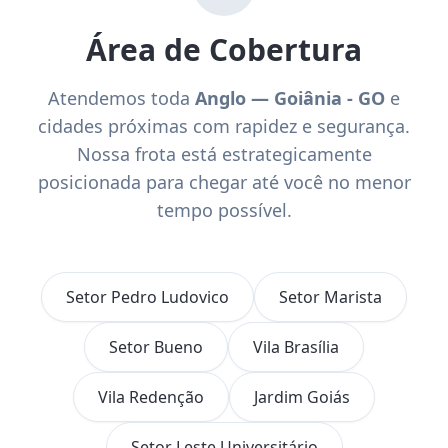
Área de Cobertura
Atendemos toda
Anglo — Goiânia - GO
e
cidades próximas com rapidez e segurança.
Nossa frota está estrategicamente
posicionada para chegar até você no menor
tempo possível.
Setor Pedro Ludovico
Setor Marista
Setor Bueno
Vila Brasília
Vila Redenção
Jardim Goiás
Setor Leste Universitário