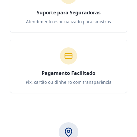
Suporte para Seguradoras
Atendimento especializado para sinistros
Pagamento Facilitado
Pix, cartão ou dinheiro com transparência