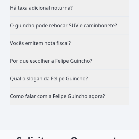
Há taxa adicional noturna?
O guincho pode rebocar SUV e caminhonete?
Vocês emitem nota fiscal?
Por que escolher a Felipe Guincho?
Qual o slogan da Felipe Guincho?
Como falar com a Felipe Guincho agora?