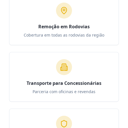
Remoção em Rodovias
Cobertura em todas as rodovias da região
Transporte para Concessionárias
Parceria com oficinas e revendas