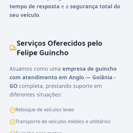
tempo de resposta
e a
segurança total do
seu veículo
.
Serviços Oferecidos pelo
Felipe Guincho
Atuamos como uma
empresa de guincho
com atendimento em Anglo — Goiânia -
GO
completa, prestando suporte em
diferentes situações:
Reboque de veículos leves
Transporte de veículos médios e utilitários