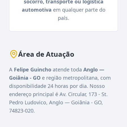
socorro, transporte ou logística
automotiva
em qualquer parte do
país.
Área de Atuação
A
Felipe Guincho
atende toda
Anglo —
Goiânia - GO
e região metropolitana, com
disponibilidade 24 horas por dia. Nosso
endereço principal é
Av. Circular, 173 - St.
Pedro Ludovico, Anglo — Goiânia - GO,
74823-020
.