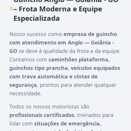
– Frota Moderna e Equipe
Especializada
Nosso sucesso como
empresa de guincho
com atendimento em Anglo — Goiânia -
GO
se deve à qualidade da frota e da equipe.
Contamos com
caminhões plataforma,
guinchos tipo prancha, veículos equipados
com trava automática e cintas de
segurança
, prontos para atender qualquer
necessidade.
Todos os nossos motoristas são
profissionais certificados
, treinados para
lidar com
situações de emergência,