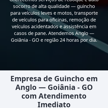
socorro de alta qualidade — guincho
para veículos leves e motos, transporte
de veículos para oficinas, remoção de
veículos acidentados e assistência em
casos de pane. Atendemos Anglo —
Goiânia - GO e região 24 horas por dia.
Empresa de Guincho em
Anglo — Goiânia - GO
com Atendimento
Imediato