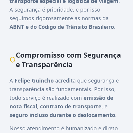
transporte especial e logística de viagem
.
A segurança é prioridade, e por isso
seguimos rigorosamente as normas da
ABNT e do Código de Trânsito Brasileiro
.
Compromisso com Segurança
e Transparência
A
Felipe Guincho
acredita que segurança e
transparência são fundamentais. Por isso,
todo serviço é realizado com
emissão de
nota fiscal
,
contrato de transporte
, e
seguro incluso durante o deslocamento
.
Nosso atendimento é humanizado e direto.