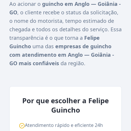
Ao acionar o
guincho em Anglo — Goiânia -
GO
, o cliente recebe o status da solicitação,
o nome do motorista, tempo estimado de
chegada e todos os detalhes do serviço. Essa
transparência é o que torna a
Felipe
Guincho
uma das
empresas de guincho
com atendimento em Anglo — Goiânia -
GO mais confiáveis
da região.
Por que escolher a Felipe
Guincho
Atendimento rápido e eficiente 24h