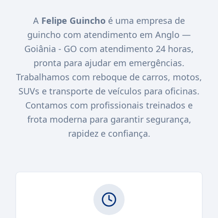
A
Felipe Guincho
é uma empresa de
guincho com atendimento em Anglo —
Goiânia - GO com atendimento 24 horas,
pronta para ajudar em emergências.
Trabalhamos com reboque de carros, motos,
SUVs e transporte de veículos para oficinas.
Contamos com profissionais treinados e
frota moderna para garantir segurança,
rapidez e confiança.