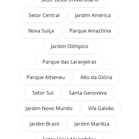
Setor Central
Jardim América
Nova Suíça
Parque Amazônia
Jardim Olímpico
Parque das Laranjeiras
Parque Atheneu
Alto da Glória
Setor Sul
Santa Genoveva
Jardim Novo Mundo
Vila Galvão
Jardim Brasil
Jardim Mariliza