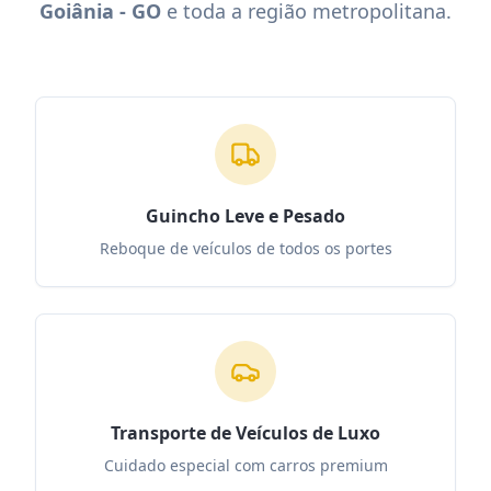
Goiânia - GO
e toda a região metropolitana.
Guincho Leve e Pesado
Reboque de veículos de todos os portes
Transporte de Veículos de Luxo
Cuidado especial com carros premium