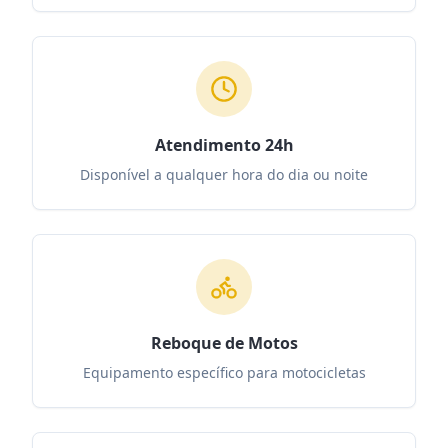
Atendimento 24h
Disponível a qualquer hora do dia ou noite
Reboque de Motos
Equipamento específico para motocicletas