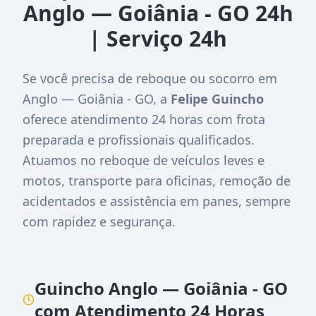
Anglo — Goiânia - GO 24h
| Serviço 24h
Se você precisa de reboque ou socorro em
Anglo — Goiânia - GO, a
Felipe Guincho
oferece atendimento 24 horas com frota
preparada e profissionais qualificados.
Atuamos no reboque de veículos leves e
motos, transporte para oficinas, remoção de
acidentados e assistência em panes, sempre
com rapidez e segurança.
Guincho Anglo — Goiânia - GO
com Atendimento 24 Horas