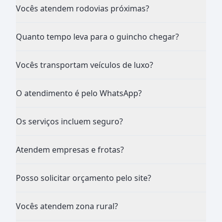
Vocês atendem rodovias próximas?
Quanto tempo leva para o guincho chegar?
Vocês transportam veículos de luxo?
O atendimento é pelo WhatsApp?
Os serviços incluem seguro?
Atendem empresas e frotas?
Posso solicitar orçamento pelo site?
Vocês atendem zona rural?