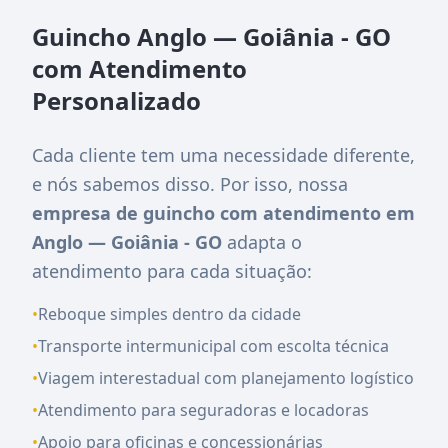
Guincho Anglo — Goiânia - GO
com Atendimento
Personalizado
Cada cliente tem uma necessidade diferente,
e nós sabemos disso. Por isso, nossa
empresa de guincho com atendimento em
Anglo — Goiânia - GO
adapta o
atendimento para cada situação:
•
Reboque simples dentro da cidade
•
Transporte intermunicipal com escolta técnica
•
Viagem interestadual com planejamento logístico
•
Atendimento para seguradoras e locadoras
•
Apoio para oficinas e concessionárias