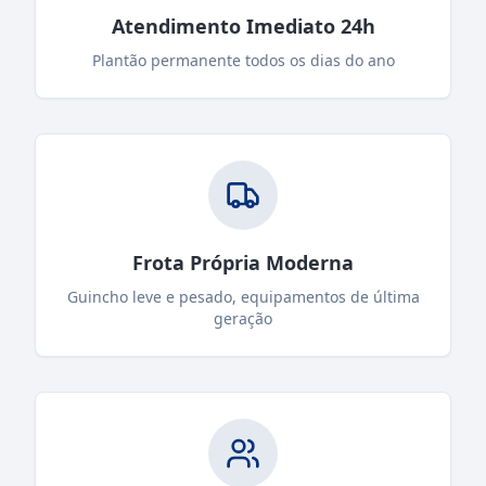
Atendimento Imediato 24h
Plantão permanente todos os dias do ano
Frota Própria Moderna
Guincho leve e pesado, equipamentos de última
geração