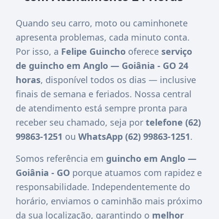
Quando seu carro, moto ou caminhonete
apresenta problemas, cada minuto conta.
Por isso, a
Felipe Guincho
oferece
serviço
de guincho em Anglo — Goiânia - GO 24
horas
, disponível todos os dias — inclusive
finais de semana e feriados. Nossa central
de atendimento está sempre pronta para
receber seu chamado, seja por
telefone (62)
99863-1251
ou
WhatsApp (62) 99863-1251
.
Somos referência em
guincho em Anglo —
Goiânia - GO
porque atuamos com rapidez e
responsabilidade. Independentemente do
horário, enviamos o caminhão mais próximo
da sua localização, garantindo o
melhor