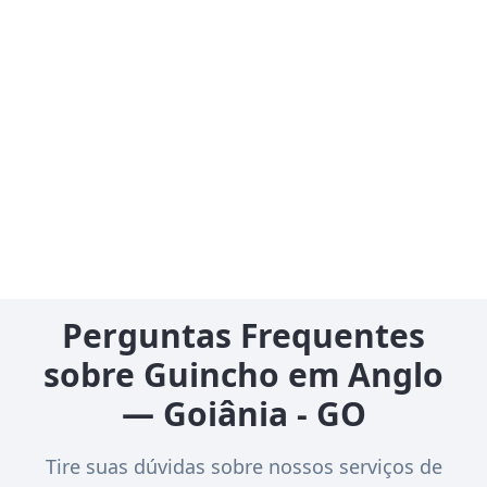
Perguntas Frequentes
sobre Guincho em Anglo
— Goiânia - GO
Tire suas dúvidas sobre nossos serviços de