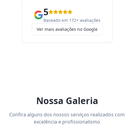
5
Baseado em 172+ avaliações
Ver mais avaliações no Google
Nossa Galeria
Confira alguns dos nossos serviços realizados com
excelência e profissionalismo