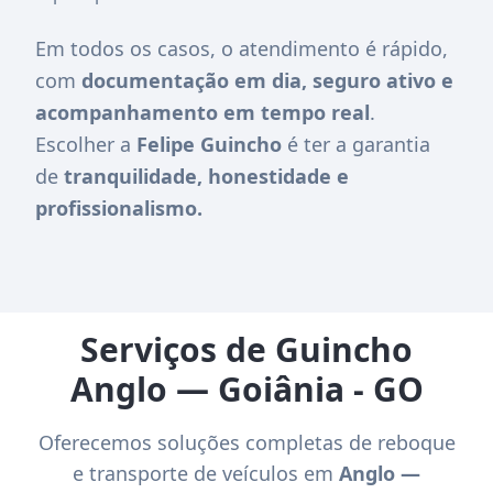
Em todos os casos, o atendimento é rápido,
com
documentação em dia, seguro ativo e
acompanhamento em tempo real
.
Escolher a
Felipe Guincho
é ter a garantia
de
tranquilidade, honestidade e
profissionalismo.
Serviços de Guincho
Anglo — Goiânia - GO
Oferecemos soluções completas de reboque
e transporte de veículos em
Anglo —