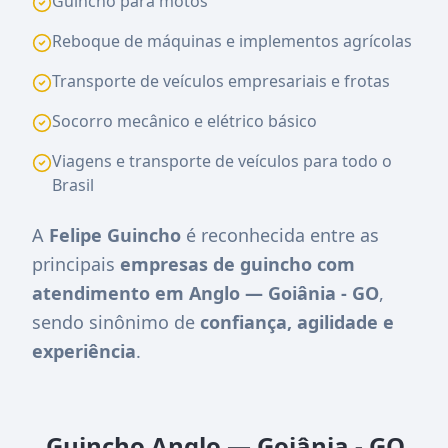
Guincho para motos
Reboque de máquinas e implementos agrícolas
Transporte de veículos empresariais e frotas
Socorro mecânico e elétrico básico
Viagens e transporte de veículos para todo o
Brasil
A
Felipe Guincho
é reconhecida entre as
principais
empresas de guincho com
atendimento em Anglo — Goiânia - GO
,
sendo sinônimo de
confiança, agilidade e
experiência
.
Guincho Anglo — Goiânia - GO