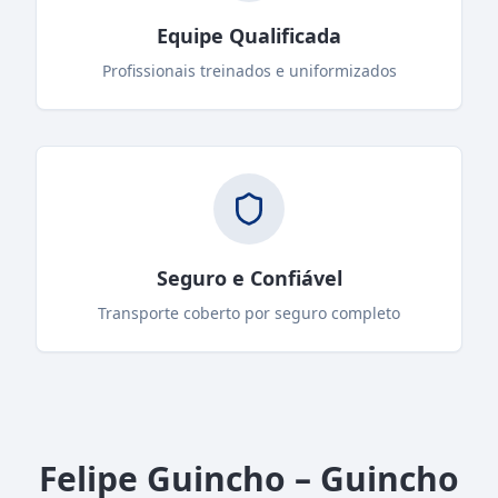
Equipe Qualificada
Profissionais treinados e uniformizados
Seguro e Confiável
Transporte coberto por seguro completo
Felipe Guincho – Guincho