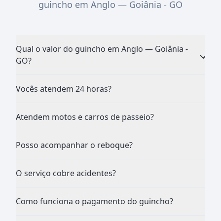
guincho em Anglo — Goiânia - GO
Qual o valor do guincho em Anglo — Goiânia -
GO?
Vocês atendem 24 horas?
Atendem motos e carros de passeio?
Posso acompanhar o reboque?
O serviço cobre acidentes?
Como funciona o pagamento do guincho?