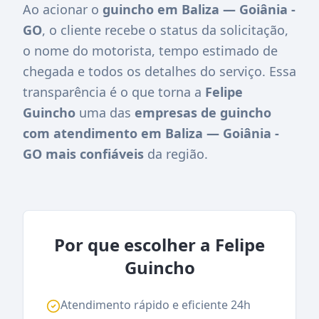
Ao acionar o
guincho em Baliza — Goiânia -
GO
, o cliente recebe o status da solicitação,
o nome do motorista, tempo estimado de
chegada e todos os detalhes do serviço. Essa
transparência é o que torna a
Felipe
Guincho
uma das
empresas de guincho
com atendimento em Baliza — Goiânia -
GO mais confiáveis
da região.
Por que escolher a Felipe
Guincho
Atendimento rápido e eficiente 24h