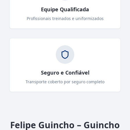
Equipe Qualificada
Profissionais treinados e uniformizados
Seguro e Confiável
Transporte coberto por seguro completo
Felipe Guincho – Guincho