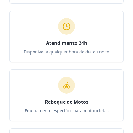
Atendimento 24h
Disponível a qualquer hora do dia ou noite
Reboque de Motos
Equipamento específico para motocicletas