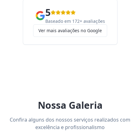
5
Baseado em 172+ avaliações
Ver mais avaliações no Google
Nossa Galeria
Confira alguns dos nossos serviços realizados com
excelência e profissionalismo