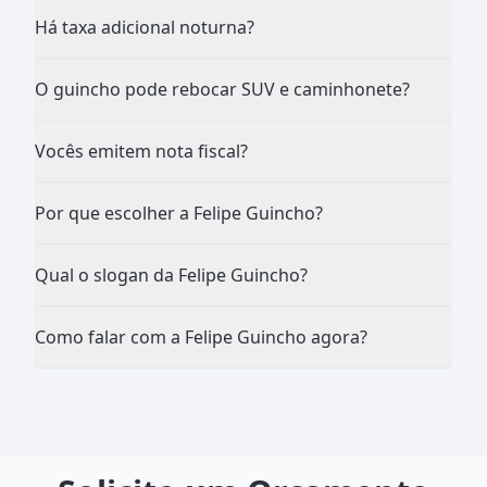
Há taxa adicional noturna?
O guincho pode rebocar SUV e caminhonete?
Vocês emitem nota fiscal?
Por que escolher a Felipe Guincho?
Qual o slogan da Felipe Guincho?
Como falar com a Felipe Guincho agora?