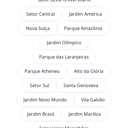
Setor Central
Jardim América
Nova Suíça
Parque Amazônia
Jardim Olímpico
Parque das Laranjeiras
Parque Atheneu
Alto da Glória
Setor Sul
Santa Genoveva
Jardim Novo Mundo
Vila Galvão
Jardim Brasil
Jardim Mariliza