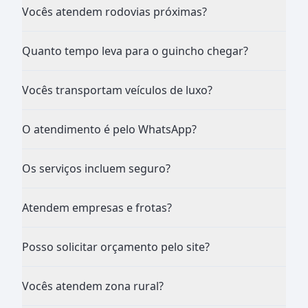
Vocês atendem rodovias próximas?
Quanto tempo leva para o guincho chegar?
Vocês transportam veículos de luxo?
O atendimento é pelo WhatsApp?
Os serviços incluem seguro?
Atendem empresas e frotas?
Posso solicitar orçamento pelo site?
Vocês atendem zona rural?