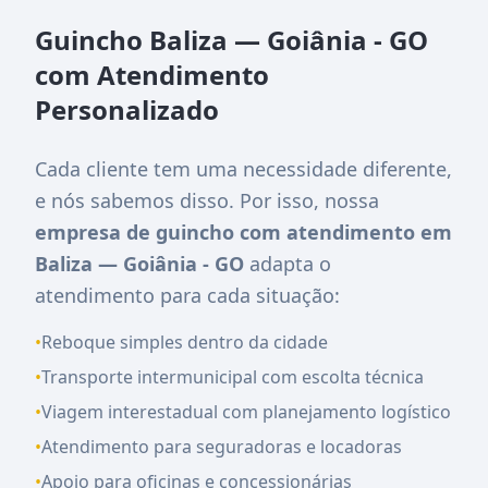
Guincho Baliza — Goiânia - GO
com Atendimento
Personalizado
Cada cliente tem uma necessidade diferente,
e nós sabemos disso. Por isso, nossa
empresa de guincho com atendimento em
Baliza — Goiânia - GO
adapta o
atendimento para cada situação:
•
Reboque simples dentro da cidade
•
Transporte intermunicipal com escolta técnica
•
Viagem interestadual com planejamento logístico
•
Atendimento para seguradoras e locadoras
•
Apoio para oficinas e concessionárias