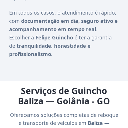
Em todos os casos, o atendimento é rápido,
com
documentação em dia, seguro ativo e
acompanhamento em tempo real
.
Escolher a
Felipe Guincho
é ter a garantia
de
tranquilidade, honestidade e
profissionalismo.
Serviços de Guincho
Baliza — Goiânia - GO
Oferecemos soluções completas de reboque
e transporte de veículos em
Baliza —