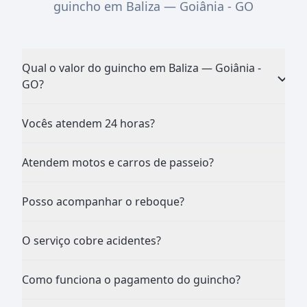
guincho em Baliza — Goiânia - GO
Qual o valor do guincho em Baliza — Goiânia -
GO?
Vocês atendem 24 horas?
Atendem motos e carros de passeio?
Posso acompanhar o reboque?
O serviço cobre acidentes?
Como funciona o pagamento do guincho?