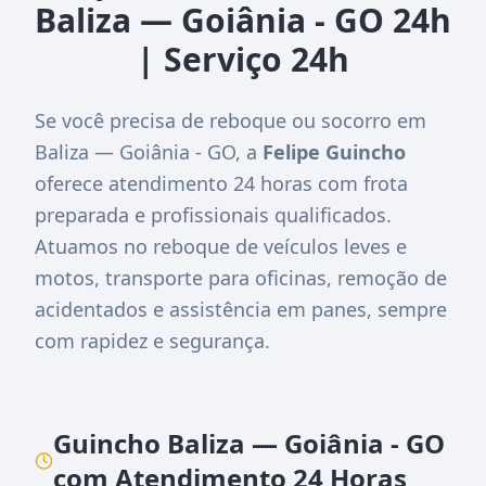
Baliza — Goiânia - GO 24h
| Serviço 24h
Se você precisa de reboque ou socorro em
Baliza — Goiânia - GO, a
Felipe Guincho
oferece atendimento 24 horas com frota
preparada e profissionais qualificados.
Atuamos no reboque de veículos leves e
motos, transporte para oficinas, remoção de
acidentados e assistência em panes, sempre
com rapidez e segurança.
Guincho Baliza — Goiânia - GO
com Atendimento 24 Horas