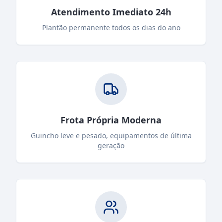
Atendimento Imediato 24h
Plantão permanente todos os dias do ano
Frota Própria Moderna
Guincho leve e pesado, equipamentos de última
geração