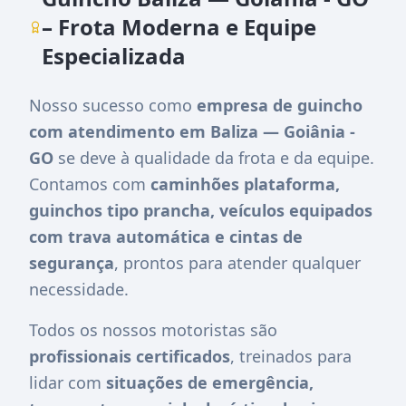
– Frota Moderna e Equipe
Especializada
Nosso sucesso como
empresa de guincho
com atendimento em Baliza — Goiânia -
GO
se deve à qualidade da frota e da equipe.
Contamos com
caminhões plataforma,
guinchos tipo prancha, veículos equipados
com trava automática e cintas de
segurança
, prontos para atender qualquer
necessidade.
Todos os nossos motoristas são
profissionais certificados
, treinados para
lidar com
situações de emergência,