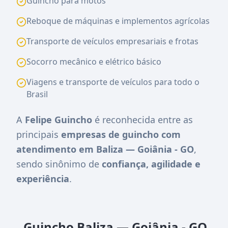
Guincho para motos
Reboque de máquinas e implementos agrícolas
Transporte de veículos empresariais e frotas
Socorro mecânico e elétrico básico
Viagens e transporte de veículos para todo o
Brasil
A
Felipe Guincho
é reconhecida entre as
principais
empresas de guincho com
atendimento em Baliza — Goiânia - GO
,
sendo sinônimo de
confiança, agilidade e
experiência
.
Guincho Baliza — Goiânia - GO