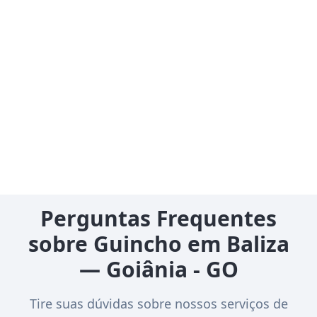
Perguntas Frequentes
sobre Guincho em Baliza
— Goiânia - GO
Tire suas dúvidas sobre nossos serviços de