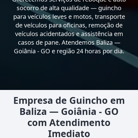
socorro de alta qualidade — guincho
para veículos leves e motos, transporte
de veículos para oficinas, remoção de
veículos acidentados e assistência em
casos de pane. Atendemos Baliza —
Goiânia - GO e região 24 horas por dia.
Empresa de Guincho em
Baliza — Goiânia - GO
com Atendimento
Imediato