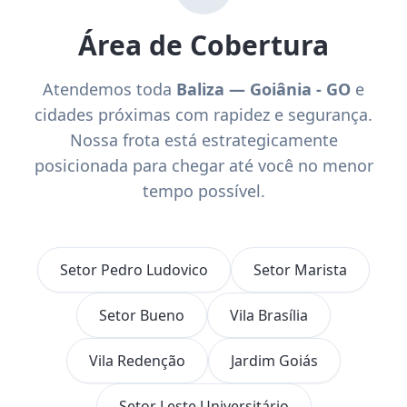
Área de Cobertura
Atendemos toda
Baliza — Goiânia - GO
e
cidades próximas com rapidez e segurança.
Nossa frota está estrategicamente
posicionada para chegar até você no menor
tempo possível.
Setor Pedro Ludovico
Setor Marista
Setor Bueno
Vila Brasília
Vila Redenção
Jardim Goiás
Setor Leste Universitário