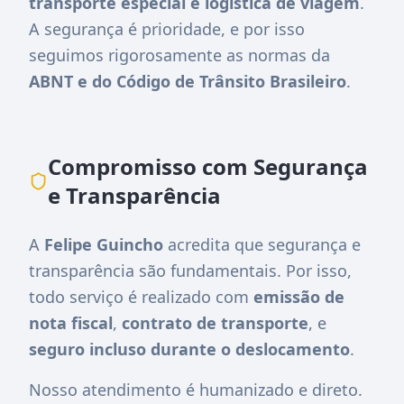
transporte especial e logística de viagem
.
A segurança é prioridade, e por isso
seguimos rigorosamente as normas da
ABNT e do Código de Trânsito Brasileiro
.
Compromisso com Segurança
e Transparência
A
Felipe Guincho
acredita que segurança e
transparência são fundamentais. Por isso,
todo serviço é realizado com
emissão de
nota fiscal
,
contrato de transporte
, e
seguro incluso durante o deslocamento
.
Nosso atendimento é humanizado e direto.