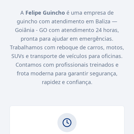
A
Felipe Guincho
é uma empresa de
guincho com atendimento em Baliza —
Goiânia - GO com atendimento 24 horas,
pronta para ajudar em emergências.
Trabalhamos com reboque de carros, motos,
SUVs e transporte de veículos para oficinas.
Contamos com profissionais treinados e
frota moderna para garantir segurança,
rapidez e confiança.