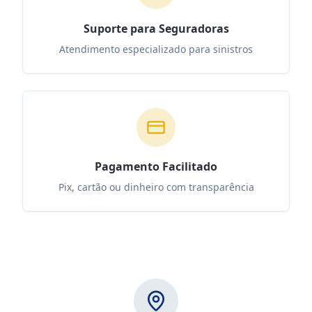
Suporte para Seguradoras
Atendimento especializado para sinistros
Pagamento Facilitado
Pix, cartão ou dinheiro com transparência