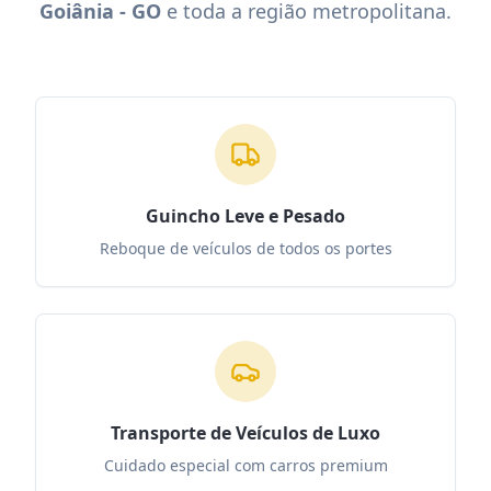
Goiânia - GO
e toda a região metropolitana.
Guincho Leve e Pesado
Reboque de veículos de todos os portes
Transporte de Veículos de Luxo
Cuidado especial com carros premium