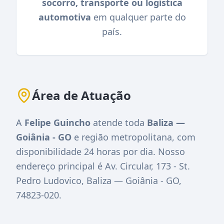
socorro, transporte ou logística
automotiva
em qualquer parte do
país.
Área de Atuação
A
Felipe Guincho
atende toda
Baliza —
Goiânia - GO
e região metropolitana, com
disponibilidade 24 horas por dia. Nosso
endereço principal é
Av. Circular, 173 - St.
Pedro Ludovico, Baliza — Goiânia - GO,
74823-020
.