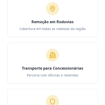
Remoção em Rodovias
Cobertura em todas as rodovias da região
Transporte para Concessionárias
Parceria com oficinas e revendas