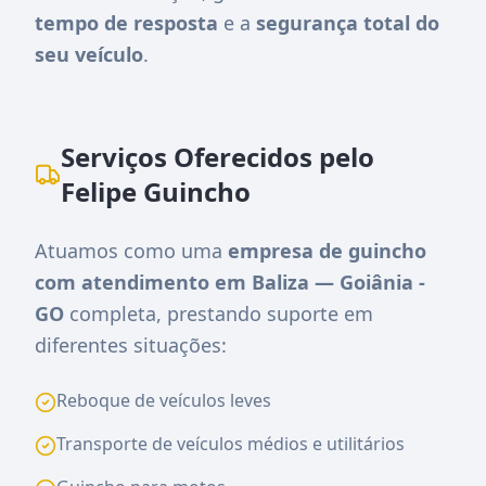
tempo de resposta
e a
segurança total do
seu veículo
.
Serviços Oferecidos pelo
Felipe Guincho
Atuamos como uma
empresa de guincho
com atendimento em Baliza — Goiânia -
GO
completa, prestando suporte em
diferentes situações:
Reboque de veículos leves
Transporte de veículos médios e utilitários