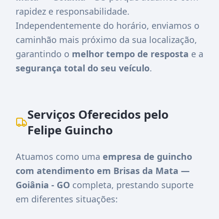
rapidez e responsabilidade.
Independentemente do horário, enviamos o
caminhão mais próximo da sua localização,
garantindo o
melhor tempo de resposta
e a
segurança total do seu veículo
.
Serviços Oferecidos pelo
Felipe Guincho
Atuamos como uma
empresa de guincho
com atendimento em Brisas da Mata —
Goiânia - GO
completa, prestando suporte
em diferentes situações: