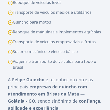
Reboque de veículos leves
Transporte de veículos médios e utilitários
Guincho para motos
Reboque de máquinas e implementos agrícolas
Transporte de veículos empresariais e frotas
Socorro mecânico e elétrico básico
Viagens e transporte de veículos para todo o
Brasil
A
Felipe Guincho
é reconhecida entre as
principais
empresas de guincho com
atendimento em Brisas da Mata —
Goiânia - GO
, sendo sinônimo de
confiança,
agilidade e experiência
.