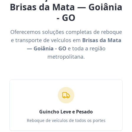
Brisas da Mata — Goiânia
- GO
Oferecemos soluções completas de reboque
e transporte de veículos em
Brisas da Mata
— Goiânia - GO
e toda a região
metropolitana.
Guincho Leve e Pesado
Reboque de veículos de todos os portes