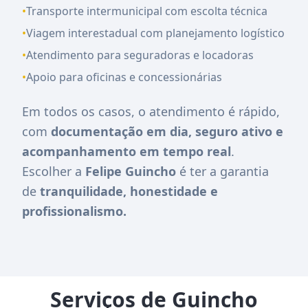
•
Transporte intermunicipal com escolta técnica
•
Viagem interestadual com planejamento logístico
•
Atendimento para seguradoras e locadoras
•
Apoio para oficinas e concessionárias
Em todos os casos, o atendimento é rápido,
com
documentação em dia, seguro ativo e
acompanhamento em tempo real
.
Escolher a
Felipe Guincho
é ter a garantia
de
tranquilidade, honestidade e
profissionalismo.
Serviços de Guincho