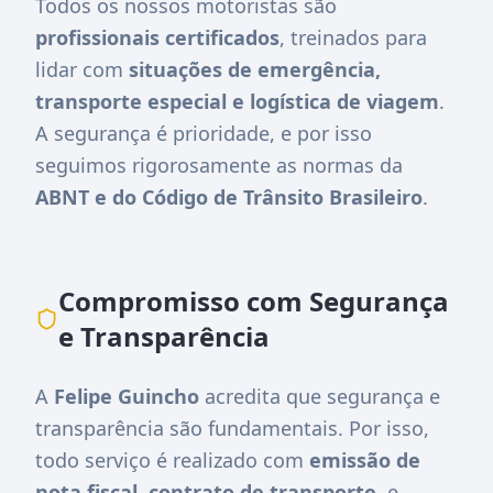
Todos os nossos motoristas são
profissionais certificados
, treinados para
lidar com
situações de emergência,
transporte especial e logística de viagem
.
A segurança é prioridade, e por isso
seguimos rigorosamente as normas da
ABNT e do Código de Trânsito Brasileiro
.
Compromisso com Segurança
e Transparência
A
Felipe Guincho
acredita que segurança e
transparência são fundamentais. Por isso,
todo serviço é realizado com
emissão de
nota fiscal
,
contrato de transporte
, e