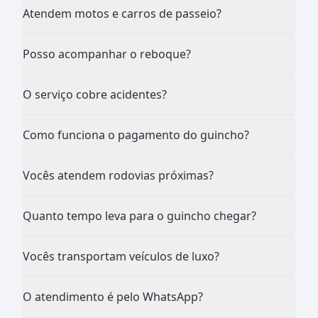
Atendem motos e carros de passeio?
Posso acompanhar o reboque?
O serviço cobre acidentes?
Como funciona o pagamento do guincho?
Vocês atendem rodovias próximas?
Quanto tempo leva para o guincho chegar?
Vocês transportam veículos de luxo?
O atendimento é pelo WhatsApp?