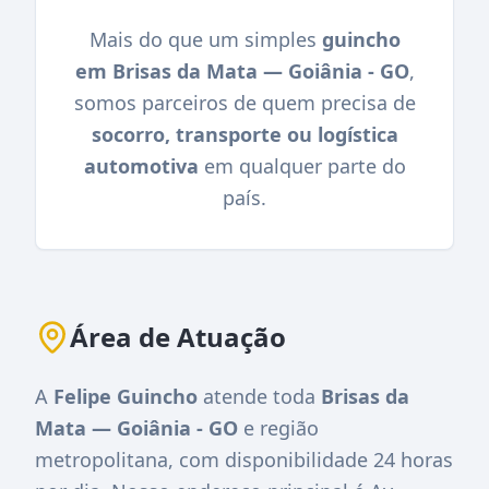
Mais do que um simples
guincho
em Brisas da Mata — Goiânia - GO
,
somos parceiros de quem precisa de
socorro, transporte ou logística
automotiva
em qualquer parte do
país.
Área de Atuação
A
Felipe Guincho
atende toda
Brisas da
Mata — Goiânia - GO
e região
metropolitana, com disponibilidade 24 horas