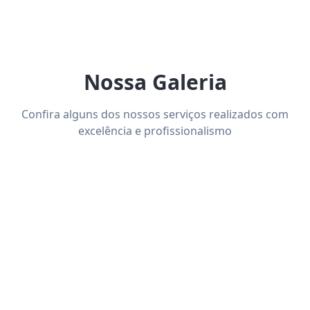
Nossa Galeria
Confira alguns dos nossos serviços realizados com
excelência e profissionalismo