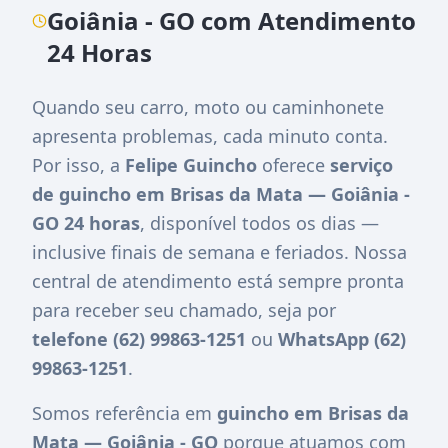
Goiânia - GO com Atendimento
24 Horas
Quando seu carro, moto ou caminhonete
apresenta problemas, cada minuto conta.
Por isso, a
Felipe Guincho
oferece
serviço
de guincho em Brisas da Mata — Goiânia -
GO 24 horas
, disponível todos os dias —
inclusive finais de semana e feriados. Nossa
central de atendimento está sempre pronta
para receber seu chamado, seja por
telefone (62) 99863-1251
ou
WhatsApp (62)
99863-1251
.
Somos referência em
guincho em Brisas da
Mata — Goiânia - GO
porque atuamos com