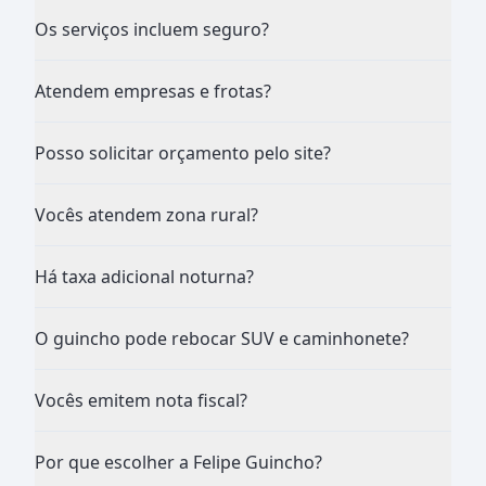
Os serviços incluem seguro?
Atendem empresas e frotas?
Posso solicitar orçamento pelo site?
Vocês atendem zona rural?
Há taxa adicional noturna?
O guincho pode rebocar SUV e caminhonete?
Vocês emitem nota fiscal?
Por que escolher a Felipe Guincho?