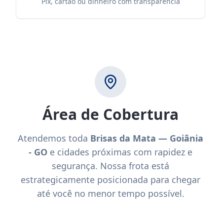
Pix, cartão ou dinheiro com transparência
Área de Cobertura
Atendemos toda
Brisas da Mata — Goiânia
- GO
e cidades próximas com rapidez e
segurança. Nossa frota está
estrategicamente posicionada para chegar
até você no menor tempo possível.