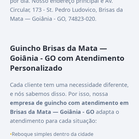
por dia. Nosso endereço principal é
Av.
Circular, 173 - St. Pedro Ludovico, Brisas da
Mata — Goiânia - GO, 74823-020
.
Guincho Brisas da Mata —
Goiânia - GO com Atendimento
Personalizado
Cada cliente tem uma necessidade diferente,
e nós sabemos disso. Por isso, nossa
empresa de guincho com atendimento em
Brisas da Mata — Goiânia - GO
adapta o
atendimento para cada situação:
•
Reboque simples dentro da cidade