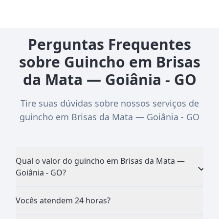
Perguntas Frequentes
sobre Guincho em Brisas
da Mata — Goiânia - GO
Tire suas dúvidas sobre nossos serviços de
guincho em Brisas da Mata — Goiânia - GO
Qual o valor do guincho em Brisas da Mata —
Goiânia - GO?
Vocês atendem 24 horas?