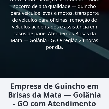
socorro de alta qualidade — guincho
para veículos leves e motos, transporte
de veículos para oficinas, remoção de
veículos acidentados e assistência em
casos de pane. Atendemos Brisas da
Mata — Goiânia - GO e região 24 horas
por dia.
Empresa de Guincho em
Brisas da Mata — Goiânia
- GO com Atendimento