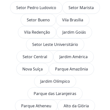
Setor Pedro Ludovico
Setor Marista
Setor Bueno
Vila Brasília
Vila Redenção
Jardim Goiás
Setor Leste Universitário
Setor Central
Jardim América
Nova Suíça
Parque Amazônia
Jardim Olímpico
Parque das Laranjeiras
Parque Atheneu
Alto da Glória