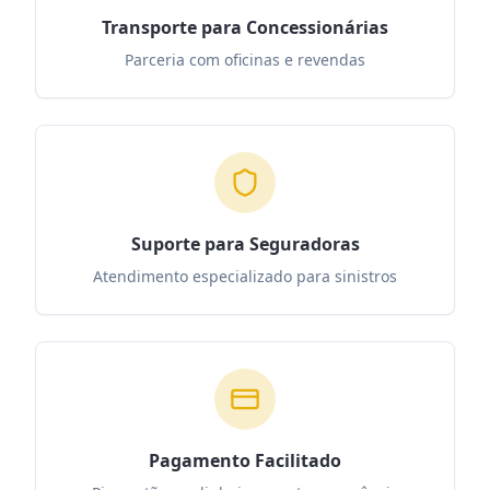
Transporte para Concessionárias
Parceria com oficinas e revendas
Suporte para Seguradoras
Atendimento especializado para sinistros
Pagamento Facilitado