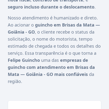
seguro incluso durante o deslocamento
.
Nosso atendimento é humanizado e direto.
Ao acionar o
guincho em Brisas da Mata —
Goiânia - GO
, o cliente recebe o status da
solicitação, o nome do motorista, tempo
estimado de chegada e todos os detalhes do
serviço. Essa transparência é o que torna a
Felipe Guincho
uma das
empresas de
guincho com atendimento em Brisas da
Mata — Goiânia - GO mais confiáveis
da
região.