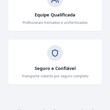
Equipe Qualificada
Profissionais treinados e uniformizados
Seguro e Confiável
Transporte coberto por seguro completo