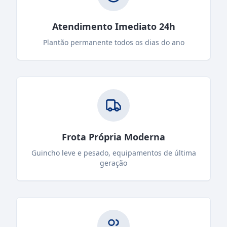
Atendimento Imediato 24h
Plantão permanente todos os dias do ano
Frota Própria Moderna
Guincho leve e pesado, equipamentos de última
geração