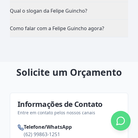
Qual o slogan da Felipe Guincho?
Como falar com a Felipe Guincho agora?
Solicite um Orçamento
Informações de Contato
Entre em contato pelos nossos canais
Telefone/WhatsApp
(62) 99863-1251