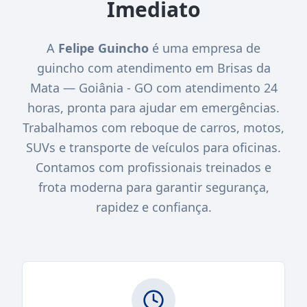
Imediato
A
Felipe Guincho
é uma empresa de
guincho com atendimento em Brisas da
Mata — Goiânia - GO com atendimento 24
horas, pronta para ajudar em emergências.
Trabalhamos com reboque de carros, motos,
SUVs e transporte de veículos para oficinas.
Contamos com profissionais treinados e
frota moderna para garantir segurança,
rapidez e confiança.