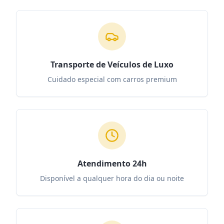
Transporte de Veículos de Luxo
Cuidado especial com carros premium
Atendimento 24h
Disponível a qualquer hora do dia ou noite