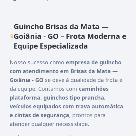
Guincho Brisas da Mata —
Goiânia - GO – Frota Moderna e
Equipe Especializada
Nosso sucesso como
empresa de guincho
com atendimento em Brisas da Mata —
Goiânia - GO
se deve à qualidade da frota e
da equipe. Contamos com
caminhões
plataforma, guinchos tipo prancha,
veículos equipados com trava automática
e cintas de segurança
, prontos para
atender qualquer necessidade.