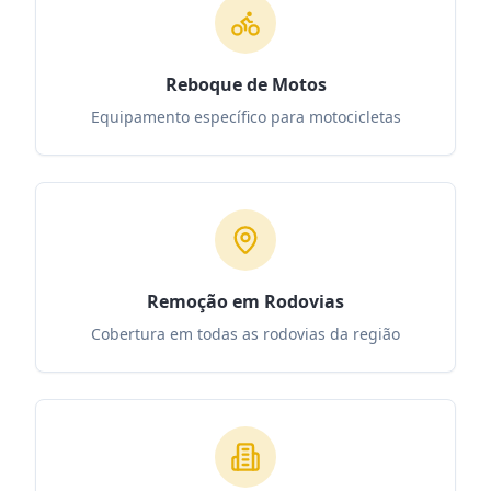
Reboque de Motos
Equipamento específico para motocicletas
Remoção em Rodovias
Cobertura em todas as rodovias da região