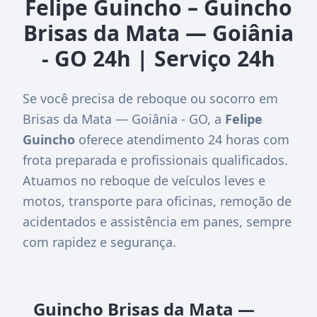
Felipe Guincho – Guincho
Brisas da Mata — Goiânia
- GO 24h | Serviço 24h
Se você precisa de reboque ou socorro em
Brisas da Mata — Goiânia - GO, a
Felipe
Guincho
oferece atendimento 24 horas com
frota preparada e profissionais qualificados.
Atuamos no reboque de veículos leves e
motos, transporte para oficinas, remoção de
acidentados e assistência em panes, sempre
com rapidez e segurança.
Guincho Brisas da Mata —