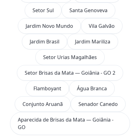
Setor Sul
Santa Genoveva
Jardim Novo Mundo
Vila Galvão
Jardim Brasil
Jardim Mariliza
Setor Urias Magalhães
Setor Brisas da Mata — Goiânia - GO 2
Flamboyant
Água Branca
Conjunto Aruanã
Senador Canedo
Aparecida de Brisas da Mata — Goiânia -
GO