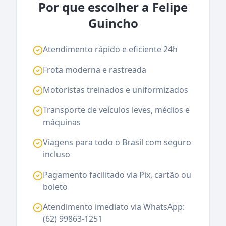
Por que escolher a Felipe
Guincho
Atendimento rápido e eficiente 24h
Frota moderna e rastreada
Motoristas treinados e uniformizados
Transporte de veículos leves, médios e
máquinas
Viagens para todo o Brasil com seguro
incluso
Pagamento facilitado via Pix, cartão ou
boleto
Atendimento imediato via WhatsApp:
(62) 99863-1251