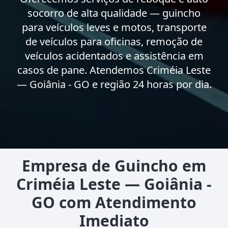
socorro de alta qualidade — guincho
para veículos leves e motos, transporte
de veículos para oficinas, remoção de
veículos acidentados e assistência em
casos de pane. Atendemos Criméia Leste
— Goiânia - GO e região 24 horas por dia.
Empresa de Guincho em
Criméia Leste — Goiânia -
GO com Atendimento
Imediato