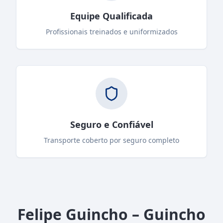
Equipe Qualificada
Profissionais treinados e uniformizados
Seguro e Confiável
Transporte coberto por seguro completo
Felipe Guincho – Guincho