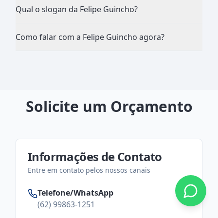
Qual o slogan da Felipe Guincho?
Como falar com a Felipe Guincho agora?
Solicite um Orçamento
Informações de Contato
Entre em contato pelos nossos canais
Telefone/WhatsApp
(62) 99863-1251