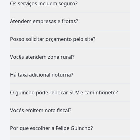
Os serviços incluem seguro?
Atendem empresas e frotas?
Posso solicitar orçamento pelo site?
Vocês atendem zona rural?
Há taxa adicional noturna?
O guincho pode rebocar SUV e caminhonete?
Vocês emitem nota fiscal?
Por que escolher a Felipe Guincho?