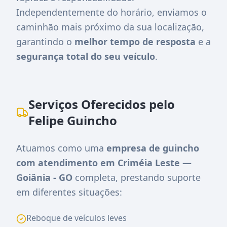
Independentemente do horário, enviamos o
caminhão mais próximo da sua localização,
garantindo o
melhor tempo de resposta
e a
segurança total do seu veículo
.
Serviços Oferecidos pelo
Felipe Guincho
Atuamos como uma
empresa de guincho
com atendimento em Criméia Leste —
Goiânia - GO
completa, prestando suporte
em diferentes situações:
Reboque de veículos leves