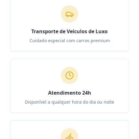
Transporte de Veículos de Luxo
Cuidado especial com carros premium
Atendimento 24h
Disponível a qualquer hora do dia ou noite