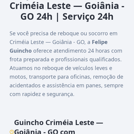
Criméia Leste — Goiânia -
GO 24h | Serviço 24h
Se você precisa de reboque ou socorro em
Criméia Leste — Goiânia - GO, a
Felipe
Guincho
oferece atendimento 24 horas com
frota preparada e profissionais qualificados.
Atuamos no reboque de veículos leves e
motos, transporte para oficinas, remoção de
acidentados e assistência em panes, sempre
com rapidez e segurança.
Guincho Criméia Leste —
Goiânia - GO com