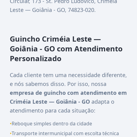
Circular, 173 - St. Pedro Ludovico, Criméia
Leste — Goiânia - GO, 74823-020
.
Guincho Criméia Leste —
Goiânia - GO com Atendimento
Personalizado
Cada cliente tem uma necessidade diferente,
e nós sabemos disso. Por isso, nossa
empresa de guincho com atendimento em
Criméia Leste — Goiânia - GO
adapta o
atendimento para cada situação:
•
Reboque simples dentro da cidade
•
Transporte intermunicipal com escolta técnica