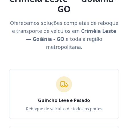
GO
Oferecemos soluções completas de reboque
e transporte de veículos em
Criméia Leste
— Goiânia - GO
e toda a região
metropolitana.
Guincho Leve e Pesado
Reboque de veículos de todos os portes