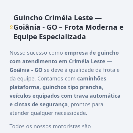
Guincho Criméia Leste —
Goiânia - GO – Frota Moderna e
Equipe Especializada
Nosso sucesso como
empresa de guincho
com atendimento em Criméia Leste —
Goiânia - GO
se deve à qualidade da frota e
da equipe. Contamos com
caminhões
plataforma, guinchos tipo prancha,
veículos equipados com trava automática
e cintas de segurança
, prontos para
atender qualquer necessidade.
Todos os nossos motoristas são