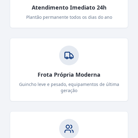
Atendimento Imediato 24h
Plantão permanente todos os dias do ano
Frota Própria Moderna
Guincho leve e pesado, equipamentos de última
geração