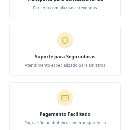
Parceria com oficinas e revendas
Suporte para Seguradoras
Atendimento especializado para sinistros
Pagamento Facilitado
Pix, cartão ou dinheiro com transparência