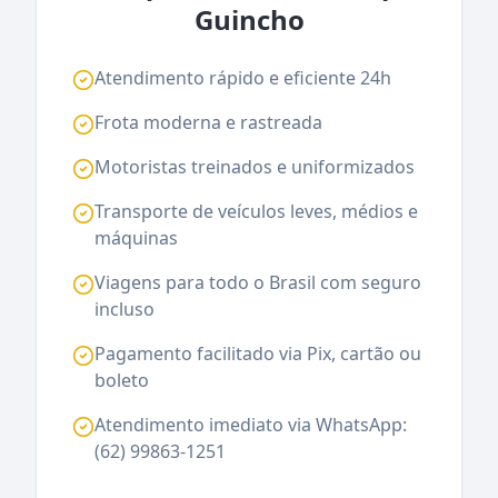
Guincho
Atendimento rápido e eficiente 24h
Frota moderna e rastreada
Motoristas treinados e uniformizados
Transporte de veículos leves, médios e
máquinas
Viagens para todo o Brasil com seguro
incluso
Pagamento facilitado via Pix, cartão ou
boleto
Atendimento imediato via WhatsApp:
(62) 99863-1251