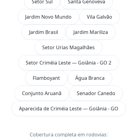
Setor Sul
Santa Genoveva
Jardim Novo Mundo
Vila Galvão
Jardim Brasil
Jardim Mariliza
Setor Urias Magalhães
Setor Criméia Leste — Goiânia - GO 2
Flamboyant
Água Branca
Conjunto Aruanã
Senador Canedo
Aparecida de Criméia Leste — Goiânia - GO
Cobertura completa em rodovias: