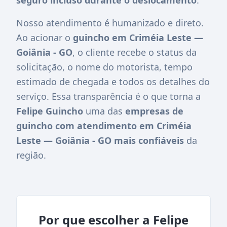
Nosso atendimento é humanizado e direto.
Ao acionar o
guincho em Criméia Leste —
Goiânia - GO
, o cliente recebe o status da
solicitação, o nome do motorista, tempo
estimado de chegada e todos os detalhes do
serviço. Essa transparência é o que torna a
Felipe Guincho
uma das
empresas de
guincho com atendimento em Criméia
Leste — Goiânia - GO mais confiáveis
da
região.
Por que escolher a Felipe