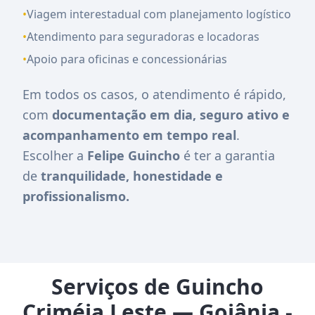
•
Viagem interestadual com planejamento logístico
•
Atendimento para seguradoras e locadoras
•
Apoio para oficinas e concessionárias
Em todos os casos, o atendimento é rápido,
com
documentação em dia, seguro ativo e
acompanhamento em tempo real
.
Escolher a
Felipe Guincho
é ter a garantia
de
tranquilidade, honestidade e
profissionalismo.
Serviços de Guincho
Criméia Leste — Goiânia -