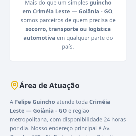
Mais do que um simples
guincho
em Criméia Leste — Goiânia - GO
,
somos parceiros de quem precisa de
socorro, transporte ou logística
automotiva
em qualquer parte do
país.
Área de Atuação
A
Felipe Guincho
atende toda
Criméia
Leste — Goiânia - GO
e região
metropolitana, com disponibilidade 24 horas
por dia. Nosso endereço principal é
Av.