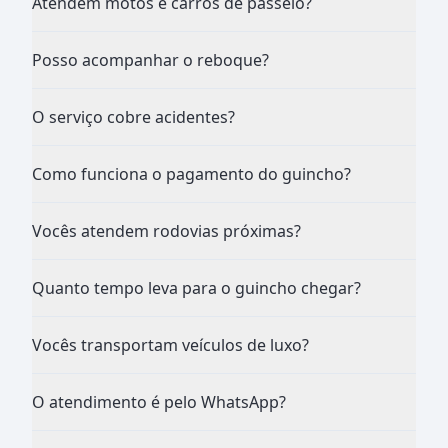
Atendem motos e carros de passeio?
Posso acompanhar o reboque?
O serviço cobre acidentes?
Como funciona o pagamento do guincho?
Vocês atendem rodovias próximas?
Quanto tempo leva para o guincho chegar?
Vocês transportam veículos de luxo?
O atendimento é pelo WhatsApp?