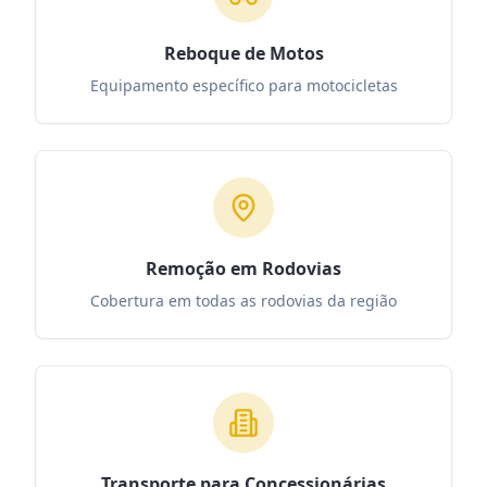
Reboque de Motos
Equipamento específico para motocicletas
Remoção em Rodovias
Cobertura em todas as rodovias da região
Transporte para Concessionárias