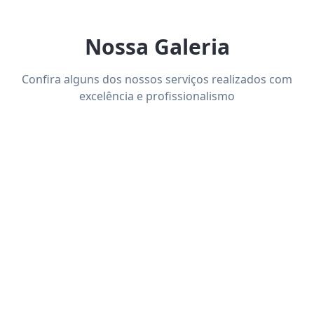
Nossa Galeria
Confira alguns dos nossos serviços realizados com
excelência e profissionalismo