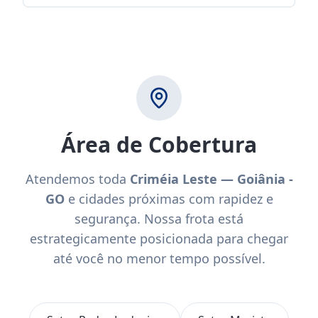
Área de Cobertura
Atendemos toda
Criméia Leste — Goiânia -
GO
e cidades próximas com rapidez e
segurança. Nossa frota está
estrategicamente posicionada para chegar
até você no menor tempo possível.