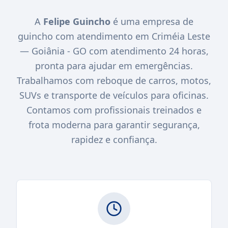
A
Felipe Guincho
é uma empresa de
guincho com atendimento em Criméia Leste
— Goiânia - GO com atendimento 24 horas,
pronta para ajudar em emergências.
Trabalhamos com reboque de carros, motos,
SUVs e transporte de veículos para oficinas.
Contamos com profissionais treinados e
frota moderna para garantir segurança,
rapidez e confiança.