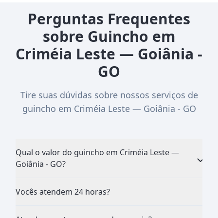
Perguntas Frequentes
sobre Guincho em
Criméia Leste — Goiânia -
GO
Tire suas dúvidas sobre nossos serviços de
guincho em Criméia Leste — Goiânia - GO
Qual o valor do guincho em Criméia Leste —
Goiânia - GO?
Vocês atendem 24 horas?