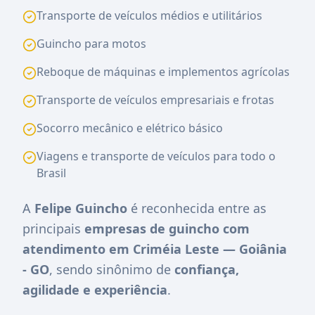
Transporte de veículos médios e utilitários
Guincho para motos
Reboque de máquinas e implementos agrícolas
Transporte de veículos empresariais e frotas
Socorro mecânico e elétrico básico
Viagens e transporte de veículos para todo o
Brasil
A
Felipe Guincho
é reconhecida entre as
principais
empresas de guincho com
atendimento em Criméia Leste — Goiânia
- GO
, sendo sinônimo de
confiança,
agilidade e experiência
.