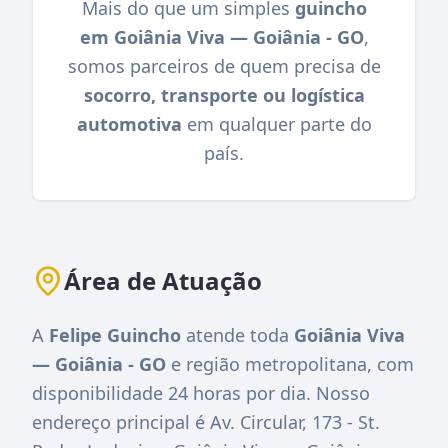
Mais do que um simples
guincho
em Goiânia Viva — Goiânia - GO
,
somos parceiros de quem precisa de
socorro, transporte ou logística
automotiva
em qualquer parte do
país.
Área de Atuação
A
Felipe Guincho
atende toda
Goiânia Viva
— Goiânia - GO
e região metropolitana, com
disponibilidade 24 horas por dia. Nosso
endereço principal é
Av. Circular, 173 - St.