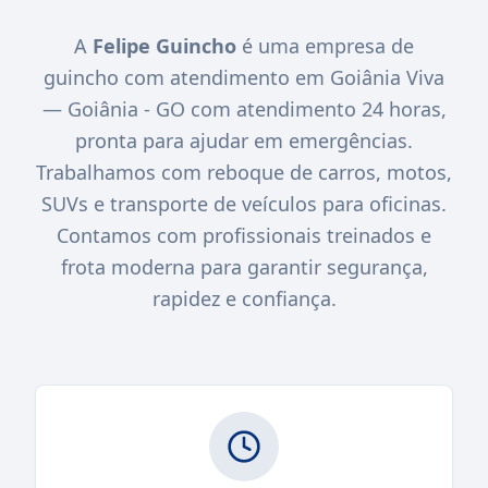
A
Felipe Guincho
é uma empresa de
guincho com atendimento em Goiânia Viva
— Goiânia - GO com atendimento 24 horas,
pronta para ajudar em emergências.
Trabalhamos com reboque de carros, motos,
SUVs e transporte de veículos para oficinas.
Contamos com profissionais treinados e
frota moderna para garantir segurança,
rapidez e confiança.