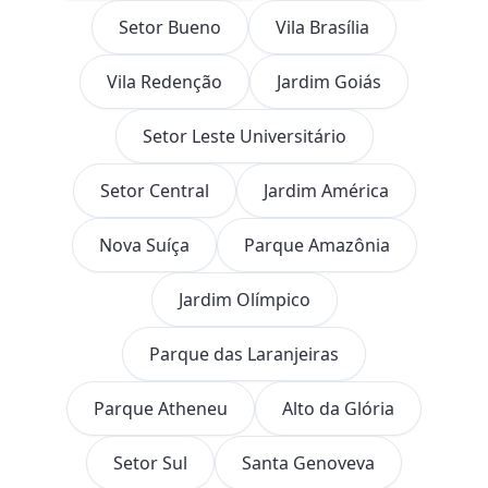
Setor Bueno
Vila Brasília
Vila Redenção
Jardim Goiás
Setor Leste Universitário
Setor Central
Jardim América
Nova Suíça
Parque Amazônia
Jardim Olímpico
Parque das Laranjeiras
Parque Atheneu
Alto da Glória
Setor Sul
Santa Genoveva