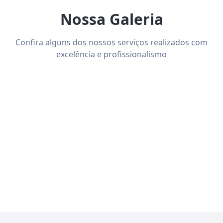
Nossa Galeria
Confira alguns dos nossos serviços realizados com
excelência e profissionalismo