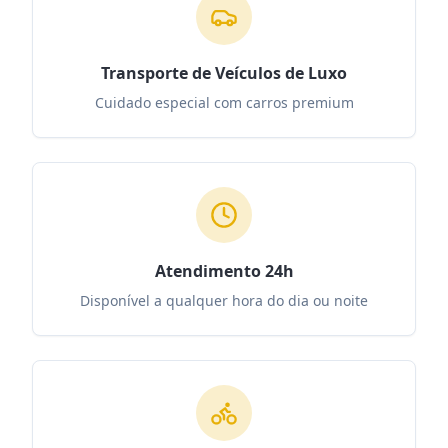
Transporte de Veículos de Luxo
Cuidado especial com carros premium
Atendimento 24h
Disponível a qualquer hora do dia ou noite