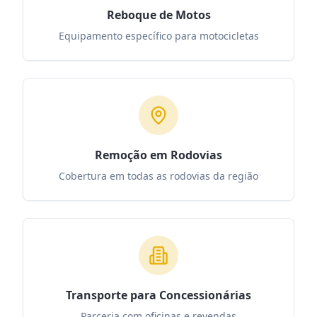
Reboque de Motos
Equipamento específico para motocicletas
Remoção em Rodovias
Cobertura em todas as rodovias da região
Transporte para Concessionárias
Parceria com oficinas e revendas