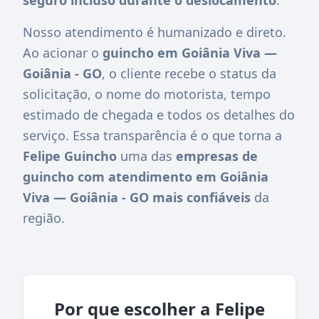
Nosso atendimento é humanizado e direto.
Ao acionar o
guincho em Goiânia Viva —
Goiânia - GO
, o cliente recebe o status da
solicitação, o nome do motorista, tempo
estimado de chegada e todos os detalhes do
serviço. Essa transparência é o que torna a
Felipe Guincho
uma das
empresas de
guincho com atendimento em Goiânia
Viva — Goiânia - GO mais confiáveis
da
região.
Por que escolher a Felipe