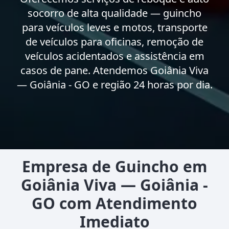
socorro de alta qualidade — guincho
para veículos leves e motos, transporte
de veículos para oficinas, remoção de
veículos acidentados e assistência em
casos de pane. Atendemos Goiânia Viva
— Goiânia - GO e região 24 horas por dia.
Empresa de Guincho em
Goiânia Viva — Goiânia -
GO com Atendimento
Imediato