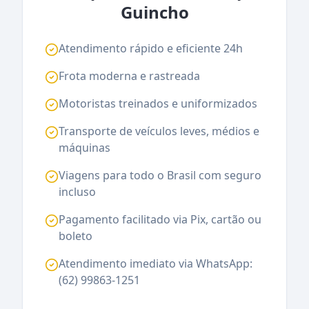
Guincho
Atendimento rápido e eficiente 24h
Frota moderna e rastreada
Motoristas treinados e uniformizados
Transporte de veículos leves, médios e
máquinas
Viagens para todo o Brasil com seguro
incluso
Pagamento facilitado via Pix, cartão ou
boleto
Atendimento imediato via WhatsApp:
(62) 99863-1251