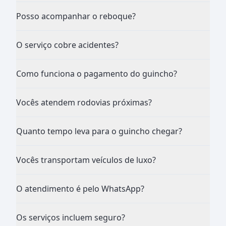
Posso acompanhar o reboque?
O serviço cobre acidentes?
Como funciona o pagamento do guincho?
Vocês atendem rodovias próximas?
Quanto tempo leva para o guincho chegar?
Vocês transportam veículos de luxo?
O atendimento é pelo WhatsApp?
Os serviços incluem seguro?