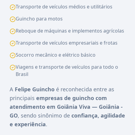
Transporte de veículos médios e utilitários
Guincho para motos
Reboque de máquinas e implementos agrícolas
Transporte de veículos empresariais e frotas
Socorro mecânico e elétrico básico
Viagens e transporte de veículos para todo o
Brasil
A
Felipe Guincho
é reconhecida entre as
principais
empresas de guincho com
atendimento em Goiânia Viva — Goiânia -
GO
, sendo sinônimo de
confiança, agilidade
e experiência
.