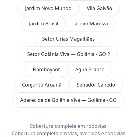
Jardim Novo Mundo
Vila Galvão
Jardim Brasil
Jardim Mariliza
Setor Urias Magalhães
Setor Goiânia Viva — Goiânia - GO 2
Flamboyant
Água Branca
Conjunto Aruanã
Senador Canedo
Aparecida de Goiânia Viva — Goiânia - GO
Cobertura completa em rodovias:
Cobertura completa em vias, avenidas e rodovias