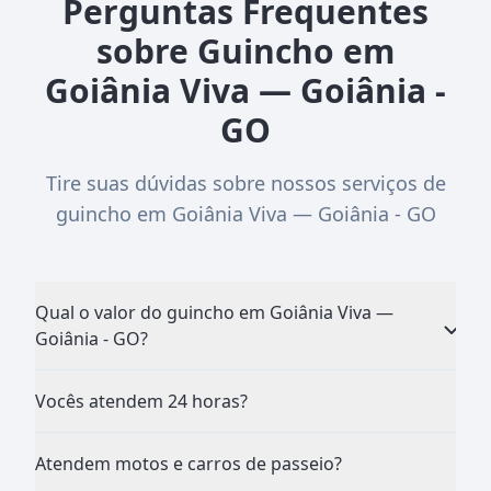
Perguntas Frequentes
sobre Guincho em
Goiânia Viva — Goiânia -
GO
Tire suas dúvidas sobre nossos serviços de
guincho em Goiânia Viva — Goiânia - GO
Qual o valor do guincho em Goiânia Viva —
Goiânia - GO?
Vocês atendem 24 horas?
Atendem motos e carros de passeio?