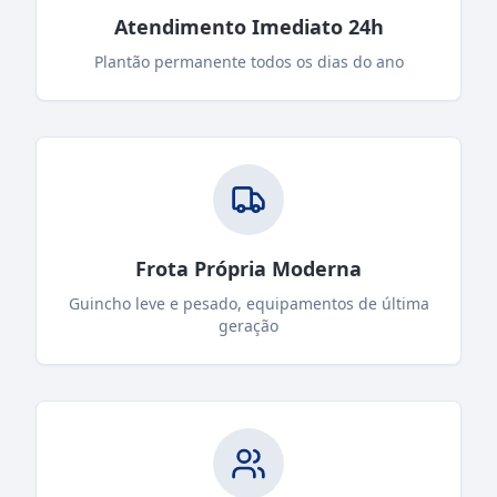
Atendimento Imediato 24h
Plantão permanente todos os dias do ano
Frota Própria Moderna
Guincho leve e pesado, equipamentos de última
geração