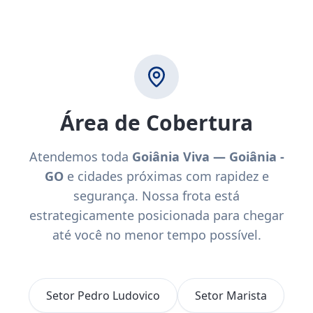
Área de Cobertura
Atendemos toda
Goiânia Viva — Goiânia -
GO
e cidades próximas com rapidez e
segurança. Nossa frota está
estrategicamente posicionada para chegar
até você no menor tempo possível.
Setor Pedro Ludovico
Setor Marista