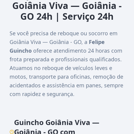
Goiânia Viva — Goiânia -
GO 24h | Serviço 24h
Se você precisa de reboque ou socorro em
Goiânia Viva — Goiânia - GO, a
Felipe
Guincho
oferece atendimento 24 horas com
frota preparada e profissionais qualificados.
Atuamos no reboque de veículos leves e
motos, transporte para oficinas, remoção de
acidentados e assistência em panes, sempre
com rapidez e segurança.
Guincho Goiânia Viva —
Goiânia - GO com