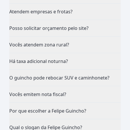
Atendem empresas e frotas?
Posso solicitar orçamento pelo site?
Vocês atendem zona rural?
Há taxa adicional noturna?
O guincho pode rebocar SUV e caminhonete?
Vocês emitem nota fiscal?
Por que escolher a Felipe Guincho?
Qual o slogan da Felipe Guincho?