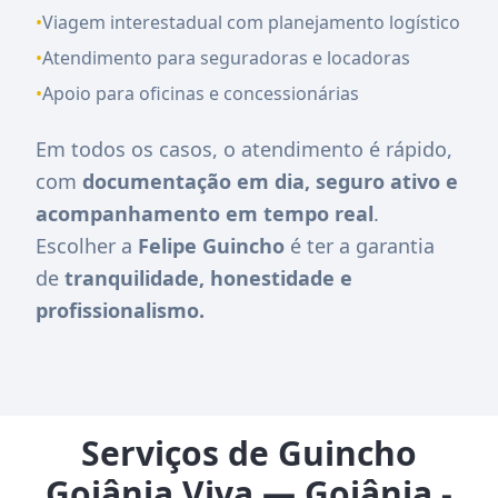
•
Viagem interestadual com planejamento logístico
•
Atendimento para seguradoras e locadoras
•
Apoio para oficinas e concessionárias
Em todos os casos, o atendimento é rápido,
com
documentação em dia, seguro ativo e
acompanhamento em tempo real
.
Escolher a
Felipe Guincho
é ter a garantia
de
tranquilidade, honestidade e
profissionalismo.
Serviços de Guincho
Goiânia Viva — Goiânia -