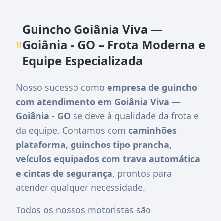
Guincho Goiânia Viva —
Goiânia - GO – Frota Moderna e
Equipe Especializada
Nosso sucesso como
empresa de guincho
com atendimento em Goiânia Viva —
Goiânia - GO
se deve à qualidade da frota e
da equipe. Contamos com
caminhões
plataforma, guinchos tipo prancha,
veículos equipados com trava automática
e cintas de segurança
, prontos para
atender qualquer necessidade.
Todos os nossos motoristas são