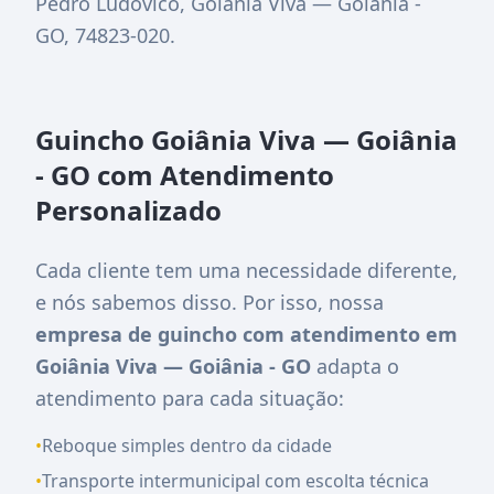
Pedro Ludovico, Goiânia Viva — Goiânia -
GO, 74823-020
.
Guincho Goiânia Viva — Goiânia
- GO com Atendimento
Personalizado
Cada cliente tem uma necessidade diferente,
e nós sabemos disso. Por isso, nossa
empresa de guincho com atendimento em
Goiânia Viva — Goiânia - GO
adapta o
atendimento para cada situação:
•
Reboque simples dentro da cidade
•
Transporte intermunicipal com escolta técnica