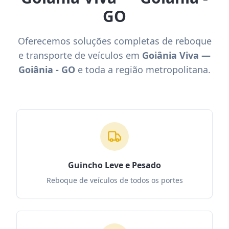
GO
Oferecemos soluções completas de reboque
e transporte de veículos em
Goiânia Viva —
Goiânia - GO
e toda a região metropolitana.
Guincho Leve e Pesado
Reboque de veículos de todos os portes