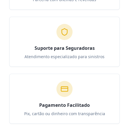
Suporte para Seguradoras
Atendimento especializado para sinistros
Pagamento Facilitado
Pix, cartão ou dinheiro com transparência