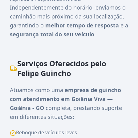
Independentemente do horário, enviamos o
caminhão mais próximo da sua localização,
garantindo o
melhor tempo de resposta
e a
segurança total do seu veículo
.
Serviços Oferecidos pelo
Felipe Guincho
Atuamos como uma
empresa de guincho
com atendimento em Goiânia Viva —
Goiânia - GO
completa, prestando suporte
em diferentes situações:
Reboque de veículos leves