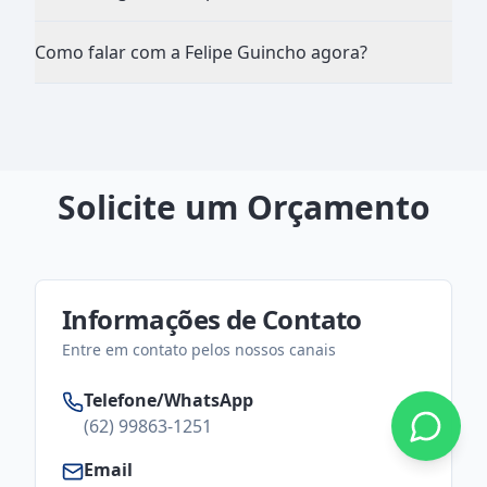
Como falar com a Felipe Guincho agora?
Solicite um Orçamento
Informações de Contato
Entre em contato pelos nossos canais
Telefone/WhatsApp
(62) 99863-1251
Email