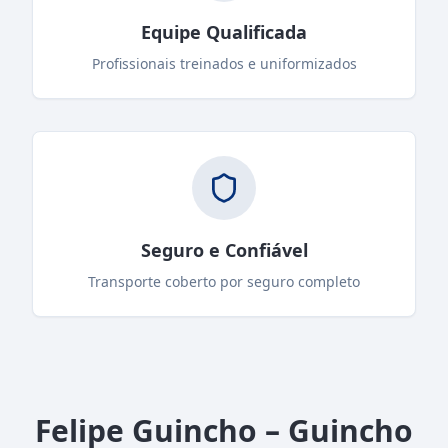
Equipe Qualificada
Profissionais treinados e uniformizados
Seguro e Confiável
Transporte coberto por seguro completo
Felipe Guincho – Guincho