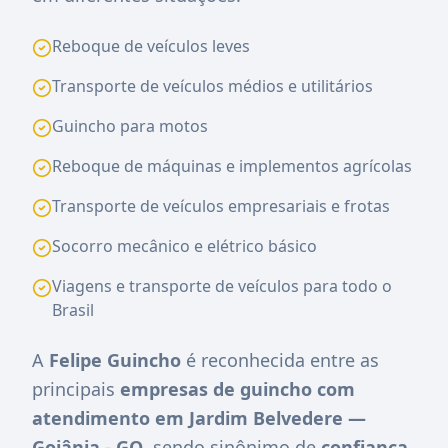
Reboque de veículos leves
Transporte de veículos médios e utilitários
Guincho para motos
Reboque de máquinas e implementos agrícolas
Transporte de veículos empresariais e frotas
Socorro mecânico e elétrico básico
Viagens e transporte de veículos para todo o
Brasil
A
Felipe Guincho
é reconhecida entre as
principais
empresas de guincho com
atendimento em Jardim Belvedere —
Goiânia - GO
, sendo sinônimo de
confiança,