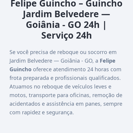
Felipe Guincho – Guincho
Jardim Belvedere —
Goiânia - GO 24h |
Serviço 24h
Se você precisa de reboque ou socorro em
Jardim Belvedere — Goiânia - GO, a
Felipe
Guincho
oferece atendimento 24 horas com
frota preparada e profissionais qualificados.
Atuamos no reboque de veículos leves e
motos, transporte para oficinas, remoção de
acidentados e assistência em panes, sempre
com rapidez e segurança.