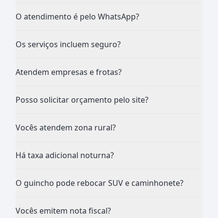
O atendimento é pelo WhatsApp?
Os serviços incluem seguro?
Atendem empresas e frotas?
Posso solicitar orçamento pelo site?
Vocês atendem zona rural?
Há taxa adicional noturna?
O guincho pode rebocar SUV e caminhonete?
Vocês emitem nota fiscal?