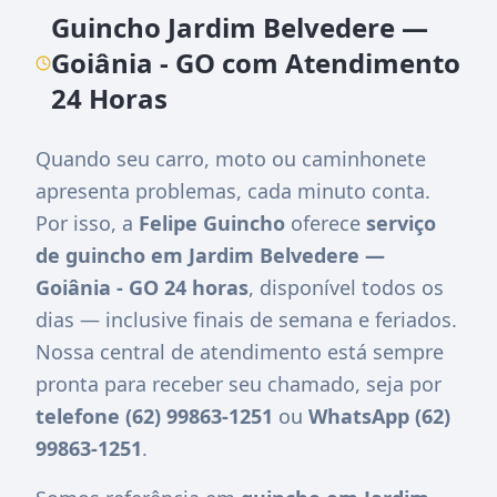
Guincho Jardim Belvedere —
Goiânia - GO com Atendimento
24 Horas
Quando seu carro, moto ou caminhonete
apresenta problemas, cada minuto conta.
Por isso, a
Felipe Guincho
oferece
serviço
de guincho em Jardim Belvedere —
Goiânia - GO 24 horas
, disponível todos os
dias — inclusive finais de semana e feriados.
Nossa central de atendimento está sempre
pronta para receber seu chamado, seja por
telefone (62) 99863-1251
ou
WhatsApp (62)
99863-1251
.