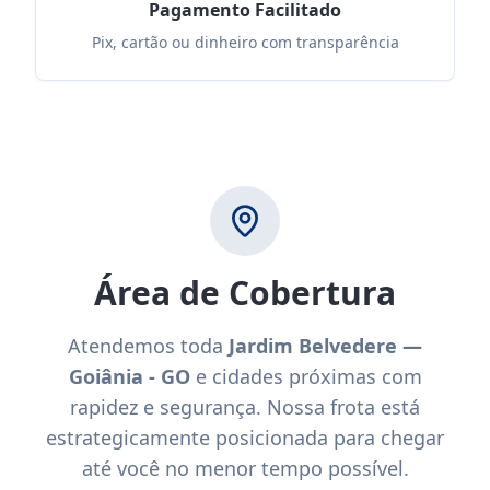
Pagamento Facilitado
Pix, cartão ou dinheiro com transparência
Área de Cobertura
Atendemos toda
Jardim Belvedere —
Goiânia - GO
e cidades próximas com
rapidez e segurança. Nossa frota está
estrategicamente posicionada para chegar
até você no menor tempo possível.