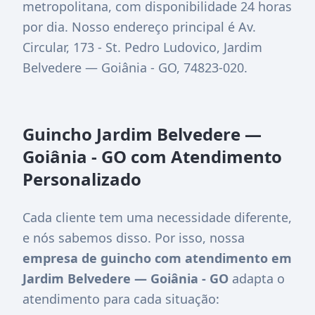
metropolitana, com disponibilidade 24 horas
por dia. Nosso endereço principal é
Av.
Circular, 173 - St. Pedro Ludovico, Jardim
Belvedere — Goiânia - GO, 74823-020
.
Guincho Jardim Belvedere —
Goiânia - GO com Atendimento
Personalizado
Cada cliente tem uma necessidade diferente,
e nós sabemos disso. Por isso, nossa
empresa de guincho com atendimento em
Jardim Belvedere — Goiânia - GO
adapta o
atendimento para cada situação: