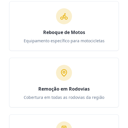
Reboque de Motos
Equipamento específico para motocicletas
Remoção em Rodovias
Cobertura em todas as rodovias da região