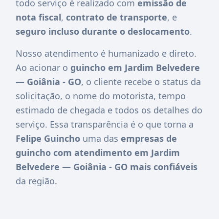
todo serviço é realizado com
emissão de
nota fiscal
,
contrato de transporte
, e
seguro incluso durante o deslocamento
.
Nosso atendimento é humanizado e direto.
Ao acionar o
guincho em Jardim Belvedere
— Goiânia - GO
, o cliente recebe o status da
solicitação, o nome do motorista, tempo
estimado de chegada e todos os detalhes do
serviço. Essa transparência é o que torna a
Felipe Guincho
uma das
empresas de
guincho com atendimento em Jardim
Belvedere — Goiânia - GO mais confiáveis
da região.