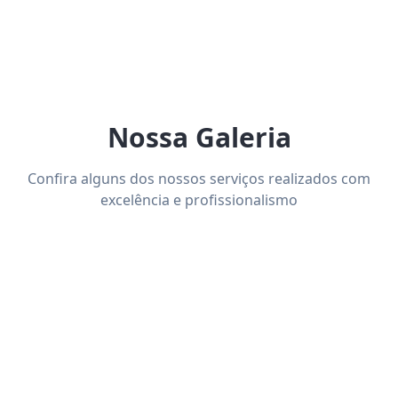
Nossa Galeria
Confira alguns dos nossos serviços realizados com
excelência e profissionalismo