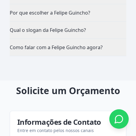
Por que escolher a Felipe Guincho?
Qual o slogan da Felipe Guincho?
Como falar com a Felipe Guincho agora?
Solicite um Orçamento
Informações de Contato
Entre em contato pelos nossos canais