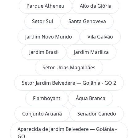
Parque Atheneu
Alto da Glória
Setor Sul
Santa Genoveva
Jardim Novo Mundo
Vila Galvão
Jardim Brasil
Jardim Mariliza
Setor Urias Magalhães
Setor Jardim Belvedere — Goiânia - GO 2
Flamboyant
Água Branca
Conjunto Aruanã
Senador Canedo
Aparecida de Jardim Belvedere — Goiânia -
GO