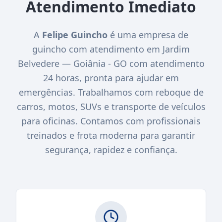
Atendimento Imediato
A
Felipe Guincho
é uma empresa de
guincho com atendimento em Jardim
Belvedere — Goiânia - GO com atendimento
24 horas, pronta para ajudar em
emergências. Trabalhamos com reboque de
carros, motos, SUVs e transporte de veículos
para oficinas. Contamos com profissionais
treinados e frota moderna para garantir
segurança, rapidez e confiança.