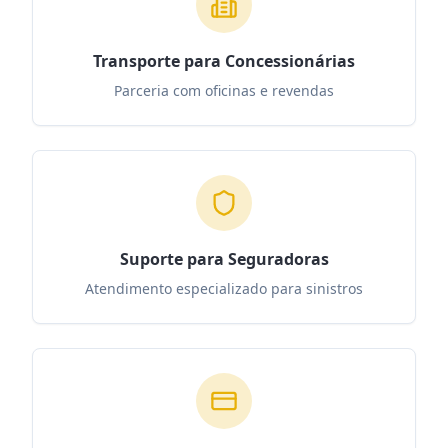
Transporte para Concessionárias
Parceria com oficinas e revendas
Suporte para Seguradoras
Atendimento especializado para sinistros