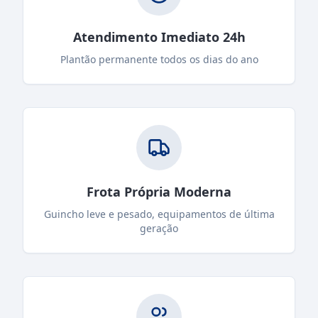
Atendimento Imediato 24h
Plantão permanente todos os dias do ano
Frota Própria Moderna
Guincho leve e pesado, equipamentos de última
geração