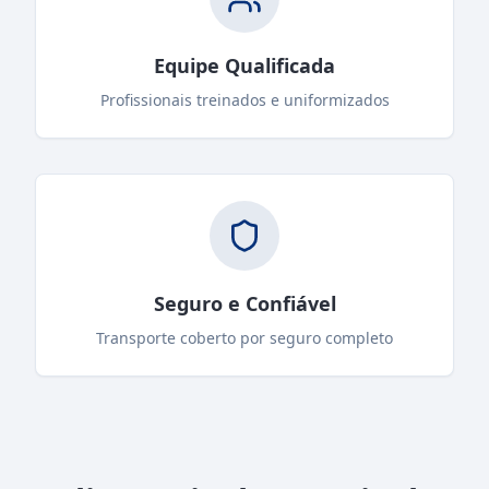
Equipe Qualificada
Profissionais treinados e uniformizados
Seguro e Confiável
Transporte coberto por seguro completo