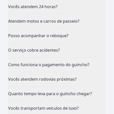
Vocês atendem 24 horas?
Atendem motos e carros de passeio?
Posso acompanhar o reboque?
O serviço cobre acidentes?
Como funciona o pagamento do guincho?
Vocês atendem rodovias próximas?
Quanto tempo leva para o guincho chegar?
Vocês transportam veículos de luxo?