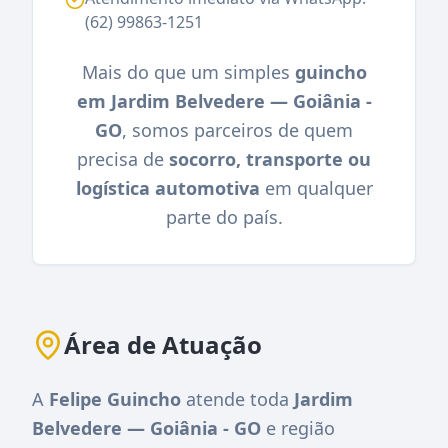
(62) 99863-1251
Mais do que um simples
guincho
em Jardim Belvedere — Goiânia -
GO
, somos parceiros de quem
precisa de
socorro, transporte ou
logística automotiva
em qualquer
parte do país.
Área de Atuação
A
Felipe Guincho
atende toda
Jardim
Belvedere — Goiânia - GO
e região