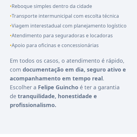
•
Reboque simples dentro da cidade
•
Transporte intermunicipal com escolta técnica
•
Viagem interestadual com planejamento logístico
•
Atendimento para seguradoras e locadoras
•
Apoio para oficinas e concessionárias
Em todos os casos, o atendimento é rápido,
com
documentação em dia, seguro ativo e
acompanhamento em tempo real
.
Escolher a
Felipe Guincho
é ter a garantia
de
tranquilidade, honestidade e
profissionalismo.