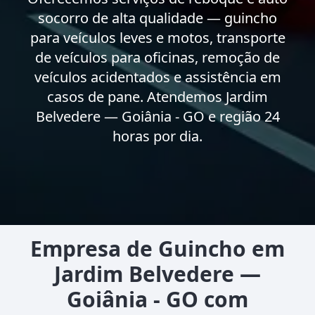
socorro de alta qualidade — guincho
para veículos leves e motos, transporte
de veículos para oficinas, remoção de
veículos acidentados e assistência em
casos de pane. Atendemos Jardim
Belvedere — Goiânia - GO e região 24
horas por dia.
Empresa de Guincho em
Jardim Belvedere —
Goiânia - GO com