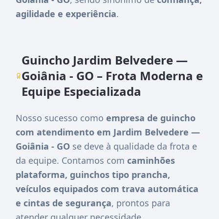
agilidade e experiência
.
Guincho Jardim Belvedere —
Goiânia - GO – Frota Moderna e
Equipe Especializada
Nosso sucesso como
empresa de guincho
com atendimento em Jardim Belvedere —
Goiânia - GO
se deve à qualidade da frota e
da equipe. Contamos com
caminhões
plataforma, guinchos tipo prancha,
veículos equipados com trava automática
e cintas de segurança
, prontos para
atender qualquer necessidade.