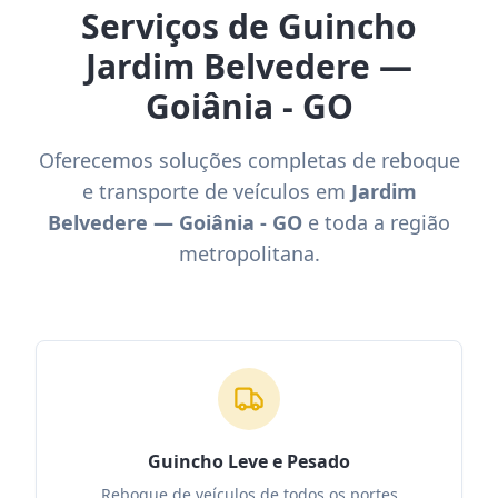
Serviços de Guincho
Jardim Belvedere —
Goiânia - GO
Oferecemos soluções completas de reboque
e transporte de veículos em
Jardim
Belvedere — Goiânia - GO
e toda a região
metropolitana.
Guincho Leve e Pesado
Reboque de veículos de todos os portes