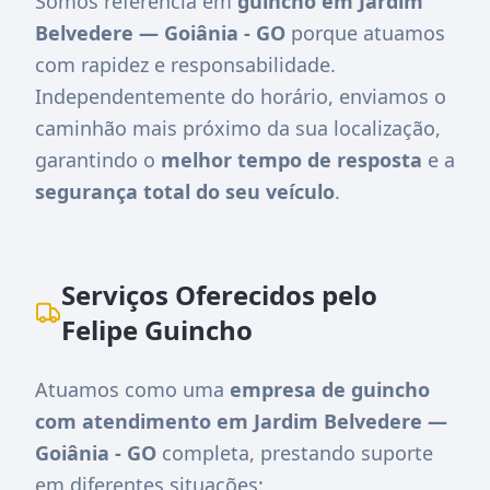
Somos referência em
guincho em Jardim
Belvedere — Goiânia - GO
porque atuamos
com rapidez e responsabilidade.
Independentemente do horário, enviamos o
caminhão mais próximo da sua localização,
garantindo o
melhor tempo de resposta
e a
segurança total do seu veículo
.
Serviços Oferecidos pelo
Felipe Guincho
Atuamos como uma
empresa de guincho
com atendimento em Jardim Belvedere —
Goiânia - GO
completa, prestando suporte
em diferentes situações: