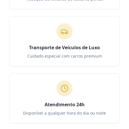
Transporte de Veículos de Luxo
Cuidado especial com carros premium
Atendimento 24h
Disponível a qualquer hora do dia ou noite