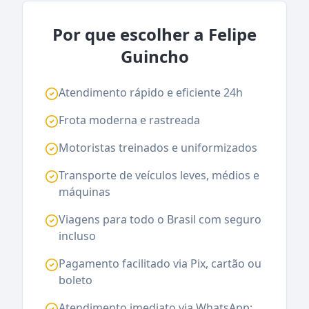
Por que escolher a Felipe
Guincho
Atendimento rápido e eficiente 24h
Frota moderna e rastreada
Motoristas treinados e uniformizados
Transporte de veículos leves, médios e
máquinas
Viagens para todo o Brasil com seguro
incluso
Pagamento facilitado via Pix, cartão ou
boleto
Atendimento imediato via WhatsApp: