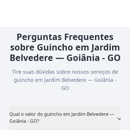
Perguntas Frequentes
sobre Guincho em Jardim
Belvedere — Goiânia - GO
Tire suas dúvidas sobre nossos serviços de
guincho em Jardim Belvedere — Goiânia -
GO
Qual o valor do guincho em Jardim Belvedere —
Goiânia - GO?