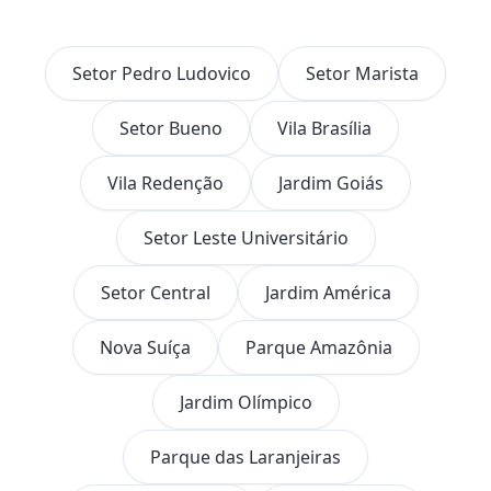
Setor Pedro Ludovico
Setor Marista
Setor Bueno
Vila Brasília
Vila Redenção
Jardim Goiás
Setor Leste Universitário
Setor Central
Jardim América
Nova Suíça
Parque Amazônia
Jardim Olímpico
Parque das Laranjeiras