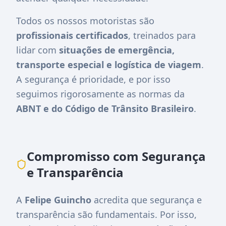
Todos os nossos motoristas são
profissionais certificados
, treinados para
lidar com
situações de emergência,
transporte especial e logística de viagem
.
A segurança é prioridade, e por isso
seguimos rigorosamente as normas da
ABNT e do Código de Trânsito Brasileiro
.
Compromisso com Segurança
e Transparência
A
Felipe Guincho
acredita que segurança e
transparência são fundamentais. Por isso,