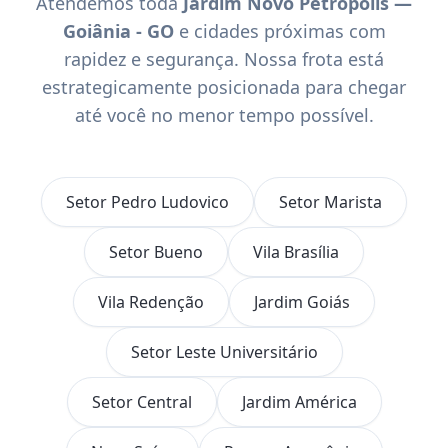
Atendemos toda
Jardim Novo Petrópolis —
Goiânia - GO
e cidades próximas com
rapidez e segurança. Nossa frota está
estrategicamente posicionada para chegar
até você no menor tempo possível.
Setor Pedro Ludovico
Setor Marista
Setor Bueno
Vila Brasília
Vila Redenção
Jardim Goiás
Setor Leste Universitário
Setor Central
Jardim América