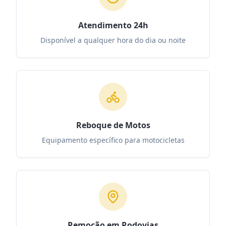
Atendimento 24h
Disponível a qualquer hora do dia ou noite
Reboque de Motos
Equipamento específico para motocicletas
Remoção em Rodovias