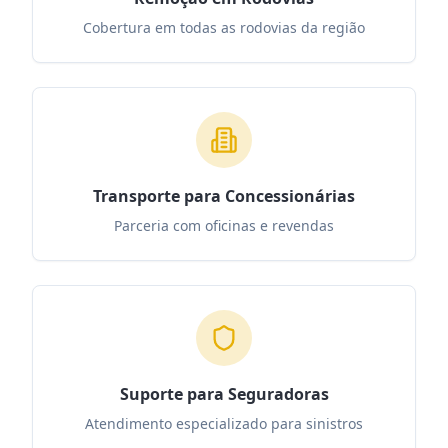
Cobertura em todas as rodovias da região
Transporte para Concessionárias
Parceria com oficinas e revendas
Suporte para Seguradoras
Atendimento especializado para sinistros