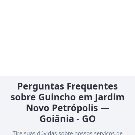
Perguntas Frequentes
sobre Guincho em Jardim
Novo Petrópolis —
Goiânia - GO
Tire suas dúvidas sobre nossos serviços de