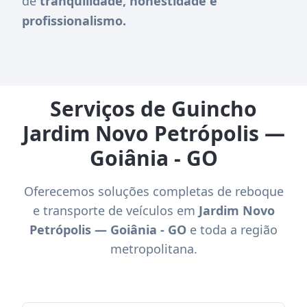
de
tranquilidade, honestidade e
profissionalismo.
Serviços de Guincho
Jardim Novo Petrópolis —
Goiânia - GO
Oferecemos soluções completas de reboque
e transporte de veículos em
Jardim Novo
Petrópolis — Goiânia - GO
e toda a região
metropolitana.