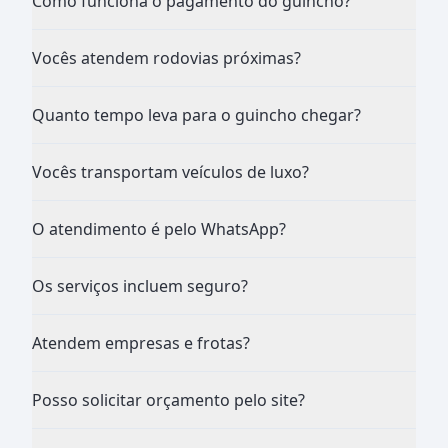
Como funciona o pagamento do guincho?
Vocês atendem rodovias próximas?
Quanto tempo leva para o guincho chegar?
Vocês transportam veículos de luxo?
O atendimento é pelo WhatsApp?
Os serviços incluem seguro?
Atendem empresas e frotas?
Posso solicitar orçamento pelo site?