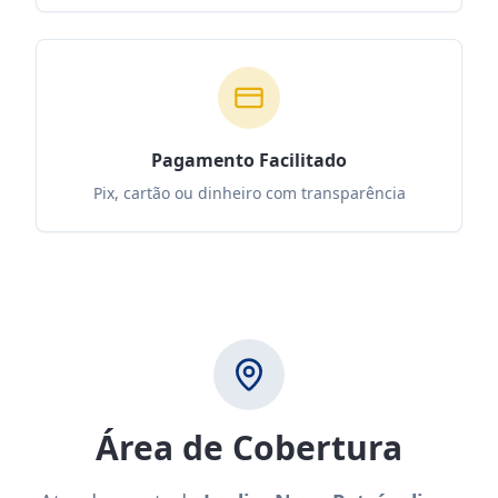
Pagamento Facilitado
Pix, cartão ou dinheiro com transparência
Área de Cobertura