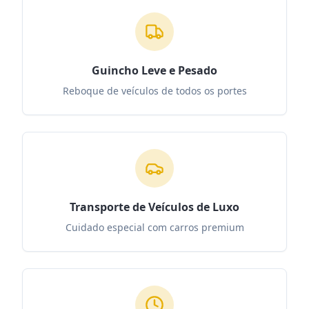
Guincho Leve e Pesado
Reboque de veículos de todos os portes
Transporte de Veículos de Luxo
Cuidado especial com carros premium