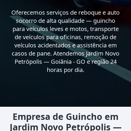
Oferecemos serviços de reboque e auto
socorro de alta qualidade — guincho
para veículos leves e motos, transporte
de veículos para oficinas, remoção de
veículos acidentados e assistência em
casos de pane. Atendemos Jardim Novo
Petrópolis — Goiânia - GO e região 24
horas por dia.
Empresa de Guincho em
Jardim Novo Petrópolis —