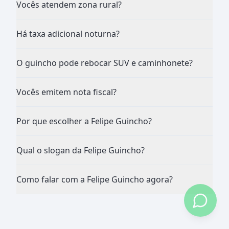
Vocês atendem zona rural?
Há taxa adicional noturna?
O guincho pode rebocar SUV e caminhonete?
Vocês emitem nota fiscal?
Por que escolher a Felipe Guincho?
Qual o slogan da Felipe Guincho?
Como falar com a Felipe Guincho agora?