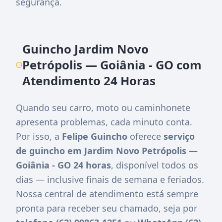
segurança.
Guincho Jardim Novo
Petrópolis — Goiânia - GO com
Atendimento 24 Horas
Quando seu carro, moto ou caminhonete
apresenta problemas, cada minuto conta.
Por isso, a
Felipe Guincho
oferece
serviço
de guincho em Jardim Novo Petrópolis —
Goiânia - GO 24 horas
, disponível todos os
dias — inclusive finais de semana e feriados.
Nossa central de atendimento está sempre
pronta para receber seu chamado, seja por