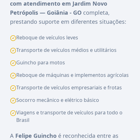
com atendimento em Jardim Novo
Petrópolis — Goiânia - GO
completa,
prestando suporte em diferentes situações:
Reboque de veículos leves
Transporte de veículos médios e utilitários
Guincho para motos
Reboque de máquinas e implementos agrícolas
Transporte de veículos empresariais e frotas
Socorro mecânico e elétrico básico
Viagens e transporte de veículos para todo o
Brasil
A
Felipe Guincho
é reconhecida entre as