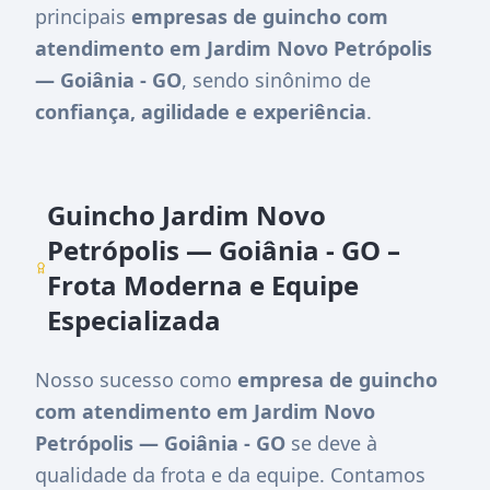
principais
empresas de guincho com
atendimento em Jardim Novo Petrópolis
— Goiânia - GO
, sendo sinônimo de
confiança, agilidade e experiência
.
Guincho Jardim Novo
Petrópolis — Goiânia - GO –
Frota Moderna e Equipe
Especializada
Nosso sucesso como
empresa de guincho
com atendimento em Jardim Novo
Petrópolis — Goiânia - GO
se deve à
qualidade da frota e da equipe. Contamos