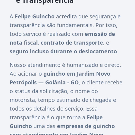
A
Felipe Guincho
acredita que segurança e
transparência são fundamentais. Por isso,
todo serviço é realizado com
emissão de
nota fiscal
,
contrato de transporte
, e
seguro incluso durante o deslocamento
.
Nosso atendimento é humanizado e direto.
Ao acionar o
guincho em Jardim Novo
Petrópolis — Goiânia - GO
, o cliente recebe
o status da solicitação, o nome do
motorista, tempo estimado de chegada e
todos os detalhes do serviço. Essa
transparência é o que torna a
Felipe
Guincho
uma das
empresas de guincho
com atendimento em Jardim Novo