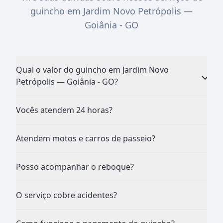
guincho em Jardim Novo Petrópolis —
Goiânia - GO
Qual o valor do guincho em Jardim Novo
Petrópolis — Goiânia - GO?
Vocês atendem 24 horas?
Atendem motos e carros de passeio?
Posso acompanhar o reboque?
O serviço cobre acidentes?