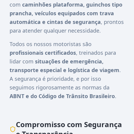
com
caminhões plataforma, guinchos tipo
prancha, veículos equipados com trava
automática e cintas de segurança
, prontos
para atender qualquer necessidade.
Todos os nossos motoristas são
profissionais certificados
, treinados para
lidar com
situações de emergência,
transporte especial e logística de viagem
.
A segurança é prioridade, e por isso
seguimos rigorosamente as normas da
ABNT e do Código de Trânsito Brasileiro
.
Compromisso com Segurança
e Transparência