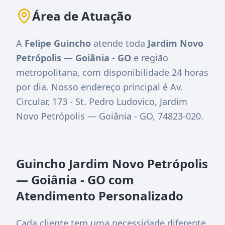
Área de Atuação
A
Felipe Guincho
atende toda
Jardim Novo
Petrópolis — Goiânia - GO
e região
metropolitana, com disponibilidade 24 horas
por dia. Nosso endereço principal é
Av.
Circular, 173 - St. Pedro Ludovico, Jardim
Novo Petrópolis — Goiânia - GO, 74823-020
.
Guincho Jardim Novo Petrópolis
— Goiânia - GO com
Atendimento Personalizado
Cada cliente tem uma necessidade diferente,