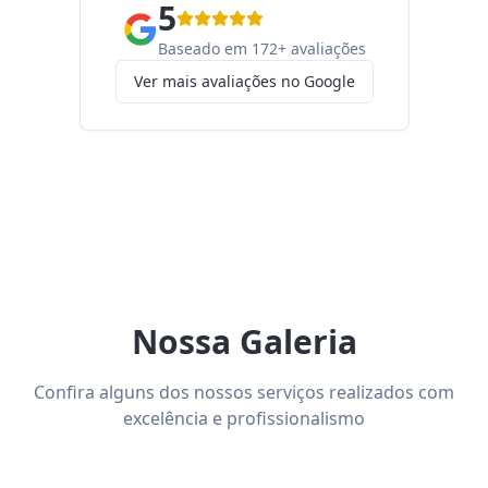
5
Baseado em 172+ avaliações
Ver mais avaliações no Google
Nossa Galeria
Confira alguns dos nossos serviços realizados com
excelência e profissionalismo