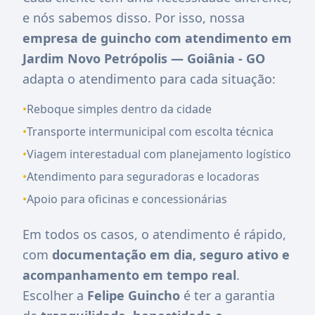
e nós sabemos disso. Por isso, nossa
empresa de guincho com atendimento em
Jardim Novo Petrópolis — Goiânia - GO
adapta o atendimento para cada situação:
•
Reboque simples dentro da cidade
•
Transporte intermunicipal com escolta técnica
•
Viagem interestadual com planejamento logístico
•
Atendimento para seguradoras e locadoras
•
Apoio para oficinas e concessionárias
Em todos os casos, o atendimento é rápido,
com
documentação em dia, seguro ativo e
acompanhamento em tempo real
.
Escolher a
Felipe Guincho
é ter a garantia