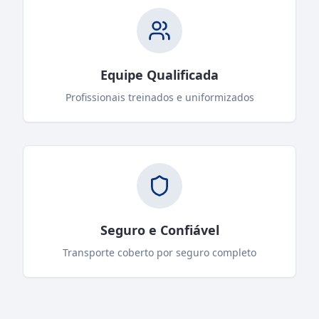
Equipe Qualificada
Profissionais treinados e uniformizados
Seguro e Confiável
Transporte coberto por seguro completo