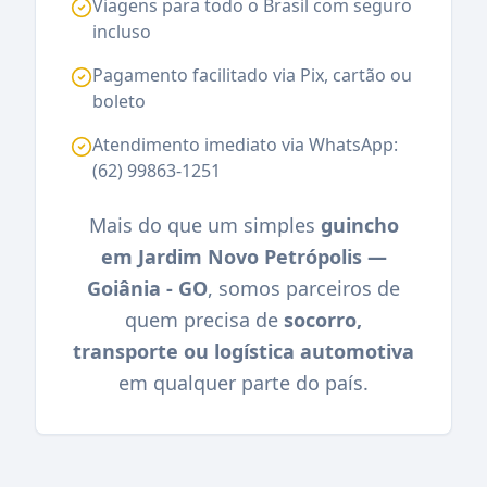
Viagens para todo o Brasil com seguro
incluso
Pagamento facilitado via Pix, cartão ou
boleto
Atendimento imediato via WhatsApp:
(62) 99863-1251
Mais do que um simples
guincho
em Jardim Novo Petrópolis —
Goiânia - GO
, somos parceiros de
quem precisa de
socorro,
transporte ou logística automotiva
em qualquer parte do país.