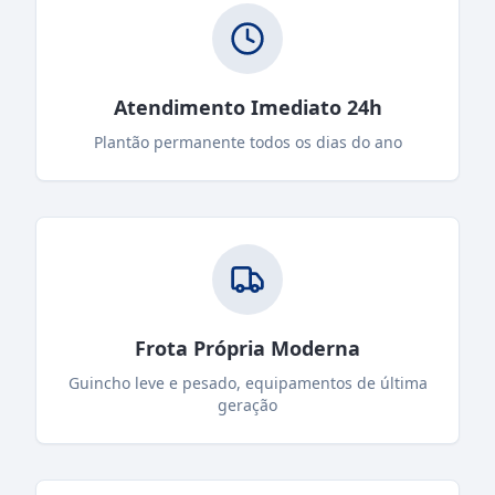
Atendimento Imediato 24h
Plantão permanente todos os dias do ano
Frota Própria Moderna
Guincho leve e pesado, equipamentos de última
geração