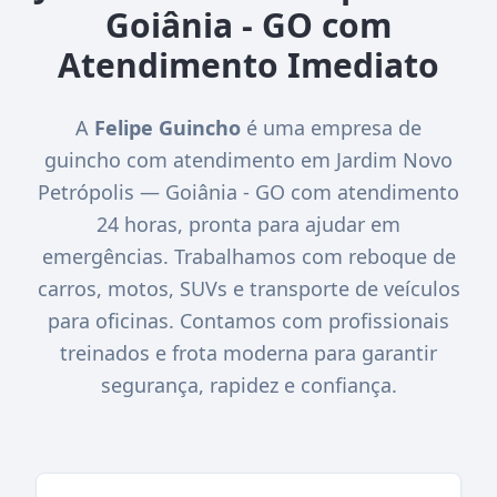
Goiânia - GO com
Atendimento Imediato
A
Felipe Guincho
é uma empresa de
guincho com atendimento em Jardim Novo
Petrópolis — Goiânia - GO com atendimento
24 horas, pronta para ajudar em
emergências. Trabalhamos com reboque de
carros, motos, SUVs e transporte de veículos
para oficinas. Contamos com profissionais
treinados e frota moderna para garantir
segurança, rapidez e confiança.