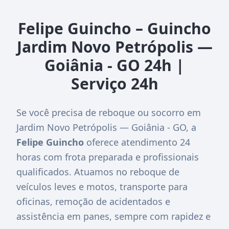
Felipe Guincho – Guincho
Jardim Novo Petrópolis —
Goiânia - GO 24h |
Serviço 24h
Se você precisa de reboque ou socorro em
Jardim Novo Petrópolis — Goiânia - GO, a
Felipe Guincho
oferece atendimento 24
horas com frota preparada e profissionais
qualificados. Atuamos no reboque de
veículos leves e motos, transporte para
oficinas, remoção de acidentados e
assistência em panes, sempre com rapidez e