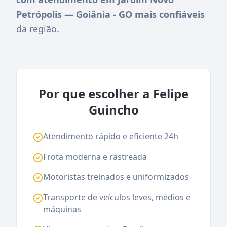
Petrópolis — Goiânia - GO mais confiáveis
da região.
Por que escolher a Felipe
Guincho
Atendimento rápido e eficiente 24h
Frota moderna e rastreada
Motoristas treinados e uniformizados
Transporte de veículos leves, médios e
máquinas