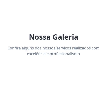
Nossa Galeria
Confira alguns dos nossos serviços realizados com
excelência e profissionalismo