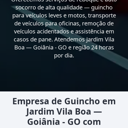
socorro de alta qualidade — guincho
para veículos leves e motos, transporte
de veículos para oficinas, remoção de
veículos acidentados e assistência em
casos de pane. Atendemos Jardim Vila
Boa — Goiânia - GO e região 24 horas
por dia.
Empresa de Guincho em
Jardim Vila Boa —
Goiânia - GO com