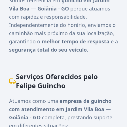
Somos referência em
guincho em Jardim
Vila Boa — Goiânia - GO
porque atuamos
com rapidez e responsabilidade.
Independentemente do horário, enviamos o
caminhão mais próximo da sua localização,
garantindo o
melhor tempo de resposta
e a
segurança total do seu veículo
.
Serviços Oferecidos pelo
Felipe Guincho
Atuamos como uma
empresa de guincho
com atendimento em Jardim Vila Boa —
Goiânia - GO
completa, prestando suporte
em diferentes situações: