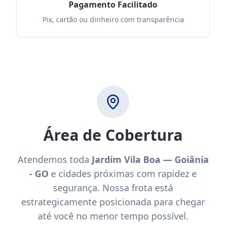
Pagamento Facilitado
Pix, cartão ou dinheiro com transparência
Área de Cobertura
Atendemos toda
Jardim Vila Boa — Goiânia
- GO
e cidades próximas com rapidez e
segurança. Nossa frota está
estrategicamente posicionada para chegar
até você no menor tempo possível.