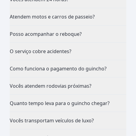
Atendem motos e carros de passeio?
Posso acompanhar o reboque?
O serviço cobre acidentes?
Como funciona o pagamento do guincho?
Vocês atendem rodovias próximas?
Quanto tempo leva para o guincho chegar?
Vocês transportam veículos de luxo?