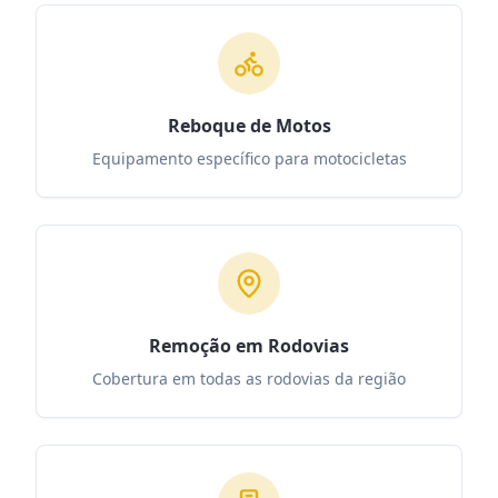
Reboque de Motos
Equipamento específico para motocicletas
Remoção em Rodovias
Cobertura em todas as rodovias da região