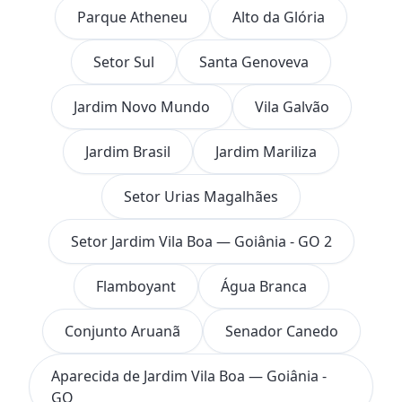
Parque Atheneu
Alto da Glória
Setor Sul
Santa Genoveva
Jardim Novo Mundo
Vila Galvão
Jardim Brasil
Jardim Mariliza
Setor Urias Magalhães
Setor Jardim Vila Boa — Goiânia - GO 2
Flamboyant
Água Branca
Conjunto Aruanã
Senador Canedo
Aparecida de Jardim Vila Boa — Goiânia -
GO