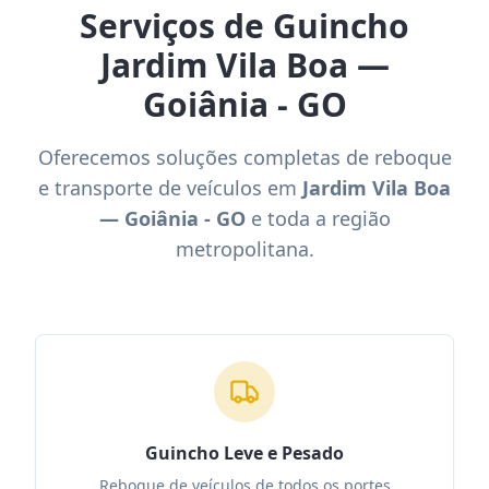
Serviços de Guincho
Jardim Vila Boa —
Goiânia - GO
Oferecemos soluções completas de reboque
e transporte de veículos em
Jardim Vila Boa
— Goiânia - GO
e toda a região
metropolitana.
Guincho Leve e Pesado
Reboque de veículos de todos os portes