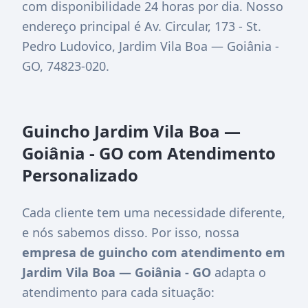
com disponibilidade 24 horas por dia. Nosso
endereço principal é
Av. Circular, 173 - St.
Pedro Ludovico, Jardim Vila Boa — Goiânia -
GO, 74823-020
.
Guincho Jardim Vila Boa —
Goiânia - GO com Atendimento
Personalizado
Cada cliente tem uma necessidade diferente,
e nós sabemos disso. Por isso, nossa
empresa de guincho com atendimento em
Jardim Vila Boa — Goiânia - GO
adapta o
atendimento para cada situação: