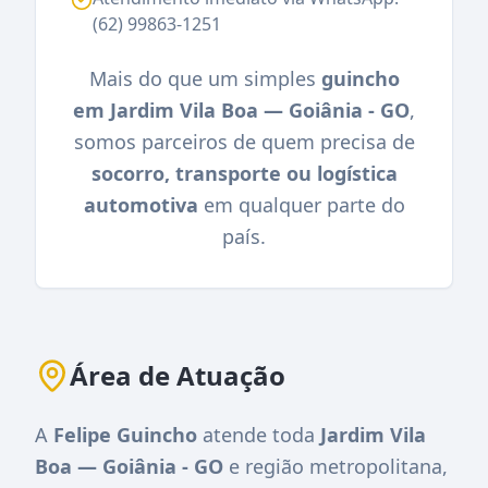
(62) 99863-1251
Mais do que um simples
guincho
em Jardim Vila Boa — Goiânia - GO
,
somos parceiros de quem precisa de
socorro, transporte ou logística
automotiva
em qualquer parte do
país.
Área de Atuação
A
Felipe Guincho
atende toda
Jardim Vila
Boa — Goiânia - GO
e região metropolitana,