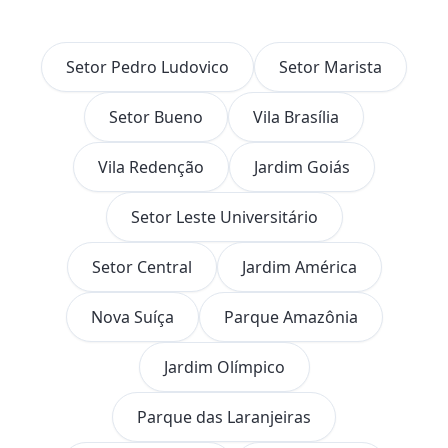
Setor Pedro Ludovico
Setor Marista
Setor Bueno
Vila Brasília
Vila Redenção
Jardim Goiás
Setor Leste Universitário
Setor Central
Jardim América
Nova Suíça
Parque Amazônia
Jardim Olímpico
Parque das Laranjeiras