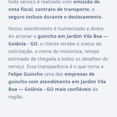
todo serviço é realizado com
emissão de
nota fiscal
,
contrato de transporte
, e
seguro incluso durante o deslocamento
.
Nosso atendimento é humanizado e direto.
Ao acionar o
guincho em Jardim Vila Boa —
Goiânia - GO
, o cliente recebe o status da
solicitação, o nome do motorista, tempo
estimado de chegada e todos os detalhes do
serviço. Essa transparência é o que torna a
Felipe Guincho
uma das
empresas de
guincho com atendimento em Jardim Vila
Boa — Goiânia - GO mais confiáveis
da
região.