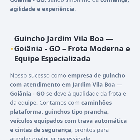
agilidade e experiência
.
Guincho Jardim Vila Boa —
Goiânia - GO – Frota Moderna e
Equipe Especializada
Nosso sucesso como
empresa de guincho
com atendimento em Jardim Vila Boa —
Goiânia - GO
se deve à qualidade da frota e
da equipe. Contamos com
caminhões
plataforma, guinchos tipo prancha,
veículos equipados com trava automática
e cintas de segurança
, prontos para
atender qualquer necessidade.