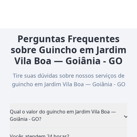
Perguntas Frequentes
sobre Guincho em Jardim
Vila Boa — Goiânia - GO
Tire suas dúvidas sobre nossos serviços de
guincho em Jardim Vila Boa — Goiânia - GO
Qual o valor do guincho em Jardim Vila Boa —
Goiânia - GO?
Vocês atendem 24 horas?