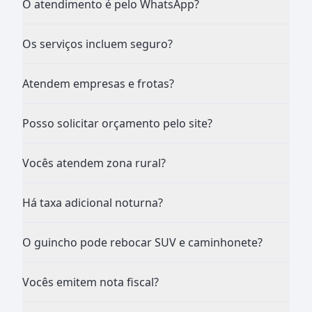
O atendimento é pelo WhatsApp?
Os serviços incluem seguro?
Atendem empresas e frotas?
Posso solicitar orçamento pelo site?
Vocês atendem zona rural?
Há taxa adicional noturna?
O guincho pode rebocar SUV e caminhonete?
Vocês emitem nota fiscal?