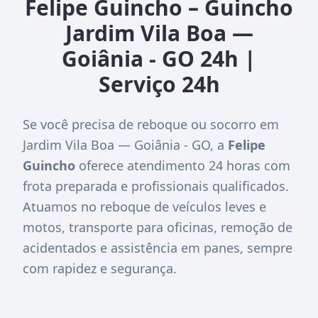
Felipe Guincho – Guincho
Jardim Vila Boa —
Goiânia - GO 24h |
Serviço 24h
Se você precisa de reboque ou socorro em
Jardim Vila Boa — Goiânia - GO, a
Felipe
Guincho
oferece atendimento 24 horas com
frota preparada e profissionais qualificados.
Atuamos no reboque de veículos leves e
motos, transporte para oficinas, remoção de
acidentados e assistência em panes, sempre
com rapidez e segurança.