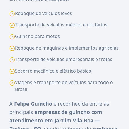
Reboque de veículos leves
Transporte de veículos médios e utilitários
Guincho para motos
Reboque de máquinas e implementos agrícolas
Transporte de veículos empresariais e frotas
Socorro mecânico e elétrico básico
Viagens e transporte de veículos para todo o
Brasil
A
Felipe Guincho
é reconhecida entre as
principais
empresas de guincho com
atendimento em Jardim Vila Boa —
Goiânia - GO
, sendo sinônimo de
confiança,