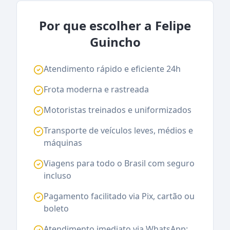
Por que escolher a Felipe
Guincho
Atendimento rápido e eficiente 24h
Frota moderna e rastreada
Motoristas treinados e uniformizados
Transporte de veículos leves, médios e
máquinas
Viagens para todo o Brasil com seguro
incluso
Pagamento facilitado via Pix, cartão ou
boleto
Atendimento imediato via WhatsApp: