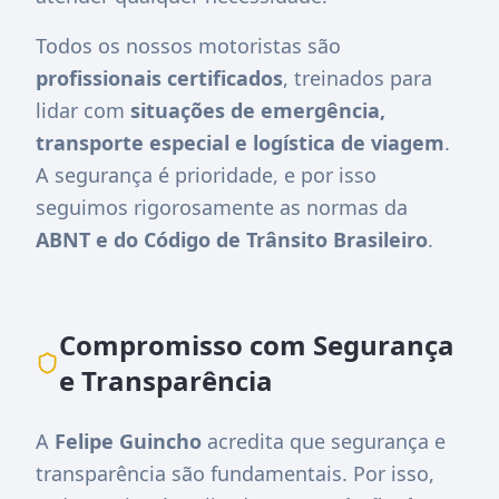
Todos os nossos motoristas são
profissionais certificados
, treinados para
lidar com
situações de emergência,
transporte especial e logística de viagem
.
A segurança é prioridade, e por isso
seguimos rigorosamente as normas da
ABNT e do Código de Trânsito Brasileiro
.
Compromisso com Segurança
e Transparência
A
Felipe Guincho
acredita que segurança e
transparência são fundamentais. Por isso,