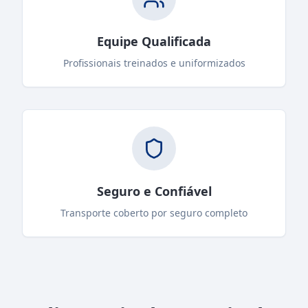
Equipe Qualificada
Profissionais treinados e uniformizados
Seguro e Confiável
Transporte coberto por seguro completo