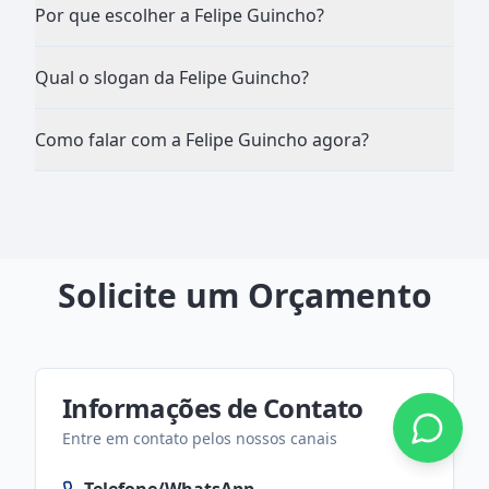
Por que escolher a Felipe Guincho?
Qual o slogan da Felipe Guincho?
Como falar com a Felipe Guincho agora?
Solicite um Orçamento
Informações de Contato
Entre em contato pelos nossos canais
Telefone/WhatsApp