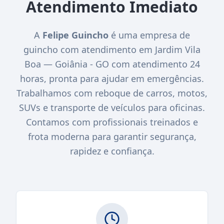
Atendimento Imediato
A
Felipe Guincho
é uma empresa de
guincho com atendimento em Jardim Vila
Boa — Goiânia - GO com atendimento 24
horas, pronta para ajudar em emergências.
Trabalhamos com reboque de carros, motos,
SUVs e transporte de veículos para oficinas.
Contamos com profissionais treinados e
frota moderna para garantir segurança,
rapidez e confiança.