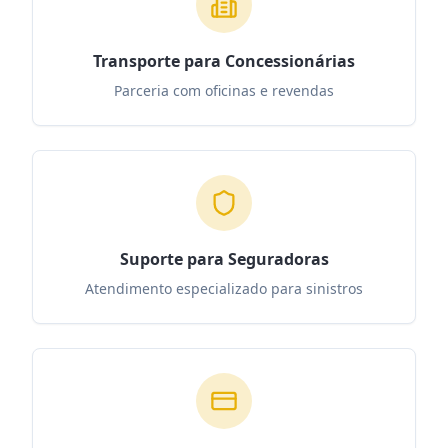
Transporte para Concessionárias
Parceria com oficinas e revendas
Suporte para Seguradoras
Atendimento especializado para sinistros