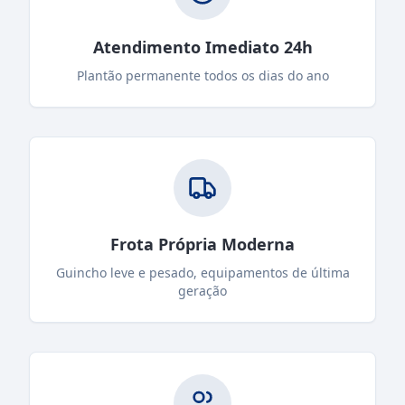
Atendimento Imediato 24h
Plantão permanente todos os dias do ano
Frota Própria Moderna
Guincho leve e pesado, equipamentos de última
geração