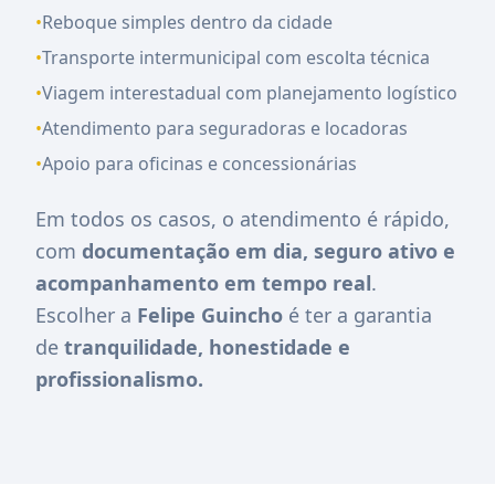
•
Reboque simples dentro da cidade
•
Transporte intermunicipal com escolta técnica
•
Viagem interestadual com planejamento logístico
•
Atendimento para seguradoras e locadoras
•
Apoio para oficinas e concessionárias
Em todos os casos, o atendimento é rápido,
com
documentação em dia, seguro ativo e
acompanhamento em tempo real
.
Escolher a
Felipe Guincho
é ter a garantia
de
tranquilidade, honestidade e
profissionalismo.