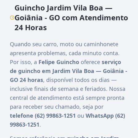
Guincho Jardim Vila Boa —
Goiânia - GO com Atendimento
24 Horas
Quando seu carro, moto ou caminhonete
apresenta problemas, cada minuto conta.
Por isso, a
Felipe Guincho
oferece
serviço
de guincho em Jardim Vila Boa — Goiânia -
GO 24 horas
, disponível todos os dias —
inclusive finais de semana e feriados. Nossa
central de atendimento está sempre pronta
para receber seu chamado, seja por
telefone (62) 99863-1251
ou
WhatsApp (62)
99863-1251
.