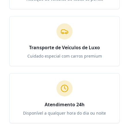
Transporte de Veículos de Luxo
Cuidado especial com carros premium
Atendimento 24h
Disponível a qualquer hora do dia ou noite