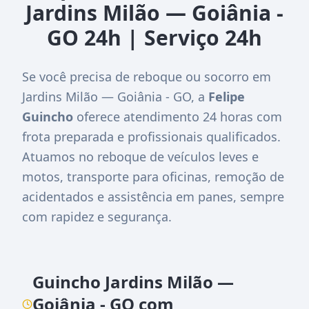
Jardins Milão — Goiânia -
GO 24h | Serviço 24h
Se você precisa de reboque ou socorro em
Jardins Milão — Goiânia - GO, a
Felipe
Guincho
oferece atendimento 24 horas com
frota preparada e profissionais qualificados.
Atuamos no reboque de veículos leves e
motos, transporte para oficinas, remoção de
acidentados e assistência em panes, sempre
com rapidez e segurança.
Guincho Jardins Milão —
Goiânia - GO com