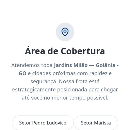
Área de Cobertura
Atendemos toda
Jardins Milão — Goiânia -
GO
e cidades próximas com rapidez e
segurança. Nossa frota está
estrategicamente posicionada para chegar
até você no menor tempo possível.
Setor Pedro Ludovico
Setor Marista