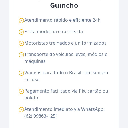
Guincho
Atendimento rápido e eficiente 24h
Frota moderna e rastreada
Motoristas treinados e uniformizados
Transporte de veículos leves, médios e
máquinas
Viagens para todo o Brasil com seguro
incluso
Pagamento facilitado via Pix, cartão ou
boleto
Atendimento imediato via WhatsApp:
(62) 99863-1251