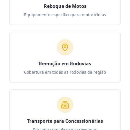
Reboque de Motos
Equipamento específico para motocicletas
Remoção em Rodovias
Cobertura em todas as rodovias da região
Transporte para Concessionárias
Parceria com oficinas e revendas