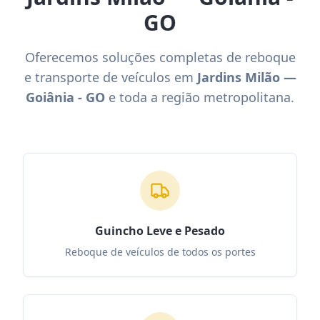
GO
Oferecemos soluções completas de reboque
e transporte de veículos em
Jardins Milão —
Goiânia - GO
e toda a região metropolitana.
Guincho Leve e Pesado
Reboque de veículos de todos os portes