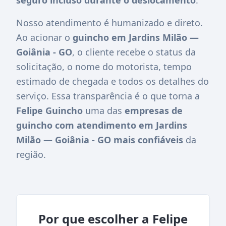
Nosso atendimento é humanizado e direto.
Ao acionar o
guincho em Jardins Milão —
Goiânia - GO
, o cliente recebe o status da
solicitação, o nome do motorista, tempo
estimado de chegada e todos os detalhes do
serviço. Essa transparência é o que torna a
Felipe Guincho
uma das
empresas de
guincho com atendimento em Jardins
Milão — Goiânia - GO mais confiáveis
da
região.
Por que escolher a Felipe