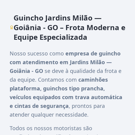
Guincho Jardins Milão —
Goiânia - GO – Frota Moderna e
Equipe Especializada
Nosso sucesso como
empresa de guincho
com atendimento em Jardins Milão —
Goiânia - GO
se deve à qualidade da frota e
da equipe. Contamos com
caminhões
plataforma, guinchos tipo prancha,
veículos equipados com trava automática
e cintas de segurança
, prontos para
atender qualquer necessidade.
Todos os nossos motoristas são