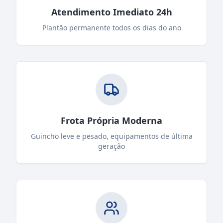
Atendimento Imediato 24h
Plantão permanente todos os dias do ano
Frota Própria Moderna
Guincho leve e pesado, equipamentos de última
geração