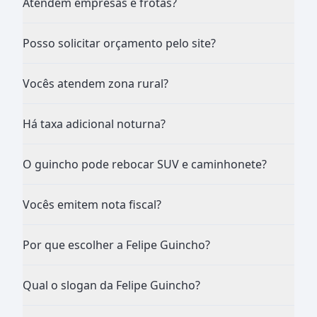
Atendem empresas e frotas?
Posso solicitar orçamento pelo site?
Vocês atendem zona rural?
Há taxa adicional noturna?
O guincho pode rebocar SUV e caminhonete?
Vocês emitem nota fiscal?
Por que escolher a Felipe Guincho?
Qual o slogan da Felipe Guincho?