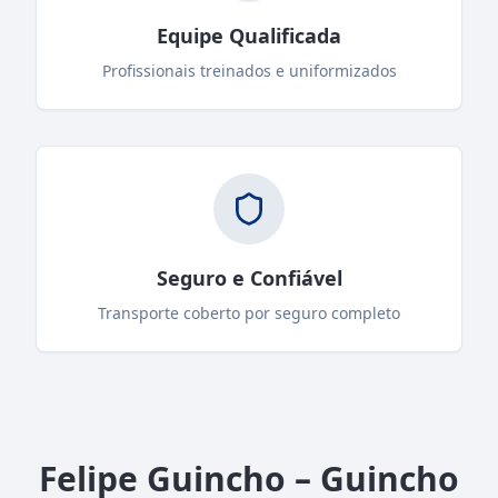
Equipe Qualificada
Profissionais treinados e uniformizados
Seguro e Confiável
Transporte coberto por seguro completo
Felipe Guincho – Guincho