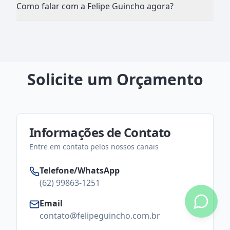
Como falar com a Felipe Guincho agora?
Solicite um Orçamento
Informações de Contato
Entre em contato pelos nossos canais
Telefone/WhatsApp
(62) 99863-1251
Email
contato@felipeguincho.com.br