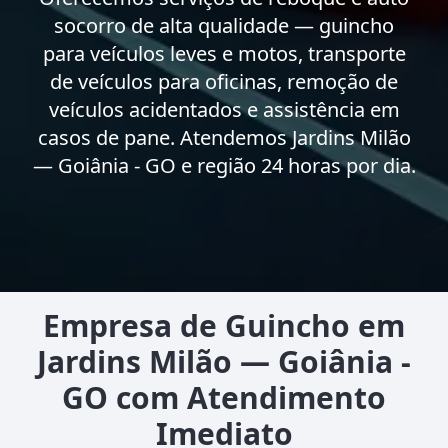
socorro de alta qualidade — guincho
para veículos leves e motos, transporte
de veículos para oficinas, remoção de
veículos acidentados e assistência em
casos de pane. Atendemos Jardins Milão
— Goiânia - GO e região 24 horas por dia.
Empresa de Guincho em
Jardins Milão — Goiânia -
GO com Atendimento
Imediato