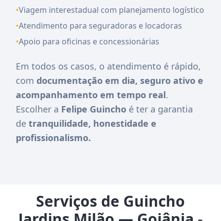
•
Viagem interestadual com planejamento logístico
•
Atendimento para seguradoras e locadoras
•
Apoio para oficinas e concessionárias
Em todos os casos, o atendimento é rápido,
com
documentação em dia, seguro ativo e
acompanhamento em tempo real
.
Escolher a
Felipe Guincho
é ter a garantia
de
tranquilidade, honestidade e
profissionalismo.
Serviços de Guincho
Jardins Milão — Goiânia -