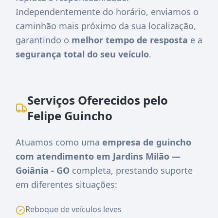
Independentemente do horário, enviamos o
caminhão mais próximo da sua localização,
garantindo o
melhor tempo de resposta
e a
segurança total do seu veículo
.
Serviços Oferecidos pelo
Felipe Guincho
Atuamos como uma
empresa de guincho
com atendimento em Jardins Milão —
Goiânia - GO
completa, prestando suporte
em diferentes situações:
Reboque de veículos leves