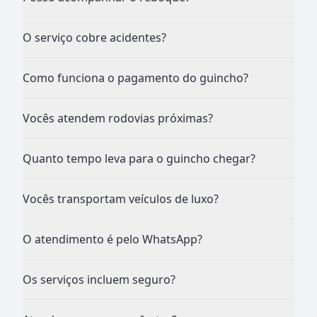
O serviço cobre acidentes?
Como funciona o pagamento do guincho?
Vocês atendem rodovias próximas?
Quanto tempo leva para o guincho chegar?
Vocês transportam veículos de luxo?
O atendimento é pelo WhatsApp?
Os serviços incluem seguro?