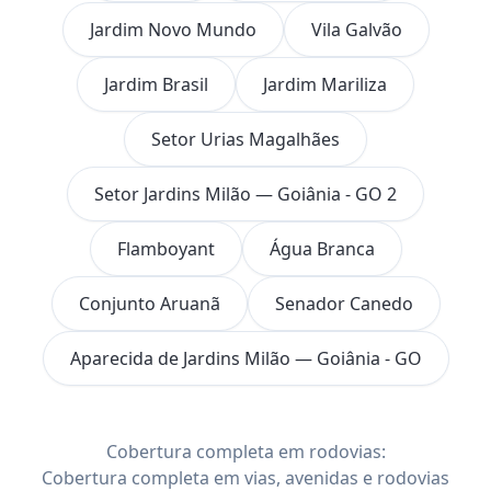
Jardim Novo Mundo
Vila Galvão
Jardim Brasil
Jardim Mariliza
Setor Urias Magalhães
Setor Jardins Milão — Goiânia - GO 2
Flamboyant
Água Branca
Conjunto Aruanã
Senador Canedo
Aparecida de Jardins Milão — Goiânia - GO
Cobertura completa em rodovias:
Cobertura completa em vias, avenidas e rodovias