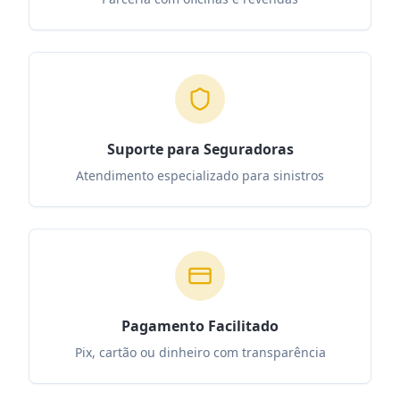
Suporte para Seguradoras
Atendimento especializado para sinistros
Pagamento Facilitado
Pix, cartão ou dinheiro com transparência