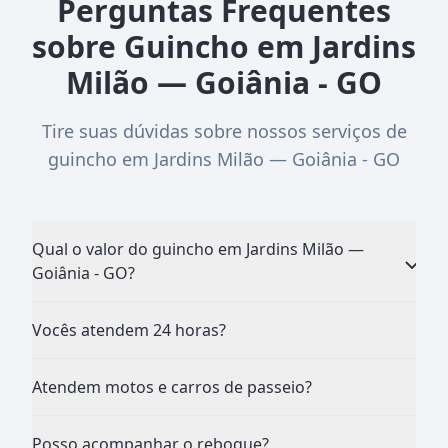
Perguntas Frequentes
sobre Guincho em Jardins
Milão — Goiânia - GO
Tire suas dúvidas sobre nossos serviços de
guincho em Jardins Milão — Goiânia - GO
Qual o valor do guincho em Jardins Milão —
Goiânia - GO?
Vocês atendem 24 horas?
Atendem motos e carros de passeio?
Posso acompanhar o reboque?