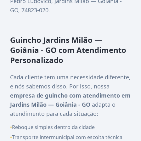
Pedro Ludovico, Jardins Milão — Goiânia -
GO, 74823-020
.
Guincho Jardins Milão —
Goiânia - GO com Atendimento
Personalizado
Cada cliente tem uma necessidade diferente,
e nós sabemos disso. Por isso, nossa
empresa de guincho com atendimento em
Jardins Milão — Goiânia - GO
adapta o
atendimento para cada situação:
•
Reboque simples dentro da cidade
•
Transporte intermunicipal com escolta técnica