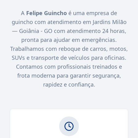
A
Felipe Guincho
é uma empresa de
guincho com atendimento em Jardins Milão
— Goiânia - GO com atendimento 24 horas,
pronta para ajudar em emergências.
Trabalhamos com reboque de carros, motos,
SUVs e transporte de veículos para oficinas.
Contamos com profissionais treinados e
frota moderna para garantir segurança,
rapidez e confiança.