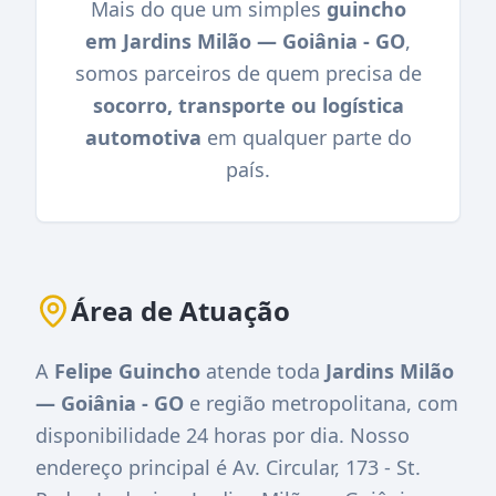
Mais do que um simples
guincho
em Jardins Milão — Goiânia - GO
,
somos parceiros de quem precisa de
socorro, transporte ou logística
automotiva
em qualquer parte do
país.
Área de Atuação
A
Felipe Guincho
atende toda
Jardins Milão
— Goiânia - GO
e região metropolitana, com
disponibilidade 24 horas por dia. Nosso
endereço principal é
Av. Circular, 173 - St.