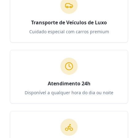
Transporte de Veículos de Luxo
Cuidado especial com carros premium
Atendimento 24h
Disponível a qualquer hora do dia ou noite