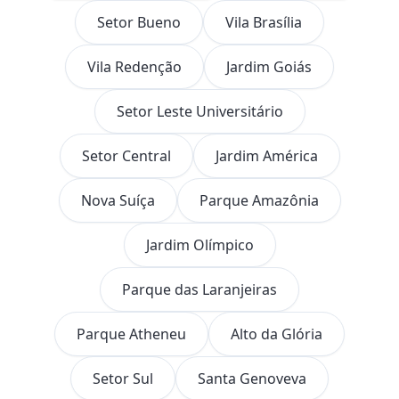
Setor Bueno
Vila Brasília
Vila Redenção
Jardim Goiás
Setor Leste Universitário
Setor Central
Jardim América
Nova Suíça
Parque Amazônia
Jardim Olímpico
Parque das Laranjeiras
Parque Atheneu
Alto da Glória
Setor Sul
Santa Genoveva