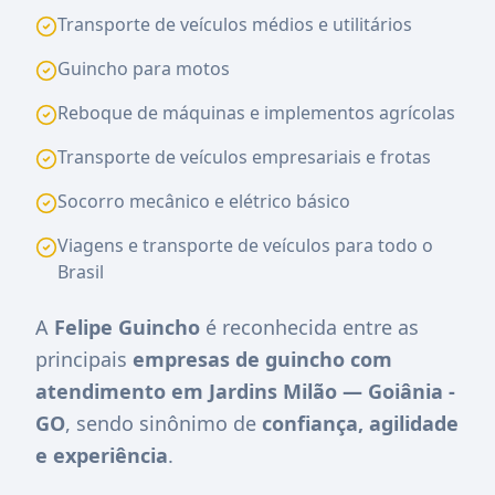
Transporte de veículos médios e utilitários
Guincho para motos
Reboque de máquinas e implementos agrícolas
Transporte de veículos empresariais e frotas
Socorro mecânico e elétrico básico
Viagens e transporte de veículos para todo o
Brasil
A
Felipe Guincho
é reconhecida entre as
principais
empresas de guincho com
atendimento em Jardins Milão — Goiânia -
GO
, sendo sinônimo de
confiança, agilidade
e experiência
.