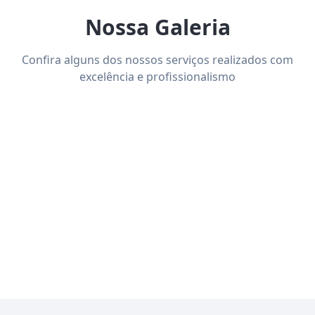
Nossa Galeria
Confira alguns dos nossos serviços realizados com
excelência e profissionalismo