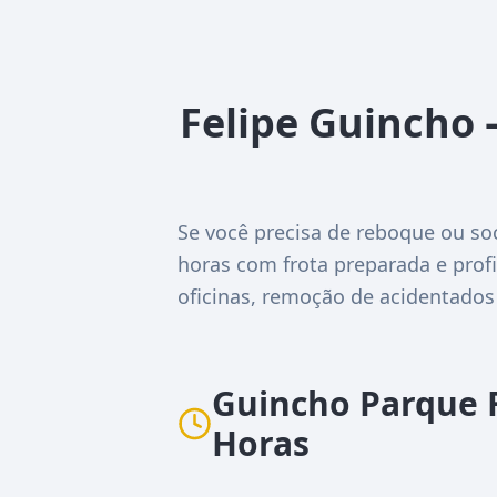
Felipe Guincho 
Se você precisa de reboque ou so
horas com frota preparada e profi
oficinas, remoção de acidentados
Guincho Parque 
Horas