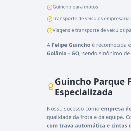
Guincho para motos
Transporte de veículos empresariai
Viagens e transporte de veículos pa
A
Felipe Guincho
é reconhecida e
Goiânia - GO
, sendo sinônimo d
Guincho Parque F
Especializada
Nosso sucesso como
empresa de
qualidade da frota e da equipe.
com trava automática e cintas 