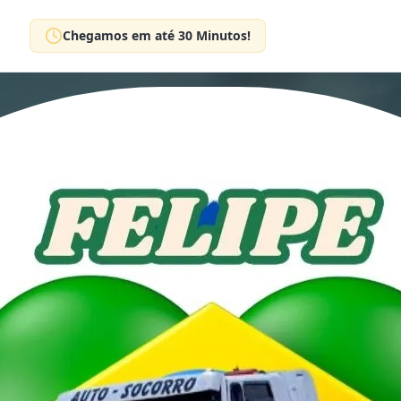
Chegamos em até 30 Minutos!