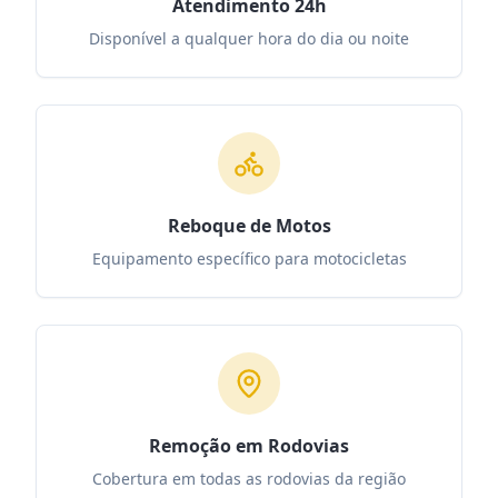
Atendimento 24h
Disponível a qualquer hora do dia ou noite
Reboque de Motos
Equipamento específico para motocicletas
Remoção em Rodovias
Cobertura em todas as rodovias da região