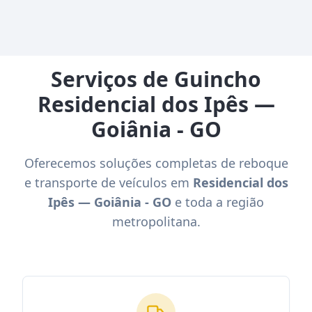
Serviços de Guincho
Residencial dos Ipês —
Goiânia - GO
Oferecemos soluções completas de reboque
e transporte de veículos em
Residencial dos
Ipês — Goiânia - GO
e toda a região
metropolitana.