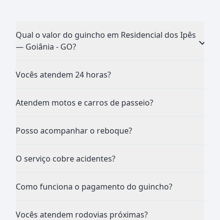
Qual o valor do guincho em Residencial dos Ipês
— Goiânia - GO?
Vocês atendem 24 horas?
Atendem motos e carros de passeio?
Posso acompanhar o reboque?
O serviço cobre acidentes?
Como funciona o pagamento do guincho?
Vocês atendem rodovias próximas?