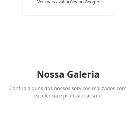
Ver mais avaliações no Google
Nossa Galeria
Confira alguns dos nossos serviços realizados com
excelência e profissionalismo