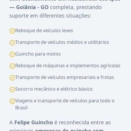
— Goiânia - GO
completa, prestando
suporte em diferentes situações:
Reboque de veículos leves
Transporte de veículos médios e utilitários
Guincho para motos
Reboque de máquinas e implementos agrícolas
Transporte de veículos empresariais e frotas
Socorro mecânico e elétrico básico
Viagens e transporte de veículos para todo o
Brasil
A
Felipe Guincho
é reconhecida entre as
principais
empresas de guincho com