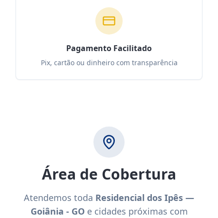
Pagamento Facilitado
Pix, cartão ou dinheiro com transparência
Área de Cobertura
Atendemos toda
Residencial dos Ipês —
Goiânia - GO
e cidades próximas com