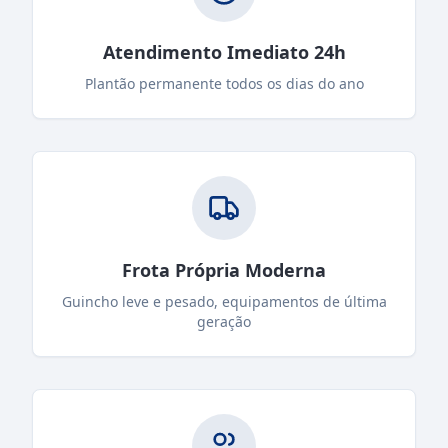
Atendimento Imediato 24h
Plantão permanente todos os dias do ano
Frota Própria Moderna
Guincho leve e pesado, equipamentos de última
geração