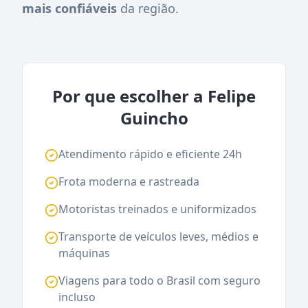
mais confiáveis
da região.
Por que escolher a Felipe
Guincho
Atendimento rápido e eficiente 24h
Frota moderna e rastreada
Motoristas treinados e uniformizados
Transporte de veículos leves, médios e
máquinas
Viagens para todo o Brasil com seguro
incluso