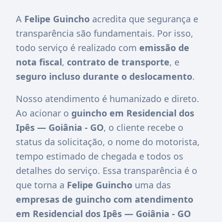
A
Felipe Guincho
acredita que segurança e
transparência são fundamentais. Por isso,
todo serviço é realizado com
emissão de
nota fiscal
,
contrato de transporte
, e
seguro incluso durante o deslocamento
.
Nosso atendimento é humanizado e direto.
Ao acionar o
guincho em Residencial dos
Ipês — Goiânia - GO
, o cliente recebe o
status da solicitação, o nome do motorista,
tempo estimado de chegada e todos os
detalhes do serviço. Essa transparência é o
que torna a
Felipe Guincho
uma das
empresas de guincho com atendimento
em Residencial dos Ipês — Goiânia - GO