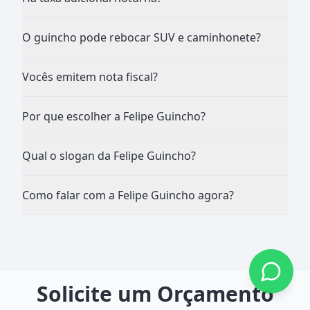
O guincho pode rebocar SUV e caminhonete?
Vocês emitem nota fiscal?
Por que escolher a Felipe Guincho?
Qual o slogan da Felipe Guincho?
Como falar com a Felipe Guincho agora?
Solicite um Orçamento