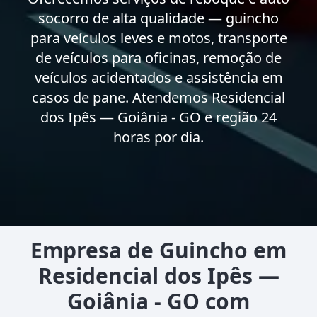
socorro de alta qualidade — guincho
para veículos leves e motos, transporte
de veículos para oficinas, remoção de
veículos acidentados e assistência em
casos de pane. Atendemos Residencial
dos Ipês — Goiânia - GO e região 24
horas por dia.
Empresa de Guincho em
Residencial dos Ipês —
Goiânia - GO com