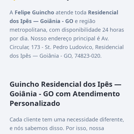
A
Felipe Guincho
atende toda
Residencial
dos Ipês — Goiânia - GO
e região
metropolitana, com disponibilidade 24 horas
por dia. Nosso endereço principal é
Av.
Circular, 173 - St. Pedro Ludovico, Residencial
dos Ipês — Goiânia - GO, 74823-020
.
Guincho Residencial dos Ipês —
Goiânia - GO com Atendimento
Personalizado
Cada cliente tem uma necessidade diferente,
e nós sabemos disso. Por isso, nossa