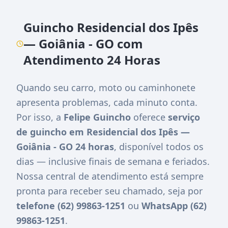
Guincho Residencial dos Ipês
— Goiânia - GO com
Atendimento 24 Horas
Quando seu carro, moto ou caminhonete
apresenta problemas, cada minuto conta.
Por isso, a
Felipe Guincho
oferece
serviço
de guincho em Residencial dos Ipês —
Goiânia - GO 24 horas
, disponível todos os
dias — inclusive finais de semana e feriados.
Nossa central de atendimento está sempre
pronta para receber seu chamado, seja por
telefone (62) 99863-1251
ou
WhatsApp (62)
99863-1251
.