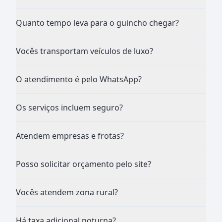
Quanto tempo leva para o guincho chegar?
Vocês transportam veículos de luxo?
O atendimento é pelo WhatsApp?
Os serviços incluem seguro?
Atendem empresas e frotas?
Posso solicitar orçamento pelo site?
Vocês atendem zona rural?
Há taxa adicional noturna?