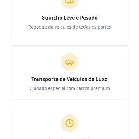
Guincho Leve e Pesado
Reboque de veículos de todos os portes
Transporte de Veículos de Luxo
Cuidado especial com carros premium