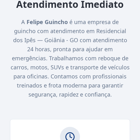
Atendimento Imediato
A
Felipe Guincho
é uma empresa de
guincho com atendimento em Residencial
dos Ipês — Goiânia - GO com atendimento
24 horas, pronta para ajudar em
emergências. Trabalhamos com reboque de
carros, motos, SUVs e transporte de veículos
para oficinas. Contamos com profissionais
treinados e frota moderna para garantir
segurança, rapidez e confiança.