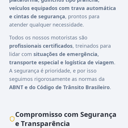
veículos equipados com trava automática
e cintas de segurança
, prontos para
atender qualquer necessidade.
Todos os nossos motoristas são
profissionais certificados
, treinados para
lidar com
situações de emergência,
transporte especial e logística de viagem
.
A segurança é prioridade, e por isso
seguimos rigorosamente as normas da
ABNT e do Código de Trânsito Brasileiro
.
Compromisso com Segurança
e Transparência