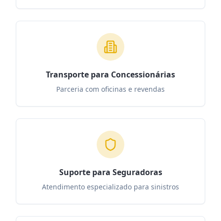
Transporte para Concessionárias
Parceria com oficinas e revendas
Suporte para Seguradoras
Atendimento especializado para sinistros