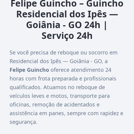
Felipe Guincho – Guincho
Residencial dos Ipês —
Goiânia - GO 24h |
Serviço 24h
Se você precisa de reboque ou socorro em
Residencial dos Ipês — Goiânia - GO, a
Felipe Guincho
oferece atendimento 24
horas com frota preparada e profissionais
qualificados. Atuamos no reboque de
veículos leves e motos, transporte para
oficinas, remoção de acidentados e
assistência em panes, sempre com rapidez e
segurança.