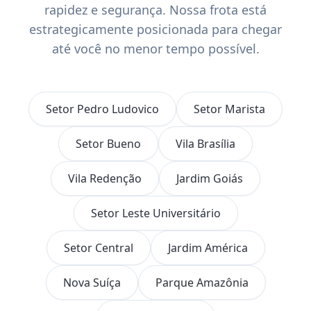
rapidez e segurança. Nossa frota está
estrategicamente posicionada para chegar
até você no menor tempo possível.
Setor Pedro Ludovico
Setor Marista
Setor Bueno
Vila Brasília
Vila Redenção
Jardim Goiás
Setor Leste Universitário
Setor Central
Jardim América
Nova Suíça
Parque Amazônia