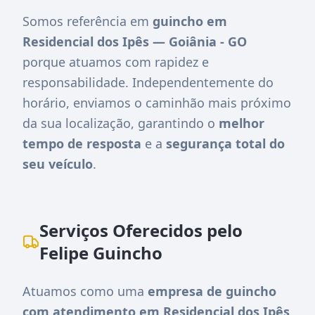
Somos referência em
guincho em
Residencial dos Ipês — Goiânia - GO
porque atuamos com rapidez e
responsabilidade. Independentemente do
horário, enviamos o caminhão mais próximo
da sua localização, garantindo o
melhor
tempo de resposta
e a
segurança total do
seu veículo
.
Serviços Oferecidos pelo
Felipe Guincho
Atuamos como uma
empresa de guincho
com atendimento em Residencial dos Ipês