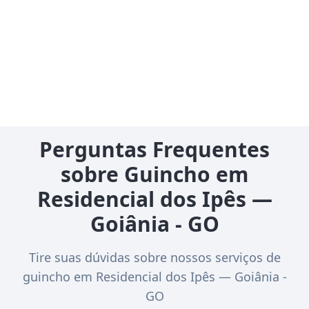
Perguntas Frequentes
sobre Guincho em
Residencial dos Ipês —
Goiânia - GO
Tire suas dúvidas sobre nossos serviços de
guincho em Residencial dos Ipês — Goiânia -
GO