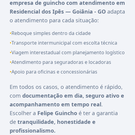
empresa de guincho com atendimento em
Residencial dos Ipês — Goiânia - GO
adapta
o atendimento para cada situação:
•
Reboque simples dentro da cidade
•
Transporte intermunicipal com escolta técnica
•
Viagem interestadual com planejamento logístico
•
Atendimento para seguradoras e locadoras
•
Apoio para oficinas e concessionárias
Em todos os casos, o atendimento é rápido,
com
documentação em dia, seguro ativo e
acompanhamento em tempo real
.
Escolher a
Felipe Guincho
é ter a garantia
de
tranquilidade, honestidade e
profissionalismo.