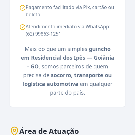
Pagamento facilitado via Pix, cartão ou
boleto
Atendimento imediato via WhatsApp:
(62) 99863-1251
Mais do que um simples
guincho
em Residencial dos Ipês — Goiânia
- GO
, somos parceiros de quem
precisa de
socorro, transporte ou
logística automotiva
em qualquer
parte do país.
Área de Atuação