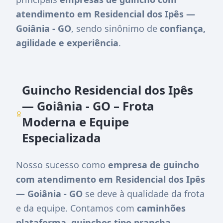
atendimento em Residencial dos Ipês —
Goiânia - GO
, sendo sinônimo de
confiança,
agilidade e experiência
.
Guincho Residencial dos Ipês
— Goiânia - GO – Frota
Moderna e Equipe
Especializada
Nosso sucesso como
empresa de guincho
com atendimento em Residencial dos Ipês
— Goiânia - GO
se deve à qualidade da frota
e da equipe. Contamos com
caminhões
plataforma, guinchos tipo prancha,