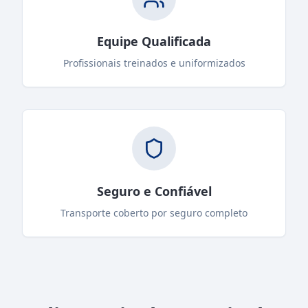
Equipe Qualificada
Profissionais treinados e uniformizados
Seguro e Confiável
Transporte coberto por seguro completo