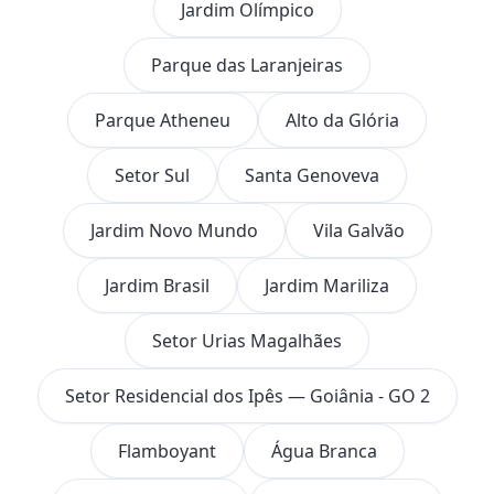
Jardim Olímpico
Parque das Laranjeiras
Parque Atheneu
Alto da Glória
Setor Sul
Santa Genoveva
Jardim Novo Mundo
Vila Galvão
Jardim Brasil
Jardim Mariliza
Setor Urias Magalhães
Setor Residencial dos Ipês — Goiânia - GO 2
Flamboyant
Água Branca