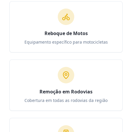
Reboque de Motos
Equipamento específico para motocicletas
Remoção em Rodovias
Cobertura em todas as rodovias da região