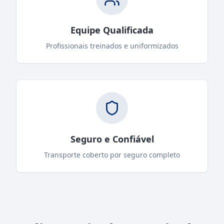
Equipe Qualificada
Profissionais treinados e uniformizados
Seguro e Confiável
Transporte coberto por seguro completo