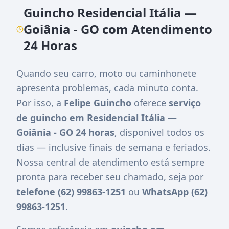
Guincho Residencial Itália —
Goiânia - GO com Atendimento
24 Horas
Quando seu carro, moto ou caminhonete
apresenta problemas, cada minuto conta.
Por isso, a
Felipe Guincho
oferece
serviço
de guincho em Residencial Itália —
Goiânia - GO 24 horas
, disponível todos os
dias — inclusive finais de semana e feriados.
Nossa central de atendimento está sempre
pronta para receber seu chamado, seja por
telefone (62) 99863-1251
ou
WhatsApp (62)
99863-1251
.