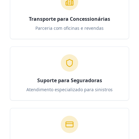
Transporte para Concessionárias
Parceria com oficinas e revendas
Suporte para Seguradoras
Atendimento especializado para sinistros