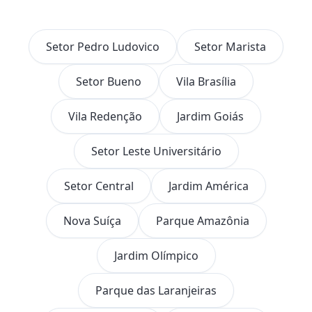
Setor Pedro Ludovico
Setor Marista
Setor Bueno
Vila Brasília
Vila Redenção
Jardim Goiás
Setor Leste Universitário
Setor Central
Jardim América
Nova Suíça
Parque Amazônia
Jardim Olímpico
Parque das Laranjeiras