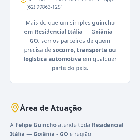
(62) 99863-1251
Mais do que um simples
guincho
em Residencial Itália — Goiânia -
GO
, somos parceiros de quem
precisa de
socorro, transporte ou
logística automotiva
em qualquer
parte do país.
Área de Atuação
A
Felipe Guincho
atende toda
Residencial
Itália — Goiânia - GO
e região