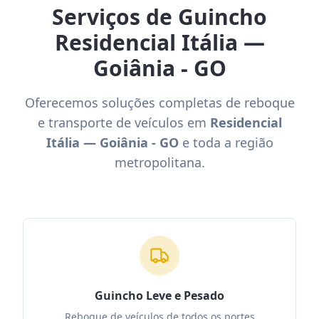
Serviços de Guincho
Residencial Itália —
Goiânia - GO
Oferecemos soluções completas de reboque
e transporte de veículos em
Residencial
Itália — Goiânia - GO
e toda a região
metropolitana.
Guincho Leve e Pesado
Reboque de veículos de todos os portes