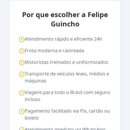
Por que escolher a Felipe
Guincho
Atendimento rápido e eficiente 24h
Frota moderna e rastreada
Motoristas treinados e uniformizados
Transporte de veículos leves, médios e
máquinas
Viagens para todo o Brasil com seguro
incluso
Pagamento facilitado via Pix, cartão ou
boleto
Atendimento imediato via WhatsApp: