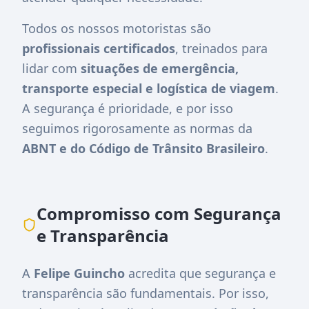
Todos os nossos motoristas são
profissionais certificados
, treinados para
lidar com
situações de emergência,
transporte especial e logística de viagem
.
A segurança é prioridade, e por isso
seguimos rigorosamente as normas da
ABNT e do Código de Trânsito Brasileiro
.
Compromisso com Segurança
e Transparência
A
Felipe Guincho
acredita que segurança e
transparência são fundamentais. Por isso,