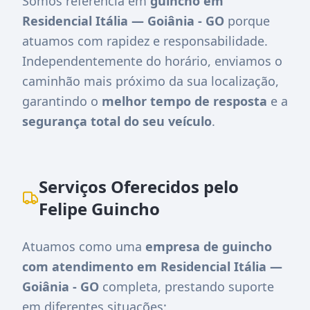
Somos referência em
guincho em
Residencial Itália — Goiânia - GO
porque
atuamos com rapidez e responsabilidade.
Independentemente do horário, enviamos o
caminhão mais próximo da sua localização,
garantindo o
melhor tempo de resposta
e a
segurança total do seu veículo
.
Serviços Oferecidos pelo
Felipe Guincho
Atuamos como uma
empresa de guincho
com atendimento em Residencial Itália —
Goiânia - GO
completa, prestando suporte
em diferentes situações: