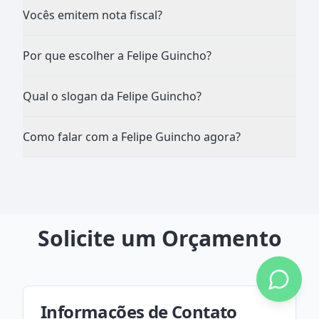
Vocês emitem nota fiscal?
Por que escolher a Felipe Guincho?
Qual o slogan da Felipe Guincho?
Como falar com a Felipe Guincho agora?
Solicite um Orçamento
Informações de Contato