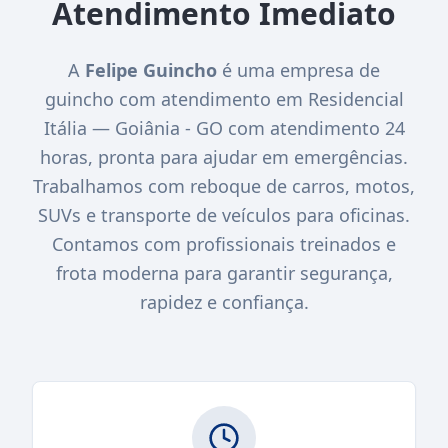
Atendimento Imediato
A
Felipe Guincho
é uma empresa de
guincho com atendimento em Residencial
Itália — Goiânia - GO com atendimento 24
horas, pronta para ajudar em emergências.
Trabalhamos com reboque de carros, motos,
SUVs e transporte de veículos para oficinas.
Contamos com profissionais treinados e
frota moderna para garantir segurança,
rapidez e confiança.