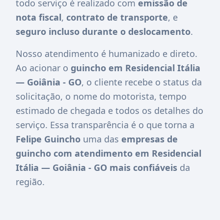
todo serviço é realizado com
emissão de
nota fiscal
,
contrato de transporte
, e
seguro incluso durante o deslocamento
.
Nosso atendimento é humanizado e direto.
Ao acionar o
guincho em Residencial Itália
— Goiânia - GO
, o cliente recebe o status da
solicitação, o nome do motorista, tempo
estimado de chegada e todos os detalhes do
serviço. Essa transparência é o que torna a
Felipe Guincho
uma das
empresas de
guincho com atendimento em Residencial
Itália — Goiânia - GO mais confiáveis
da
região.