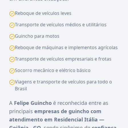
Reboque de veículos leves
Transporte de veículos médios e utilitários
Guincho para motos
Reboque de máquinas e implementos agrícolas
Transporte de veículos empresariais e frotas
Socorro mecânico e elétrico básico
Viagens e transporte de veículos para todo o
Brasil
A
Felipe Guincho
é reconhecida entre as
principais
empresas de guincho com
atendimento em Residencial Itália —
Goiânia - GO
, sendo sinônimo de
confiança,