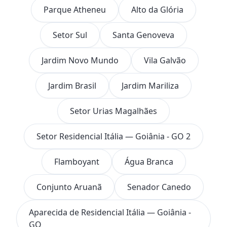
Parque Atheneu
Alto da Glória
Setor Sul
Santa Genoveva
Jardim Novo Mundo
Vila Galvão
Jardim Brasil
Jardim Mariliza
Setor Urias Magalhães
Setor Residencial Itália — Goiânia - GO 2
Flamboyant
Água Branca
Conjunto Aruanã
Senador Canedo
Aparecida de Residencial Itália — Goiânia -
GO