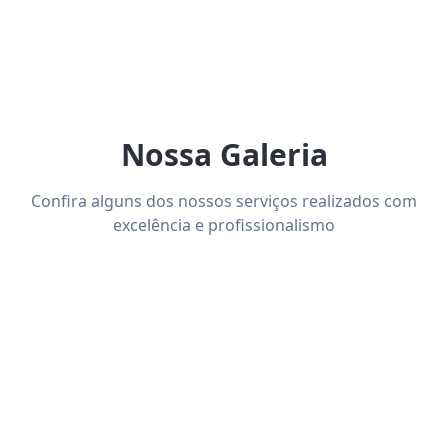
Nossa Galeria
Confira alguns dos nossos serviços realizados com
excelência e profissionalismo