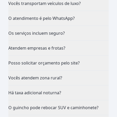
Vocês transportam veículos de luxo?
O atendimento é pelo WhatsApp?
Os serviços incluem seguro?
Atendem empresas e frotas?
Posso solicitar orçamento pelo site?
Vocês atendem zona rural?
Há taxa adicional noturna?
O guincho pode rebocar SUV e caminhonete?