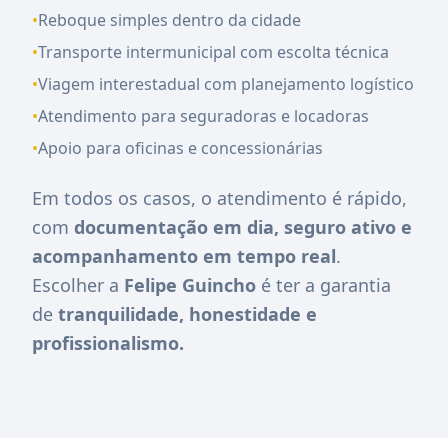
•
Reboque simples dentro da cidade
•
Transporte intermunicipal com escolta técnica
•
Viagem interestadual com planejamento logístico
•
Atendimento para seguradoras e locadoras
•
Apoio para oficinas e concessionárias
Em todos os casos, o atendimento é rápido,
com
documentação em dia, seguro ativo e
acompanhamento em tempo real
.
Escolher a
Felipe Guincho
é ter a garantia
de
tranquilidade, honestidade e
profissionalismo.