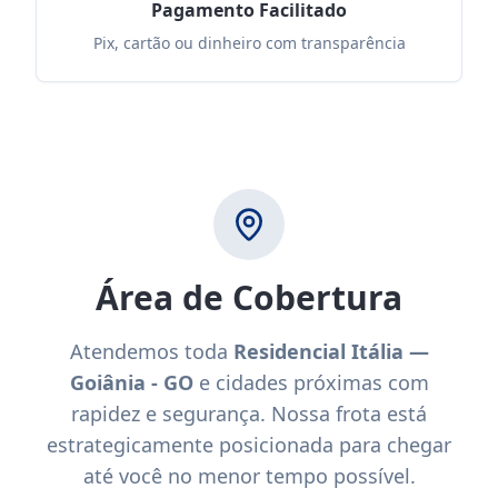
Pagamento Facilitado
Pix, cartão ou dinheiro com transparência
Área de Cobertura
Atendemos toda
Residencial Itália —
Goiânia - GO
e cidades próximas com
rapidez e segurança. Nossa frota está
estrategicamente posicionada para chegar
até você no menor tempo possível.