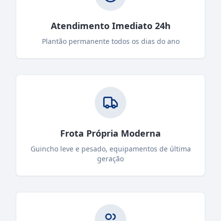
Atendimento Imediato 24h
Plantão permanente todos os dias do ano
Frota Própria Moderna
Guincho leve e pesado, equipamentos de última
geração