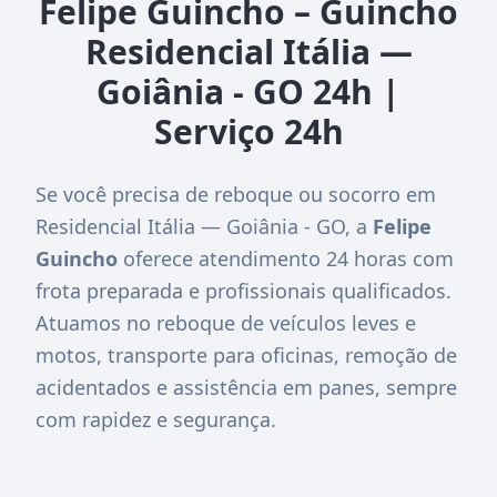
Felipe Guincho – Guincho
Residencial Itália —
Goiânia - GO 24h |
Serviço 24h
Se você precisa de reboque ou socorro em
Residencial Itália — Goiânia - GO, a
Felipe
Guincho
oferece atendimento 24 horas com
frota preparada e profissionais qualificados.
Atuamos no reboque de veículos leves e
motos, transporte para oficinas, remoção de
acidentados e assistência em panes, sempre
com rapidez e segurança.