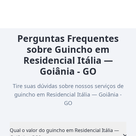
Perguntas Frequentes
sobre Guincho em
Residencial Itália —
Goiânia - GO
Tire suas dúvidas sobre nossos serviços de
guincho em Residencial Itália — Goiânia -
GO
Qual o valor do guincho em Residencial Itália —