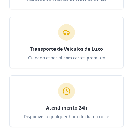
Transporte de Veículos de Luxo
Cuidado especial com carros premium
Atendimento 24h
Disponível a qualquer hora do dia ou noite