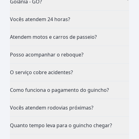
Goiânia - GO?
Vocês atendem 24 horas?
Atendem motos e carros de passeio?
Posso acompanhar o reboque?
O serviço cobre acidentes?
Como funciona o pagamento do guincho?
Vocês atendem rodovias próximas?
Quanto tempo leva para o guincho chegar?