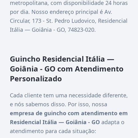
metropolitana, com disponibilidade 24 horas
por dia. Nosso endereço principal é
Av.
Circular, 173 - St. Pedro Ludovico, Residencial
Itália — Goiânia - GO, 74823-020
.
Guincho Residencial Itália —
Goiânia - GO com Atendimento
Personalizado
Cada cliente tem uma necessidade diferente,
e nós sabemos disso. Por isso, nossa
empresa de guincho com atendimento em
Residencial Itália — Goiânia - GO
adapta o
atendimento para cada situação: