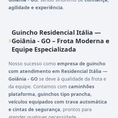
agilidade e experiência
.
Guincho Residencial Itália —
Goiânia - GO – Frota Moderna e
Equipe Especializada
Nosso sucesso como
empresa de guincho
com atendimento em Residencial Itália —
Goiânia - GO
se deve à qualidade da frota e
da equipe. Contamos com
caminhões
plataforma, guinchos tipo prancha,
veículos equipados com trava automática
e cintas de segurança
, prontos para
atender qualquer necessidade.