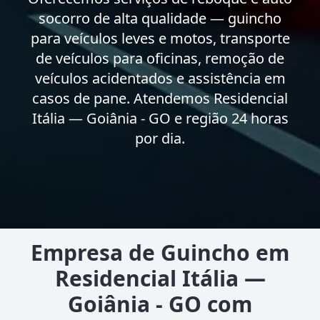
socorro de alta qualidade — guincho
para veículos leves e motos, transporte
de veículos para oficinas, remoção de
veículos acidentados e assistência em
casos de pane. Atendemos Residencial
Itália — Goiânia - GO e região 24 horas
por dia.
Empresa de Guincho em
Residencial Itália —
Goiânia - GO com