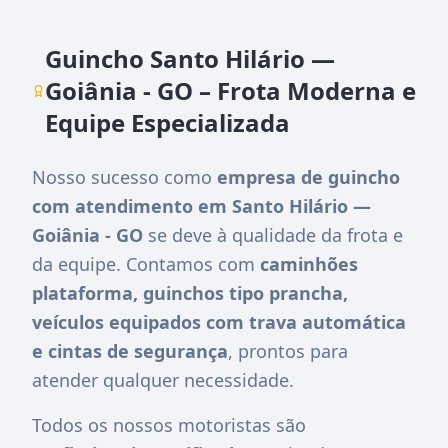
Guincho Santo Hilário —
Goiânia - GO – Frota Moderna e
Equipe Especializada
Nosso sucesso como
empresa de guincho
com atendimento em Santo Hilário —
Goiânia - GO
se deve à qualidade da frota e
da equipe. Contamos com
caminhões
plataforma, guinchos tipo prancha,
veículos equipados com trava automática
e cintas de segurança
, prontos para
atender qualquer necessidade.
Todos os nossos motoristas são