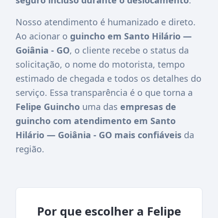
Nosso atendimento é humanizado e direto.
Ao acionar o
guincho em Santo Hilário —
Goiânia - GO
, o cliente recebe o status da
solicitação, o nome do motorista, tempo
estimado de chegada e todos os detalhes do
serviço. Essa transparência é o que torna a
Felipe Guincho
uma das
empresas de
guincho com atendimento em Santo
Hilário — Goiânia - GO mais confiáveis
da
região.
Por que escolher a Felipe