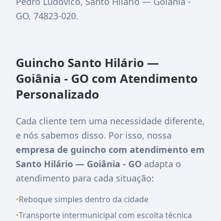
Pedro Ludovico, Santo Hilário — Goiânia -
GO, 74823-020
.
Guincho Santo Hilário —
Goiânia - GO com Atendimento
Personalizado
Cada cliente tem uma necessidade diferente,
e nós sabemos disso. Por isso, nossa
empresa de guincho com atendimento em
Santo Hilário — Goiânia - GO
adapta o
atendimento para cada situação:
•
Reboque simples dentro da cidade
•
Transporte intermunicipal com escolta técnica