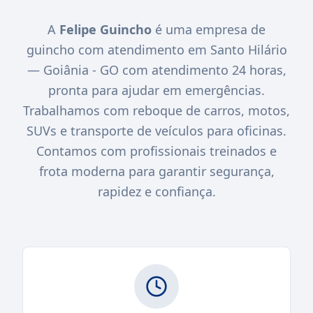
A
Felipe Guincho
é uma empresa de
guincho com atendimento em Santo Hilário
— Goiânia - GO com atendimento 24 horas,
pronta para ajudar em emergências.
Trabalhamos com reboque de carros, motos,
SUVs e transporte de veículos para oficinas.
Contamos com profissionais treinados e
frota moderna para garantir segurança,
rapidez e confiança.