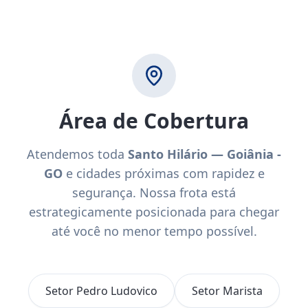
Área de Cobertura
Atendemos toda
Santo Hilário — Goiânia -
GO
e cidades próximas com rapidez e
segurança. Nossa frota está
estrategicamente posicionada para chegar
até você no menor tempo possível.
Setor Pedro Ludovico
Setor Marista