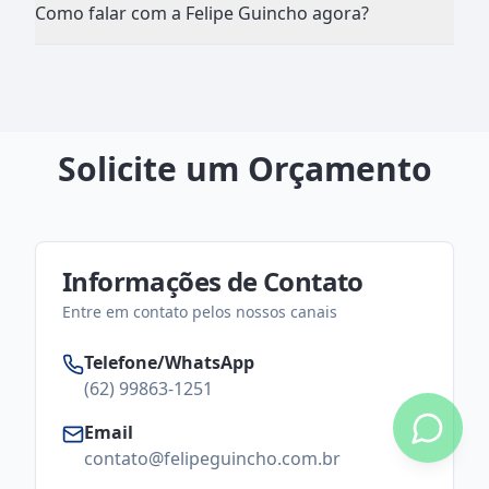
Como falar com a Felipe Guincho agora?
Solicite um Orçamento
Informações de Contato
Entre em contato pelos nossos canais
Telefone/WhatsApp
(62) 99863-1251
Email
contato@felipeguincho.com.br