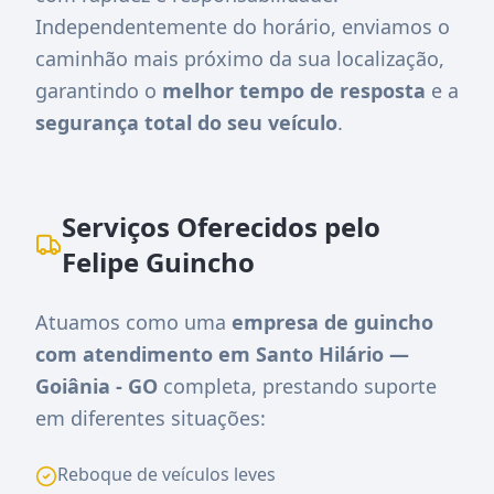
Independentemente do horário, enviamos o
caminhão mais próximo da sua localização,
garantindo o
melhor tempo de resposta
e a
segurança total do seu veículo
.
Serviços Oferecidos pelo
Felipe Guincho
Atuamos como uma
empresa de guincho
com atendimento em Santo Hilário —
Goiânia - GO
completa, prestando suporte
em diferentes situações:
Reboque de veículos leves