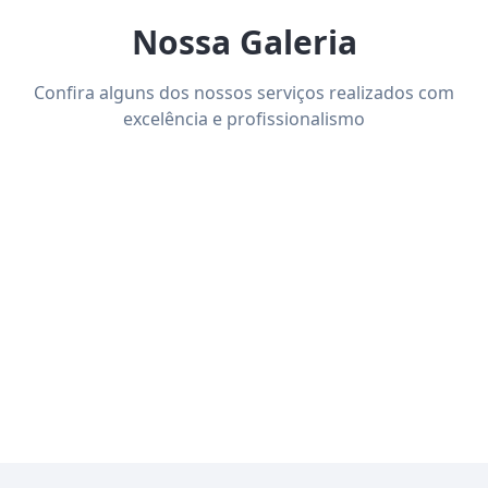
Nossa Galeria
Confira alguns dos nossos serviços realizados com
excelência e profissionalismo