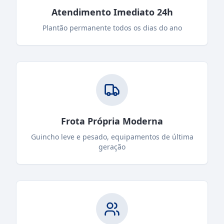
Atendimento Imediato 24h
Plantão permanente todos os dias do ano
Frota Própria Moderna
Guincho leve e pesado, equipamentos de última
geração