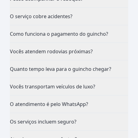
O serviço cobre acidentes?
Como funciona o pagamento do guincho?
Vocês atendem rodovias próximas?
Quanto tempo leva para o guincho chegar?
Vocês transportam veículos de luxo?
O atendimento é pelo WhatsApp?
Os serviços incluem seguro?