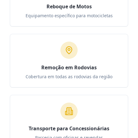
Reboque de Motos
Equipamento específico para motocicletas
Remoção em Rodovias
Cobertura em todas as rodovias da região
Transporte para Concessionárias
Parceria com oficinas e revendas