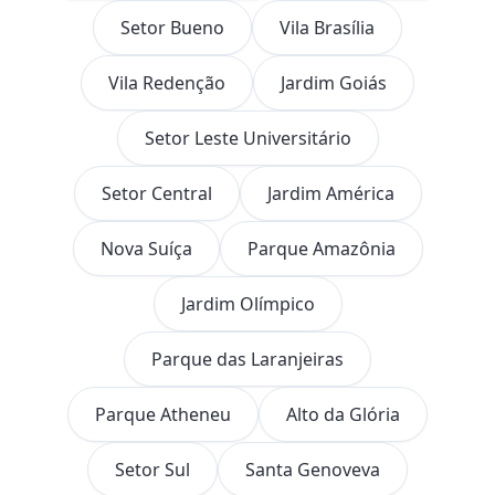
Setor Bueno
Vila Brasília
Vila Redenção
Jardim Goiás
Setor Leste Universitário
Setor Central
Jardim América
Nova Suíça
Parque Amazônia
Jardim Olímpico
Parque das Laranjeiras
Parque Atheneu
Alto da Glória
Setor Sul
Santa Genoveva