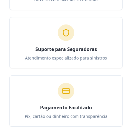
Suporte para Seguradoras
Atendimento especializado para sinistros
Pagamento Facilitado
Pix, cartão ou dinheiro com transparência