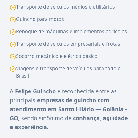
Transporte de veículos médios e utilitários
Guincho para motos
Reboque de máquinas e implementos agrícolas
Transporte de veículos empresariais e frotas
Socorro mecânico e elétrico básico
Viagens e transporte de veículos para todo o
Brasil
A
Felipe Guincho
é reconhecida entre as
principais
empresas de guincho com
atendimento em Santo Hilário — Goiânia -
GO
, sendo sinônimo de
confiança, agilidade
e experiência
.