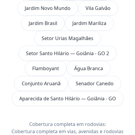
Jardim Novo Mundo
Vila Galvão
Jardim Brasil
Jardim Mariliza
Setor Urias Magalhães
Setor Santo Hilário — Goiânia - GO 2
Flamboyant
Água Branca
Conjunto Aruanã
Senador Canedo
Aparecida de Santo Hilário — Goiânia - GO
Cobertura completa em rodovias:
Cobertura completa em vias, avenidas e rodovias