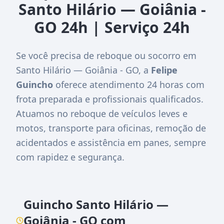
Santo Hilário — Goiânia -
GO 24h | Serviço 24h
Se você precisa de reboque ou socorro em
Santo Hilário — Goiânia - GO, a
Felipe
Guincho
oferece atendimento 24 horas com
frota preparada e profissionais qualificados.
Atuamos no reboque de veículos leves e
motos, transporte para oficinas, remoção de
acidentados e assistência em panes, sempre
com rapidez e segurança.
Guincho Santo Hilário —
Goiânia - GO com