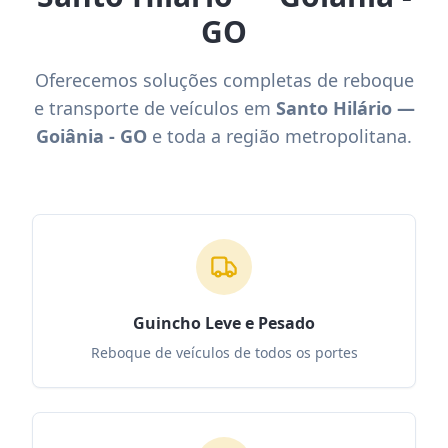
GO
Oferecemos soluções completas de reboque
e transporte de veículos em
Santo Hilário —
Goiânia - GO
e toda a região metropolitana.
Guincho Leve e Pesado
Reboque de veículos de todos os portes