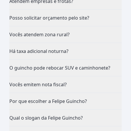
Atendem empresas e frotas?
Posso solicitar orçamento pelo site?
Vocês atendem zona rural?
Há taxa adicional noturna?
O guincho pode rebocar SUV e caminhonete?
Vocês emitem nota fiscal?
Por que escolher a Felipe Guincho?
Qual o slogan da Felipe Guincho?