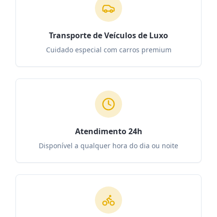
Transporte de Veículos de Luxo
Cuidado especial com carros premium
Atendimento 24h
Disponível a qualquer hora do dia ou noite