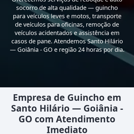
socorro de alta qualidade — guincho
para veículos leves e motos, transporte
de veículos para oficinas, remoção de
veículos acidentados e assistência em
casos de pane. Atendemos Santo Hilário
— Goiânia - GO e região 24 horas por dia.
Empresa de Guincho em
Santo Hilário — Goiânia -
GO com Atendimento
Imediato