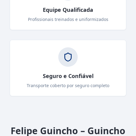
Equipe Qualificada
Profissionais treinados e uniformizados
Seguro e Confiável
Transporte coberto por seguro completo
Felipe Guincho – Guincho