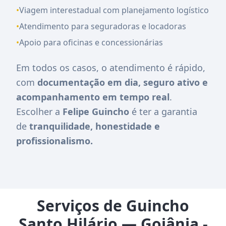
•
Viagem interestadual com planejamento logístico
•
Atendimento para seguradoras e locadoras
•
Apoio para oficinas e concessionárias
Em todos os casos, o atendimento é rápido,
com
documentação em dia, seguro ativo e
acompanhamento em tempo real
.
Escolher a
Felipe Guincho
é ter a garantia
de
tranquilidade, honestidade e
profissionalismo.
Serviços de Guincho
Santo Hilário — Goiânia -