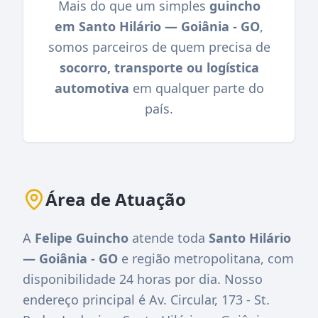
Mais do que um simples
guincho
em Santo Hilário — Goiânia - GO
,
somos parceiros de quem precisa de
socorro, transporte ou logística
automotiva
em qualquer parte do
país.
Área de Atuação
A
Felipe Guincho
atende toda
Santo Hilário
— Goiânia - GO
e região metropolitana, com
disponibilidade 24 horas por dia. Nosso
endereço principal é
Av. Circular, 173 - St.