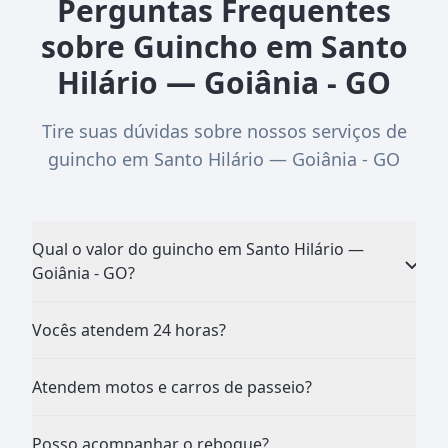
Perguntas Frequentes
sobre Guincho em Santo
Hilário — Goiânia - GO
Tire suas dúvidas sobre nossos serviços de
guincho em Santo Hilário — Goiânia - GO
Qual o valor do guincho em Santo Hilário —
Goiânia - GO?
Vocês atendem 24 horas?
Atendem motos e carros de passeio?
Posso acompanhar o reboque?