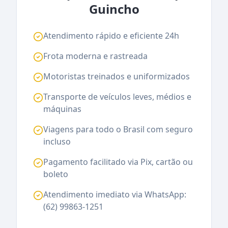
Guincho
Atendimento rápido e eficiente 24h
Frota moderna e rastreada
Motoristas treinados e uniformizados
Transporte de veículos leves, médios e
máquinas
Viagens para todo o Brasil com seguro
incluso
Pagamento facilitado via Pix, cartão ou
boleto
Atendimento imediato via WhatsApp:
(62) 99863-1251