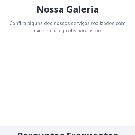
Nossa Galeria
Confira alguns dos nossos serviços realizados com
excelência e profissionalismo