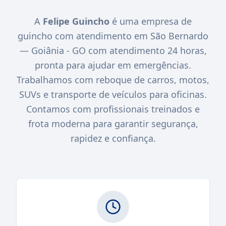
A
Felipe Guincho
é uma empresa de
guincho com atendimento em São Bernardo
— Goiânia - GO com atendimento 24 horas,
pronta para ajudar em emergências.
Trabalhamos com reboque de carros, motos,
SUVs e transporte de veículos para oficinas.
Contamos com profissionais treinados e
frota moderna para garantir segurança,
rapidez e confiança.