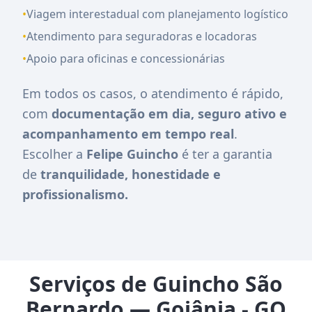
•
Viagem interestadual com planejamento logístico
•
Atendimento para seguradoras e locadoras
•
Apoio para oficinas e concessionárias
Em todos os casos, o atendimento é rápido,
com
documentação em dia, seguro ativo e
acompanhamento em tempo real
.
Escolher a
Felipe Guincho
é ter a garantia
de
tranquilidade, honestidade e
profissionalismo.
Serviços de Guincho São
Bernardo — Goiânia - GO