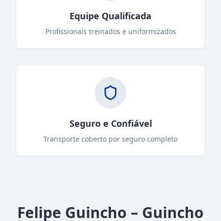
Equipe Qualificada
Profissionais treinados e uniformizados
Seguro e Confiável
Transporte coberto por seguro completo
Felipe Guincho – Guincho