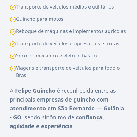
Transporte de veículos médios e utilitários
Guincho para motos
Reboque de máquinas e implementos agrícolas
Transporte de veículos empresariais e frotas
Socorro mecânico e elétrico básico
Viagens e transporte de veículos para todo o
Brasil
A
Felipe Guincho
é reconhecida entre as
principais
empresas de guincho com
atendimento em São Bernardo — Goiânia
- GO
, sendo sinônimo de
confiança,
agilidade e experiência
.