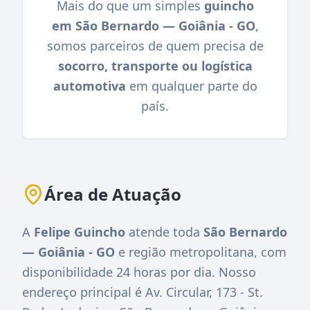
Mais do que um simples
guincho
em São Bernardo — Goiânia - GO
,
somos parceiros de quem precisa de
socorro, transporte ou logística
automotiva
em qualquer parte do
país.
Área de Atuação
A
Felipe Guincho
atende toda
São Bernardo
— Goiânia - GO
e região metropolitana, com
disponibilidade 24 horas por dia. Nosso
endereço principal é
Av. Circular, 173 - St.