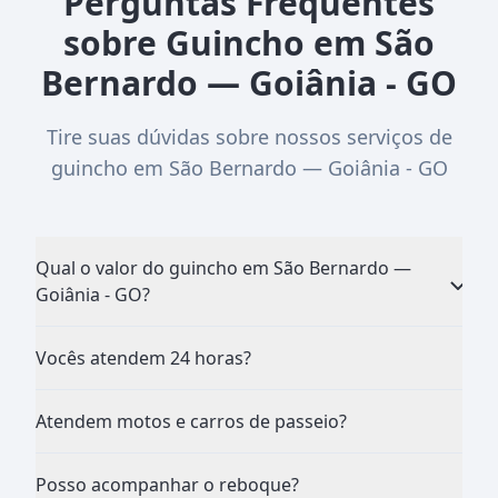
Perguntas Frequentes
sobre Guincho em São
Bernardo — Goiânia - GO
Tire suas dúvidas sobre nossos serviços de
guincho em São Bernardo — Goiânia - GO
Qual o valor do guincho em São Bernardo —
Goiânia - GO?
Vocês atendem 24 horas?
Atendem motos e carros de passeio?
Posso acompanhar o reboque?