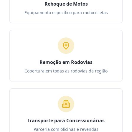
Reboque de Motos
Equipamento específico para motocicletas
Remoção em Rodovias
Cobertura em todas as rodovias da região
Transporte para Concessionárias
Parceria com oficinas e revendas