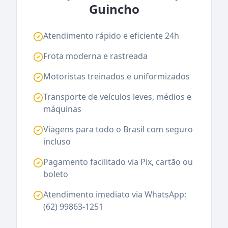
Guincho
Atendimento rápido e eficiente 24h
Frota moderna e rastreada
Motoristas treinados e uniformizados
Transporte de veículos leves, médios e
máquinas
Viagens para todo o Brasil com seguro
incluso
Pagamento facilitado via Pix, cartão ou
boleto
Atendimento imediato via WhatsApp:
(62) 99863-1251