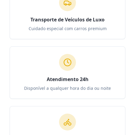
Transporte de Veículos de Luxo
Cuidado especial com carros premium
Atendimento 24h
Disponível a qualquer hora do dia ou noite