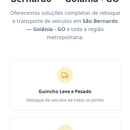
Oferecemos soluções completas de reboque
e transporte de veículos em
São Bernardo
— Goiânia - GO
e toda a região
metropolitana.
Guincho Leve e Pesado
Reboque de veículos de todos os portes