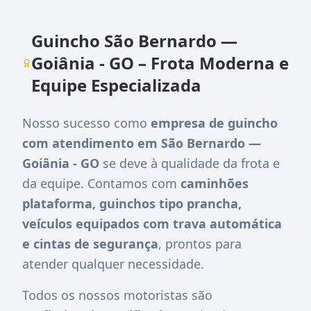
Guincho São Bernardo —
Goiânia - GO – Frota Moderna e
Equipe Especializada
Nosso sucesso como
empresa de guincho
com atendimento em São Bernardo —
Goiânia - GO
se deve à qualidade da frota e
da equipe. Contamos com
caminhões
plataforma, guinchos tipo prancha,
veículos equipados com trava automática
e cintas de segurança
, prontos para
atender qualquer necessidade.
Todos os nossos motoristas são