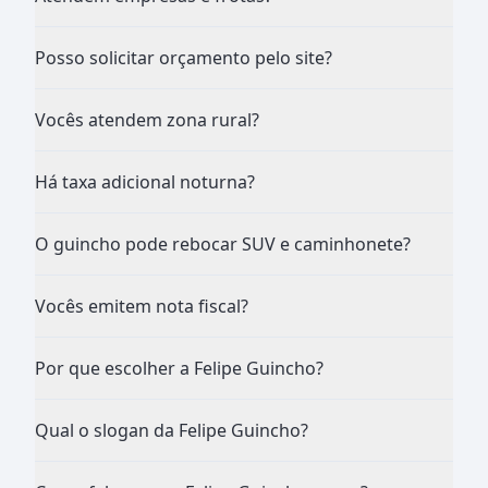
Posso solicitar orçamento pelo site?
Vocês atendem zona rural?
Há taxa adicional noturna?
O guincho pode rebocar SUV e caminhonete?
Vocês emitem nota fiscal?
Por que escolher a Felipe Guincho?
Qual o slogan da Felipe Guincho?