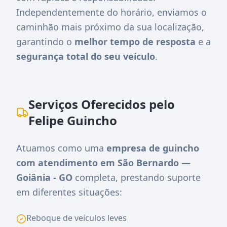
Independentemente do horário, enviamos o
caminhão mais próximo da sua localização,
garantindo o
melhor tempo de resposta
e a
segurança total do seu veículo
.
Serviços Oferecidos pelo
Felipe Guincho
Atuamos como uma
empresa de guincho
com atendimento em São Bernardo —
Goiânia - GO
completa, prestando suporte
em diferentes situações:
Reboque de veículos leves