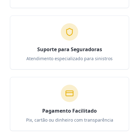
Suporte para Seguradoras
Atendimento especializado para sinistros
Pagamento Facilitado
Pix, cartão ou dinheiro com transparência