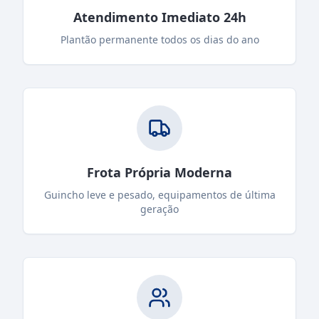
Atendimento Imediato 24h
Plantão permanente todos os dias do ano
Frota Própria Moderna
Guincho leve e pesado, equipamentos de última
geração