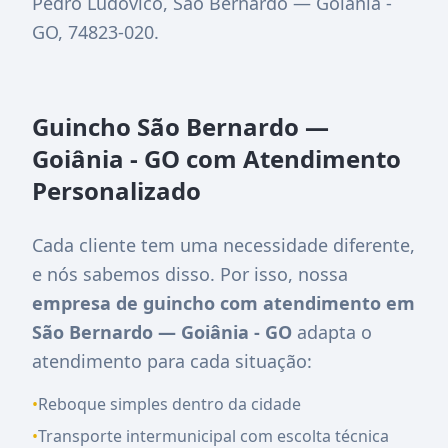
Pedro Ludovico, São Bernardo — Goiânia -
GO, 74823-020
.
Guincho São Bernardo —
Goiânia - GO com Atendimento
Personalizado
Cada cliente tem uma necessidade diferente,
e nós sabemos disso. Por isso, nossa
empresa de guincho com atendimento em
São Bernardo — Goiânia - GO
adapta o
atendimento para cada situação:
•
Reboque simples dentro da cidade
•
Transporte intermunicipal com escolta técnica