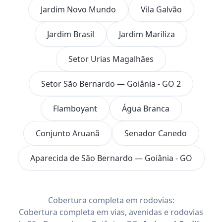
Jardim Novo Mundo
Vila Galvão
Jardim Brasil
Jardim Mariliza
Setor Urias Magalhães
Setor São Bernardo — Goiânia - GO 2
Flamboyant
Água Branca
Conjunto Aruanã
Senador Canedo
Aparecida de São Bernardo — Goiânia - GO
Cobertura completa em rodovias:
Cobertura completa em vias, avenidas e rodovias