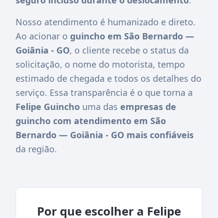
Nosso atendimento é humanizado e direto.
Ao acionar o
guincho em São Bernardo —
Goiânia - GO
, o cliente recebe o status da
solicitação, o nome do motorista, tempo
estimado de chegada e todos os detalhes do
serviço. Essa transparência é o que torna a
Felipe Guincho
uma das
empresas de
guincho com atendimento em São
Bernardo — Goiânia - GO mais confiáveis
da região.
Por que escolher a Felipe