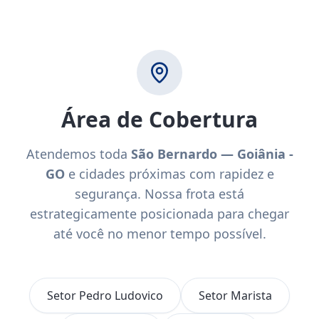
Área de Cobertura
Atendemos toda
São Bernardo — Goiânia -
GO
e cidades próximas com rapidez e
segurança. Nossa frota está
estrategicamente posicionada para chegar
até você no menor tempo possível.
Setor Pedro Ludovico
Setor Marista