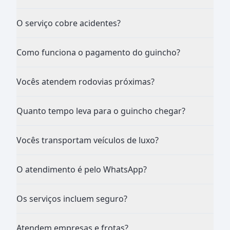
O serviço cobre acidentes?
Como funciona o pagamento do guincho?
Vocês atendem rodovias próximas?
Quanto tempo leva para o guincho chegar?
Vocês transportam veículos de luxo?
O atendimento é pelo WhatsApp?
Os serviços incluem seguro?
Atendem empresas e frotas?