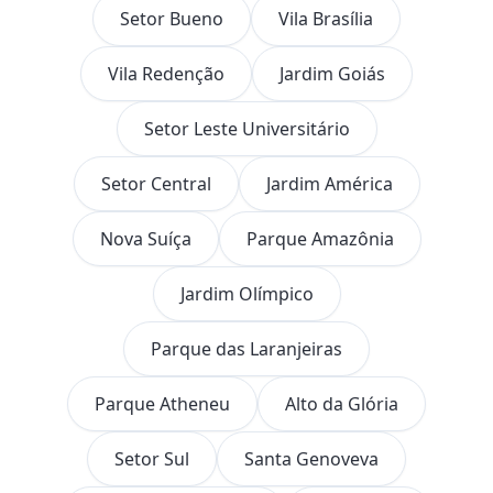
Setor Bueno
Vila Brasília
Vila Redenção
Jardim Goiás
Setor Leste Universitário
Setor Central
Jardim América
Nova Suíça
Parque Amazônia
Jardim Olímpico
Parque das Laranjeiras
Parque Atheneu
Alto da Glória
Setor Sul
Santa Genoveva