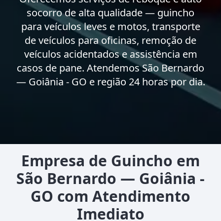
socorro de alta qualidade — guincho
para veículos leves e motos, transporte
de veículos para oficinas, remoção de
veículos acidentados e assistência em
casos de pane. Atendemos São Bernardo
— Goiânia - GO e região 24 horas por dia.
Empresa de Guincho em
São Bernardo — Goiânia -
GO com Atendimento
Imediato