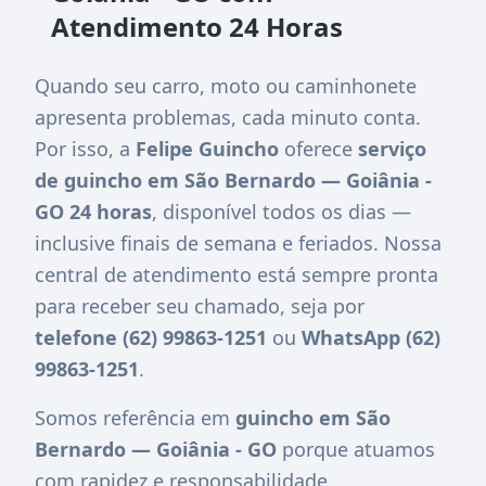
Atendimento 24 Horas
Quando seu carro, moto ou caminhonete
apresenta problemas, cada minuto conta.
Por isso, a
Felipe Guincho
oferece
serviço
de guincho em São Bernardo — Goiânia -
GO 24 horas
, disponível todos os dias —
inclusive finais de semana e feriados. Nossa
central de atendimento está sempre pronta
para receber seu chamado, seja por
telefone (62) 99863-1251
ou
WhatsApp (62)
99863-1251
.
Somos referência em
guincho em São
Bernardo — Goiânia - GO
porque atuamos
com rapidez e responsabilidade.