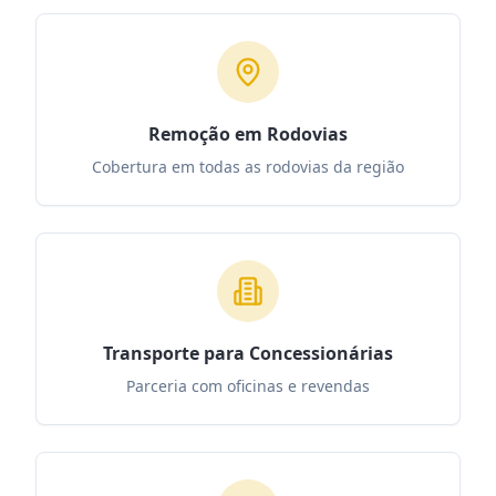
Remoção em Rodovias
Cobertura em todas as rodovias da região
Transporte para Concessionárias
Parceria com oficinas e revendas