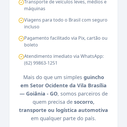
Transporte de veículos leves, médios e
máquinas
Viagens para todo o Brasil com seguro
incluso
Pagamento facilitado via Pix, cartão ou
boleto
Atendimento imediato via WhatsApp:
(62) 99863-1251
Mais do que um simples
guincho
em Setor Ocidente da Vila Brasília
— Goiânia - GO
, somos parceiros de
quem precisa de
socorro,
transporte ou logística automotiva
em qualquer parte do país.