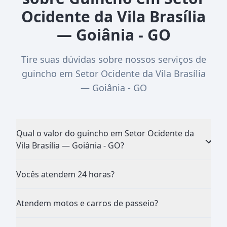
Ocidente da Vila Brasília
— Goiânia - GO
Tire suas dúvidas sobre nossos serviços de
guincho em Setor Ocidente da Vila Brasília
— Goiânia - GO
Qual o valor do guincho em Setor Ocidente da
Vila Brasília — Goiânia - GO?
Vocês atendem 24 horas?
Atendem motos e carros de passeio?