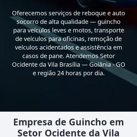
Oferecemos serviços de reboque e auto
socorro de alta qualidade — guincho
para veículos leves e motos, transporte
de veículos para oficinas, remoção de
veículos acidentados e assistência em
casos de pane. Atendemos Setor
Ocidente da Vila Brasília — Goiânia - GO
e região 24 horas por dia.
Empresa de Guincho em
Setor Ocidente da Vila