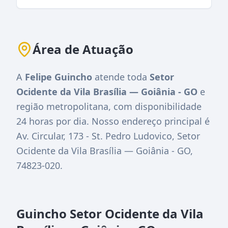
Área de Atuação
A
Felipe Guincho
atende toda
Setor
Ocidente da Vila Brasília — Goiânia - GO
e
região metropolitana, com disponibilidade
24 horas por dia. Nosso endereço principal é
Av. Circular, 173 - St. Pedro Ludovico, Setor
Ocidente da Vila Brasília — Goiânia - GO,
74823-020
.
Guincho Setor Ocidente da Vila