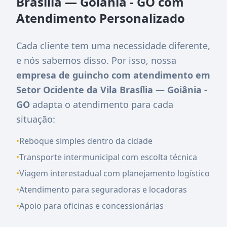
Brasília — Goiânia - GO com
Atendimento Personalizado
Cada cliente tem uma necessidade diferente,
e nós sabemos disso. Por isso, nossa
empresa de guincho com atendimento em
Setor Ocidente da Vila Brasília — Goiânia -
GO
adapta o atendimento para cada
situação:
•
Reboque simples dentro da cidade
•
Transporte intermunicipal com escolta técnica
•
Viagem interestadual com planejamento logístico
•
Atendimento para seguradoras e locadoras
•
Apoio para oficinas e concessionárias