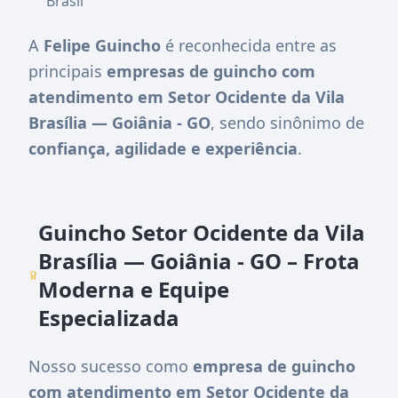
Brasil
A
Felipe Guincho
é reconhecida entre as
principais
empresas de guincho com
atendimento em Setor Ocidente da Vila
Brasília — Goiânia - GO
, sendo sinônimo de
confiança, agilidade e experiência
.
Guincho Setor Ocidente da Vila
Brasília — Goiânia - GO – Frota
Moderna e Equipe
Especializada
Nosso sucesso como
empresa de guincho
com atendimento em Setor Ocidente da