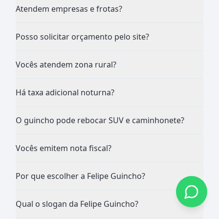
Atendem empresas e frotas?
Posso solicitar orçamento pelo site?
Vocês atendem zona rural?
Há taxa adicional noturna?
O guincho pode rebocar SUV e caminhonete?
Vocês emitem nota fiscal?
Por que escolher a Felipe Guincho?
Qual o slogan da Felipe Guincho?