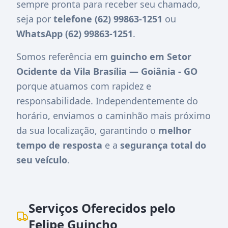
sempre pronta para receber seu chamado,
seja por
telefone (62) 99863-1251
ou
WhatsApp (62) 99863-1251
.
Somos referência em
guincho em Setor
Ocidente da Vila Brasília — Goiânia - GO
porque atuamos com rapidez e
responsabilidade. Independentemente do
horário, enviamos o caminhão mais próximo
da sua localização, garantindo o
melhor
tempo de resposta
e a
segurança total do
seu veículo
.
Serviços Oferecidos pelo
Felipe Guincho