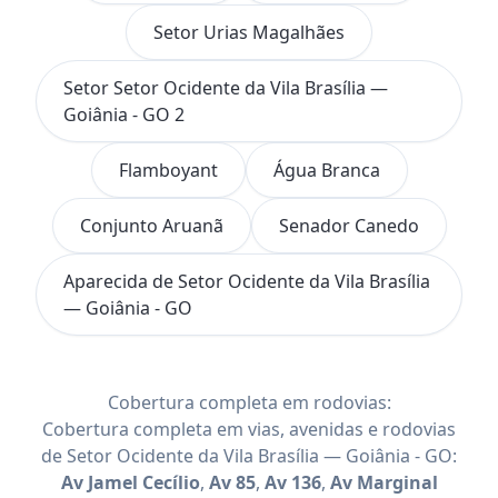
Setor Urias Magalhães
Setor Setor Ocidente da Vila Brasília —
Goiânia - GO 2
Flamboyant
Água Branca
Conjunto Aruanã
Senador Canedo
Aparecida de Setor Ocidente da Vila Brasília
— Goiânia - GO
Cobertura completa em rodovias:
Cobertura completa em vias, avenidas e rodovias
de Setor Ocidente da Vila Brasília — Goiânia - GO:
Av Jamel Cecílio
,
Av 85
,
Av 136
,
Av Marginal