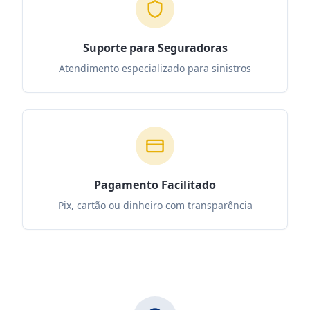
Suporte para Seguradoras
Atendimento especializado para sinistros
Pagamento Facilitado
Pix, cartão ou dinheiro com transparência