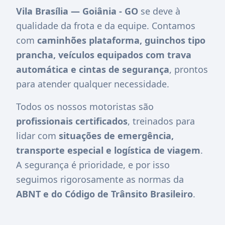
Vila Brasília — Goiânia - GO
se deve à
qualidade da frota e da equipe. Contamos
com
caminhões plataforma, guinchos tipo
prancha, veículos equipados com trava
automática e cintas de segurança
, prontos
para atender qualquer necessidade.
Todos os nossos motoristas são
profissionais certificados
, treinados para
lidar com
situações de emergência,
transporte especial e logística de viagem
.
A segurança é prioridade, e por isso
seguimos rigorosamente as normas da
ABNT e do Código de Trânsito Brasileiro
.