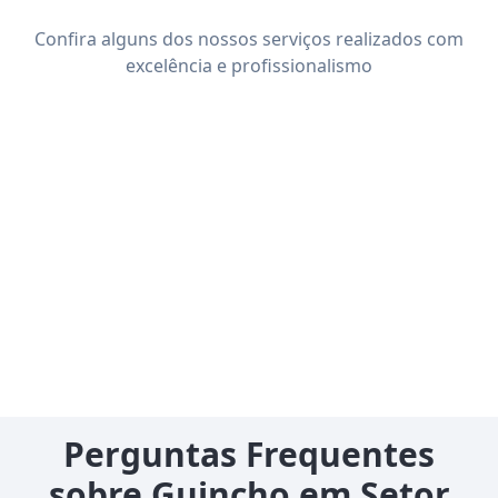
Confira alguns dos nossos serviços realizados com
excelência e profissionalismo
Perguntas Frequentes
sobre Guincho em Setor