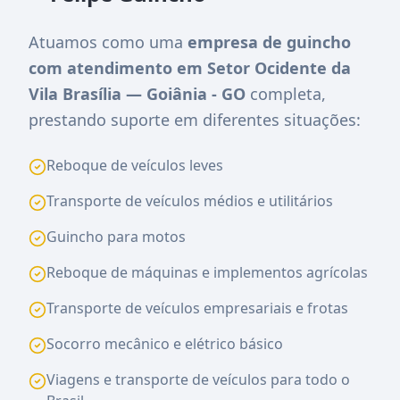
Atuamos como uma
empresa de guincho
com atendimento em Setor Ocidente da
Vila Brasília — Goiânia - GO
completa,
prestando suporte em diferentes situações:
Reboque de veículos leves
Transporte de veículos médios e utilitários
Guincho para motos
Reboque de máquinas e implementos agrícolas
Transporte de veículos empresariais e frotas
Socorro mecânico e elétrico básico
Viagens e transporte de veículos para todo o