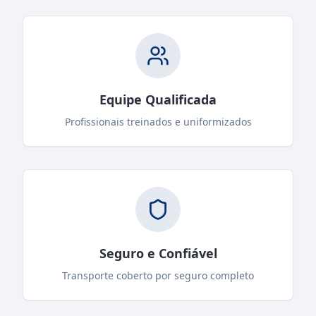
Equipe Qualificada
Profissionais treinados e uniformizados
Seguro e Confiável
Transporte coberto por seguro completo