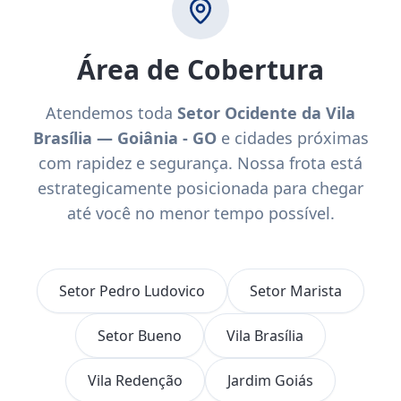
Área de Cobertura
Atendemos toda
Setor Ocidente da Vila
Brasília — Goiânia - GO
e cidades próximas
com rapidez e segurança. Nossa frota está
estrategicamente posicionada para chegar
até você no menor tempo possível.
Setor Pedro Ludovico
Setor Marista
Setor Bueno
Vila Brasília
Vila Redenção
Jardim Goiás