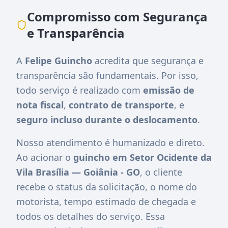
Compromisso com Segurança
e Transparência
A
Felipe Guincho
acredita que segurança e
transparência são fundamentais. Por isso,
todo serviço é realizado com
emissão de
nota fiscal
,
contrato de transporte
, e
seguro incluso durante o deslocamento
.
Nosso atendimento é humanizado e direto.
Ao acionar o
guincho em Setor Ocidente da
Vila Brasília — Goiânia - GO
, o cliente
recebe o status da solicitação, o nome do
motorista, tempo estimado de chegada e
todos os detalhes do serviço. Essa