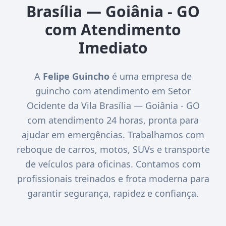
Brasília — Goiânia - GO
com Atendimento
Imediato
A
Felipe Guincho
é uma empresa de
guincho com atendimento em Setor
Ocidente da Vila Brasília — Goiânia - GO
com atendimento 24 horas, pronta para
ajudar em emergências. Trabalhamos com
reboque de carros, motos, SUVs e transporte
de veículos para oficinas. Contamos com
profissionais treinados e frota moderna para
garantir segurança, rapidez e confiança.