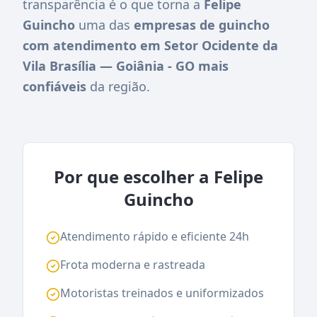
transparência é o que torna a
Felipe
Guincho
uma das
empresas de guincho
com atendimento em Setor Ocidente da
Vila Brasília — Goiânia - GO mais
confiáveis
da região.
Por que escolher a Felipe
Guincho
Atendimento rápido e eficiente 24h
Frota moderna e rastreada
Motoristas treinados e uniformizados