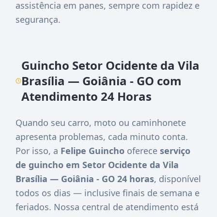
assistência em panes, sempre com rapidez e
segurança.
Guincho Setor Ocidente da Vila
Brasília — Goiânia - GO com
Atendimento 24 Horas
Quando seu carro, moto ou caminhonete
apresenta problemas, cada minuto conta.
Por isso, a
Felipe Guincho
oferece
serviço
de guincho em Setor Ocidente da Vila
Brasília — Goiânia - GO 24 horas
, disponível
todos os dias — inclusive finais de semana e
feriados. Nossa central de atendimento está