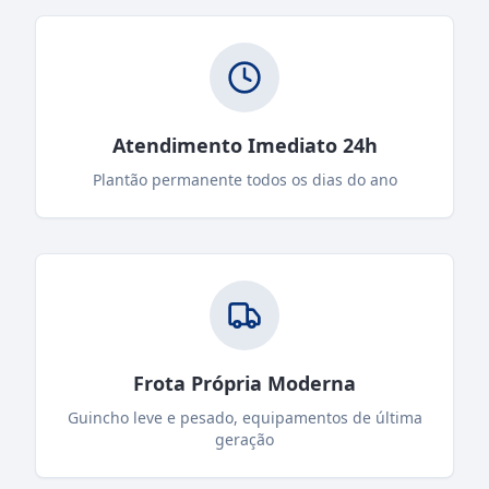
Atendimento Imediato 24h
Plantão permanente todos os dias do ano
Frota Própria Moderna
Guincho leve e pesado, equipamentos de última
geração