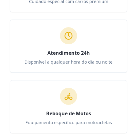
Cuidado especial com carros premium
Atendimento 24h
Disponível a qualquer hora do dia ou noite
Reboque de Motos
Equipamento específico para motocicletas