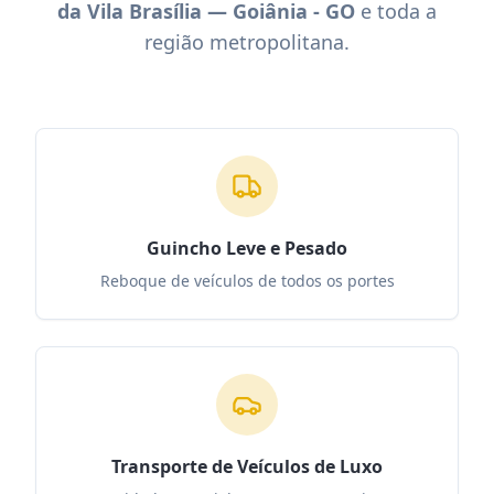
da Vila Brasília — Goiânia - GO
e toda a
região metropolitana.
Guincho Leve e Pesado
Reboque de veículos de todos os portes
Transporte de Veículos de Luxo