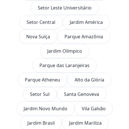
Setor Leste Universitário
Setor Central
Jardim América
Nova Suíça
Parque Amazônia
Jardim Olímpico
Parque das Laranjeiras
Parque Atheneu
Alto da Glória
Setor Sul
Santa Genoveva
Jardim Novo Mundo
Vila Galvão
Jardim Brasil
Jardim Mariliza