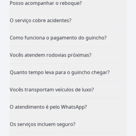
Posso acompanhar o reboque?
O serviço cobre acidentes?
Como funciona o pagamento do guincho?
Vocês atendem rodovias próximas?
Quanto tempo leva para o guincho chegar?
Vocês transportam veículos de luxo?
O atendimento é pelo WhatsApp?
Os serviços incluem seguro?