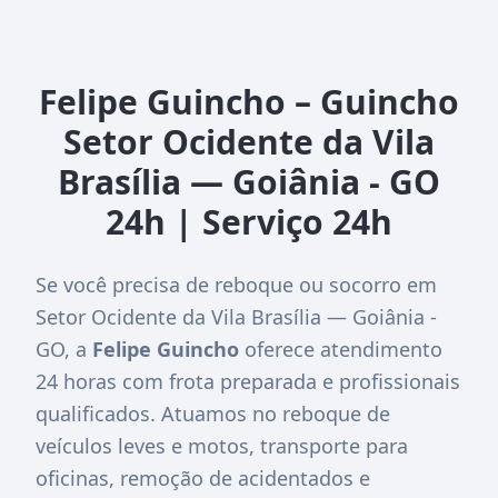
Felipe Guincho – Guincho
Setor Ocidente da Vila
Brasília — Goiânia - GO
24h | Serviço 24h
Se você precisa de reboque ou socorro em
Setor Ocidente da Vila Brasília — Goiânia -
GO, a
Felipe Guincho
oferece atendimento
24 horas com frota preparada e profissionais
qualificados. Atuamos no reboque de
veículos leves e motos, transporte para
oficinas, remoção de acidentados e