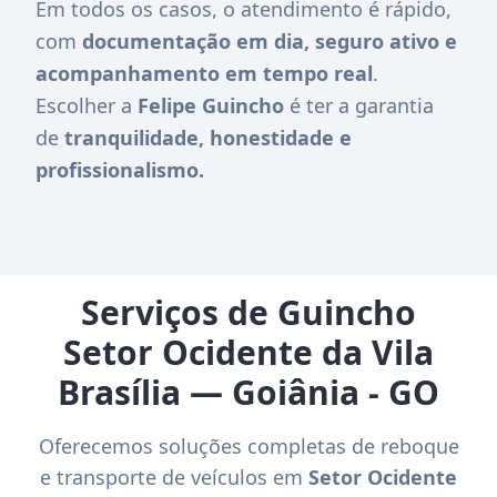
Em todos os casos, o atendimento é rápido,
com
documentação em dia, seguro ativo e
acompanhamento em tempo real
.
Escolher a
Felipe Guincho
é ter a garantia
de
tranquilidade, honestidade e
profissionalismo.
Serviços de Guincho
Setor Ocidente da Vila
Brasília — Goiânia - GO
Oferecemos soluções completas de reboque
e transporte de veículos em
Setor Ocidente