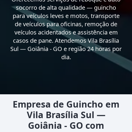
socorro de alta qualidade — guincho
para veículos leves e motos, transporte
de veículos para oficinas, remoção de
veículos acidentados e assistência em
casos de pane. Atendemos Vila Brasília
Sul — Goiânia - GO e região 24 horas por
dia.
Empresa de Guincho em
Vila Brasília Sul —
Goiânia - GO com