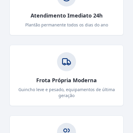
Atendimento Imediato 24h
Plantão permanente todos os dias do ano
Frota Própria Moderna
Guincho leve e pesado, equipamentos de última
geração