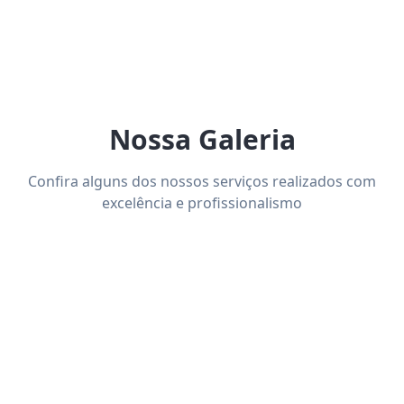
Nossa Galeria
Confira alguns dos nossos serviços realizados com
excelência e profissionalismo