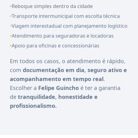
•
Reboque simples dentro da cidade
•
Transporte intermunicipal com escolta técnica
•
Viagem interestadual com planejamento logístico
•
Atendimento para seguradoras e locadoras
•
Apoio para oficinas e concessionárias
Em todos os casos, o atendimento é rápido,
com
documentação em dia, seguro ativo e
acompanhamento em tempo real
.
Escolher a
Felipe Guincho
é ter a garantia
de
tranquilidade, honestidade e
profissionalismo.