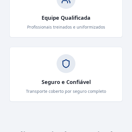
Equipe Qualificada
Profissionais treinados e uniformizados
Seguro e Confiável
Transporte coberto por seguro completo