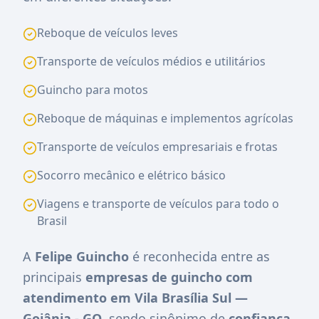
Reboque de veículos leves
Transporte de veículos médios e utilitários
Guincho para motos
Reboque de máquinas e implementos agrícolas
Transporte de veículos empresariais e frotas
Socorro mecânico e elétrico básico
Viagens e transporte de veículos para todo o
Brasil
A
Felipe Guincho
é reconhecida entre as
principais
empresas de guincho com
atendimento em Vila Brasília Sul —
Goiânia - GO
, sendo sinônimo de
confiança,