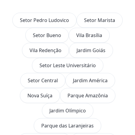
Setor Pedro Ludovico
Setor Marista
Setor Bueno
Vila Brasília
Vila Redenção
Jardim Goiás
Setor Leste Universitário
Setor Central
Jardim América
Nova Suíça
Parque Amazônia
Jardim Olímpico
Parque das Laranjeiras