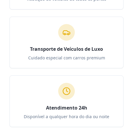
Transporte de Veículos de Luxo
Cuidado especial com carros premium
Atendimento 24h
Disponível a qualquer hora do dia ou noite