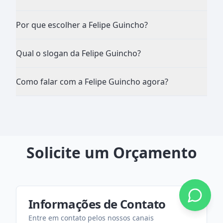
Por que escolher a Felipe Guincho?
Qual o slogan da Felipe Guincho?
Como falar com a Felipe Guincho agora?
Solicite um Orçamento
Informações de Contato
Entre em contato pelos nossos canais