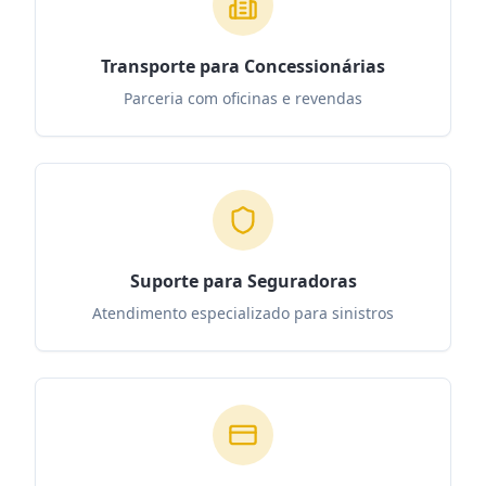
Transporte para Concessionárias
Parceria com oficinas e revendas
Suporte para Seguradoras
Atendimento especializado para sinistros