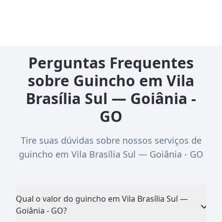
Perguntas Frequentes
sobre Guincho em Vila
Brasília Sul — Goiânia -
GO
Tire suas dúvidas sobre nossos serviços de
guincho em Vila Brasília Sul — Goiânia - GO
Qual o valor do guincho em Vila Brasília Sul —
Goiânia - GO?