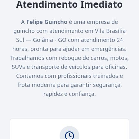
Atendimento Imediato
A
Felipe Guincho
é uma empresa de
guincho com atendimento em Vila Brasília
Sul — Goiânia - GO com atendimento 24
horas, pronta para ajudar em emergências.
Trabalhamos com reboque de carros, motos,
SUVs e transporte de veículos para oficinas.
Contamos com profissionais treinados e
frota moderna para garantir segurança,
rapidez e confiança.