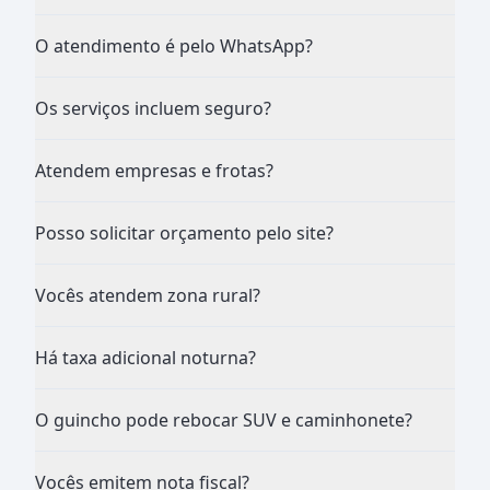
O atendimento é pelo WhatsApp?
Os serviços incluem seguro?
Atendem empresas e frotas?
Posso solicitar orçamento pelo site?
Vocês atendem zona rural?
Há taxa adicional noturna?
O guincho pode rebocar SUV e caminhonete?
Vocês emitem nota fiscal?