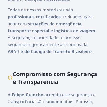
Todos os nossos motoristas são
profissionais certificados
, treinados para
lidar com
situações de emergência,
transporte especial e logística de viagem
.
A segurança é prioridade, e por isso
seguimos rigorosamente as normas da
ABNT e do Código de Trânsito Brasileiro
.
Compromisso com Segurança
e Transparência
A
Felipe Guincho
acredita que segurança e
transparência são fundamentais. Por isso,