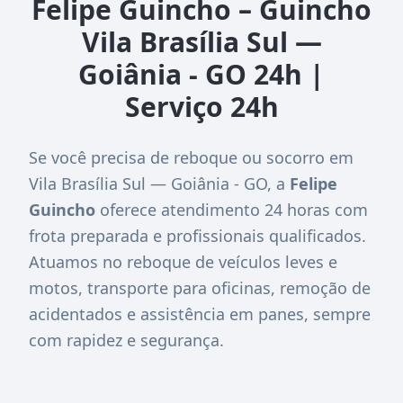
Felipe Guincho – Guincho
Vila Brasília Sul —
Goiânia - GO 24h |
Serviço 24h
Se você precisa de reboque ou socorro em
Vila Brasília Sul — Goiânia - GO, a
Felipe
Guincho
oferece atendimento 24 horas com
frota preparada e profissionais qualificados.
Atuamos no reboque de veículos leves e
motos, transporte para oficinas, remoção de
acidentados e assistência em panes, sempre
com rapidez e segurança.