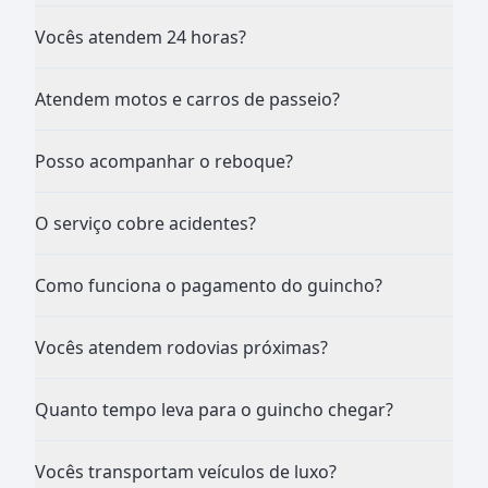
Vocês atendem 24 horas?
Atendem motos e carros de passeio?
Posso acompanhar o reboque?
O serviço cobre acidentes?
Como funciona o pagamento do guincho?
Vocês atendem rodovias próximas?
Quanto tempo leva para o guincho chegar?
Vocês transportam veículos de luxo?