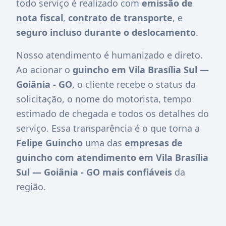
todo serviço é realizado com
emissão de
nota fiscal
,
contrato de transporte
, e
seguro incluso durante o deslocamento
.
Nosso atendimento é humanizado e direto.
Ao acionar o
guincho em Vila Brasília Sul —
Goiânia - GO
, o cliente recebe o status da
solicitação, o nome do motorista, tempo
estimado de chegada e todos os detalhes do
serviço. Essa transparência é o que torna a
Felipe Guincho
uma das
empresas de
guincho com atendimento em Vila Brasília
Sul — Goiânia - GO mais confiáveis
da
região.