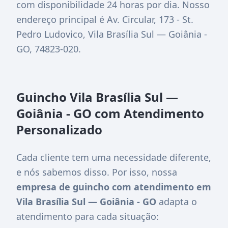
com disponibilidade 24 horas por dia. Nosso
endereço principal é
Av. Circular, 173 - St.
Pedro Ludovico, Vila Brasília Sul — Goiânia -
GO, 74823-020
.
Guincho Vila Brasília Sul —
Goiânia - GO com Atendimento
Personalizado
Cada cliente tem uma necessidade diferente,
e nós sabemos disso. Por isso, nossa
empresa de guincho com atendimento em
Vila Brasília Sul — Goiânia - GO
adapta o
atendimento para cada situação: