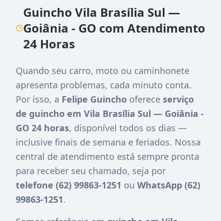
Guincho Vila Brasília Sul —
Goiânia - GO com Atendimento
24 Horas
Quando seu carro, moto ou caminhonete
apresenta problemas, cada minuto conta.
Por isso, a
Felipe Guincho
oferece
serviço
de guincho em Vila Brasília Sul — Goiânia -
GO 24 horas
, disponível todos os dias —
inclusive finais de semana e feriados. Nossa
central de atendimento está sempre pronta
para receber seu chamado, seja por
telefone (62) 99863-1251
ou
WhatsApp (62)
99863-1251
.