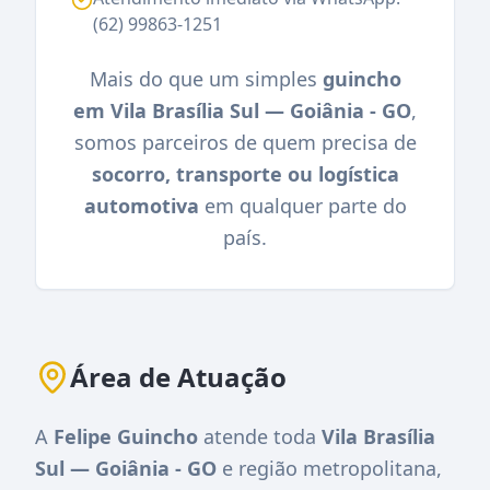
(62) 99863-1251
Mais do que um simples
guincho
em Vila Brasília Sul — Goiânia - GO
,
somos parceiros de quem precisa de
socorro, transporte ou logística
automotiva
em qualquer parte do
país.
Área de Atuação
A
Felipe Guincho
atende toda
Vila Brasília
Sul — Goiânia - GO
e região metropolitana,