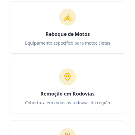
Reboque de Motos
Equipamento específico para motocicletas
Remoção em Rodovias
Cobertura em todas as rodovias da região