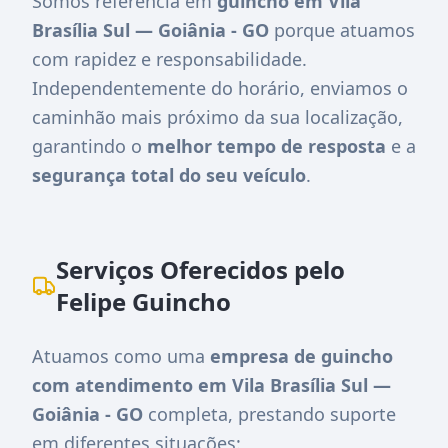
Somos referência em
guincho em Vila
Brasília Sul — Goiânia - GO
porque atuamos
com rapidez e responsabilidade.
Independentemente do horário, enviamos o
caminhão mais próximo da sua localização,
garantindo o
melhor tempo de resposta
e a
segurança total do seu veículo
.
Serviços Oferecidos pelo
Felipe Guincho
Atuamos como uma
empresa de guincho
com atendimento em Vila Brasília Sul —
Goiânia - GO
completa, prestando suporte
em diferentes situações: