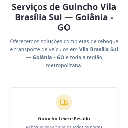
Serviços de Guincho Vila
Brasília Sul — Goiânia -
GO
Oferecemos soluções completas de reboque
e transporte de veículos em
Vila Brasília Sul
— Goiânia - GO
e toda a região
metropolitana.
Guincho Leve e Pesado
Reboque de veículos de todos os portes