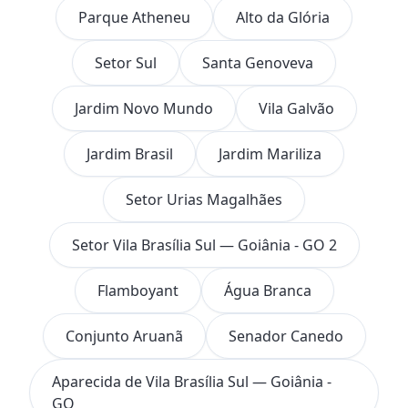
Parque Atheneu
Alto da Glória
Setor Sul
Santa Genoveva
Jardim Novo Mundo
Vila Galvão
Jardim Brasil
Jardim Mariliza
Setor Urias Magalhães
Setor Vila Brasília Sul — Goiânia - GO 2
Flamboyant
Água Branca
Conjunto Aruanã
Senador Canedo
Aparecida de Vila Brasília Sul — Goiânia -
GO