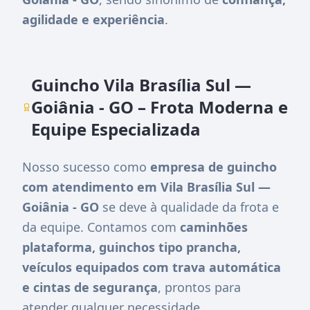
agilidade e experiência
.
Guincho Vila Brasília Sul —
Goiânia - GO – Frota Moderna e
Equipe Especializada
Nosso sucesso como
empresa de guincho
com atendimento em Vila Brasília Sul —
Goiânia - GO
se deve à qualidade da frota e
da equipe. Contamos com
caminhões
plataforma, guinchos tipo prancha,
veículos equipados com trava automática
e cintas de segurança
, prontos para
atender qualquer necessidade.