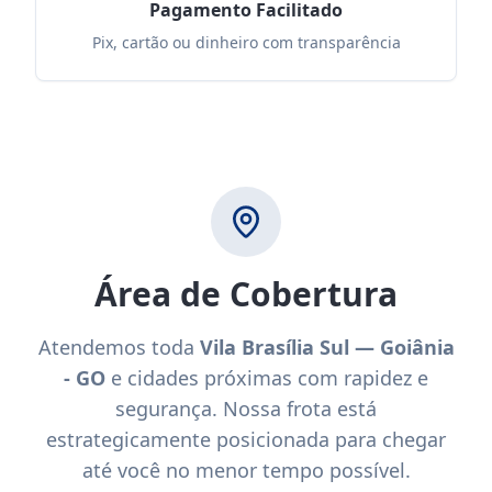
Pagamento Facilitado
Pix, cartão ou dinheiro com transparência
Área de Cobertura
Atendemos toda
Vila Brasília Sul — Goiânia
- GO
e cidades próximas com rapidez e
segurança. Nossa frota está
estrategicamente posicionada para chegar
até você no menor tempo possível.