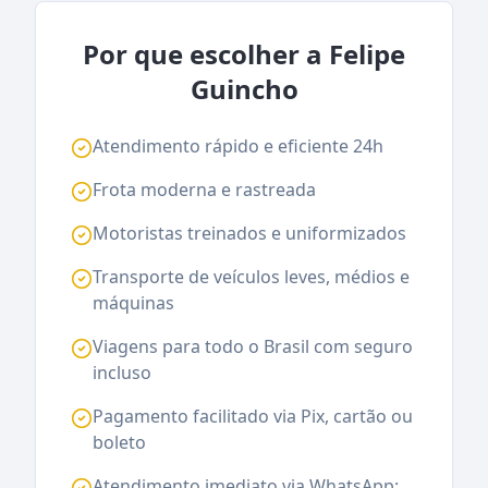
Por que escolher a Felipe
Guincho
Atendimento rápido e eficiente 24h
Frota moderna e rastreada
Motoristas treinados e uniformizados
Transporte de veículos leves, médios e
máquinas
Viagens para todo o Brasil com seguro
incluso
Pagamento facilitado via Pix, cartão ou
boleto
Atendimento imediato via WhatsApp: