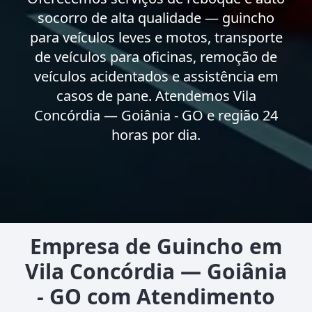
socorro de alta qualidade — guincho
para veículos leves e motos, transporte
de veículos para oficinas, remoção de
veículos acidentados e assistência em
casos de pane. Atendemos Vila
Concórdia — Goiânia - GO e região 24
horas por dia.
Empresa de Guincho em
Vila Concórdia — Goiânia
- GO com Atendimento