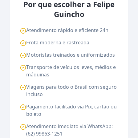
Por que escolher a Felipe
Guincho
Atendimento rápido e eficiente 24h
Frota moderna e rastreada
Motoristas treinados e uniformizados
Transporte de veículos leves, médios e
máquinas
Viagens para todo o Brasil com seguro
incluso
Pagamento facilitado via Pix, cartão ou
boleto
Atendimento imediato via WhatsApp:
(62) 99863-1251