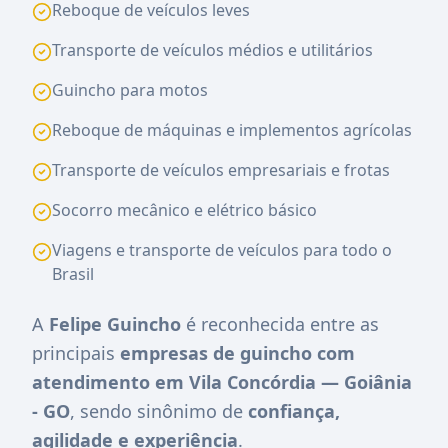
Reboque de veículos leves
Transporte de veículos médios e utilitários
Guincho para motos
Reboque de máquinas e implementos agrícolas
Transporte de veículos empresariais e frotas
Socorro mecânico e elétrico básico
Viagens e transporte de veículos para todo o
Brasil
A
Felipe Guincho
é reconhecida entre as
principais
empresas de guincho com
atendimento em Vila Concórdia — Goiânia
- GO
, sendo sinônimo de
confiança,
agilidade e experiência
.