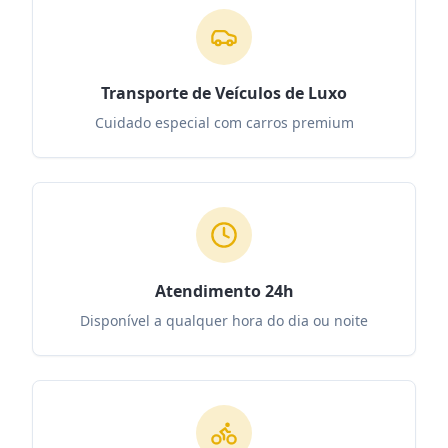
Transporte de Veículos de Luxo
Cuidado especial com carros premium
Atendimento 24h
Disponível a qualquer hora do dia ou noite