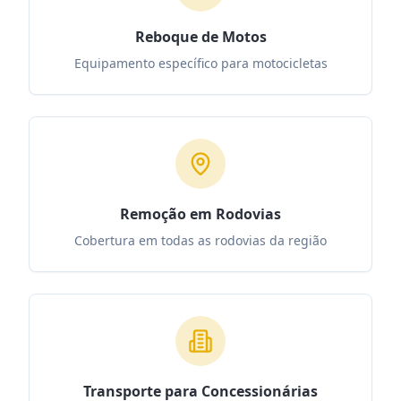
Reboque de Motos
Equipamento específico para motocicletas
Remoção em Rodovias
Cobertura em todas as rodovias da região
Transporte para Concessionárias