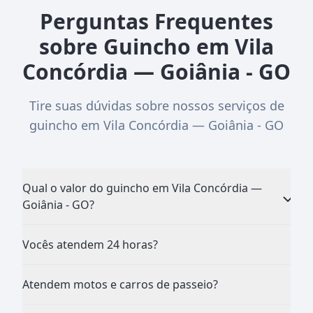
Perguntas Frequentes
sobre Guincho em Vila
Concórdia — Goiânia - GO
Tire suas dúvidas sobre nossos serviços de
guincho em Vila Concórdia — Goiânia - GO
Qual o valor do guincho em Vila Concórdia —
Goiânia - GO?
Vocês atendem 24 horas?
Atendem motos e carros de passeio?