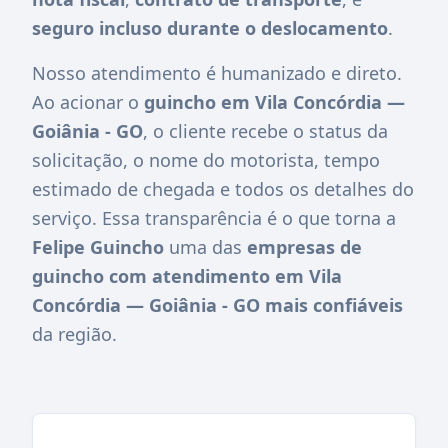
seguro incluso durante o deslocamento
.
Nosso atendimento é humanizado e direto.
Ao acionar o
guincho em Vila Concórdia —
Goiânia - GO
, o cliente recebe o status da
solicitação, o nome do motorista, tempo
estimado de chegada e todos os detalhes do
serviço. Essa transparência é o que torna a
Felipe Guincho
uma das
empresas de
guincho com atendimento em Vila
Concórdia — Goiânia - GO mais confiáveis
da região.