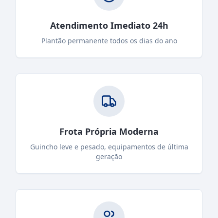
Atendimento Imediato 24h
Plantão permanente todos os dias do ano
Frota Própria Moderna
Guincho leve e pesado, equipamentos de última
geração