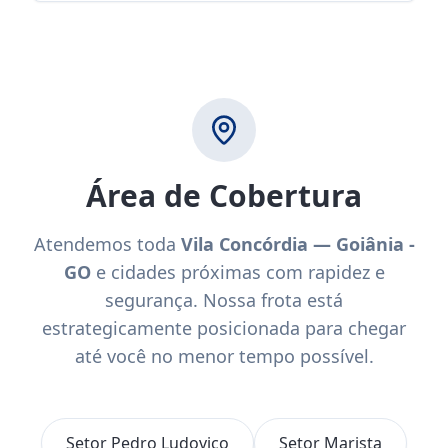
Área de Cobertura
Atendemos toda
Vila Concórdia — Goiânia -
GO
e cidades próximas com rapidez e
segurança. Nossa frota está
estrategicamente posicionada para chegar
até você no menor tempo possível.
Setor Pedro Ludovico
Setor Marista