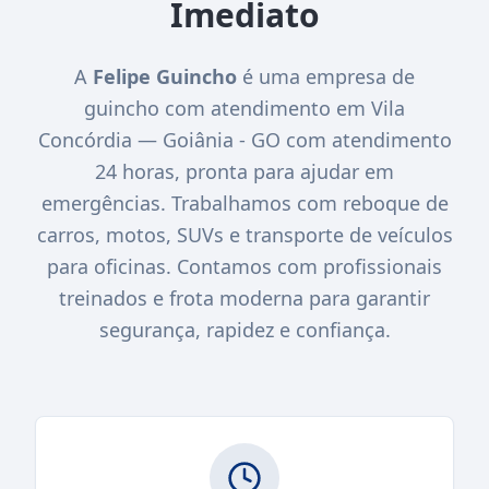
Imediato
A
Felipe Guincho
é uma empresa de
guincho com atendimento em Vila
Concórdia — Goiânia - GO com atendimento
24 horas, pronta para ajudar em
emergências. Trabalhamos com reboque de
carros, motos, SUVs e transporte de veículos
para oficinas. Contamos com profissionais
treinados e frota moderna para garantir
segurança, rapidez e confiança.