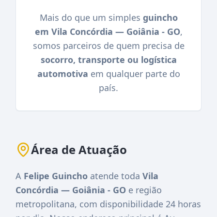
Mais do que um simples
guincho
em Vila Concórdia — Goiânia - GO
,
somos parceiros de quem precisa de
socorro, transporte ou logística
automotiva
em qualquer parte do
país.
Área de Atuação
A
Felipe Guincho
atende toda
Vila
Concórdia — Goiânia - GO
e região
metropolitana, com disponibilidade 24 horas