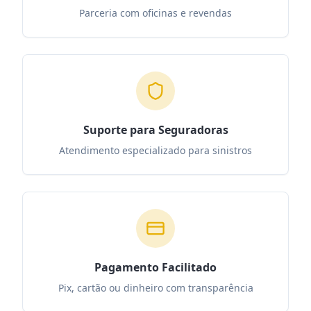
Parceria com oficinas e revendas
Suporte para Seguradoras
Atendimento especializado para sinistros
Pagamento Facilitado
Pix, cartão ou dinheiro com transparência