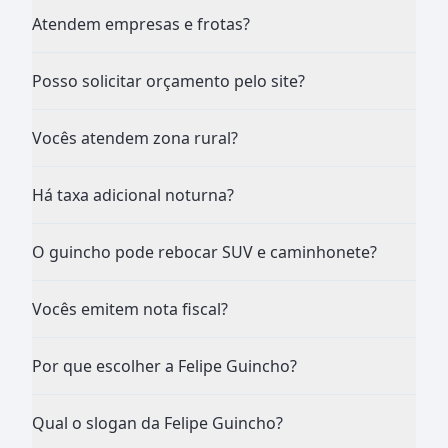
Atendem empresas e frotas?
Posso solicitar orçamento pelo site?
Vocês atendem zona rural?
Há taxa adicional noturna?
O guincho pode rebocar SUV e caminhonete?
Vocês emitem nota fiscal?
Por que escolher a Felipe Guincho?
Qual o slogan da Felipe Guincho?