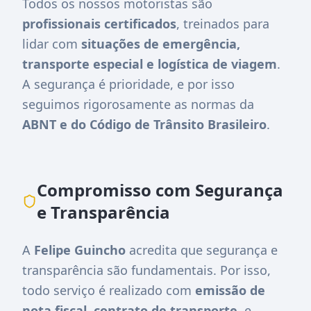
Todos os nossos motoristas são
profissionais certificados
, treinados para
lidar com
situações de emergência,
transporte especial e logística de viagem
.
A segurança é prioridade, e por isso
seguimos rigorosamente as normas da
ABNT e do Código de Trânsito Brasileiro
.
Compromisso com Segurança
e Transparência
A
Felipe Guincho
acredita que segurança e
transparência são fundamentais. Por isso,
todo serviço é realizado com
emissão de
nota fiscal
,
contrato de transporte
, e