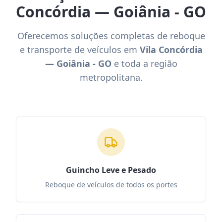
Concórdia — Goiânia - GO
Oferecemos soluções completas de reboque
e transporte de veículos em
Vila Concórdia
— Goiânia - GO
e toda a região
metropolitana.
Guincho Leve e Pesado
Reboque de veículos de todos os portes