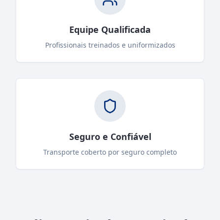
Equipe Qualificada
Profissionais treinados e uniformizados
Seguro e Confiável
Transporte coberto por seguro completo