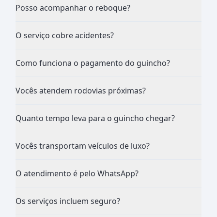
Posso acompanhar o reboque?
O serviço cobre acidentes?
Como funciona o pagamento do guincho?
Vocês atendem rodovias próximas?
Quanto tempo leva para o guincho chegar?
Vocês transportam veículos de luxo?
O atendimento é pelo WhatsApp?
Os serviços incluem seguro?