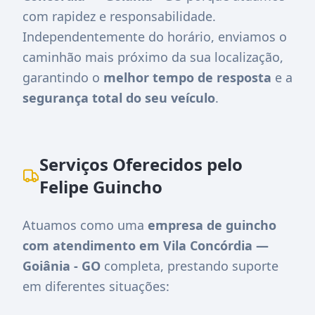
com rapidez e responsabilidade.
Independentemente do horário, enviamos o
caminhão mais próximo da sua localização,
garantindo o
melhor tempo de resposta
e a
segurança total do seu veículo
.
Serviços Oferecidos pelo
Felipe Guincho
Atuamos como uma
empresa de guincho
com atendimento em Vila Concórdia —
Goiânia - GO
completa, prestando suporte
em diferentes situações: