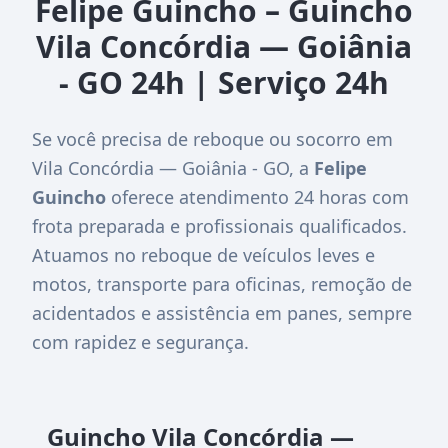
Felipe Guincho – Guincho
Vila Concórdia — Goiânia
- GO 24h | Serviço 24h
Se você precisa de reboque ou socorro em
Vila Concórdia — Goiânia - GO, a
Felipe
Guincho
oferece atendimento 24 horas com
frota preparada e profissionais qualificados.
Atuamos no reboque de veículos leves e
motos, transporte para oficinas, remoção de
acidentados e assistência em panes, sempre
com rapidez e segurança.
Guincho Vila Concórdia —