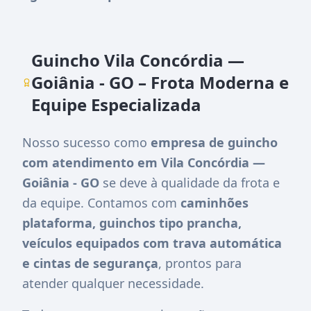
Guincho Vila Concórdia —
Goiânia - GO – Frota Moderna e
Equipe Especializada
Nosso sucesso como
empresa de guincho
com atendimento em Vila Concórdia —
Goiânia - GO
se deve à qualidade da frota e
da equipe. Contamos com
caminhões
plataforma, guinchos tipo prancha,
veículos equipados com trava automática
e cintas de segurança
, prontos para
atender qualquer necessidade.