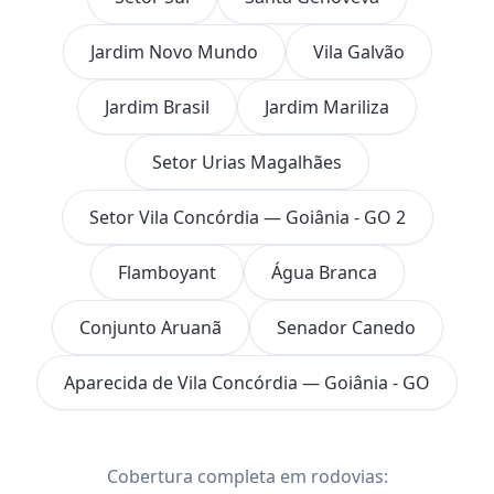
Jardim Novo Mundo
Vila Galvão
Jardim Brasil
Jardim Mariliza
Setor Urias Magalhães
Setor Vila Concórdia — Goiânia - GO 2
Flamboyant
Água Branca
Conjunto Aruanã
Senador Canedo
Aparecida de Vila Concórdia — Goiânia - GO
Cobertura completa em rodovias: