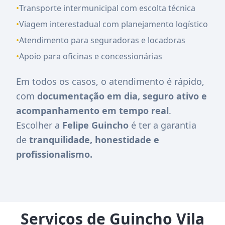
•
Transporte intermunicipal com escolta técnica
•
Viagem interestadual com planejamento logístico
•
Atendimento para seguradoras e locadoras
•
Apoio para oficinas e concessionárias
Em todos os casos, o atendimento é rápido,
com
documentação em dia, seguro ativo e
acompanhamento em tempo real
.
Escolher a
Felipe Guincho
é ter a garantia
de
tranquilidade, honestidade e
profissionalismo.
Serviços de Guincho Vila