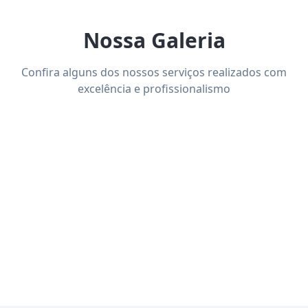
Nossa Galeria
Confira alguns dos nossos serviços realizados com
excelência e profissionalismo