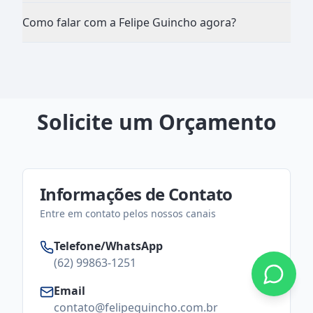
Como falar com a Felipe Guincho agora?
Solicite um Orçamento
Informações de Contato
Entre em contato pelos nossos canais
Telefone/WhatsApp
(62) 99863-1251
Email
contato@felipeguincho.com.br