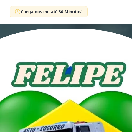
Chegamos em até 30 Minutos!