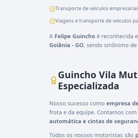
Transporte de veículos empresariai
Viagens e transporte de veículos pa
A
Felipe Guincho
é reconhecida e
Goiânia - GO
, sendo sinônimo d
Guincho Vila Mut
Especializada
Nosso sucesso como
empresa de
frota e da equipe. Contamos co
automática e cintas de seguran
Todos os nossos motoristas são
p