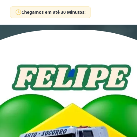
Chegamos em até 30 Minutos!