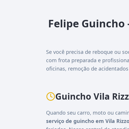
Felipe Guincho 
Se você precisa de reboque ou so
com frota preparada e profissiona
oficinas, remoção de acidentados
Guincho Vila Riz
Quando seu carro, moto ou camin
serviço de guincho em Vila Rizz