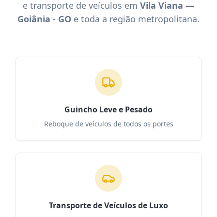
e transporte de veículos em
Vila Viana —
Goiânia - GO
e toda a região metropolitana.
Guincho Leve e Pesado
Reboque de veículos de todos os portes
Transporte de Veículos de Luxo