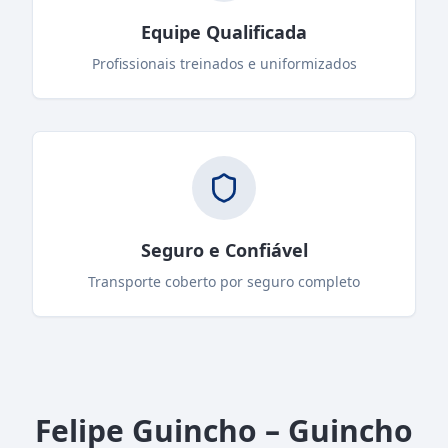
Equipe Qualificada
Profissionais treinados e uniformizados
Seguro e Confiável
Transporte coberto por seguro completo
Felipe Guincho – Guincho