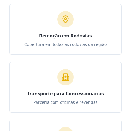
Remoção em Rodovias
Cobertura em todas as rodovias da região
Transporte para Concessionárias
Parceria com oficinas e revendas