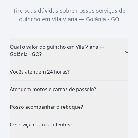
Tire suas dúvidas sobre nossos serviços de
guincho em Vila Viana — Goiânia - GO
Qual o valor do guincho em Vila Viana —
Goiânia - GO?
Vocês atendem 24 horas?
Atendem motos e carros de passeio?
Posso acompanhar o reboque?
O serviço cobre acidentes?