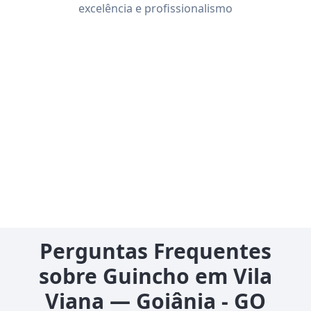
excelência e profissionalismo
Perguntas Frequentes
sobre Guincho em Vila
Viana — Goiânia - GO