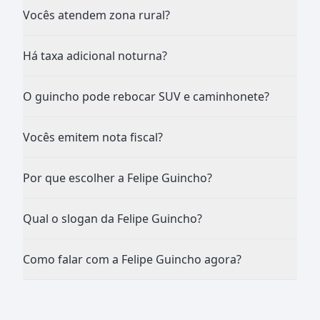
Vocês atendem zona rural?
Há taxa adicional noturna?
O guincho pode rebocar SUV e caminhonete?
Vocês emitem nota fiscal?
Por que escolher a Felipe Guincho?
Qual o slogan da Felipe Guincho?
Como falar com a Felipe Guincho agora?