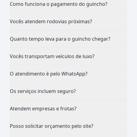
Como funciona o pagamento do guincho?
Vocês atendem rodovias próximas?
Quanto tempo leva para o guincho chegar?
Vocês transportam veículos de luxo?
O atendimento é pelo WhatsApp?
Os serviços incluem seguro?
Atendem empresas e frotas?
Posso solicitar orçamento pelo site?