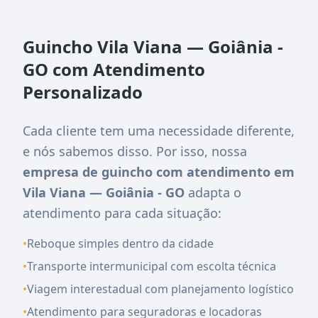
Guincho Vila Viana — Goiânia -
GO com Atendimento
Personalizado
Cada cliente tem uma necessidade diferente,
e nós sabemos disso. Por isso, nossa
empresa de guincho com atendimento em
Vila Viana — Goiânia - GO
adapta o
atendimento para cada situação:
•
Reboque simples dentro da cidade
•
Transporte intermunicipal com escolta técnica
•
Viagem interestadual com planejamento logístico
•
Atendimento para seguradoras e locadoras