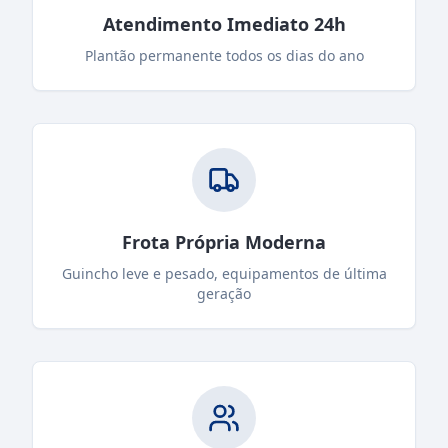
Atendimento Imediato 24h
Plantão permanente todos os dias do ano
Frota Própria Moderna
Guincho leve e pesado, equipamentos de última
geração