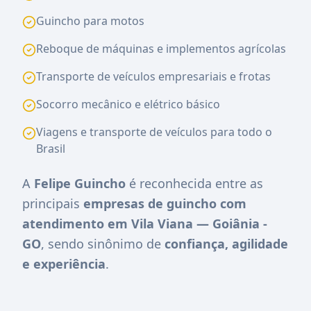
Guincho para motos
Reboque de máquinas e implementos agrícolas
Transporte de veículos empresariais e frotas
Socorro mecânico e elétrico básico
Viagens e transporte de veículos para todo o
Brasil
A
Felipe Guincho
é reconhecida entre as
principais
empresas de guincho com
atendimento em Vila Viana — Goiânia -
GO
, sendo sinônimo de
confiança, agilidade
e experiência
.