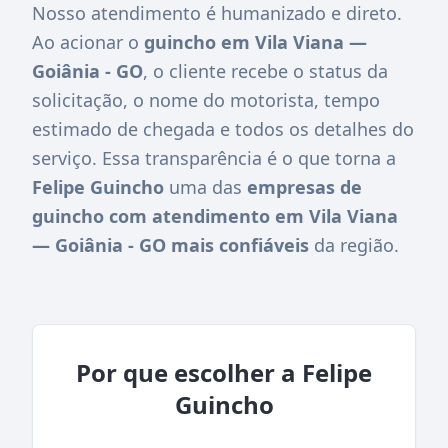
Nosso atendimento é humanizado e direto.
Ao acionar o
guincho em Vila Viana —
Goiânia - GO
, o cliente recebe o status da
solicitação, o nome do motorista, tempo
estimado de chegada e todos os detalhes do
serviço. Essa transparência é o que torna a
Felipe Guincho
uma das
empresas de
guincho com atendimento em Vila Viana
— Goiânia - GO mais confiáveis
da região.
Por que escolher a Felipe
Guincho