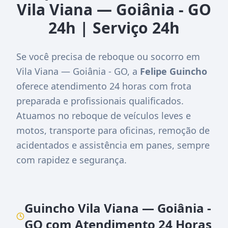
Vila Viana — Goiânia - GO
24h | Serviço 24h
Se você precisa de reboque ou socorro em
Vila Viana — Goiânia - GO, a
Felipe Guincho
oferece atendimento 24 horas com frota
preparada e profissionais qualificados.
Atuamos no reboque de veículos leves e
motos, transporte para oficinas, remoção de
acidentados e assistência em panes, sempre
com rapidez e segurança.
Guincho Vila Viana — Goiânia -
GO com Atendimento 24 Horas