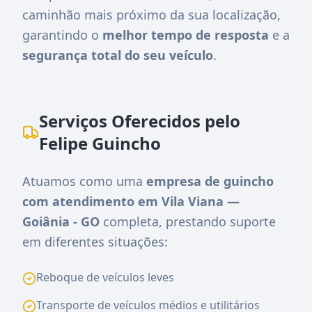
caminhão mais próximo da sua localização,
garantindo o
melhor tempo de resposta
e a
segurança total do seu veículo
.
Serviços Oferecidos pelo
Felipe Guincho
Atuamos como uma
empresa de guincho
com atendimento em Vila Viana —
Goiânia - GO
completa, prestando suporte
em diferentes situações:
Reboque de veículos leves
Transporte de veículos médios e utilitários