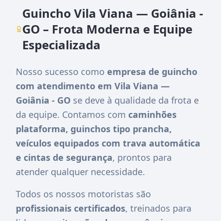
Guincho Vila Viana — Goiânia -
GO – Frota Moderna e Equipe
Especializada
Nosso sucesso como
empresa de guincho
com atendimento em Vila Viana —
Goiânia - GO
se deve à qualidade da frota e
da equipe. Contamos com
caminhões
plataforma, guinchos tipo prancha,
veículos equipados com trava automática
e cintas de segurança
, prontos para
atender qualquer necessidade.
Todos os nossos motoristas são
profissionais certificados
, treinados para