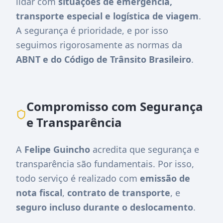
lidar com
situações de emergência,
transporte especial e logística de viagem
.
A segurança é prioridade, e por isso
seguimos rigorosamente as normas da
ABNT e do Código de Trânsito Brasileiro
.
Compromisso com Segurança
e Transparência
A
Felipe Guincho
acredita que segurança e
transparência são fundamentais. Por isso,
todo serviço é realizado com
emissão de
nota fiscal
,
contrato de transporte
, e
seguro incluso durante o deslocamento
.