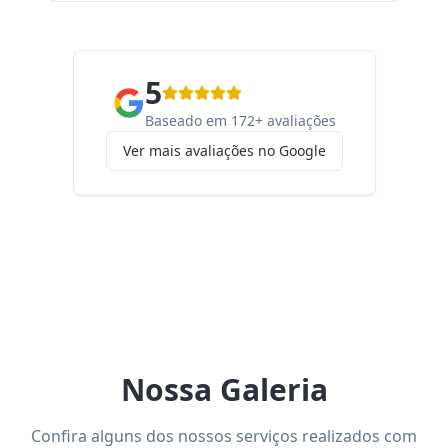
5
Baseado em 172+ avaliações
Ver mais avaliações no Google
Nossa Galeria
Confira alguns dos nossos serviços realizados com