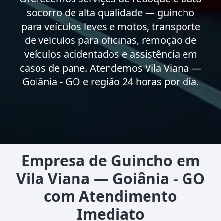
socorro de alta qualidade — guincho
para veículos leves e motos, transporte
de veículos para oficinas, remoção de
veículos acidentados e assistência em
casos de pane. Atendemos Vila Viana —
Goiânia - GO e região 24 horas por dia.
Empresa de Guincho em
Vila Viana — Goiânia - GO
com Atendimento
Imediato