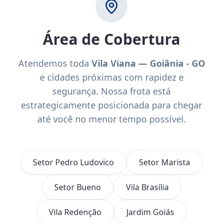
Área de Cobertura
Atendemos toda
Vila Viana — Goiânia - GO
e cidades próximas com rapidez e
segurança. Nossa frota está
estrategicamente posicionada para chegar
até você no menor tempo possível.
Setor Pedro Ludovico
Setor Marista
Setor Bueno
Vila Brasília
Vila Redenção
Jardim Goiás