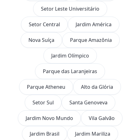
Setor Leste Universitário
Setor Central
Jardim América
Nova Suíça
Parque Amazônia
Jardim Olímpico
Parque das Laranjeiras
Parque Atheneu
Alto da Glória
Setor Sul
Santa Genoveva
Jardim Novo Mundo
Vila Galvão
Jardim Brasil
Jardim Mariliza