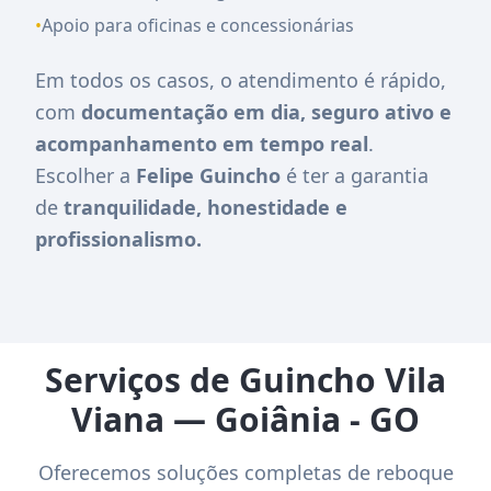
•
Apoio para oficinas e concessionárias
Em todos os casos, o atendimento é rápido,
com
documentação em dia, seguro ativo e
acompanhamento em tempo real
.
Escolher a
Felipe Guincho
é ter a garantia
de
tranquilidade, honestidade e
profissionalismo.
Serviços de Guincho Vila
Viana — Goiânia - GO
Oferecemos soluções completas de reboque