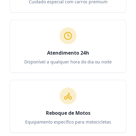
Cuidado especial com carros premium
Atendimento 24h
Disponível a qualquer hora do dia ou noite
Reboque de Motos
Equipamento específico para motocicletas