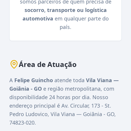
somos parceiros de quem precisa de
socorro, transporte ou logística
automotiva
em qualquer parte do
país.
Área de Atuação
A
Felipe Guincho
atende toda
Vila Viana —
Goiânia - GO
e região metropolitana, com
disponibilidade 24 horas por dia. Nosso
endereço principal é
Av. Circular, 173 - St.
Pedro Ludovico, Vila Viana — Goiânia - GO,
74823-020
.