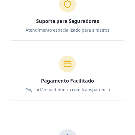
Suporte para Seguradoras
Atendimento especializado para sinistros
Pagamento Facilitado
Pix, cartão ou dinheiro com transparência