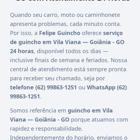
Quando seu carro, moto ou caminhonete
apresenta problemas, cada minuto conta.
Por isso, a
Felipe Guincho
oferece
serviço
de guincho em Vila Viana — Goiânia - GO
24 horas
, disponível todos os dias —
inclusive finais de semana e feriados. Nossa
central de atendimento está sempre pronta
para receber seu chamado, seja por
telefone (62) 99863-1251
ou
WhatsApp (62)
99863-1251
.
Somos referência em
guincho em Vila
Viana — Goiânia - GO
porque atuamos com
rapidez e responsabilidade.
Independentemente do horário, enviamos o