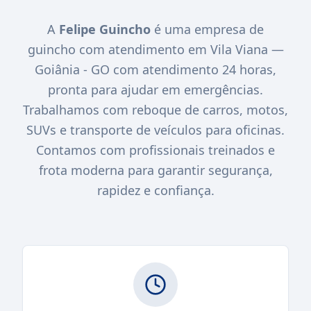
A
Felipe Guincho
é uma empresa de
guincho com atendimento em Vila Viana —
Goiânia - GO com atendimento 24 horas,
pronta para ajudar em emergências.
Trabalhamos com reboque de carros, motos,
SUVs e transporte de veículos para oficinas.
Contamos com profissionais treinados e
frota moderna para garantir segurança,
rapidez e confiança.