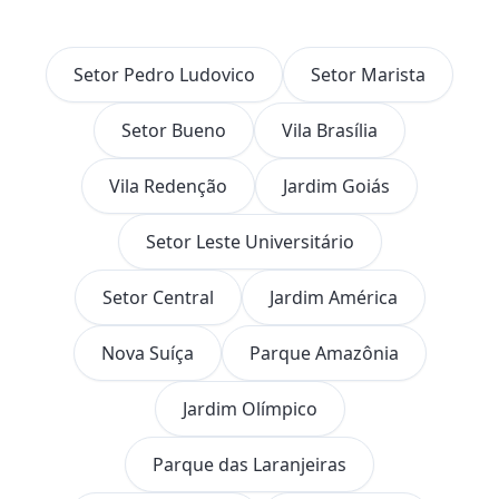
Setor Pedro Ludovico
Setor Marista
Setor Bueno
Vila Brasília
Vila Redenção
Jardim Goiás
Setor Leste Universitário
Setor Central
Jardim América
Nova Suíça
Parque Amazônia
Jardim Olímpico
Parque das Laranjeiras