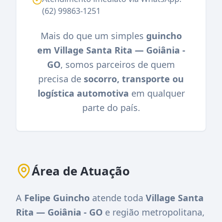
(62) 99863-1251
Mais do que um simples
guincho
em Village Santa Rita — Goiânia -
GO
, somos parceiros de quem
precisa de
socorro, transporte ou
logística automotiva
em qualquer
parte do país.
Área de Atuação
A
Felipe Guincho
atende toda
Village Santa
Rita — Goiânia - GO
e região metropolitana,