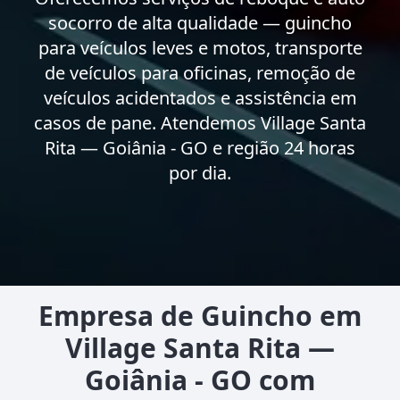
socorro de alta qualidade — guincho
para veículos leves e motos, transporte
de veículos para oficinas, remoção de
veículos acidentados e assistência em
casos de pane. Atendemos Village Santa
Rita — Goiânia - GO e região 24 horas
por dia.
Empresa de Guincho em
Village Santa Rita —
Goiânia - GO com