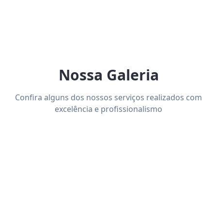
Nossa Galeria
Confira alguns dos nossos serviços realizados com
excelência e profissionalismo