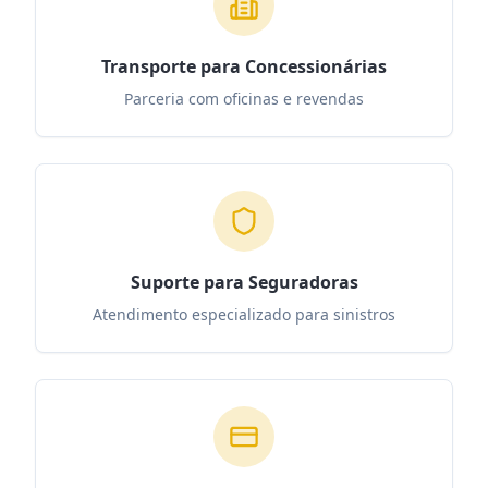
Transporte para Concessionárias
Parceria com oficinas e revendas
Suporte para Seguradoras
Atendimento especializado para sinistros