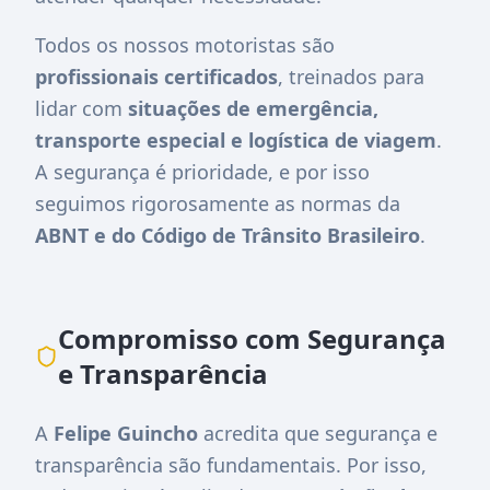
Todos os nossos motoristas são
profissionais certificados
, treinados para
lidar com
situações de emergência,
transporte especial e logística de viagem
.
A segurança é prioridade, e por isso
seguimos rigorosamente as normas da
ABNT e do Código de Trânsito Brasileiro
.
Compromisso com Segurança
e Transparência
A
Felipe Guincho
acredita que segurança e
transparência são fundamentais. Por isso,