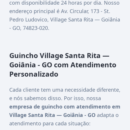
com disponibilidade 24 horas por dia. Nosso
endereço principal é
Av. Circular, 173 - St.
Pedro Ludovico, Village Santa Rita — Goiânia
- GO, 74823-020
.
Guincho Village Santa Rita —
Goiânia - GO com Atendimento
Personalizado
Cada cliente tem uma necessidade diferente,
e nós sabemos disso. Por isso, nossa
empresa de guincho com atendimento em
Village Santa Rita — Goiânia - GO
adapta o
atendimento para cada situação: