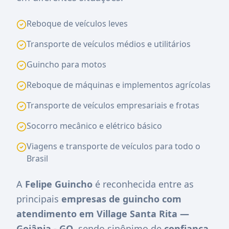
Reboque de veículos leves
Transporte de veículos médios e utilitários
Guincho para motos
Reboque de máquinas e implementos agrícolas
Transporte de veículos empresariais e frotas
Socorro mecânico e elétrico básico
Viagens e transporte de veículos para todo o
Brasil
A
Felipe Guincho
é reconhecida entre as
principais
empresas de guincho com
atendimento em Village Santa Rita —
Goiânia - GO
, sendo sinônimo de
confiança,