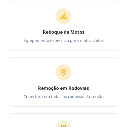
Reboque de Motos
Equipamento específico para motocicletas
Remoção em Rodovias
Cobertura em todas as rodovias da região