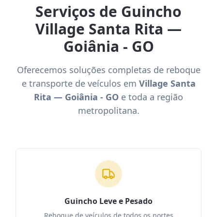
Serviços de Guincho
Village Santa Rita —
Goiânia - GO
Oferecemos soluções completas de reboque
e transporte de veículos em
Village Santa
Rita — Goiânia - GO
e toda a região
metropolitana.
Guincho Leve e Pesado
Reboque de veículos de todos os portes