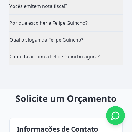
Vocês emitem nota fiscal?
Por que escolher a Felipe Guincho?
Qual o slogan da Felipe Guincho?
Como falar com a Felipe Guincho agora?
Solicite um Orçamento
Informações de Contato