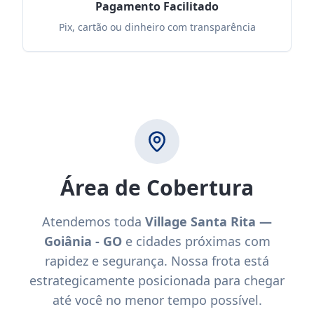
Pagamento Facilitado
Pix, cartão ou dinheiro com transparência
Área de Cobertura
Atendemos toda
Village Santa Rita —
Goiânia - GO
e cidades próximas com
rapidez e segurança. Nossa frota está
estrategicamente posicionada para chegar
até você no menor tempo possível.