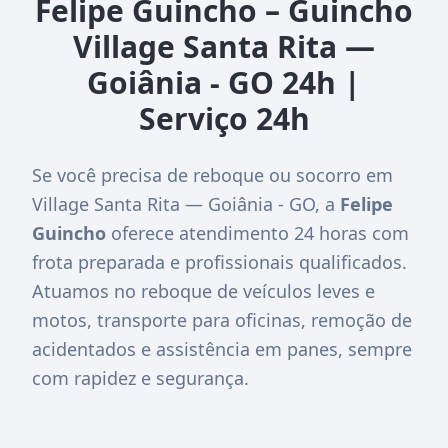
Felipe Guincho – Guincho
Village Santa Rita —
Goiânia - GO 24h |
Serviço 24h
Se você precisa de reboque ou socorro em
Village Santa Rita — Goiânia - GO, a
Felipe
Guincho
oferece atendimento 24 horas com
frota preparada e profissionais qualificados.
Atuamos no reboque de veículos leves e
motos, transporte para oficinas, remoção de
acidentados e assistência em panes, sempre
com rapidez e segurança.