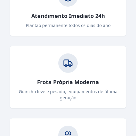
Atendimento Imediato 24h
Plantão permanente todos os dias do ano
Frota Própria Moderna
Guincho leve e pesado, equipamentos de última
geração