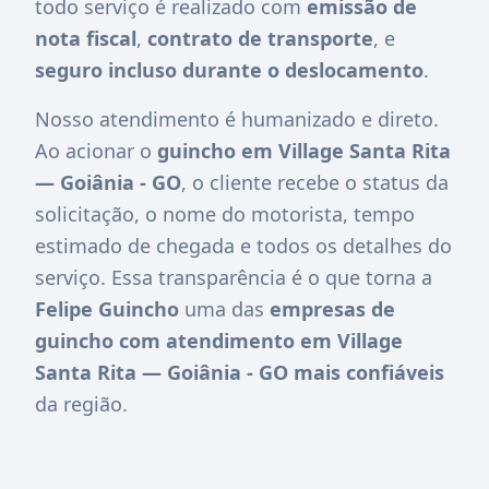
todo serviço é realizado com
emissão de
nota fiscal
,
contrato de transporte
, e
seguro incluso durante o deslocamento
.
Nosso atendimento é humanizado e direto.
Ao acionar o
guincho em Village Santa Rita
— Goiânia - GO
, o cliente recebe o status da
solicitação, o nome do motorista, tempo
estimado de chegada e todos os detalhes do
serviço. Essa transparência é o que torna a
Felipe Guincho
uma das
empresas de
guincho com atendimento em Village
Santa Rita — Goiânia - GO mais confiáveis
da região.