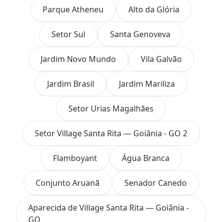
Parque Atheneu
Alto da Glória
Setor Sul
Santa Genoveva
Jardim Novo Mundo
Vila Galvão
Jardim Brasil
Jardim Mariliza
Setor Urias Magalhães
Setor Village Santa Rita — Goiânia - GO 2
Flamboyant
Água Branca
Conjunto Aruanã
Senador Canedo
Aparecida de Village Santa Rita — Goiânia -
GO