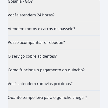
Goiânia - GO?
Vocês atendem 24 horas?
Atendem motos e carros de passeio?
Posso acompanhar o reboque?
O serviço cobre acidentes?
Como funciona o pagamento do guincho?
Vocês atendem rodovias próximas?
Quanto tempo leva para o guincho chegar?