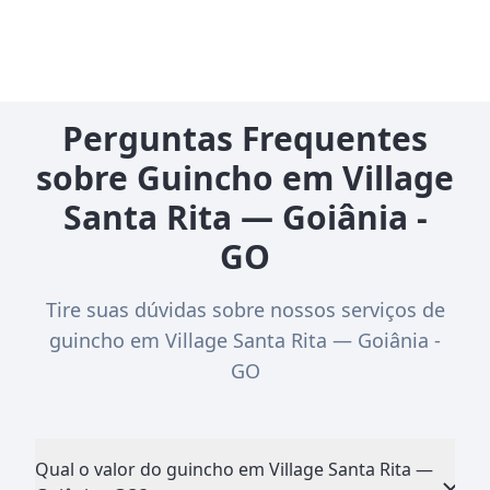
Perguntas Frequentes
sobre Guincho em Village
Santa Rita — Goiânia -
GO
Tire suas dúvidas sobre nossos serviços de
guincho em Village Santa Rita — Goiânia -
GO
Qual o valor do guincho em Village Santa Rita —