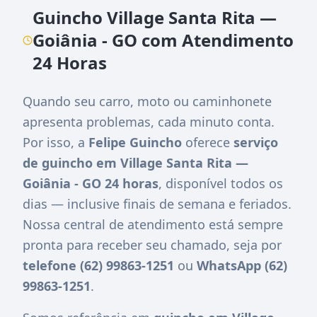
Guincho Village Santa Rita —
Goiânia - GO com Atendimento
24 Horas
Quando seu carro, moto ou caminhonete
apresenta problemas, cada minuto conta.
Por isso, a
Felipe Guincho
oferece
serviço
de guincho em Village Santa Rita —
Goiânia - GO 24 horas
, disponível todos os
dias — inclusive finais de semana e feriados.
Nossa central de atendimento está sempre
pronta para receber seu chamado, seja por
telefone (62) 99863-1251
ou
WhatsApp (62)
99863-1251
.