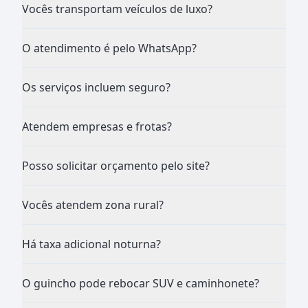
Vocês transportam veículos de luxo?
O atendimento é pelo WhatsApp?
Os serviços incluem seguro?
Atendem empresas e frotas?
Posso solicitar orçamento pelo site?
Vocês atendem zona rural?
Há taxa adicional noturna?
O guincho pode rebocar SUV e caminhonete?