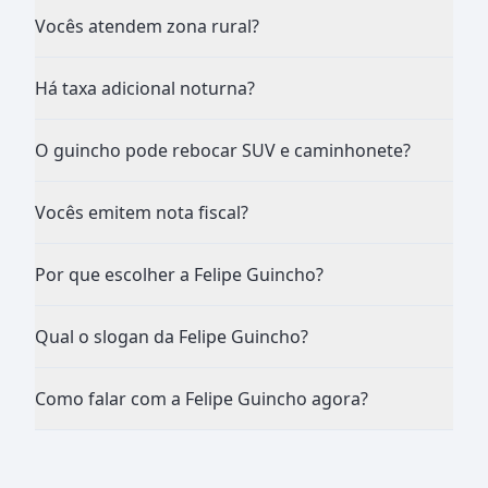
Vocês atendem zona rural?
Há taxa adicional noturna?
O guincho pode rebocar SUV e caminhonete?
Vocês emitem nota fiscal?
Por que escolher a Felipe Guincho?
Qual o slogan da Felipe Guincho?
Como falar com a Felipe Guincho agora?