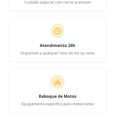
Cuidado especial com carros premium
Atendimento 24h
Disponível a qualquer hora do dia ou noite
Reboque de Motos
Equipamento específico para motocicletas