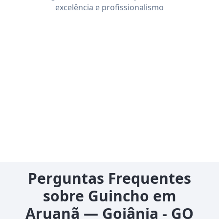
excelência e profissionalismo
Perguntas Frequentes
sobre Guincho em
Aruanã — Goiânia - GO