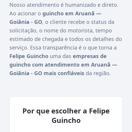
Nosso atendimento é humanizado e direto.
Ao acionar o
guincho em Aruanã —
Goiânia - GO
, o cliente recebe o status da
solicitação, o nome do motorista, tempo
estimado de chegada e todos os detalhes do
serviço. Essa transparência é o que torna a
Felipe Guincho
uma das
empresas de
guincho com atendimento em Aruanã —
Goiânia - GO mais confiáveis
da região.
Por que escolher a Felipe
Guincho