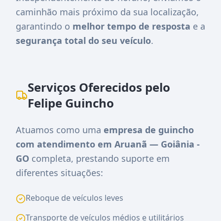
caminhão mais próximo da sua localização,
garantindo o
melhor tempo de resposta
e a
segurança total do seu veículo
.
Serviços Oferecidos pelo
Felipe Guincho
Atuamos como uma
empresa de guincho
com atendimento em Aruanã — Goiânia -
GO
completa, prestando suporte em
diferentes situações:
Reboque de veículos leves
Transporte de veículos médios e utilitários