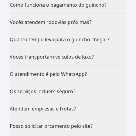
Como funciona o pagamento do guincho?
Vocês atendem rodovias próximas?
Quanto tempo leva para o guincho chegar?
Vocês transportam veículos de luxo?
O atendimento é pelo WhatsApp?
Os serviços incluem seguro?
Atendem empresas e frotas?
Posso solicitar orçamento pelo site?