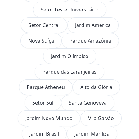
Setor Leste Universitário
Setor Central
Jardim América
Nova Suíça
Parque Amazônia
Jardim Olímpico
Parque das Laranjeiras
Parque Atheneu
Alto da Glória
Setor Sul
Santa Genoveva
Jardim Novo Mundo
Vila Galvão
Jardim Brasil
Jardim Mariliza