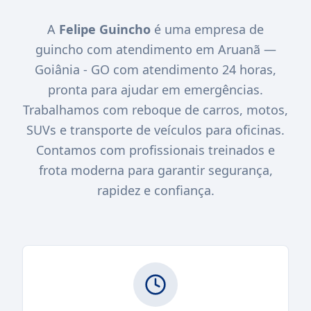
A
Felipe Guincho
é uma empresa de
guincho com atendimento em Aruanã —
Goiânia - GO com atendimento 24 horas,
pronta para ajudar em emergências.
Trabalhamos com reboque de carros, motos,
SUVs e transporte de veículos para oficinas.
Contamos com profissionais treinados e
frota moderna para garantir segurança,
rapidez e confiança.