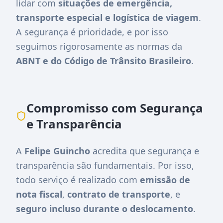
lidar com
situações de emergência,
transporte especial e logística de viagem
.
A segurança é prioridade, e por isso
seguimos rigorosamente as normas da
ABNT e do Código de Trânsito Brasileiro
.
Compromisso com Segurança
e Transparência
A
Felipe Guincho
acredita que segurança e
transparência são fundamentais. Por isso,
todo serviço é realizado com
emissão de
nota fiscal
,
contrato de transporte
, e
seguro incluso durante o deslocamento
.