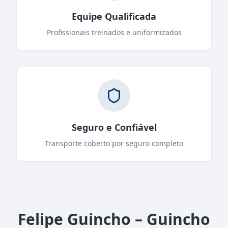
Equipe Qualificada
Profissionais treinados e uniformizados
Seguro e Confiável
Transporte coberto por seguro completo
Felipe Guincho – Guincho