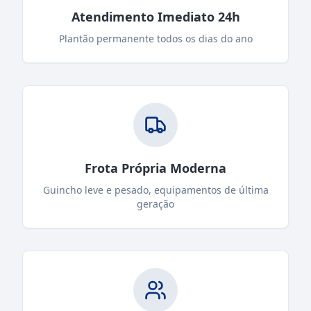
Atendimento Imediato 24h
Plantão permanente todos os dias do ano
Frota Própria Moderna
Guincho leve e pesado, equipamentos de última
geração