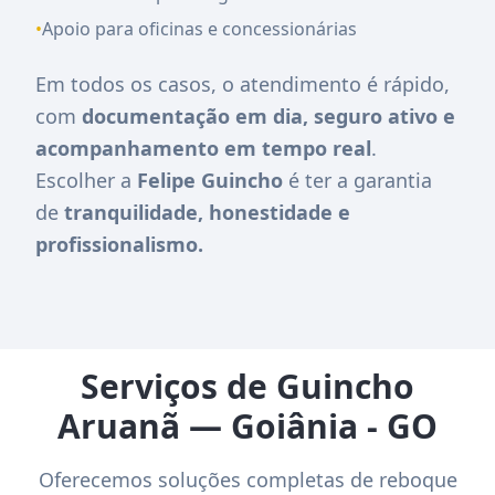
•
Apoio para oficinas e concessionárias
Em todos os casos, o atendimento é rápido,
com
documentação em dia, seguro ativo e
acompanhamento em tempo real
.
Escolher a
Felipe Guincho
é ter a garantia
de
tranquilidade, honestidade e
profissionalismo.
Serviços de Guincho
Aruanã — Goiânia - GO
Oferecemos soluções completas de reboque