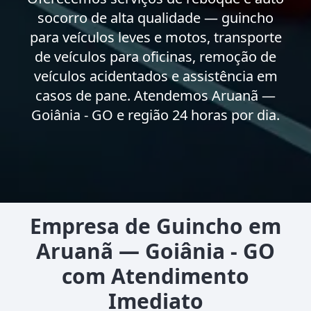
socorro de alta qualidade — guincho
para veículos leves e motos, transporte
de veículos para oficinas, remoção de
veículos acidentados e assistência em
casos de pane. Atendemos Aruanã —
Goiânia - GO e região 24 horas por dia.
Empresa de Guincho em
Aruanã — Goiânia - GO
com Atendimento
Imediato