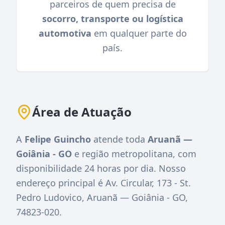
parceiros de quem precisa de
socorro, transporte ou logística
automotiva
em qualquer parte do
país.
Área de Atuação
A
Felipe Guincho
atende toda
Aruanã —
Goiânia - GO
e região metropolitana, com
disponibilidade 24 horas por dia. Nosso
endereço principal é
Av. Circular, 173 - St.
Pedro Ludovico, Aruanã — Goiânia - GO,
74823-020
.