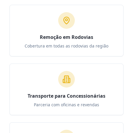
Remoção em Rodovias
Cobertura em todas as rodovias da região
Transporte para Concessionárias
Parceria com oficinas e revendas