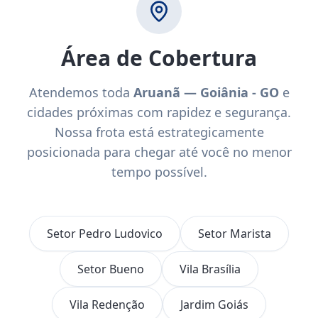
Área de Cobertura
Atendemos toda
Aruanã — Goiânia - GO
e
cidades próximas com rapidez e segurança.
Nossa frota está estrategicamente
posicionada para chegar até você no menor
tempo possível.
Setor Pedro Ludovico
Setor Marista
Setor Bueno
Vila Brasília
Vila Redenção
Jardim Goiás