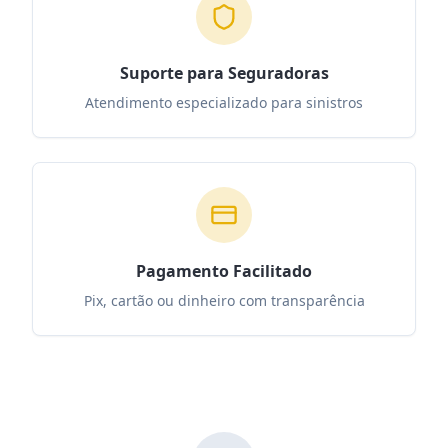
Suporte para Seguradoras
Atendimento especializado para sinistros
Pagamento Facilitado
Pix, cartão ou dinheiro com transparência