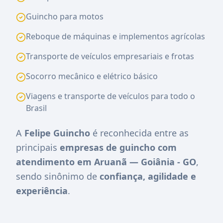
Guincho para motos
Reboque de máquinas e implementos agrícolas
Transporte de veículos empresariais e frotas
Socorro mecânico e elétrico básico
Viagens e transporte de veículos para todo o
Brasil
A
Felipe Guincho
é reconhecida entre as
principais
empresas de guincho com
atendimento em Aruanã — Goiânia - GO
,
sendo sinônimo de
confiança, agilidade e
experiência
.