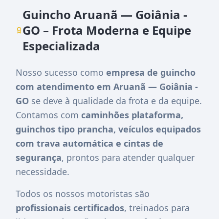
Guincho Aruanã — Goiânia -
GO – Frota Moderna e Equipe
Especializada
Nosso sucesso como
empresa de guincho
com atendimento em Aruanã — Goiânia -
GO
se deve à qualidade da frota e da equipe.
Contamos com
caminhões plataforma,
guinchos tipo prancha, veículos equipados
com trava automática e cintas de
segurança
, prontos para atender qualquer
necessidade.
Todos os nossos motoristas são
profissionais certificados
, treinados para