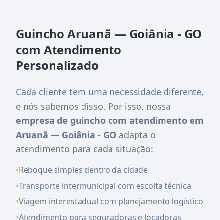
Guincho Aruanã — Goiânia - GO
com Atendimento
Personalizado
Cada cliente tem uma necessidade diferente,
e nós sabemos disso. Por isso, nossa
empresa de guincho com atendimento em
Aruanã — Goiânia - GO
adapta o
atendimento para cada situação:
•
Reboque simples dentro da cidade
•
Transporte intermunicipal com escolta técnica
•
Viagem interestadual com planejamento logístico
•
Atendimento para seguradoras e locadoras