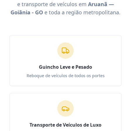
e transporte de veículos em
Aruanã —
Goiânia - GO
e toda a região metropolitana.
Guincho Leve e Pesado
Reboque de veículos de todos os portes
Transporte de Veículos de Luxo