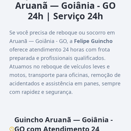
Aruanã — Goiânia - GO
24h | Serviço 24h
Se você precisa de reboque ou socorro em
Aruanã — Goiânia - GO, a
Felipe Guincho
oferece atendimento 24 horas com frota
preparada e profissionais qualificados.
Atuamos no reboque de veículos leves e
motos, transporte para oficinas, remoção de
acidentados e assistência em panes, sempre
com rapidez e segurança.
Guincho Aruanã — Goiânia -
GO com Atendimento 24