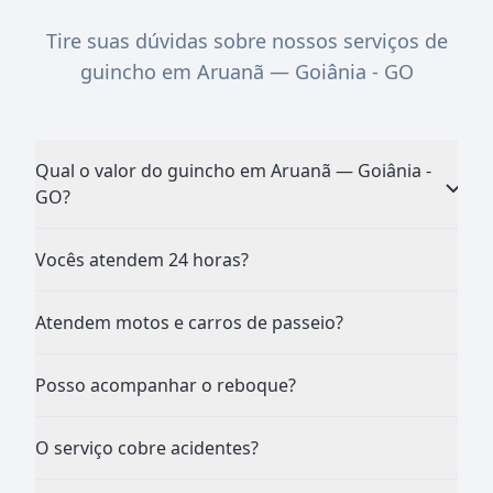
Tire suas dúvidas sobre nossos serviços de
guincho em Aruanã — Goiânia - GO
Qual o valor do guincho em Aruanã — Goiânia -
GO?
Vocês atendem 24 horas?
Atendem motos e carros de passeio?
Posso acompanhar o reboque?
O serviço cobre acidentes?