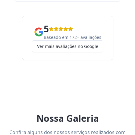
5
Baseado em 172+ avaliações
Ver mais avaliações no Google
Nossa Galeria
Confira alguns dos nossos serviços realizados com