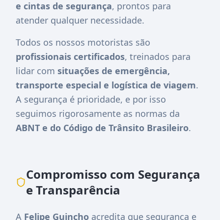
e cintas de segurança
, prontos para
atender qualquer necessidade.
Todos os nossos motoristas são
profissionais certificados
, treinados para
lidar com
situações de emergência,
transporte especial e logística de viagem
.
A segurança é prioridade, e por isso
seguimos rigorosamente as normas da
ABNT e do Código de Trânsito Brasileiro
.
Compromisso com Segurança
e Transparência
A
Felipe Guincho
acredita que segurança e