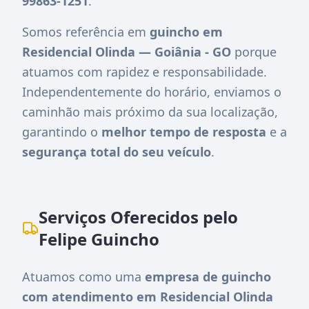
99863-1251
.
Somos referência em
guincho em
Residencial Olinda — Goiânia - GO
porque
atuamos com rapidez e responsabilidade.
Independentemente do horário, enviamos o
caminhão mais próximo da sua localização,
garantindo o
melhor tempo de resposta
e a
segurança total do seu veículo
.
Serviços Oferecidos pelo
Felipe Guincho
Atuamos como uma
empresa de guincho
com atendimento em Residencial Olinda