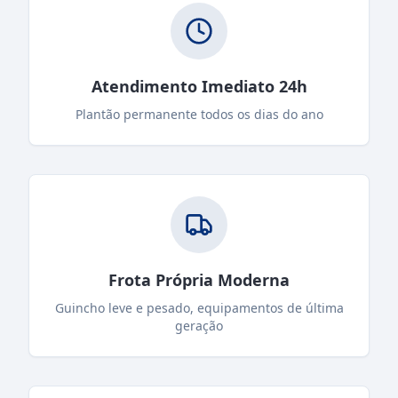
Atendimento Imediato 24h
Plantão permanente todos os dias do ano
Frota Própria Moderna
Guincho leve e pesado, equipamentos de última
geração