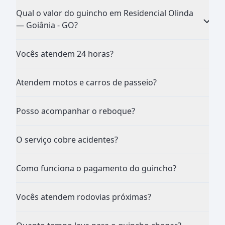
Qual o valor do guincho em Residencial Olinda
— Goiânia - GO?
Vocês atendem 24 horas?
Atendem motos e carros de passeio?
Posso acompanhar o reboque?
O serviço cobre acidentes?
Como funciona o pagamento do guincho?
Vocês atendem rodovias próximas?