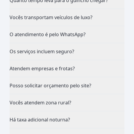
Quanto tempo leva para o guincho chegar?
Vocês transportam veículos de luxo?
O atendimento é pelo WhatsApp?
Os serviços incluem seguro?
Atendem empresas e frotas?
Posso solicitar orçamento pelo site?
Vocês atendem zona rural?
Há taxa adicional noturna?