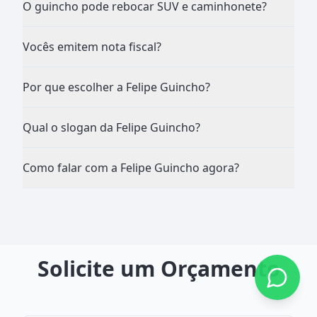
O guincho pode rebocar SUV e caminhonete?
Vocês emitem nota fiscal?
Por que escolher a Felipe Guincho?
Qual o slogan da Felipe Guincho?
Como falar com a Felipe Guincho agora?
Solicite um Orçamento