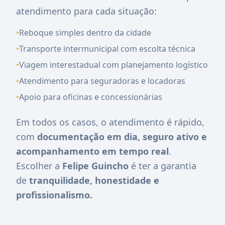
atendimento para cada situação:
•
Reboque simples dentro da cidade
•
Transporte intermunicipal com escolta técnica
•
Viagem interestadual com planejamento logístico
•
Atendimento para seguradoras e locadoras
•
Apoio para oficinas e concessionárias
Em todos os casos, o atendimento é rápido,
com
documentação em dia, seguro ativo e
acompanhamento em tempo real
.
Escolher a
Felipe Guincho
é ter a garantia
de
tranquilidade, honestidade e
profissionalismo.