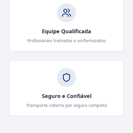
Equipe Qualificada
Profissionais treinados e uniformizados
Seguro e Confiável
Transporte coberto por seguro completo