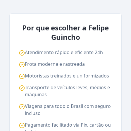
Por que escolher a Felipe
Guincho
Atendimento rápido e eficiente 24h
Frota moderna e rastreada
Motoristas treinados e uniformizados
Transporte de veículos leves, médios e
máquinas
Viagens para todo o Brasil com seguro
incluso
Pagamento facilitado via Pix, cartão ou