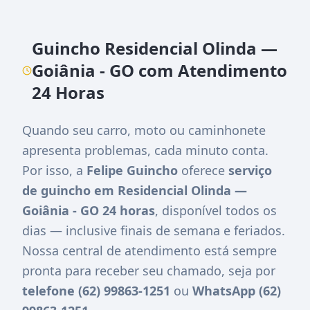
Guincho Residencial Olinda —
Goiânia - GO com Atendimento
24 Horas
Quando seu carro, moto ou caminhonete
apresenta problemas, cada minuto conta.
Por isso, a
Felipe Guincho
oferece
serviço
de guincho em Residencial Olinda —
Goiânia - GO 24 horas
, disponível todos os
dias — inclusive finais de semana e feriados.
Nossa central de atendimento está sempre
pronta para receber seu chamado, seja por
telefone (62) 99863-1251
ou
WhatsApp (62)