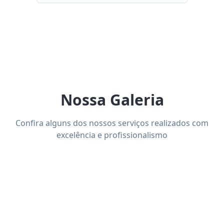
Nossa Galeria
Confira alguns dos nossos serviços realizados com
excelência e profissionalismo