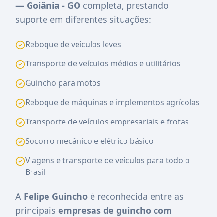
— Goiânia - GO
completa, prestando
suporte em diferentes situações:
Reboque de veículos leves
Transporte de veículos médios e utilitários
Guincho para motos
Reboque de máquinas e implementos agrícolas
Transporte de veículos empresariais e frotas
Socorro mecânico e elétrico básico
Viagens e transporte de veículos para todo o
Brasil
A
Felipe Guincho
é reconhecida entre as
principais
empresas de guincho com