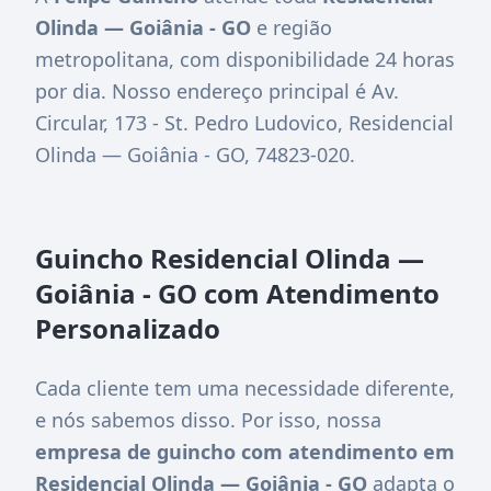
Olinda — Goiânia - GO
e região
metropolitana, com disponibilidade 24 horas
por dia. Nosso endereço principal é
Av.
Circular, 173 - St. Pedro Ludovico, Residencial
Olinda — Goiânia - GO, 74823-020
.
Guincho Residencial Olinda —
Goiânia - GO com Atendimento
Personalizado
Cada cliente tem uma necessidade diferente,
e nós sabemos disso. Por isso, nossa
empresa de guincho com atendimento em
Residencial Olinda — Goiânia - GO
adapta o