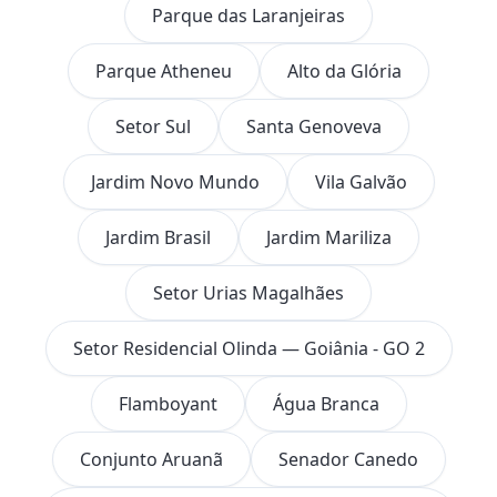
Parque das Laranjeiras
Parque Atheneu
Alto da Glória
Setor Sul
Santa Genoveva
Jardim Novo Mundo
Vila Galvão
Jardim Brasil
Jardim Mariliza
Setor Urias Magalhães
Setor Residencial Olinda — Goiânia - GO 2
Flamboyant
Água Branca
Conjunto Aruanã
Senador Canedo