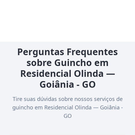
Perguntas Frequentes
sobre Guincho em
Residencial Olinda —
Goiânia - GO
Tire suas dúvidas sobre nossos serviços de
guincho em Residencial Olinda — Goiânia -
GO