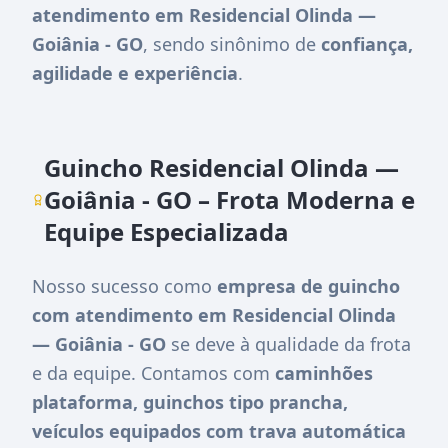
atendimento em Residencial Olinda —
Goiânia - GO
, sendo sinônimo de
confiança,
agilidade e experiência
.
Guincho Residencial Olinda —
Goiânia - GO – Frota Moderna e
Equipe Especializada
Nosso sucesso como
empresa de guincho
com atendimento em Residencial Olinda
— Goiânia - GO
se deve à qualidade da frota
e da equipe. Contamos com
caminhões
plataforma, guinchos tipo prancha,
veículos equipados com trava automática