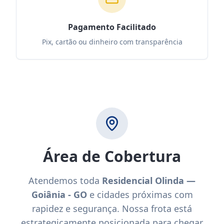
Pagamento Facilitado
Pix, cartão ou dinheiro com transparência
Área de Cobertura
Atendemos toda
Residencial Olinda —
Goiânia - GO
e cidades próximas com
rapidez e segurança. Nossa frota está
estrategicamente posicionada para chegar