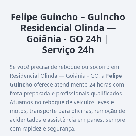
Felipe Guincho – Guincho
Residencial Olinda —
Goiânia - GO 24h |
Serviço 24h
Se você precisa de reboque ou socorro em
Residencial Olinda — Goiânia - GO, a
Felipe
Guincho
oferece atendimento 24 horas com
frota preparada e profissionais qualificados.
Atuamos no reboque de veículos leves e
motos, transporte para oficinas, remoção de
acidentados e assistência em panes, sempre
com rapidez e segurança.