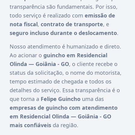
transparência são fundamentais. Por isso,
todo serviço é realizado com
emissão de
nota fiscal
,
contrato de transporte
, e
seguro incluso durante o deslocamento
.
Nosso atendimento é humanizado e direto.
Ao acionar o
guincho em Residencial
Olinda — Goiânia - GO
, o cliente recebe o
status da solicitação, o nome do motorista,
tempo estimado de chegada e todos os
detalhes do serviço. Essa transparência é o
que torna a
Felipe Guincho
uma das
empresas de guincho com atendimento
em Residencial Olinda — Goiânia - GO
mais confiáveis
da região.