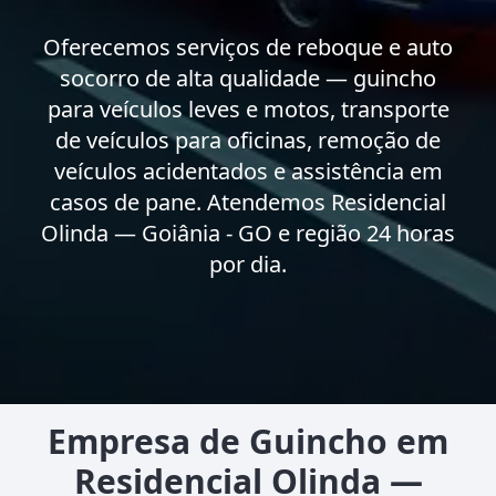
Oferecemos serviços de reboque e auto
socorro de alta qualidade — guincho
para veículos leves e motos, transporte
de veículos para oficinas, remoção de
veículos acidentados e assistência em
casos de pane. Atendemos Residencial
Olinda — Goiânia - GO e região 24 horas
por dia.
Empresa de Guincho em
Residencial Olinda —