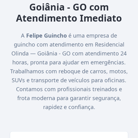
Goiânia - GO com
Atendimento Imediato
A
Felipe Guincho
é uma empresa de
guincho com atendimento em Residencial
Olinda — Goiânia - GO com atendimento 24
horas, pronta para ajudar em emergências.
Trabalhamos com reboque de carros, motos,
SUVs e transporte de veículos para oficinas.
Contamos com profissionais treinados e
frota moderna para garantir segurança,
rapidez e confiança.