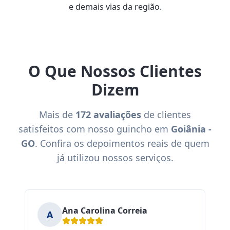
e demais vias da região.
O Que Nossos Clientes
Dizem
Mais de
172 avaliações
de clientes
satisfeitos com nosso guincho em
Goiânia -
GO
. Confira os depoimentos reais de quem
já utilizou nossos serviços.
Ana Carolina Correia
A