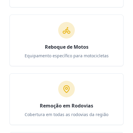
Reboque de Motos
Equipamento específico para motocicletas
Remoção em Rodovias
Cobertura em todas as rodovias da região