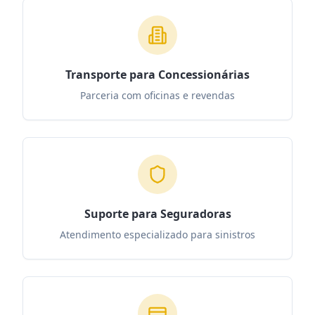
Transporte para Concessionárias
Parceria com oficinas e revendas
Suporte para Seguradoras
Atendimento especializado para sinistros