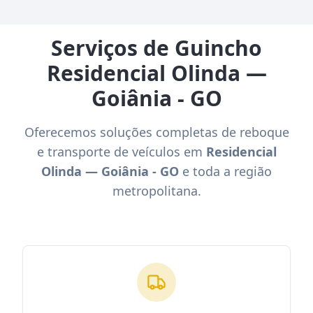
Serviços de Guincho
Residencial Olinda —
Goiânia - GO
Oferecemos soluções completas de reboque
e transporte de veículos em
Residencial
Olinda — Goiânia - GO
e toda a região
metropolitana.