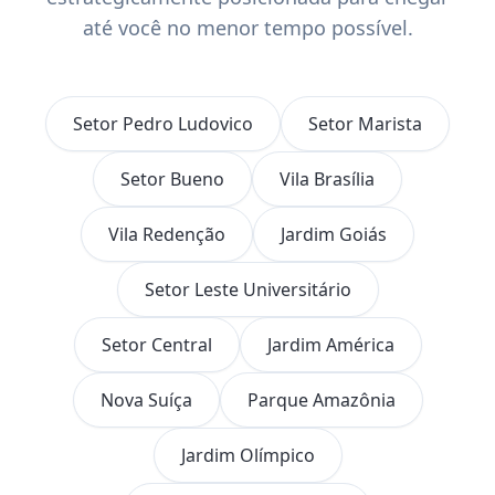
até você no menor tempo possível.
Setor Pedro Ludovico
Setor Marista
Setor Bueno
Vila Brasília
Vila Redenção
Jardim Goiás
Setor Leste Universitário
Setor Central
Jardim América
Nova Suíça
Parque Amazônia
Jardim Olímpico