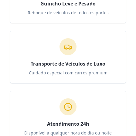
Guincho Leve e Pesado
Reboque de veículos de todos os portes
Transporte de Veículos de Luxo
Cuidado especial com carros premium
Atendimento 24h
Disponível a qualquer hora do dia ou noite