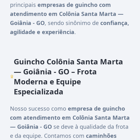
principais
empresas de guincho com
atendimento em Colônia Santa Marta —
Goiânia - GO
, sendo sinônimo de
confiança,
agilidade e experiência
.
Guincho Colônia Santa Marta
— Goiânia - GO – Frota
Moderna e Equipe
Especializada
Nosso sucesso como
empresa de guincho
com atendimento em Colônia Santa Marta
— Goiânia - GO
se deve à qualidade da frota
e da equipe. Contamos com
caminhões