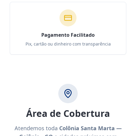
Pagamento Facilitado
Pix, cartão ou dinheiro com transparência
Área de Cobertura
Atendemos toda
Colônia Santa Marta —