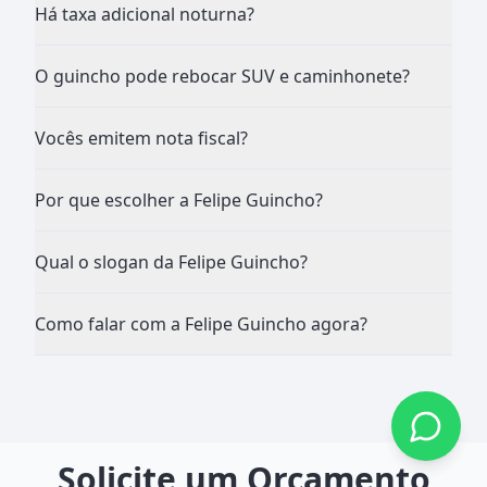
Há taxa adicional noturna?
O guincho pode rebocar SUV e caminhonete?
Vocês emitem nota fiscal?
Por que escolher a Felipe Guincho?
Qual o slogan da Felipe Guincho?
Como falar com a Felipe Guincho agora?
Solicite um Orçamento