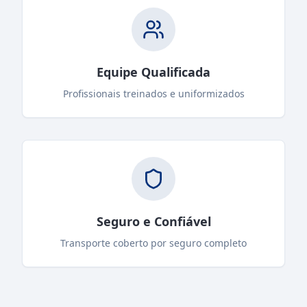
Equipe Qualificada
Profissionais treinados e uniformizados
Seguro e Confiável
Transporte coberto por seguro completo