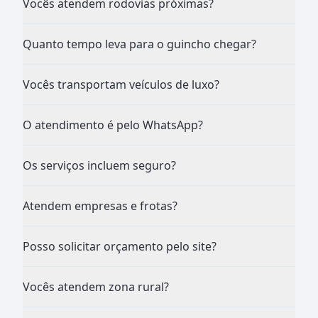
Vocês atendem rodovias próximas?
Quanto tempo leva para o guincho chegar?
Vocês transportam veículos de luxo?
O atendimento é pelo WhatsApp?
Os serviços incluem seguro?
Atendem empresas e frotas?
Posso solicitar orçamento pelo site?
Vocês atendem zona rural?