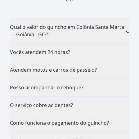
Qual o valor do guincho em Colônia Santa Marta
— Goiânia - GO?
Vocês atendem 24 horas?
Atendem motos e carros de passeio?
Posso acompanhar o reboque?
O serviço cobre acidentes?
Como funciona o pagamento do guincho?