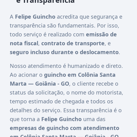
A
Felipe Guincho
acredita que segurança e
transparência são fundamentais. Por isso,
todo serviço é realizado com
emissão de
nota fiscal
,
contrato de transporte
, e
seguro incluso durante o deslocamento
.
Nosso atendimento é humanizado e direto.
Ao acionar o
guincho em Colônia Santa
Marta — Goiânia - GO
, o cliente recebe o
status da solicitação, o nome do motorista,
tempo estimado de chegada e todos os
detalhes do serviço. Essa transparência é o
que torna a
Felipe Guincho
uma das
empresas de guincho com atendimento
em Colônia Santa Marta — Goiânia - GO