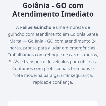
Goiânia - GO com
Atendimento Imediato
A
Felipe Guincho
é uma empresa de
guincho com atendimento em Colônia Santa
Marta — Goiânia - GO com atendimento 24
horas, pronta para ajudar em emergências.
Trabalhamos com reboque de carros, motos,
SUVs e transporte de veículos para oficinas.
Contamos com profissionais treinados e
frota moderna para garantir segurança,
rapidez e confiança.