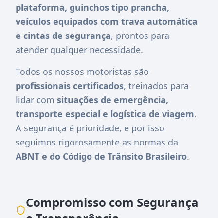
plataforma, guinchos tipo prancha,
veículos equipados com trava automática
e cintas de segurança
, prontos para
atender qualquer necessidade.
Todos os nossos motoristas são
profissionais certificados
, treinados para
lidar com
situações de emergência,
transporte especial e logística de viagem
.
A segurança é prioridade, e por isso
seguimos rigorosamente as normas da
ABNT e do Código de Trânsito Brasileiro
.
Compromisso com Segurança
e Transparência