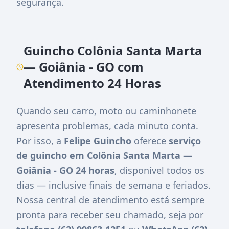
segurança.
Guincho Colônia Santa Marta
— Goiânia - GO com
Atendimento 24 Horas
Quando seu carro, moto ou caminhonete
apresenta problemas, cada minuto conta.
Por isso, a
Felipe Guincho
oferece
serviço
de guincho em Colônia Santa Marta —
Goiânia - GO 24 horas
, disponível todos os
dias — inclusive finais de semana e feriados.
Nossa central de atendimento está sempre
pronta para receber seu chamado, seja por