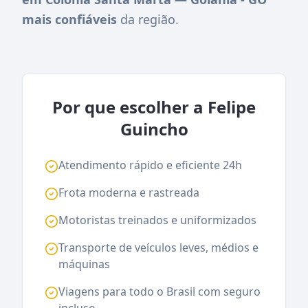
mais confiáveis
da região.
Por que escolher a Felipe
Guincho
Atendimento rápido e eficiente 24h
Frota moderna e rastreada
Motoristas treinados e uniformizados
Transporte de veículos leves, médios e
máquinas
Viagens para todo o Brasil com seguro
incluso