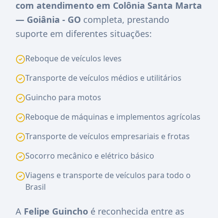
com atendimento em Colônia Santa Marta
— Goiânia - GO
completa, prestando
suporte em diferentes situações:
Reboque de veículos leves
Transporte de veículos médios e utilitários
Guincho para motos
Reboque de máquinas e implementos agrícolas
Transporte de veículos empresariais e frotas
Socorro mecânico e elétrico básico
Viagens e transporte de veículos para todo o
Brasil
A
Felipe Guincho
é reconhecida entre as