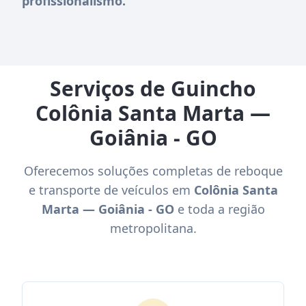
profissionalismo.
Serviços de Guincho
Colônia Santa Marta —
Goiânia - GO
Oferecemos soluções completas de reboque
e transporte de veículos em
Colônia Santa
Marta — Goiânia - GO
e toda a região
metropolitana.