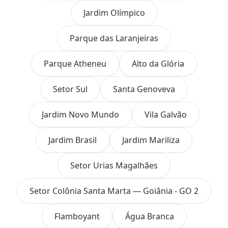
Jardim Olímpico
Parque das Laranjeiras
Parque Atheneu
Alto da Glória
Setor Sul
Santa Genoveva
Jardim Novo Mundo
Vila Galvão
Jardim Brasil
Jardim Mariliza
Setor Urias Magalhães
Setor Colônia Santa Marta — Goiânia - GO 2
Flamboyant
Água Branca