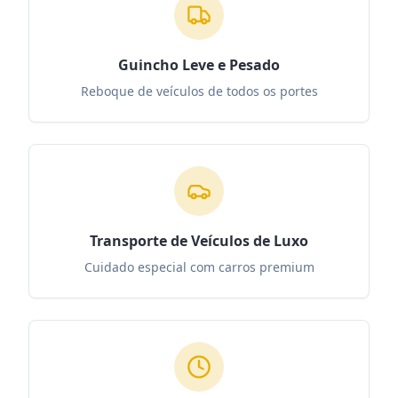
Guincho Leve e Pesado
Reboque de veículos de todos os portes
Transporte de Veículos de Luxo
Cuidado especial com carros premium