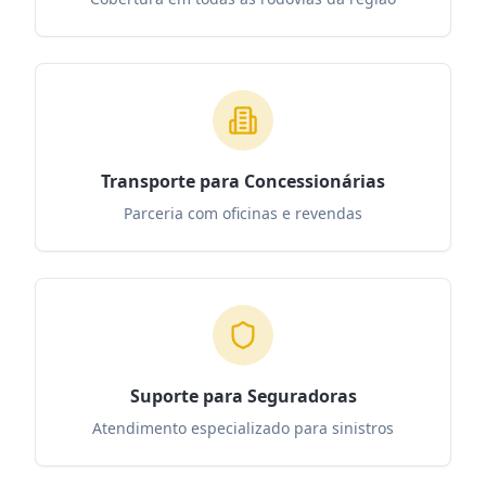
Transporte para Concessionárias
Parceria com oficinas e revendas
Suporte para Seguradoras
Atendimento especializado para sinistros