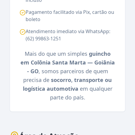
Pagamento facilitado via Pix, cartão ou
boleto
Atendimento imediato via WhatsApp:
(62) 99863-1251
Mais do que um simples
guincho
em Colônia Santa Marta — Goiânia
- GO
, somos parceiros de quem
precisa de
socorro, transporte ou
logística automotiva
em qualquer
parte do país.