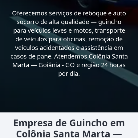
Oferecemos serviços de reboque e auto
socorro de alta qualidade — guincho
para veículos leves e motos, transporte
de veículos para oficinas, remoção de
veículos acidentados e assistência em
casos de pane. Atendemos Colônia Santa
Marta — Goiânia - GO e região 24 horas
por dia.
Empresa de Guincho em
Colônia Santa Marta —