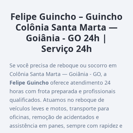
Felipe Guincho – Guincho
Colônia Santa Marta —
Goiânia - GO 24h |
Serviço 24h
Se você precisa de reboque ou socorro em
Colônia Santa Marta — Goiânia - GO, a
Felipe Guincho
oferece atendimento 24
horas com frota preparada e profissionais
qualificados. Atuamos no reboque de
veículos leves e motos, transporte para
oficinas, remoção de acidentados e
assistência em panes, sempre com rapidez e