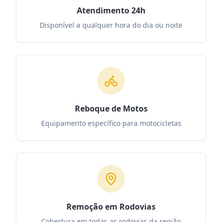
Atendimento 24h
Disponível a qualquer hora do dia ou noite
Reboque de Motos
Equipamento específico para motocicletas
Remoção em Rodovias
Cobertura em todas as rodovias da região