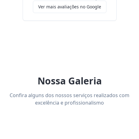
Ver mais avaliações no Google
Nossa Galeria
Confira alguns dos nossos serviços realizados com
excelência e profissionalismo