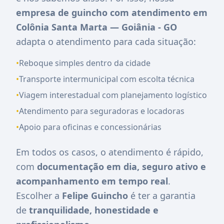
empresa de guincho com atendimento em
Colônia Santa Marta — Goiânia - GO
adapta o atendimento para cada situação:
•
Reboque simples dentro da cidade
•
Transporte intermunicipal com escolta técnica
•
Viagem interestadual com planejamento logístico
•
Atendimento para seguradoras e locadoras
•
Apoio para oficinas e concessionárias
Em todos os casos, o atendimento é rápido,
com
documentação em dia, seguro ativo e
acompanhamento em tempo real
.
Escolher a
Felipe Guincho
é ter a garantia
de
tranquilidade, honestidade e