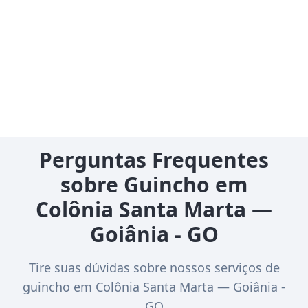
Perguntas Frequentes
sobre Guincho em
Colônia Santa Marta —
Goiânia - GO
Tire suas dúvidas sobre nossos serviços de
guincho em Colônia Santa Marta — Goiânia -
GO