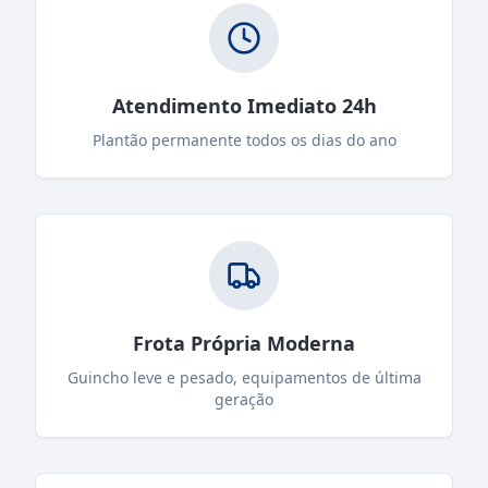
Atendimento Imediato 24h
Plantão permanente todos os dias do ano
Frota Própria Moderna
Guincho leve e pesado, equipamentos de última
geração