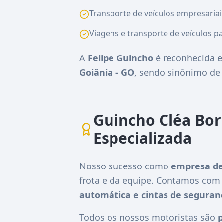
Transporte de veículos empresariai
Viagens e transporte de veículos pa
A
Felipe Guincho
é reconhecida e
Goiânia - GO
, sendo sinônimo d
Guincho Cléa Bor
Especializada
Nosso sucesso como
empresa de
frota e da equipe. Contamos co
automática e cintas de seguran
Todos os nossos motoristas são
p