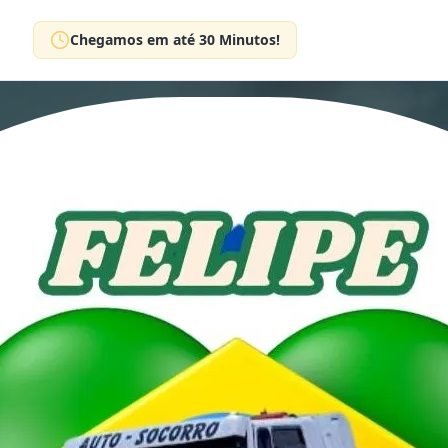
Chegamos em até 30 Minutos!