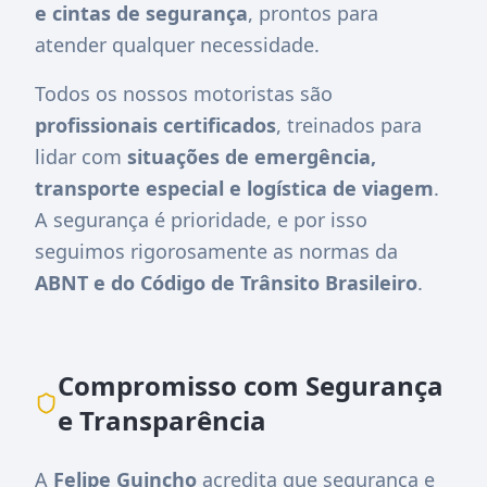
e cintas de segurança
, prontos para
atender qualquer necessidade.
Todos os nossos motoristas são
profissionais certificados
, treinados para
lidar com
situações de emergência,
transporte especial e logística de viagem
.
A segurança é prioridade, e por isso
seguimos rigorosamente as normas da
ABNT e do Código de Trânsito Brasileiro
.
Compromisso com Segurança
e Transparência
A
Felipe Guincho
acredita que segurança e