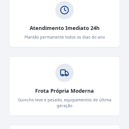
Atendimento Imediato 24h
Plantão permanente todos os dias do ano
Frota Própria Moderna
Guincho leve e pesado, equipamentos de última
geração