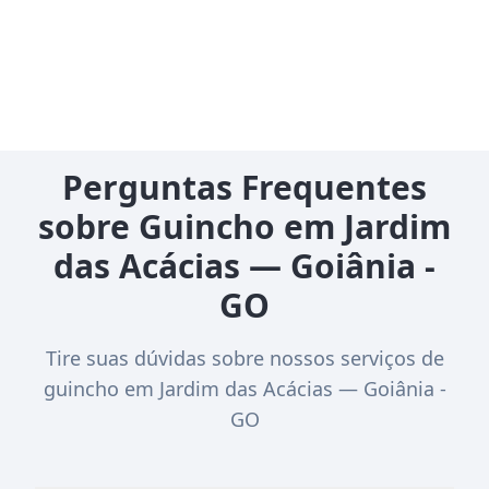
Perguntas Frequentes
sobre Guincho em Jardim
das Acácias — Goiânia -
GO
Tire suas dúvidas sobre nossos serviços de
guincho em Jardim das Acácias — Goiânia -
GO