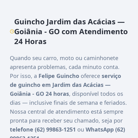
Guincho Jardim das Acácias —
Goiânia - GO com Atendimento
24 Horas
Quando seu carro, moto ou caminhonete
apresenta problemas, cada minuto conta.
Por isso, a
Felipe Guincho
oferece
serviço
de guincho em Jardim das Acácias —
Goiânia - GO 24 horas
, disponível todos os
dias — inclusive finais de semana e feriados.
Nossa central de atendimento está sempre
pronta para receber seu chamado, seja por
telefone (62) 99863-1251
ou
WhatsApp (62)