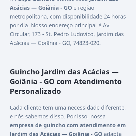
Acácias — Goiânia - GO
e região
metropolitana, com disponibilidade 24 horas
por dia. Nosso endereço principal é
Av.
Circular, 173 - St. Pedro Ludovico, Jardim das
Acácias — Goiânia - GO, 74823-020
.
Guincho Jardim das Acácias —
Goiânia - GO com Atendimento
Personalizado
Cada cliente tem uma necessidade diferente,
e nós sabemos disso. Por isso, nossa
empresa de guincho com atendimento em
Jardim das Acácias — Goiânia - GO
adapta