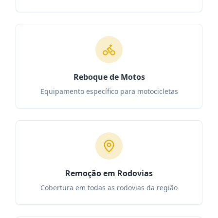
Reboque de Motos
Equipamento específico para motocicletas
Remoção em Rodovias
Cobertura em todas as rodovias da região