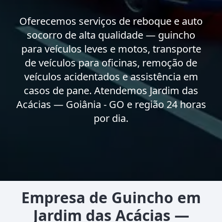
Oferecemos serviços de reboque e auto
socorro de alta qualidade — guincho
para veículos leves e motos, transporte
de veículos para oficinas, remoção de
veículos acidentados e assistência em
casos de pane. Atendemos Jardim das
Acácias — Goiânia - GO e região 24 horas
por dia.
Empresa de Guincho em
Jardim das Acácias —