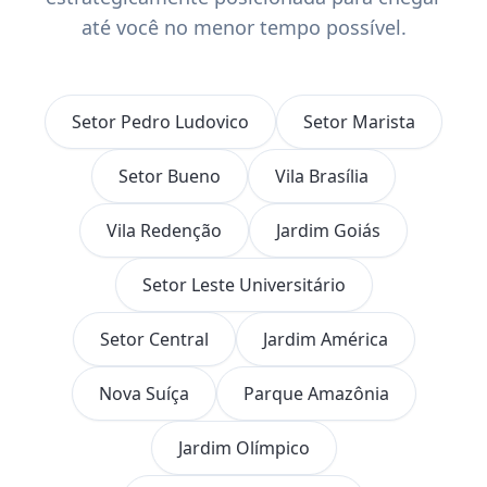
até você no menor tempo possível.
Setor Pedro Ludovico
Setor Marista
Setor Bueno
Vila Brasília
Vila Redenção
Jardim Goiás
Setor Leste Universitário
Setor Central
Jardim América
Nova Suíça
Parque Amazônia
Jardim Olímpico