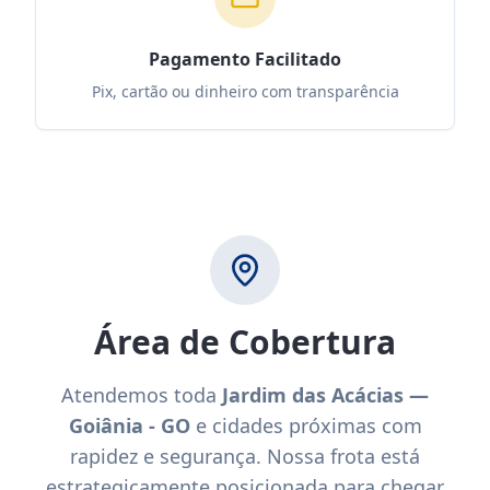
Pagamento Facilitado
Pix, cartão ou dinheiro com transparência
Área de Cobertura
Atendemos toda
Jardim das Acácias —
Goiânia - GO
e cidades próximas com
rapidez e segurança. Nossa frota está
estrategicamente posicionada para chegar