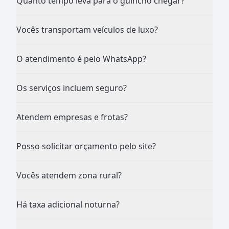
Quanto tempo leva para o guincho chegar?
Vocês transportam veículos de luxo?
O atendimento é pelo WhatsApp?
Os serviços incluem seguro?
Atendem empresas e frotas?
Posso solicitar orçamento pelo site?
Vocês atendem zona rural?
Há taxa adicional noturna?