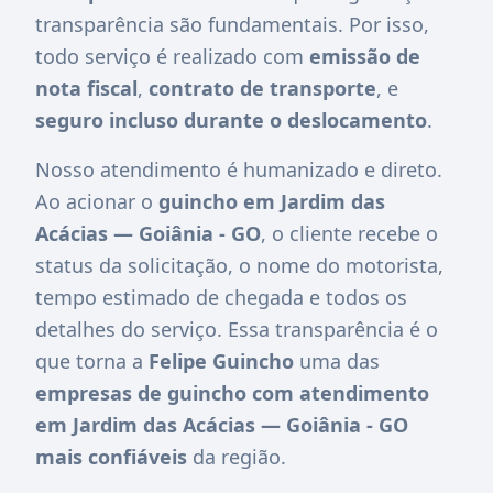
transparência são fundamentais. Por isso,
todo serviço é realizado com
emissão de
nota fiscal
,
contrato de transporte
, e
seguro incluso durante o deslocamento
.
Nosso atendimento é humanizado e direto.
Ao acionar o
guincho em Jardim das
Acácias — Goiânia - GO
, o cliente recebe o
status da solicitação, o nome do motorista,
tempo estimado de chegada e todos os
detalhes do serviço. Essa transparência é o
que torna a
Felipe Guincho
uma das
empresas de guincho com atendimento
em Jardim das Acácias — Goiânia - GO
mais confiáveis
da região.