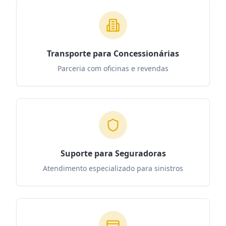
Transporte para Concessionárias
Parceria com oficinas e revendas
Suporte para Seguradoras
Atendimento especializado para sinistros