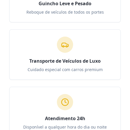
Guincho Leve e Pesado
Reboque de veículos de todos os portes
Transporte de Veículos de Luxo
Cuidado especial com carros premium
Atendimento 24h
Disponível a qualquer hora do dia ou noite