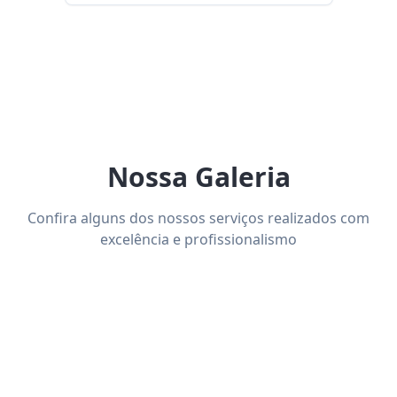
Nossa Galeria
Confira alguns dos nossos serviços realizados com
excelência e profissionalismo