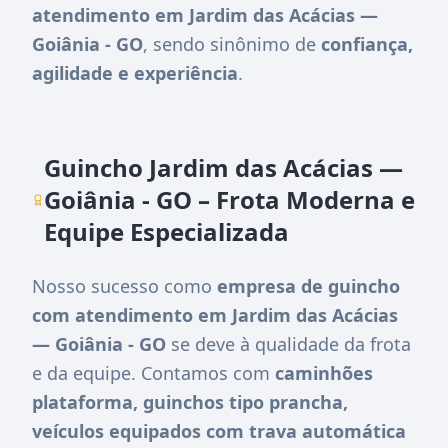
atendimento em Jardim das Acácias —
Goiânia - GO
, sendo sinônimo de
confiança,
agilidade e experiência
.
Guincho Jardim das Acácias —
Goiânia - GO – Frota Moderna e
Equipe Especializada
Nosso sucesso como
empresa de guincho
com atendimento em Jardim das Acácias
— Goiânia - GO
se deve à qualidade da frota
e da equipe. Contamos com
caminhões
plataforma, guinchos tipo prancha,
veículos equipados com trava automática