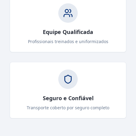
Equipe Qualificada
Profissionais treinados e uniformizados
Seguro e Confiável
Transporte coberto por seguro completo