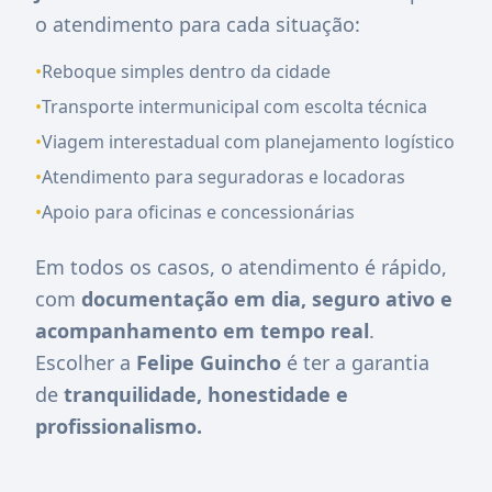
o atendimento para cada situação:
•
Reboque simples dentro da cidade
•
Transporte intermunicipal com escolta técnica
•
Viagem interestadual com planejamento logístico
•
Atendimento para seguradoras e locadoras
•
Apoio para oficinas e concessionárias
Em todos os casos, o atendimento é rápido,
com
documentação em dia, seguro ativo e
acompanhamento em tempo real
.
Escolher a
Felipe Guincho
é ter a garantia
de
tranquilidade, honestidade e
profissionalismo.