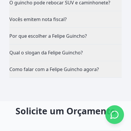
O guincho pode rebocar SUV e caminhonete?
Vocês emitem nota fiscal?
Por que escolher a Felipe Guincho?
Qual o slogan da Felipe Guincho?
Como falar com a Felipe Guincho agora?
Solicite um Orçamento