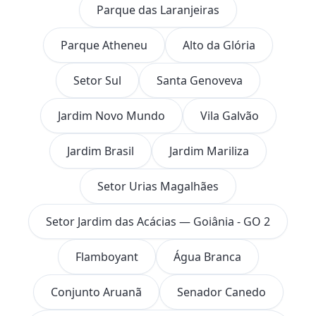
Parque das Laranjeiras
Parque Atheneu
Alto da Glória
Setor Sul
Santa Genoveva
Jardim Novo Mundo
Vila Galvão
Jardim Brasil
Jardim Mariliza
Setor Urias Magalhães
Setor Jardim das Acácias — Goiânia - GO 2
Flamboyant
Água Branca
Conjunto Aruanã
Senador Canedo