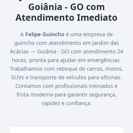
Goiânia - GO com
Atendimento Imediato
A
Felipe Guincho
é uma empresa de
guincho com atendimento em Jardim das
Acácias — Goiânia - GO com atendimento 24
horas, pronta para ajudar em emergências.
Trabalhamos com reboque de carros, motos,
SUVs e transporte de veículos para oficinas.
Contamos com profissionais treinados e
frota moderna para garantir segurança,
rapidez e confiança.