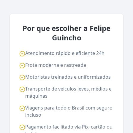
Por que escolher a Felipe
Guincho
Atendimento rápido e eficiente 24h
Frota moderna e rastreada
Motoristas treinados e uniformizados
Transporte de veículos leves, médios e
máquinas
Viagens para todo o Brasil com seguro
incluso
Pagamento facilitado via Pix, cartão ou