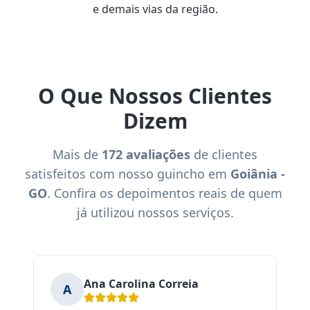
e demais vias da região.
O Que Nossos Clientes
Dizem
Mais de
172 avaliações
de clientes
satisfeitos com nosso guincho em
Goiânia -
GO
. Confira os depoimentos reais de quem
já utilizou nossos serviços.
Ana Carolina Correia
A