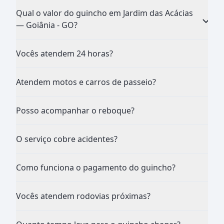
Qual o valor do guincho em Jardim das Acácias
— Goiânia - GO?
Vocês atendem 24 horas?
Atendem motos e carros de passeio?
Posso acompanhar o reboque?
O serviço cobre acidentes?
Como funciona o pagamento do guincho?
Vocês atendem rodovias próximas?