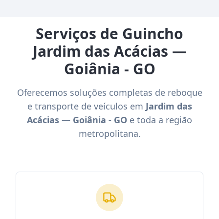
Serviços de Guincho
Jardim das Acácias —
Goiânia - GO
Oferecemos soluções completas de reboque
e transporte de veículos em
Jardim das
Acácias — Goiânia - GO
e toda a região
metropolitana.