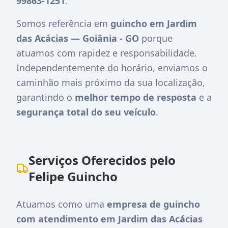
99863-1251
.
Somos referência em
guincho em Jardim
das Acácias — Goiânia - GO
porque
atuamos com rapidez e responsabilidade.
Independentemente do horário, enviamos o
caminhão mais próximo da sua localização,
garantindo o
melhor tempo de resposta
e a
segurança total do seu veículo
.
Serviços Oferecidos pelo
Felipe Guincho
Atuamos como uma
empresa de guincho
com atendimento em Jardim das Acácias