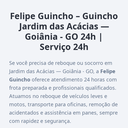
Felipe Guincho – Guincho
Jardim das Acácias —
Goiânia - GO 24h |
Serviço 24h
Se você precisa de reboque ou socorro em
Jardim das Acácias — Goiânia - GO, a
Felipe
Guincho
oferece atendimento 24 horas com
frota preparada e profissionais qualificados.
Atuamos no reboque de veículos leves e
motos, transporte para oficinas, remoção de
acidentados e assistência em panes, sempre
com rapidez e segurança.