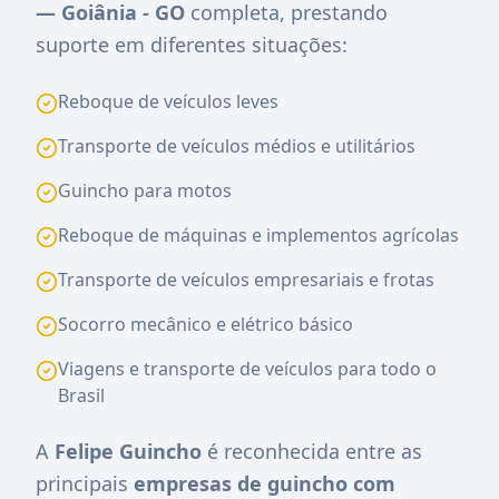
— Goiânia - GO
completa, prestando
suporte em diferentes situações:
Reboque de veículos leves
Transporte de veículos médios e utilitários
Guincho para motos
Reboque de máquinas e implementos agrícolas
Transporte de veículos empresariais e frotas
Socorro mecânico e elétrico básico
Viagens e transporte de veículos para todo o
Brasil
A
Felipe Guincho
é reconhecida entre as
principais
empresas de guincho com