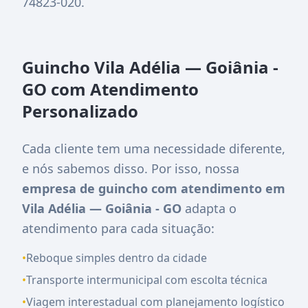
74823-020
.
Guincho Vila Adélia — Goiânia -
GO com Atendimento
Personalizado
Cada cliente tem uma necessidade diferente,
e nós sabemos disso. Por isso, nossa
empresa de guincho com atendimento em
Vila Adélia — Goiânia - GO
adapta o
atendimento para cada situação:
•
Reboque simples dentro da cidade
•
Transporte intermunicipal com escolta técnica
•
Viagem interestadual com planejamento logístico