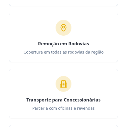
Remoção em Rodovias
Cobertura em todas as rodovias da região
Transporte para Concessionárias
Parceria com oficinas e revendas