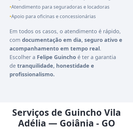
•
Atendimento para seguradoras e locadoras
•
Apoio para oficinas e concessionárias
Em todos os casos, o atendimento é rápido,
com
documentação em dia, seguro ativo e
acompanhamento em tempo real
.
Escolher a
Felipe Guincho
é ter a garantia
de
tranquilidade, honestidade e
profissionalismo.
Serviços de Guincho Vila
Adélia — Goiânia - GO