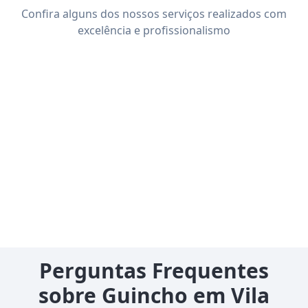
Confira alguns dos nossos serviços realizados com
excelência e profissionalismo
Perguntas Frequentes
sobre Guincho em Vila