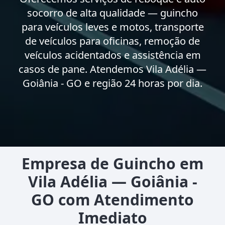
socorro de alta qualidade — guincho
para veículos leves e motos, transporte
de veículos para oficinas, remoção de
veículos acidentados e assistência em
casos de pane. Atendemos Vila Adélia —
Goiânia - GO e região 24 horas por dia.
Empresa de Guincho em
Vila Adélia — Goiânia -
GO com Atendimento
Imediato