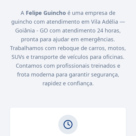
A
Felipe Guincho
é uma empresa de
guincho com atendimento em Vila Adélia —
Goiânia - GO com atendimento 24 horas,
pronta para ajudar em emergências.
Trabalhamos com reboque de carros, motos,
SUVs e transporte de veículos para oficinas.
Contamos com profissionais treinados e
frota moderna para garantir segurança,
rapidez e confiança.