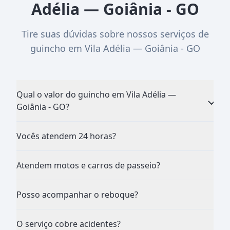
Adélia — Goiânia - GO
Tire suas dúvidas sobre nossos serviços de
guincho em Vila Adélia — Goiânia - GO
Qual o valor do guincho em Vila Adélia —
Goiânia - GO?
Vocês atendem 24 horas?
Atendem motos e carros de passeio?
Posso acompanhar o reboque?
O serviço cobre acidentes?