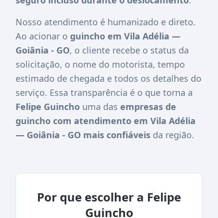
Nosso atendimento é humanizado e direto.
Ao acionar o
guincho em Vila Adélia —
Goiânia - GO
, o cliente recebe o status da
solicitação, o nome do motorista, tempo
estimado de chegada e todos os detalhes do
serviço. Essa transparência é o que torna a
Felipe Guincho
uma das
empresas de
guincho com atendimento em Vila Adélia
— Goiânia - GO mais confiáveis
da região.
Por que escolher a Felipe
Guincho