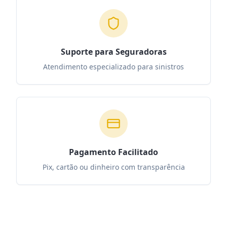
Suporte para Seguradoras
Atendimento especializado para sinistros
Pagamento Facilitado
Pix, cartão ou dinheiro com transparência