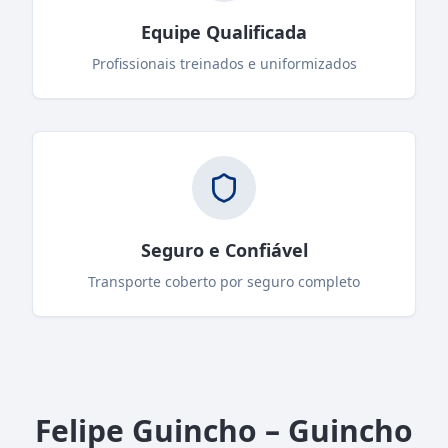
Equipe Qualificada
Profissionais treinados e uniformizados
Seguro e Confiável
Transporte coberto por seguro completo
Felipe Guincho – Guincho