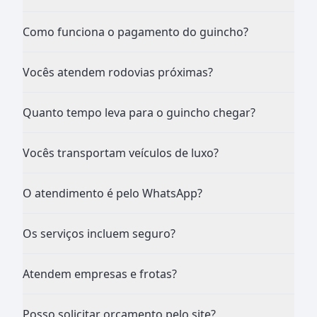
Como funciona o pagamento do guincho?
Vocês atendem rodovias próximas?
Quanto tempo leva para o guincho chegar?
Vocês transportam veículos de luxo?
O atendimento é pelo WhatsApp?
Os serviços incluem seguro?
Atendem empresas e frotas?
Posso solicitar orçamento pelo site?