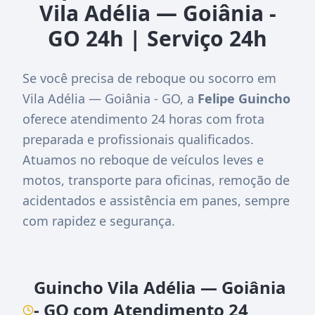
Vila Adélia — Goiânia -
GO 24h | Serviço 24h
Se você precisa de reboque ou socorro em
Vila Adélia — Goiânia - GO, a
Felipe Guincho
oferece atendimento 24 horas com frota
preparada e profissionais qualificados.
Atuamos no reboque de veículos leves e
motos, transporte para oficinas, remoção de
acidentados e assistência em panes, sempre
com rapidez e segurança.
Guincho Vila Adélia — Goiânia
- GO com Atendimento 24