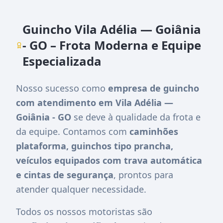
Guincho Vila Adélia — Goiânia
- GO – Frota Moderna e Equipe
Especializada
Nosso sucesso como
empresa de guincho
com atendimento em Vila Adélia —
Goiânia - GO
se deve à qualidade da frota e
da equipe. Contamos com
caminhões
plataforma, guinchos tipo prancha,
veículos equipados com trava automática
e cintas de segurança
, prontos para
atender qualquer necessidade.
Todos os nossos motoristas são