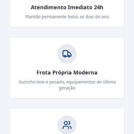
Atendimento Imediato 24h
Plantão permanente todos os dias do ano
Frota Própria Moderna
Guincho leve e pesado, equipamentos de última
geração