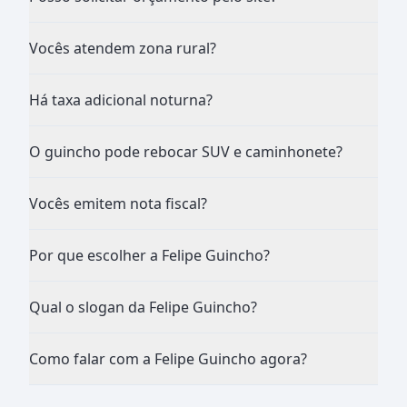
Vocês atendem zona rural?
Há taxa adicional noturna?
O guincho pode rebocar SUV e caminhonete?
Vocês emitem nota fiscal?
Por que escolher a Felipe Guincho?
Qual o slogan da Felipe Guincho?
Como falar com a Felipe Guincho agora?