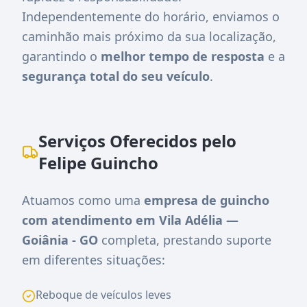
Independentemente do horário, enviamos o
caminhão mais próximo da sua localização,
garantindo o
melhor tempo de resposta
e a
segurança total do seu veículo
.
Serviços Oferecidos pelo
Felipe Guincho
Atuamos como uma
empresa de guincho
com atendimento em Vila Adélia —
Goiânia - GO
completa, prestando suporte
em diferentes situações:
Reboque de veículos leves