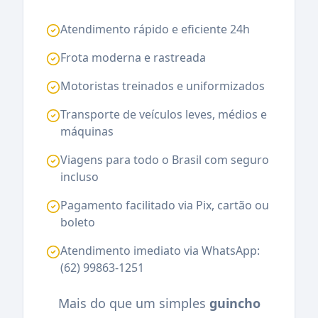
Atendimento rápido e eficiente 24h
Frota moderna e rastreada
Motoristas treinados e uniformizados
Transporte de veículos leves, médios e
máquinas
Viagens para todo o Brasil com seguro
incluso
Pagamento facilitado via Pix, cartão ou
boleto
Atendimento imediato via WhatsApp:
(62) 99863-1251
Mais do que um simples
guincho