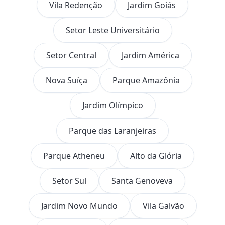
Vila Redenção
Jardim Goiás
Setor Leste Universitário
Setor Central
Jardim América
Nova Suíça
Parque Amazônia
Jardim Olímpico
Parque das Laranjeiras
Parque Atheneu
Alto da Glória
Setor Sul
Santa Genoveva
Jardim Novo Mundo
Vila Galvão