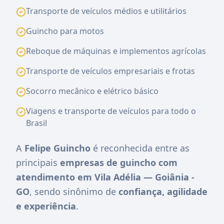
Transporte de veículos médios e utilitários
Guincho para motos
Reboque de máquinas e implementos agrícolas
Transporte de veículos empresariais e frotas
Socorro mecânico e elétrico básico
Viagens e transporte de veículos para todo o
Brasil
A
Felipe Guincho
é reconhecida entre as
principais
empresas de guincho com
atendimento em Vila Adélia — Goiânia -
GO
, sendo sinônimo de
confiança, agilidade
e experiência
.