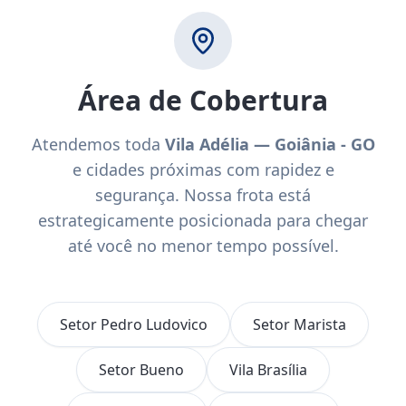
Área de Cobertura
Atendemos toda
Vila Adélia — Goiânia - GO
e cidades próximas com rapidez e
segurança. Nossa frota está
estrategicamente posicionada para chegar
até você no menor tempo possível.
Setor Pedro Ludovico
Setor Marista
Setor Bueno
Vila Brasília