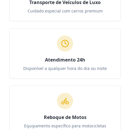
Transporte de Veículos de Luxo
Cuidado especial com carros premium
Atendimento 24h
Disponível a qualquer hora do dia ou noite
Reboque de Motos
Equipamento específico para motocicletas