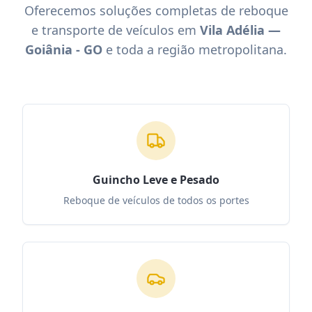
Oferecemos soluções completas de reboque
e transporte de veículos em
Vila Adélia —
Goiânia - GO
e toda a região metropolitana.
Guincho Leve e Pesado
Reboque de veículos de todos os portes