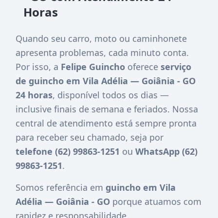
Horas
Quando seu carro, moto ou caminhonete
apresenta problemas, cada minuto conta.
Por isso, a
Felipe Guincho
oferece
serviço
de guincho em Vila Adélia — Goiânia - GO
24 horas
, disponível todos os dias —
inclusive finais de semana e feriados. Nossa
central de atendimento está sempre pronta
para receber seu chamado, seja por
telefone (62) 99863-1251
ou
WhatsApp (62)
99863-1251
.
Somos referência em
guincho em Vila
Adélia — Goiânia - GO
porque atuamos com
rapidez e responsabilidade.