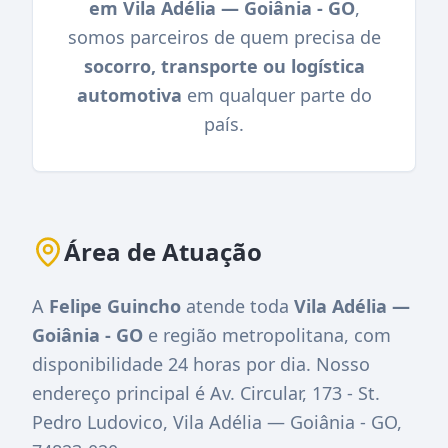
em Vila Adélia — Goiânia - GO
,
somos parceiros de quem precisa de
socorro, transporte ou logística
automotiva
em qualquer parte do
país.
Área de Atuação
A
Felipe Guincho
atende toda
Vila Adélia —
Goiânia - GO
e região metropolitana, com
disponibilidade 24 horas por dia. Nosso
endereço principal é
Av. Circular, 173 - St.
Pedro Ludovico, Vila Adélia — Goiânia - GO,