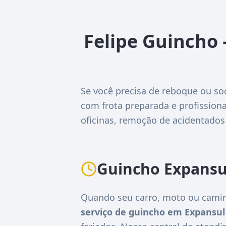
Felipe Guincho 
Se você precisa de reboque ou so
com frota preparada e profissiona
oficinas, remoção de acidentados
Guincho Expansu
Quando seu carro, moto ou camin
serviço de guincho em Expansul 