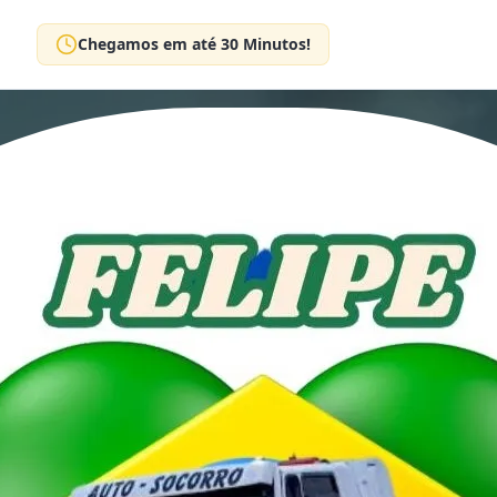
Chegamos em até 30 Minutos!