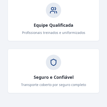
Equipe Qualificada
Profissionais treinados e uniformizados
Seguro e Confiável
Transporte coberto por seguro completo