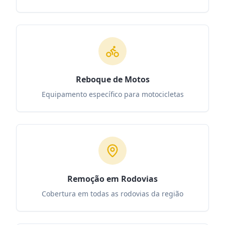
Reboque de Motos
Equipamento específico para motocicletas
Remoção em Rodovias
Cobertura em todas as rodovias da região