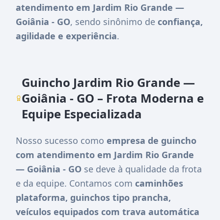
atendimento em Jardim Rio Grande —
Goiânia - GO
, sendo sinônimo de
confiança,
agilidade e experiência
.
Guincho Jardim Rio Grande —
Goiânia - GO – Frota Moderna e
Equipe Especializada
Nosso sucesso como
empresa de guincho
com atendimento em Jardim Rio Grande
— Goiânia - GO
se deve à qualidade da frota
e da equipe. Contamos com
caminhões
plataforma, guinchos tipo prancha,
veículos equipados com trava automática