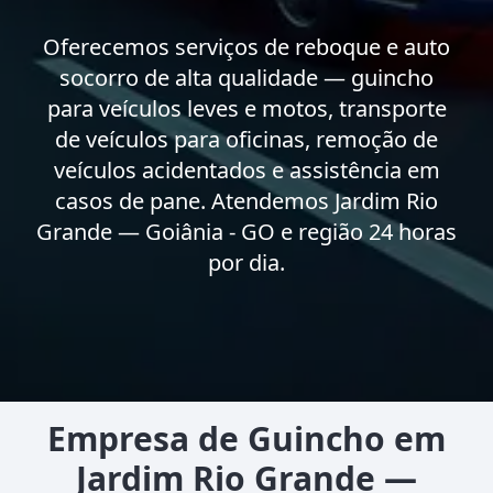
Oferecemos serviços de reboque e auto
socorro de alta qualidade — guincho
para veículos leves e motos, transporte
de veículos para oficinas, remoção de
veículos acidentados e assistência em
casos de pane. Atendemos Jardim Rio
Grande — Goiânia - GO e região 24 horas
por dia.
Empresa de Guincho em
Jardim Rio Grande —