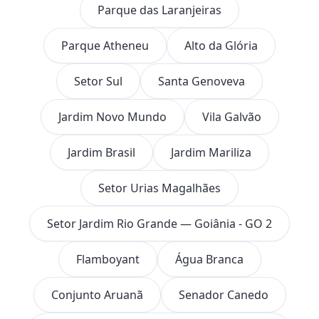
Parque das Laranjeiras
Parque Atheneu
Alto da Glória
Setor Sul
Santa Genoveva
Jardim Novo Mundo
Vila Galvão
Jardim Brasil
Jardim Mariliza
Setor Urias Magalhães
Setor Jardim Rio Grande — Goiânia - GO 2
Flamboyant
Água Branca
Conjunto Aruanã
Senador Canedo