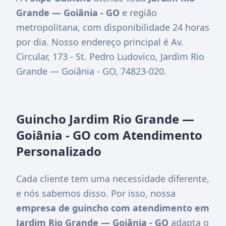
Grande — Goiânia - GO
e região
metropolitana, com disponibilidade 24 horas
por dia. Nosso endereço principal é
Av.
Circular, 173 - St. Pedro Ludovico, Jardim Rio
Grande — Goiânia - GO, 74823-020
.
Guincho Jardim Rio Grande —
Goiânia - GO com Atendimento
Personalizado
Cada cliente tem uma necessidade diferente,
e nós sabemos disso. Por isso, nossa
empresa de guincho com atendimento em
Jardim Rio Grande — Goiânia - GO
adapta o