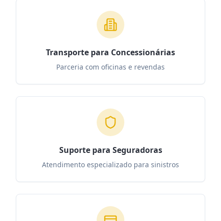
Transporte para Concessionárias
Parceria com oficinas e revendas
Suporte para Seguradoras
Atendimento especializado para sinistros