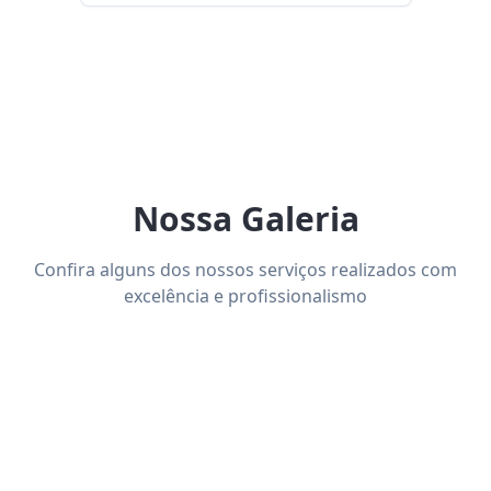
Nossa Galeria
Confira alguns dos nossos serviços realizados com
excelência e profissionalismo