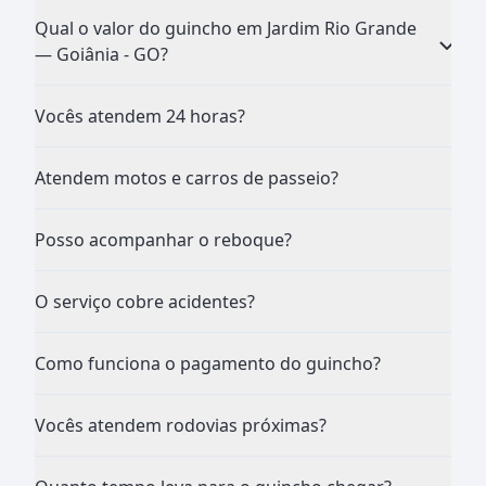
Qual o valor do guincho em Jardim Rio Grande
— Goiânia - GO?
Vocês atendem 24 horas?
Atendem motos e carros de passeio?
Posso acompanhar o reboque?
O serviço cobre acidentes?
Como funciona o pagamento do guincho?
Vocês atendem rodovias próximas?