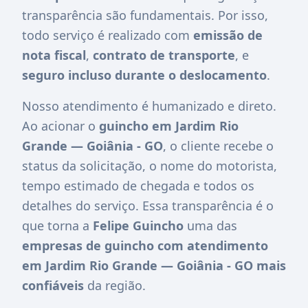
transparência são fundamentais. Por isso,
todo serviço é realizado com
emissão de
nota fiscal
,
contrato de transporte
, e
seguro incluso durante o deslocamento
.
Nosso atendimento é humanizado e direto.
Ao acionar o
guincho em Jardim Rio
Grande — Goiânia - GO
, o cliente recebe o
status da solicitação, o nome do motorista,
tempo estimado de chegada e todos os
detalhes do serviço. Essa transparência é o
que torna a
Felipe Guincho
uma das
empresas de guincho com atendimento
em Jardim Rio Grande — Goiânia - GO mais
confiáveis
da região.