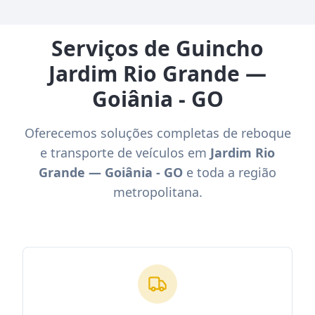
Serviços de Guincho
Jardim Rio Grande —
Goiânia - GO
Oferecemos soluções completas de reboque
e transporte de veículos em
Jardim Rio
Grande — Goiânia - GO
e toda a região
metropolitana.