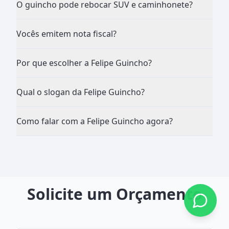
O guincho pode rebocar SUV e caminhonete?
Vocês emitem nota fiscal?
Por que escolher a Felipe Guincho?
Qual o slogan da Felipe Guincho?
Como falar com a Felipe Guincho agora?
Solicite um Orçamento