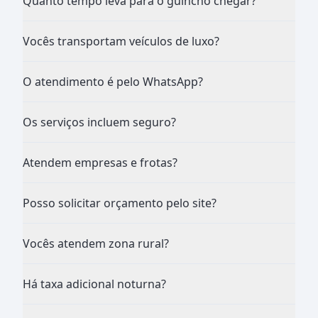
Quanto tempo leva para o guincho chegar?
Vocês transportam veículos de luxo?
O atendimento é pelo WhatsApp?
Os serviços incluem seguro?
Atendem empresas e frotas?
Posso solicitar orçamento pelo site?
Vocês atendem zona rural?
Há taxa adicional noturna?