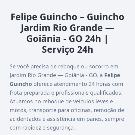
Felipe Guincho – Guincho
Jardim Rio Grande —
Goiânia - GO 24h |
Serviço 24h
Se você precisa de reboque ou socorro em
Jardim Rio Grande — Goiânia - GO, a
Felipe
Guincho
oferece atendimento 24 horas com
frota preparada e profissionais qualificados.
Atuamos no reboque de veículos leves e
motos, transporte para oficinas, remoção de
acidentados e assistência em panes, sempre
com rapidez e segurança.