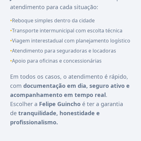
atendimento para cada situação:
•
Reboque simples dentro da cidade
•
Transporte intermunicipal com escolta técnica
•
Viagem interestadual com planejamento logístico
•
Atendimento para seguradoras e locadoras
•
Apoio para oficinas e concessionárias
Em todos os casos, o atendimento é rápido,
com
documentação em dia, seguro ativo e
acompanhamento em tempo real
.
Escolher a
Felipe Guincho
é ter a garantia
de
tranquilidade, honestidade e
profissionalismo.