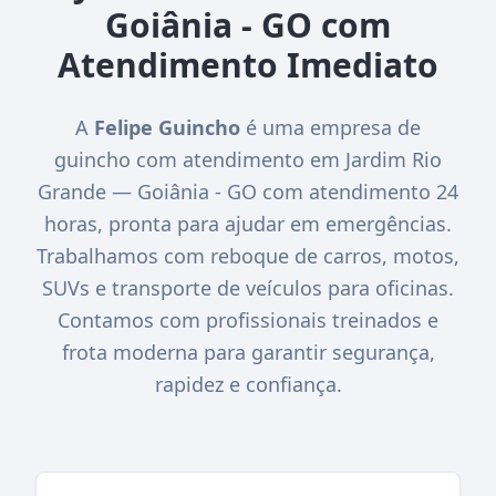
Goiânia - GO com
Atendimento Imediato
A
Felipe Guincho
é uma empresa de
guincho com atendimento em Jardim Rio
Grande — Goiânia - GO com atendimento 24
horas, pronta para ajudar em emergências.
Trabalhamos com reboque de carros, motos,
SUVs e transporte de veículos para oficinas.
Contamos com profissionais treinados e
frota moderna para garantir segurança,
rapidez e confiança.