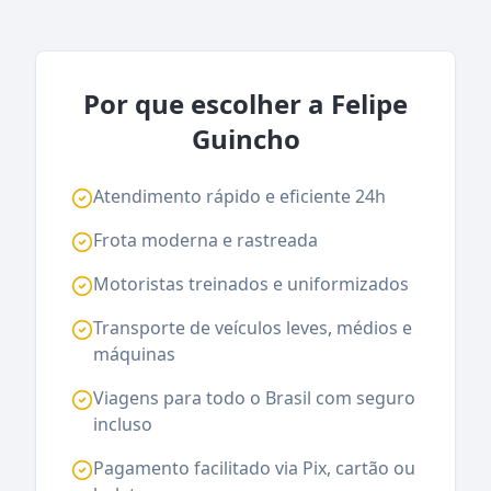
Por que escolher a Felipe
Guincho
Atendimento rápido e eficiente 24h
Frota moderna e rastreada
Motoristas treinados e uniformizados
Transporte de veículos leves, médios e
máquinas
Viagens para todo o Brasil com seguro
incluso
Pagamento facilitado via Pix, cartão ou