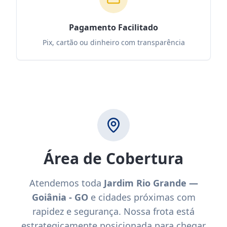
Pagamento Facilitado
Pix, cartão ou dinheiro com transparência
Área de Cobertura
Atendemos toda
Jardim Rio Grande —
Goiânia - GO
e cidades próximas com
rapidez e segurança. Nossa frota está
estrategicamente posicionada para chegar