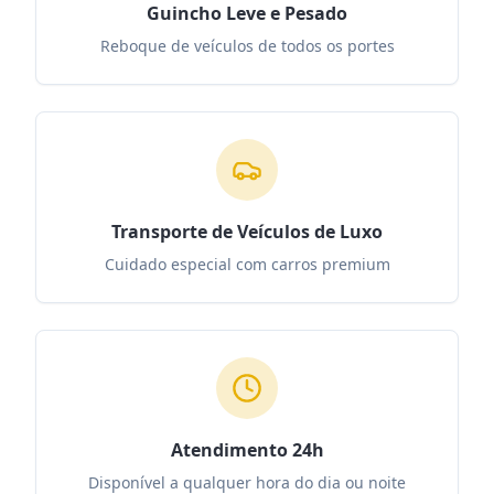
Guincho Leve e Pesado
Reboque de veículos de todos os portes
Transporte de Veículos de Luxo
Cuidado especial com carros premium
Atendimento 24h
Disponível a qualquer hora do dia ou noite