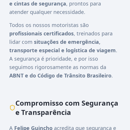
e cintas de segurança
, prontos para
atender qualquer necessidade.
Todos os nossos motoristas são
profissionais certificados
, treinados para
lidar com
situações de emergência,
transporte especial e logística de viagem
.
A segurança é prioridade, e por isso
seguimos rigorosamente as normas da
ABNT e do Código de Trânsito Brasileiro
.
Compromisso com Segurança
e Transparência
A
Felipe Guincho
acredita que segurança e