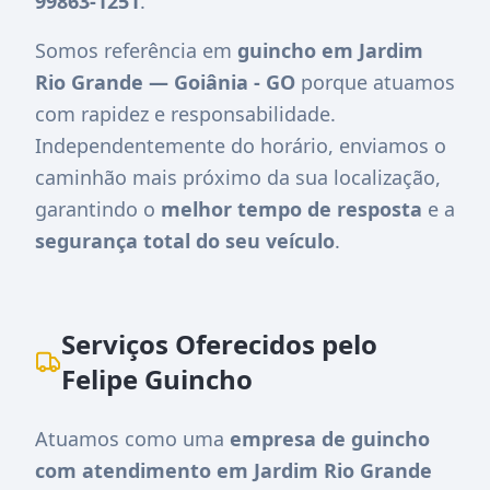
99863-1251
.
Somos referência em
guincho em Jardim
Rio Grande — Goiânia - GO
porque atuamos
com rapidez e responsabilidade.
Independentemente do horário, enviamos o
caminhão mais próximo da sua localização,
garantindo o
melhor tempo de resposta
e a
segurança total do seu veículo
.
Serviços Oferecidos pelo
Felipe Guincho
Atuamos como uma
empresa de guincho
com atendimento em Jardim Rio Grande