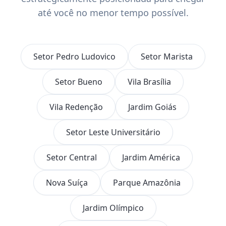
até você no menor tempo possível.
Setor Pedro Ludovico
Setor Marista
Setor Bueno
Vila Brasília
Vila Redenção
Jardim Goiás
Setor Leste Universitário
Setor Central
Jardim América
Nova Suíça
Parque Amazônia
Jardim Olímpico