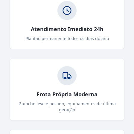
Atendimento Imediato 24h
Plantão permanente todos os dias do ano
Frota Própria Moderna
Guincho leve e pesado, equipamentos de última
geração