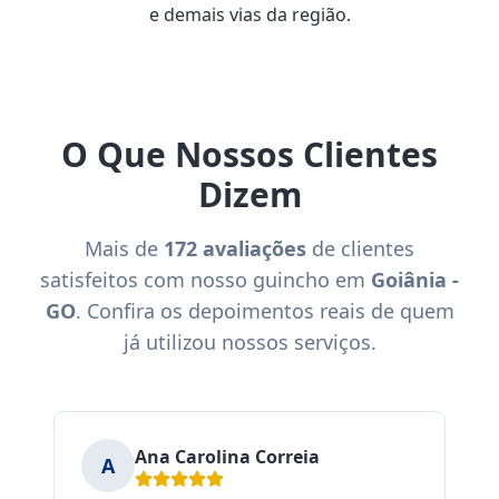
e demais vias da região.
O Que Nossos Clientes
Dizem
Mais de
172 avaliações
de clientes
satisfeitos com nosso guincho em
Goiânia -
GO
. Confira os depoimentos reais de quem
já utilizou nossos serviços.
Ana Carolina Correia
A