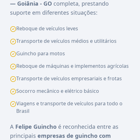
— Goiânia - GO
completa, prestando
suporte em diferentes situações:
Reboque de veículos leves
Transporte de veículos médios e utilitários
Guincho para motos
Reboque de máquinas e implementos agrícolas
Transporte de veículos empresariais e frotas
Socorro mecânico e elétrico básico
Viagens e transporte de veículos para todo o
Brasil
A
Felipe Guincho
é reconhecida entre as
principais
empresas de guincho com