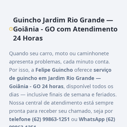
Guincho Jardim Rio Grande —
Goiânia - GO com Atendimento
24 Horas
Quando seu carro, moto ou caminhonete
apresenta problemas, cada minuto conta.
Por isso, a
Felipe Guincho
oferece
serviço
de guincho em Jardim Rio Grande —
Goiânia - GO 24 horas
, disponível todos os
dias — inclusive finais de semana e feriados.
Nossa central de atendimento está sempre
pronta para receber seu chamado, seja por
telefone (62) 99863-1251
ou
WhatsApp (62)