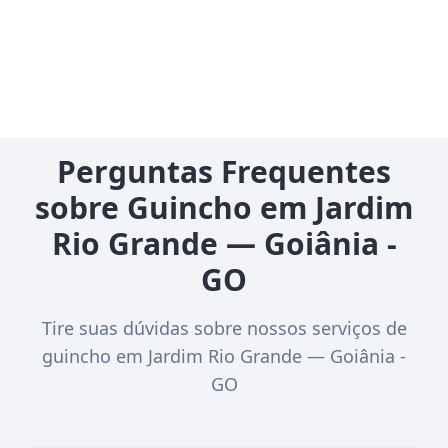
Perguntas Frequentes
sobre Guincho em Jardim
Rio Grande — Goiânia -
GO
Tire suas dúvidas sobre nossos serviços de
guincho em Jardim Rio Grande — Goiânia -
GO