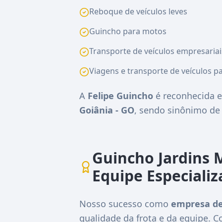
Reboque de veículos leves
Guincho para motos
Transporte de veículos empresariai
Viagens e transporte de veículos pa
A
Felipe Guincho
é reconhecida e
Goiânia - GO
, sendo sinônimo d
Guincho Jardins 
Equipe Especiali
Nosso sucesso como
empresa de
qualidade da frota e da equipe.