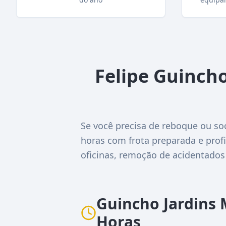
Felipe Guinch
Se você precisa de reboque ou so
horas com frota preparada e profi
oficinas, remoção de acidentados
Guincho Jardins
Horas