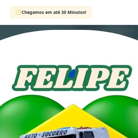
Chegamos em até 30 Minutos!