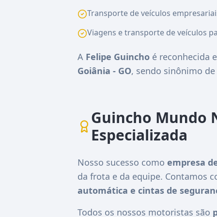
Transporte de veículos empresariai
Viagens e transporte de veículos pa
A
Felipe Guincho
é reconhecida e
Goiânia - GO
, sendo sinônimo d
Guincho Mundo N
Especializada
Nosso sucesso como
empresa de
da frota e da equipe. Contamos 
automática e cintas de seguran
Todos os nossos motoristas são
p