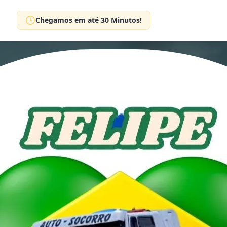
Chegamos em até 30 Minutos!