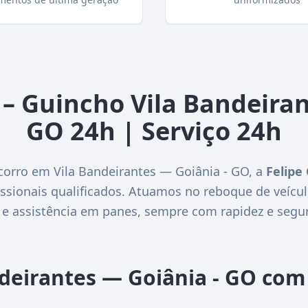
 – Guincho Vila Bandeiran
GO 24h | Serviço 24h
corro em Vila Bandeirantes — Goiânia - GO, a
Felipe
ssionais qualificados. Atuamos no reboque de veícul
 e assistência em panes, sempre com rapidez e segu
ndeirantes — Goiânia - GO co