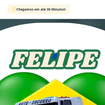
Chegamos em até 30 Minutos!