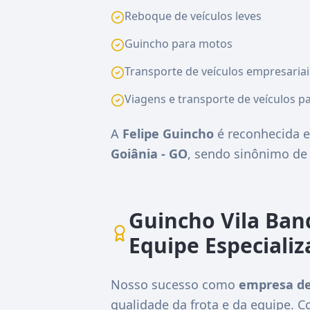
Reboque de veículos leves
Guincho para motos
Transporte de veículos empresariai
Viagens e transporte de veículos pa
A
Felipe Guincho
é reconhecida e
Goiânia - GO
, sendo sinônimo d
Guincho Vila Ban
Equipe Especiali
Nosso sucesso como
empresa de
qualidade da frota e da equipe.