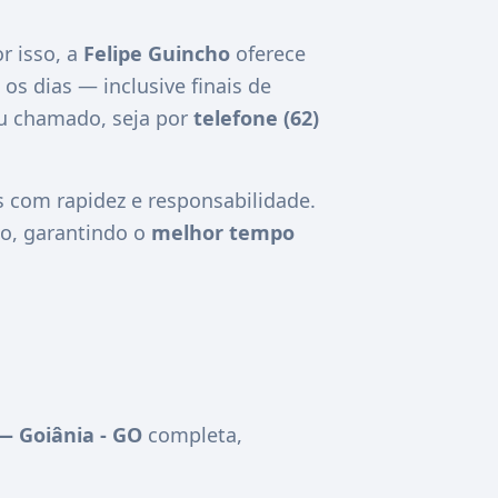
r isso, a
Felipe Guincho
oferece
 os dias — inclusive finais de
eu chamado, seja por
telefone (62)
com rapidez e responsabilidade.
o, garantindo o
melhor tempo
— Goiânia - GO
completa,