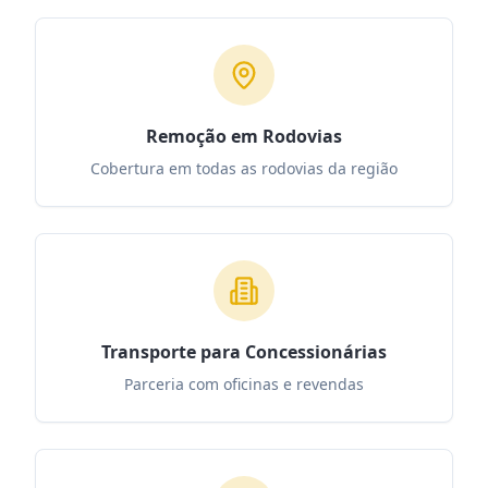
Remoção em Rodovias
Cobertura em todas as rodovias da região
Transporte para Concessionárias
Parceria com oficinas e revendas