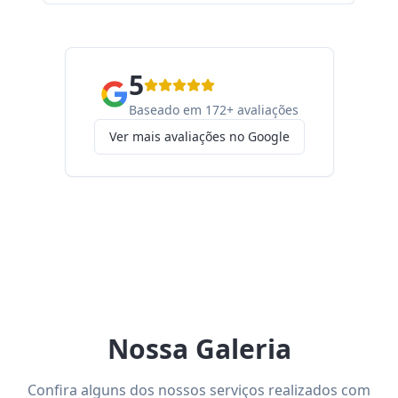
5
Baseado em 172+ avaliações
Ver mais avaliações no Google
Nossa Galeria
Confira alguns dos nossos serviços realizados com