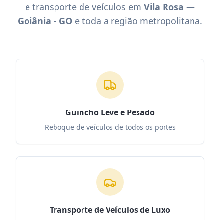
e transporte de veículos em
Vila Rosa —
Goiânia - GO
e toda a região metropolitana.
Guincho Leve e Pesado
Reboque de veículos de todos os portes
Transporte de Veículos de Luxo