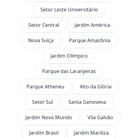
Setor Leste Universitário
Setor Central
Jardim América
Nova Suíça
Parque Amazônia
Jardim Olímpico
Parque das Laranjeiras
Parque Atheneu
Alto da Glória
Setor Sul
Santa Genoveva
Jardim Novo Mundo
Vila Galvão
Jardim Brasil
Jardim Mariliza