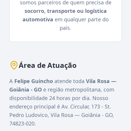
somos parceiros de quem precisa de
socorro, transporte ou logística
automotiva
em qualquer parte do
país.
Área de Atuação
A
Felipe Guincho
atende toda
Vila Rosa —
Goiânia - GO
e região metropolitana, com
disponibilidade 24 horas por dia. Nosso
endereço principal é
Av. Circular, 173 - St.
Pedro Ludovico, Vila Rosa — Goiânia - GO,
74823-020
.