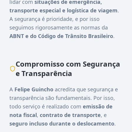
lidar com
situações de emergência,
transporte especial e logística de viagem
.
A segurança é prioridade, e por isso
seguimos rigorosamente as normas da
ABNT e do Código de Trânsito Brasileiro
.
Compromisso com Segurança
e Transparência
A
Felipe Guincho
acredita que segurança e
transparência são fundamentais. Por isso,
todo serviço é realizado com
emissão de
nota fiscal
,
contrato de transporte
, e
seguro incluso durante o deslocamento
.