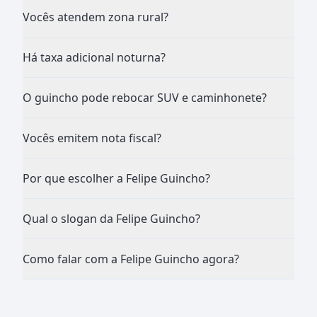
Vocês atendem zona rural?
Há taxa adicional noturna?
O guincho pode rebocar SUV e caminhonete?
Vocês emitem nota fiscal?
Por que escolher a Felipe Guincho?
Qual o slogan da Felipe Guincho?
Como falar com a Felipe Guincho agora?