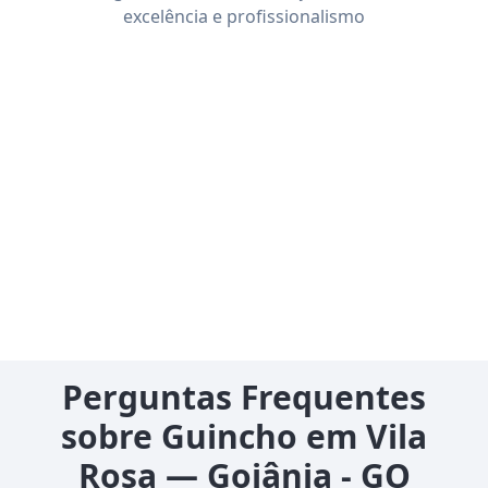
excelência e profissionalismo
Perguntas Frequentes
sobre Guincho em Vila
Rosa — Goiânia - GO