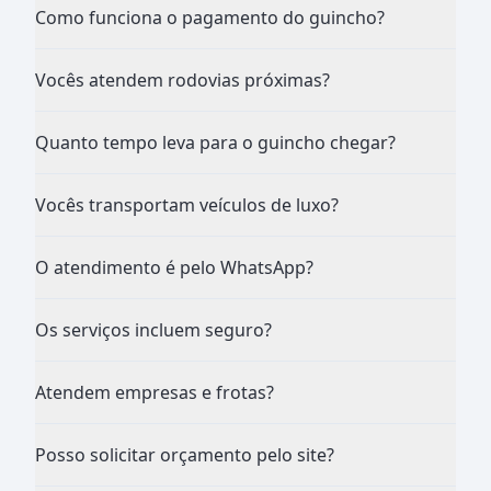
Como funciona o pagamento do guincho?
Vocês atendem rodovias próximas?
Quanto tempo leva para o guincho chegar?
Vocês transportam veículos de luxo?
O atendimento é pelo WhatsApp?
Os serviços incluem seguro?
Atendem empresas e frotas?
Posso solicitar orçamento pelo site?