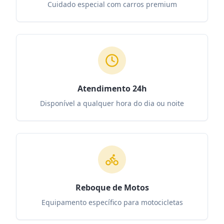
Cuidado especial com carros premium
Atendimento 24h
Disponível a qualquer hora do dia ou noite
Reboque de Motos
Equipamento específico para motocicletas