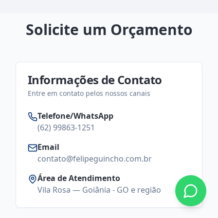
Solicite um Orçamento
Informações de Contato
Entre em contato pelos nossos canais
Telefone/WhatsApp
(62) 99863-1251
Email
contato@felipeguincho.com.br
Área de Atendimento
Vila Rosa — Goiânia - GO e região