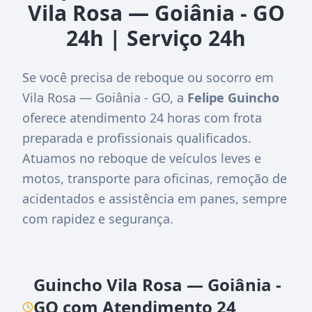
Vila Rosa — Goiânia - GO
24h | Serviço 24h
Se você precisa de reboque ou socorro em
Vila Rosa — Goiânia - GO, a
Felipe Guincho
oferece atendimento 24 horas com frota
preparada e profissionais qualificados.
Atuamos no reboque de veículos leves e
motos, transporte para oficinas, remoção de
acidentados e assistência em panes, sempre
com rapidez e segurança.
Guincho Vila Rosa — Goiânia -
GO com Atendimento 24