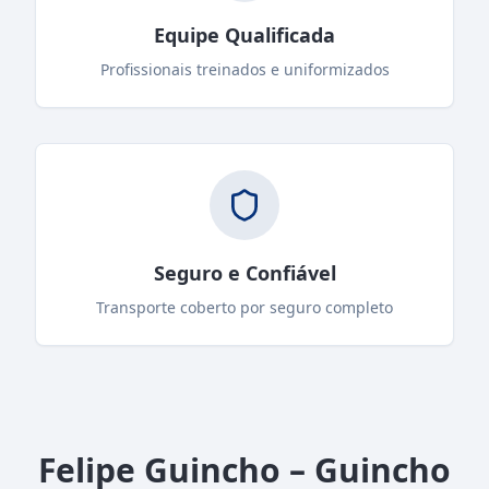
Equipe Qualificada
Profissionais treinados e uniformizados
Seguro e Confiável
Transporte coberto por seguro completo
Felipe Guincho – Guincho