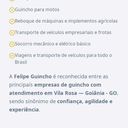
Guincho para motos
Reboque de máquinas e implementos agrícolas
Transporte de veículos empresariais e frotas
Socorro mecânico e elétrico básico
Viagens e transporte de veículos para todo o
Brasil
A
Felipe Guincho
é reconhecida entre as
principais
empresas de guincho com
atendimento em Vila Rosa — Goiânia - GO
,
sendo sinônimo de
confiança, agilidade e
experiência
.