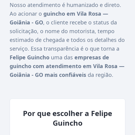
Nosso atendimento é humanizado e direto.
Ao acionar o
guincho em Vila Rosa —
Goiânia - GO
, o cliente recebe o status da
solicitação, o nome do motorista, tempo
estimado de chegada e todos os detalhes do
serviço. Essa transparência é o que torna a
Felipe Guincho
uma das
empresas de
guincho com atendimento em Vila Rosa —
Goiânia - GO mais confiáveis
da região.
Por que escolher a Felipe
Guincho