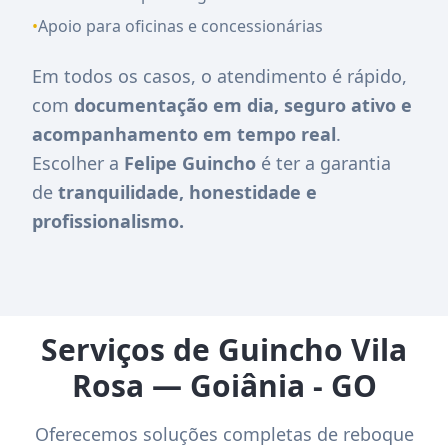
•
Apoio para oficinas e concessionárias
Em todos os casos, o atendimento é rápido,
com
documentação em dia, seguro ativo e
acompanhamento em tempo real
.
Escolher a
Felipe Guincho
é ter a garantia
de
tranquilidade, honestidade e
profissionalismo.
Serviços de Guincho Vila
Rosa — Goiânia - GO
Oferecemos soluções completas de reboque