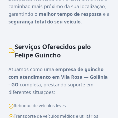
caminhão mais próximo da sua localização,
garantindo o
melhor tempo de resposta
e a
segurança total do seu veículo
.
Serviços Oferecidos pelo
Felipe Guincho
Atuamos como uma
empresa de guincho
com atendimento em Vila Rosa — Goiânia
- GO
completa, prestando suporte em
diferentes situações:
Reboque de veículos leves
Transporte de veículos médios e utilitários