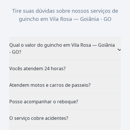
Tire suas dúvidas sobre nossos serviços de
guincho em Vila Rosa — Goiânia - GO
Qual o valor do guincho em Vila Rosa — Goiânia
- GO?
Vocês atendem 24 horas?
Atendem motos e carros de passeio?
Posso acompanhar o reboque?
O serviço cobre acidentes?