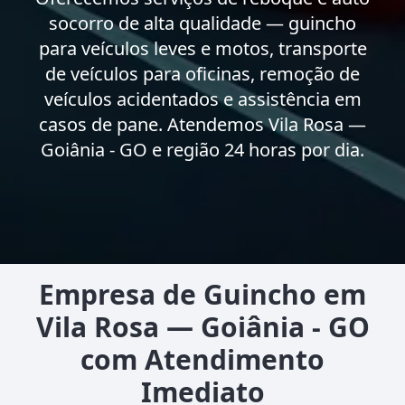
socorro de alta qualidade — guincho
para veículos leves e motos, transporte
de veículos para oficinas, remoção de
veículos acidentados e assistência em
casos de pane. Atendemos Vila Rosa —
Goiânia - GO e região 24 horas por dia.
Empresa de Guincho em
Vila Rosa — Goiânia - GO
com Atendimento
Imediato