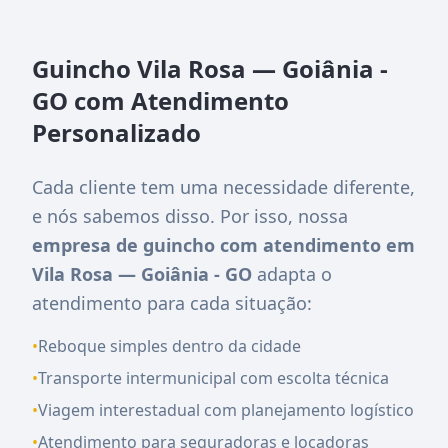
Guincho Vila Rosa — Goiânia -
GO com Atendimento
Personalizado
Cada cliente tem uma necessidade diferente,
e nós sabemos disso. Por isso, nossa
empresa de guincho com atendimento em
Vila Rosa — Goiânia - GO
adapta o
atendimento para cada situação:
•
Reboque simples dentro da cidade
•
Transporte intermunicipal com escolta técnica
•
Viagem interestadual com planejamento logístico
•
Atendimento para seguradoras e locadoras