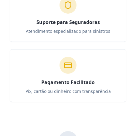
Suporte para Seguradoras
Atendimento especializado para sinistros
Pagamento Facilitado
Pix, cartão ou dinheiro com transparência