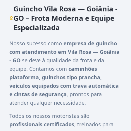
Guincho Vila Rosa — Goiânia -
GO – Frota Moderna e Equipe
Especializada
Nosso sucesso como
empresa de guincho
com atendimento em Vila Rosa — Goiânia
- GO
se deve à qualidade da frota e da
equipe. Contamos com
caminhões
plataforma, guinchos tipo prancha,
veículos equipados com trava automática
e cintas de segurança
, prontos para
atender qualquer necessidade.
Todos os nossos motoristas são
profissionais certificados
, treinados para