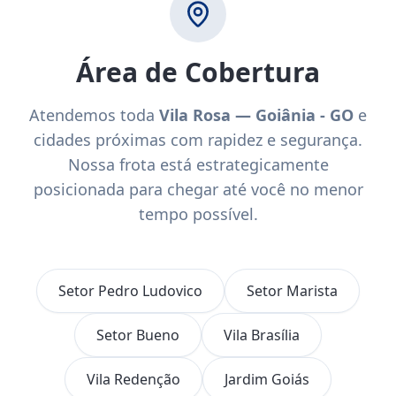
Área de Cobertura
Atendemos toda
Vila Rosa — Goiânia - GO
e
cidades próximas com rapidez e segurança.
Nossa frota está estrategicamente
posicionada para chegar até você no menor
tempo possível.
Setor Pedro Ludovico
Setor Marista
Setor Bueno
Vila Brasília
Vila Redenção
Jardim Goiás