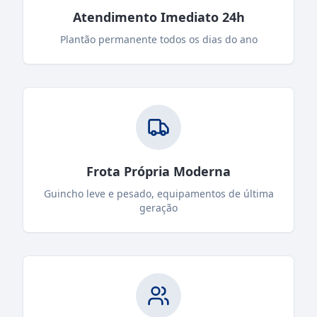
Atendimento Imediato 24h
Plantão permanente todos os dias do ano
Frota Própria Moderna
Guincho leve e pesado, equipamentos de última
geração