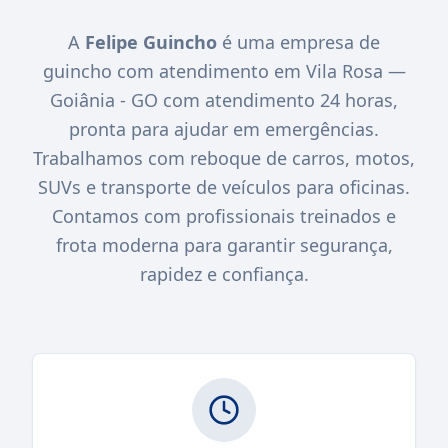
A
Felipe Guincho
é uma empresa de
guincho com atendimento em Vila Rosa —
Goiânia - GO com atendimento 24 horas,
pronta para ajudar em emergências.
Trabalhamos com reboque de carros, motos,
SUVs e transporte de veículos para oficinas.
Contamos com profissionais treinados e
frota moderna para garantir segurança,
rapidez e confiança.