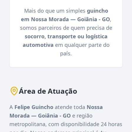
Mais do que um simples
guincho
em Nossa Morada — Goiânia - GO
,
somos parceiros de quem precisa de
socorro, transporte ou logística
automotiva
em qualquer parte do
país.
Área de Atuação
A
Felipe Guincho
atende toda
Nossa
Morada — Goiânia - GO
e região
metropolitana, com disponibilidade 24 horas