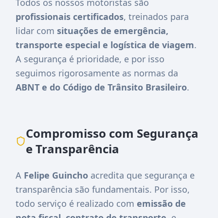
Todos os nossos motoristas são
profissionais certificados
, treinados para
lidar com
situações de emergência,
transporte especial e logística de viagem
.
A segurança é prioridade, e por isso
seguimos rigorosamente as normas da
ABNT e do Código de Trânsito Brasileiro
.
Compromisso com Segurança
e Transparência
A
Felipe Guincho
acredita que segurança e
transparência são fundamentais. Por isso,
todo serviço é realizado com
emissão de
nota fiscal
,
contrato de transporte
, e