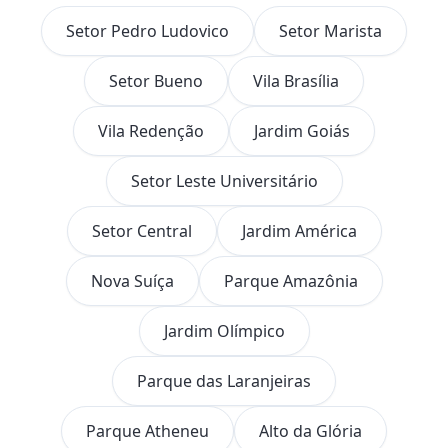
Setor Pedro Ludovico
Setor Marista
Setor Bueno
Vila Brasília
Vila Redenção
Jardim Goiás
Setor Leste Universitário
Setor Central
Jardim América
Nova Suíça
Parque Amazônia
Jardim Olímpico
Parque das Laranjeiras
Parque Atheneu
Alto da Glória