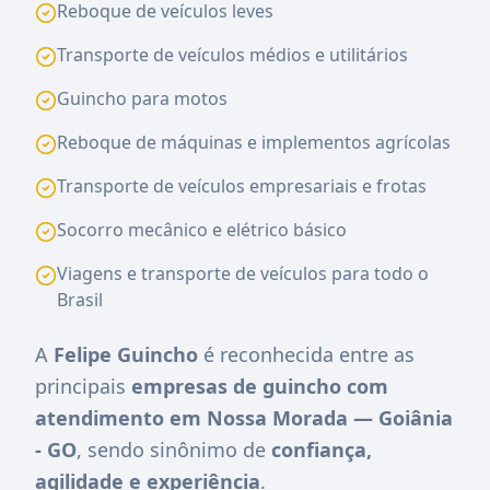
Reboque de veículos leves
Transporte de veículos médios e utilitários
Guincho para motos
Reboque de máquinas e implementos agrícolas
Transporte de veículos empresariais e frotas
Socorro mecânico e elétrico básico
Viagens e transporte de veículos para todo o
Brasil
A
Felipe Guincho
é reconhecida entre as
principais
empresas de guincho com
atendimento em Nossa Morada — Goiânia
- GO
, sendo sinônimo de
confiança,
agilidade e experiência
.