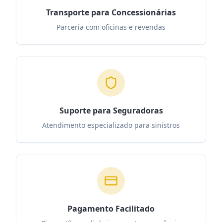
Transporte para Concessionárias
Parceria com oficinas e revendas
Suporte para Seguradoras
Atendimento especializado para sinistros
Pagamento Facilitado