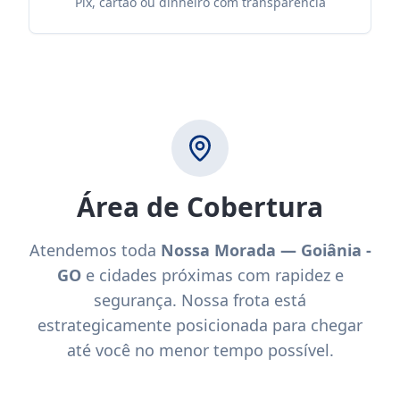
Pix, cartão ou dinheiro com transparência
Área de Cobertura
Atendemos toda
Nossa Morada — Goiânia -
GO
e cidades próximas com rapidez e
segurança. Nossa frota está
estrategicamente posicionada para chegar
até você no menor tempo possível.