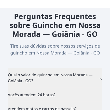
Perguntas Frequentes
sobre Guincho em Nossa
Morada — Goiânia - GO
Tire suas dúvidas sobre nossos serviços de
guincho em Nossa Morada — Goiânia - GO
Qual o valor do guincho em Nossa Morada —
Goiânia - GO?
Vocês atendem 24 horas?
Atendem motos e carros de passeio?