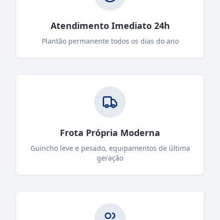
Atendimento Imediato 24h
Plantão permanente todos os dias do ano
Frota Própria Moderna
Guincho leve e pesado, equipamentos de última
geração