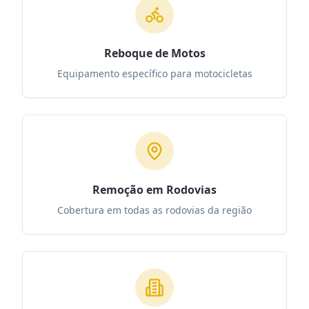
Reboque de Motos
Equipamento específico para motocicletas
Remoção em Rodovias
Cobertura em todas as rodovias da região