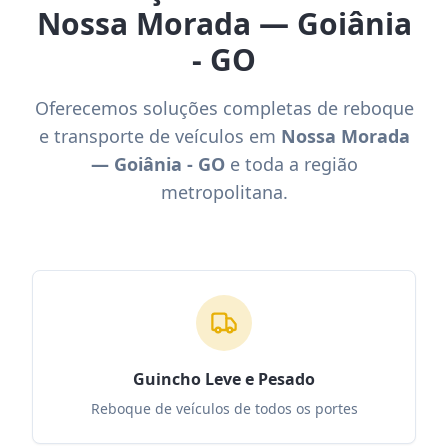
Nossa Morada — Goiânia
- GO
Oferecemos soluções completas de reboque
e transporte de veículos em
Nossa Morada
— Goiânia - GO
e toda a região
metropolitana.
Guincho Leve e Pesado
Reboque de veículos de todos os portes