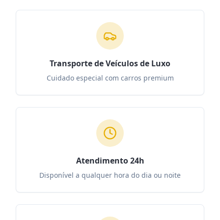
Transporte de Veículos de Luxo
Cuidado especial com carros premium
Atendimento 24h
Disponível a qualquer hora do dia ou noite