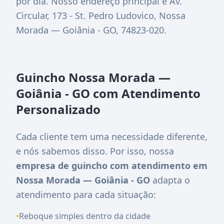
por dia. Nosso endereço principal é
Av.
Circular, 173 - St. Pedro Ludovico, Nossa
Morada — Goiânia - GO, 74823-020
.
Guincho Nossa Morada —
Goiânia - GO com Atendimento
Personalizado
Cada cliente tem uma necessidade diferente,
e nós sabemos disso. Por isso, nossa
empresa de guincho com atendimento em
Nossa Morada — Goiânia - GO
adapta o
atendimento para cada situação:
•
Reboque simples dentro da cidade