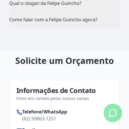
Qual o slogan da Felipe Guincho?
Como falar com a Felipe Guincho agora?
Solicite um Orçamento
Informações de Contato
Entre em contato pelos nossos canais
Telefone/WhatsApp
(62) 99863-1251