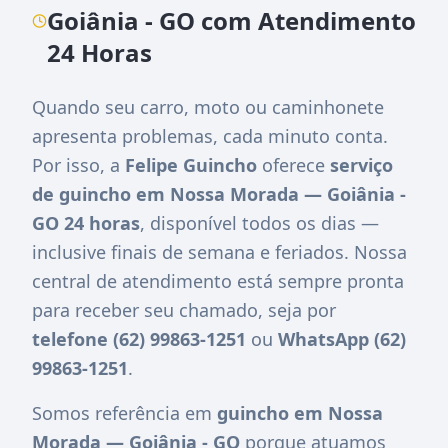
Goiânia - GO com Atendimento
24 Horas
Quando seu carro, moto ou caminhonete
apresenta problemas, cada minuto conta.
Por isso, a
Felipe Guincho
oferece
serviço
de guincho em Nossa Morada — Goiânia -
GO 24 horas
, disponível todos os dias —
inclusive finais de semana e feriados. Nossa
central de atendimento está sempre pronta
para receber seu chamado, seja por
telefone (62) 99863-1251
ou
WhatsApp (62)
99863-1251
.
Somos referência em
guincho em Nossa
Morada — Goiânia - GO
porque atuamos