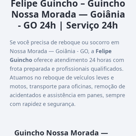
Felipe Guincho – Guincho
Nossa Morada — Goiânia
- GO 24h | Serviço 24h
Se você precisa de reboque ou socorro em
Nossa Morada — Goiânia - GO, a
Felipe
Guincho
oferece atendimento 24 horas com
frota preparada e profissionais qualificados.
Atuamos no reboque de veículos leves e
motos, transporte para oficinas, remoção de
acidentados e assistência em panes, sempre
com rapidez e segurança.
Guincho Nossa Morada —