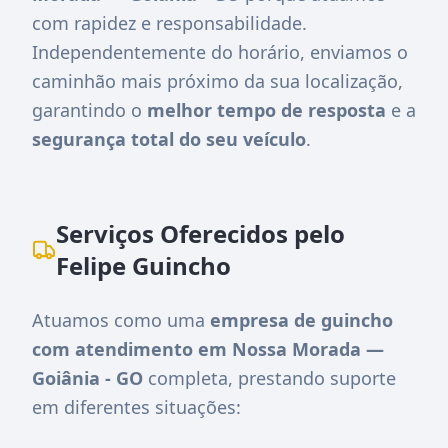
com rapidez e responsabilidade.
Independentemente do horário, enviamos o
caminhão mais próximo da sua localização,
garantindo o
melhor tempo de resposta
e a
segurança total do seu veículo
.
Serviços Oferecidos pelo
Felipe Guincho
Atuamos como uma
empresa de guincho
com atendimento em Nossa Morada —
Goiânia - GO
completa, prestando suporte
em diferentes situações: