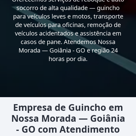
socorro de alta qualidade — guincho
para veículos leves e motos, transporte
de veículos para oficinas, remoção de
veículos acidentados e assistência em
casos de pane. Atendemos Nossa
Morada — Goiânia - GO e região 24
horas por dia.
Empresa de Guincho em
Nossa Morada — Goiânia
- GO com Atendimento