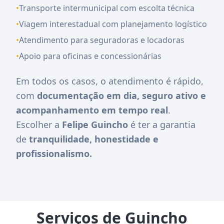
•
Transporte intermunicipal com escolta técnica
•
Viagem interestadual com planejamento logístico
•
Atendimento para seguradoras e locadoras
•
Apoio para oficinas e concessionárias
Em todos os casos, o atendimento é rápido,
com
documentação em dia, seguro ativo e
acompanhamento em tempo real
.
Escolher a
Felipe Guincho
é ter a garantia
de
tranquilidade, honestidade e
profissionalismo.
Serviços de Guincho