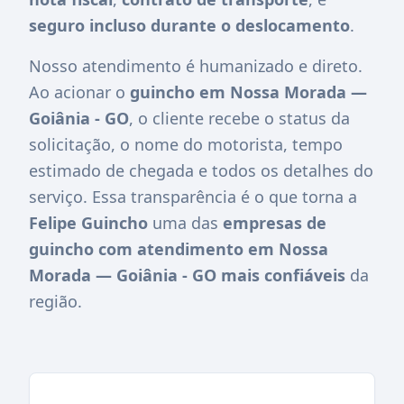
seguro incluso durante o deslocamento
.
Nosso atendimento é humanizado e direto.
Ao acionar o
guincho em Nossa Morada —
Goiânia - GO
, o cliente recebe o status da
solicitação, o nome do motorista, tempo
estimado de chegada e todos os detalhes do
serviço. Essa transparência é o que torna a
Felipe Guincho
uma das
empresas de
guincho com atendimento em Nossa
Morada — Goiânia - GO mais confiáveis
da
região.