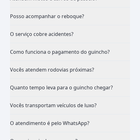
Posso acompanhar o reboque?
O serviço cobre acidentes?
Como funciona o pagamento do guincho?
Vocês atendem rodovias próximas?
Quanto tempo leva para o guincho chegar?
Vocês transportam veículos de luxo?
O atendimento é pelo WhatsApp?