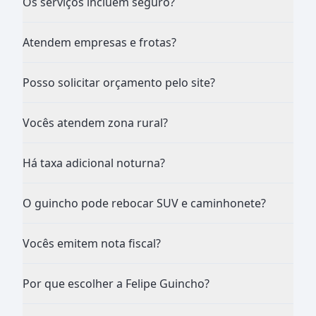
Os serviços incluem seguro?
Atendem empresas e frotas?
Posso solicitar orçamento pelo site?
Vocês atendem zona rural?
Há taxa adicional noturna?
O guincho pode rebocar SUV e caminhonete?
Vocês emitem nota fiscal?
Por que escolher a Felipe Guincho?