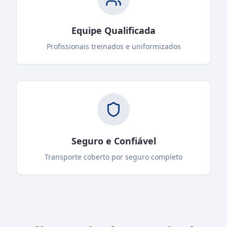
Equipe Qualificada
Profissionais treinados e uniformizados
Seguro e Confiável
Transporte coberto por seguro completo