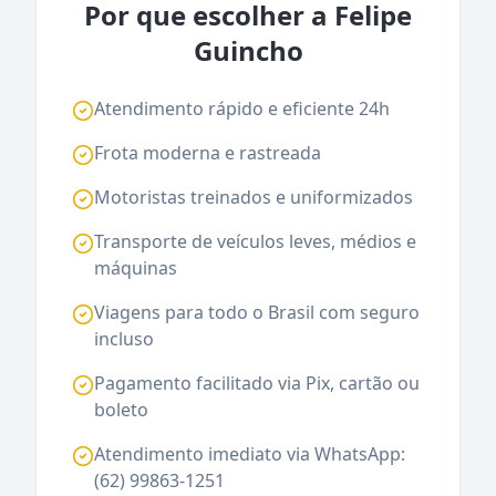
Por que escolher a Felipe
Guincho
Atendimento rápido e eficiente 24h
Frota moderna e rastreada
Motoristas treinados e uniformizados
Transporte de veículos leves, médios e
máquinas
Viagens para todo o Brasil com seguro
incluso
Pagamento facilitado via Pix, cartão ou
boleto
Atendimento imediato via WhatsApp:
(62) 99863-1251