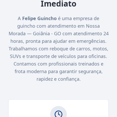
Imediato
A
Felipe Guincho
é uma empresa de
guincho com atendimento em Nossa
Morada — Goiânia - GO com atendimento 24
horas, pronta para ajudar em emergências.
Trabalhamos com reboque de carros, motos,
SUVs e transporte de veículos para oficinas.
Contamos com profissionais treinados e
frota moderna para garantir segurança,
rapidez e confiança.