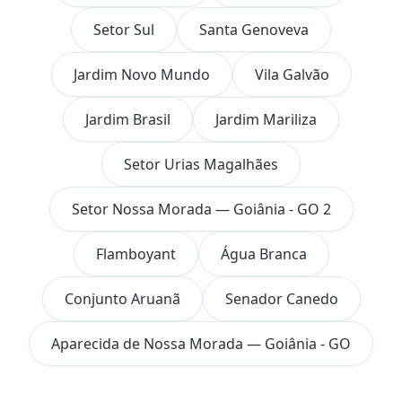
Setor Sul
Santa Genoveva
Jardim Novo Mundo
Vila Galvão
Jardim Brasil
Jardim Mariliza
Setor Urias Magalhães
Setor Nossa Morada — Goiânia - GO 2
Flamboyant
Água Branca
Conjunto Aruanã
Senador Canedo
Aparecida de Nossa Morada — Goiânia - GO