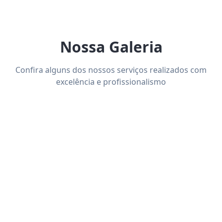
Nossa Galeria
Confira alguns dos nossos serviços realizados com
excelência e profissionalismo