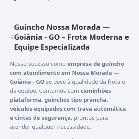
Guincho Nossa Morada —
Goiânia - GO – Frota Moderna e
Equipe Especializada
Nosso sucesso como
empresa de guincho
com atendimento em Nossa Morada —
Goiânia - GO
se deve à qualidade da frota e
da equipe. Contamos com
caminhões
plataforma, guinchos tipo prancha,
veículos equipados com trava automática
e cintas de segurança
, prontos para
atender qualquer necessidade.