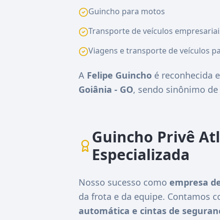
Guincho para motos
Transporte de veículos empresariai
Viagens e transporte de veículos pa
A
Felipe Guincho
é reconhecida e
Goiânia - GO
, sendo sinônimo d
Guincho Privê At
Especializada
Nosso sucesso como
empresa de
da frota e da equipe. Contamos 
automática e cintas de seguran