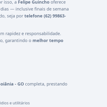
r isso, a
Felipe Guincho
oferece
 dias — inclusive finais de semana
do, seja por
telefone (62) 99863-
 rapidez e responsabilidade.
o, garantindo o
melhor tempo
oiânia - GO
completa, prestando
ios e utilitários