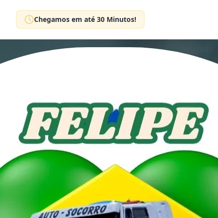
Chegamos em até 30 Minutos!