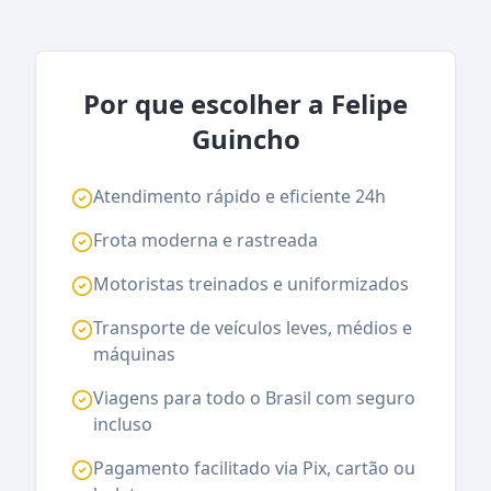
Por que escolher a Felipe
Guincho
Atendimento rápido e eficiente 24h
Frota moderna e rastreada
Motoristas treinados e uniformizados
Transporte de veículos leves, médios e
máquinas
Viagens para todo o Brasil com seguro
incluso
Pagamento facilitado via Pix, cartão ou