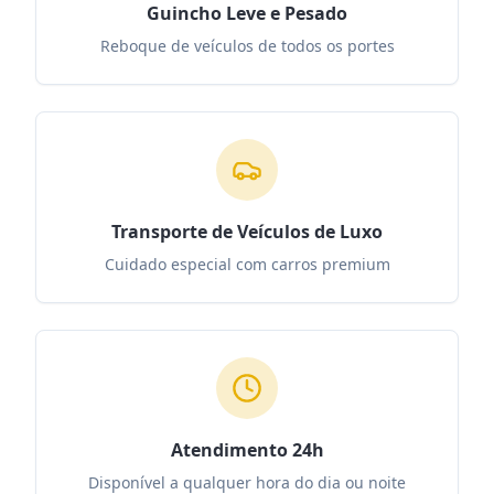
Guincho Leve e Pesado
Reboque de veículos de todos os portes
Transporte de Veículos de Luxo
Cuidado especial com carros premium
Atendimento 24h
Disponível a qualquer hora do dia ou noite