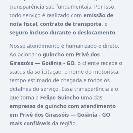
transparência são fundamentais. Por isso,
todo serviço é realizado com
emissão de
nota fiscal
,
contrato de transporte
, e
seguro incluso durante o deslocamento
.
Nosso atendimento é humanizado e direto.
Ao acionar o
guincho em Privê dos
Girassóis — Goiânia - GO
, o cliente recebe o
status da solicitação, o nome do motorista,
tempo estimado de chegada e todos os
detalhes do serviço. Essa transparência é o
que torna a
Felipe Guincho
uma das
empresas de guincho com atendimento
em Privê dos Girassóis — Goiânia - GO
mais confiáveis
da região.