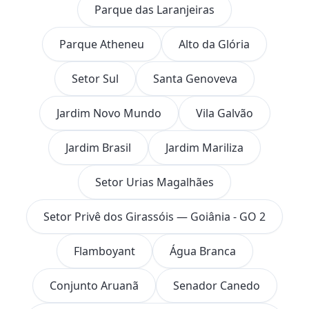
Parque das Laranjeiras
Parque Atheneu
Alto da Glória
Setor Sul
Santa Genoveva
Jardim Novo Mundo
Vila Galvão
Jardim Brasil
Jardim Mariliza
Setor Urias Magalhães
Setor Privê dos Girassóis — Goiânia - GO 2
Flamboyant
Água Branca
Conjunto Aruanã
Senador Canedo