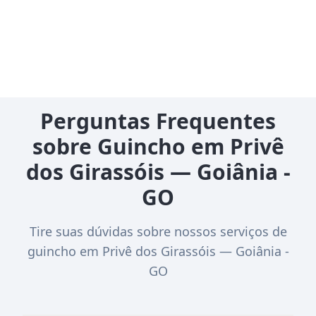
Perguntas Frequentes
sobre Guincho em Privê
dos Girassóis — Goiânia -
GO
Tire suas dúvidas sobre nossos serviços de
guincho em Privê dos Girassóis — Goiânia -
GO