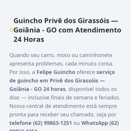
Guincho Privê dos Girassóis —
Goiânia - GO com Atendimento
24 Horas
Quando seu carro, moto ou caminhonete
apresenta problemas, cada minuto conta.
Por isso, a
Felipe Guincho
oferece
serviço
de guincho em Privê dos Girassóis —
Goiânia - GO 24 horas
, disponível todos os
dias — inclusive finais de semana e feriados.
Nossa central de atendimento está sempre
pronta para receber seu chamado, seja por
telefone (62) 99863-1251
ou
WhatsApp (62)