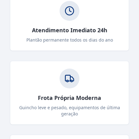
Atendimento Imediato 24h
Plantão permanente todos os dias do ano
Frota Própria Moderna
Guincho leve e pesado, equipamentos de última
geração