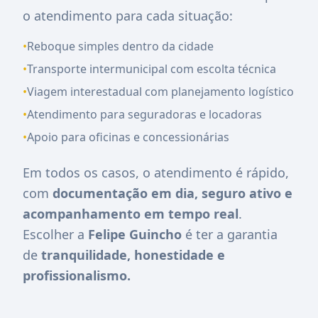
o atendimento para cada situação:
•
Reboque simples dentro da cidade
•
Transporte intermunicipal com escolta técnica
•
Viagem interestadual com planejamento logístico
•
Atendimento para seguradoras e locadoras
•
Apoio para oficinas e concessionárias
Em todos os casos, o atendimento é rápido,
com
documentação em dia, seguro ativo e
acompanhamento em tempo real
.
Escolher a
Felipe Guincho
é ter a garantia
de
tranquilidade, honestidade e
profissionalismo.