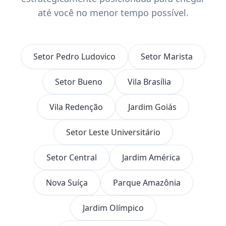
até você no menor tempo possível.
Setor Pedro Ludovico
Setor Marista
Setor Bueno
Vila Brasília
Vila Redenção
Jardim Goiás
Setor Leste Universitário
Setor Central
Jardim América
Nova Suíça
Parque Amazônia
Jardim Olímpico