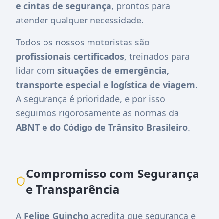
e cintas de segurança
, prontos para
atender qualquer necessidade.
Todos os nossos motoristas são
profissionais certificados
, treinados para
lidar com
situações de emergência,
transporte especial e logística de viagem
.
A segurança é prioridade, e por isso
seguimos rigorosamente as normas da
ABNT e do Código de Trânsito Brasileiro
.
Compromisso com Segurança
e Transparência
A
Felipe Guincho
acredita que segurança e