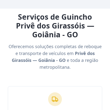
Serviços de Guincho
Privê dos Girassóis —
Goiânia - GO
Oferecemos soluções completas de reboque
e transporte de veículos em
Privê dos
Girassóis — Goiânia - GO
e toda a região
metropolitana.