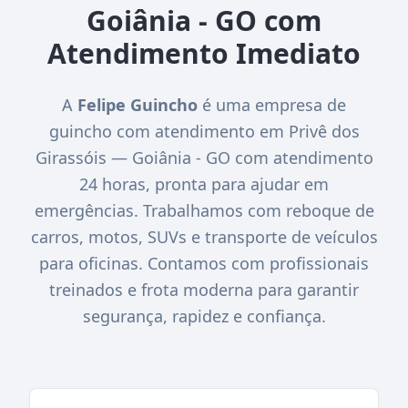
Goiânia - GO com
Atendimento Imediato
A
Felipe Guincho
é uma empresa de
guincho com atendimento em Privê dos
Girassóis — Goiânia - GO com atendimento
24 horas, pronta para ajudar em
emergências. Trabalhamos com reboque de
carros, motos, SUVs e transporte de veículos
para oficinas. Contamos com profissionais
treinados e frota moderna para garantir
segurança, rapidez e confiança.