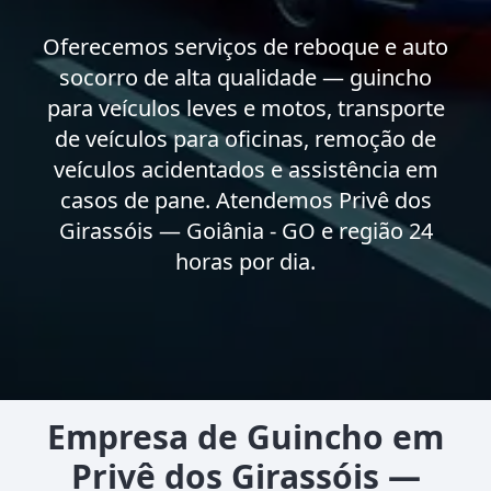
Oferecemos serviços de reboque e auto
socorro de alta qualidade — guincho
para veículos leves e motos, transporte
de veículos para oficinas, remoção de
veículos acidentados e assistência em
casos de pane. Atendemos Privê dos
Girassóis — Goiânia - GO e região 24
horas por dia.
Empresa de Guincho em
Privê dos Girassóis —