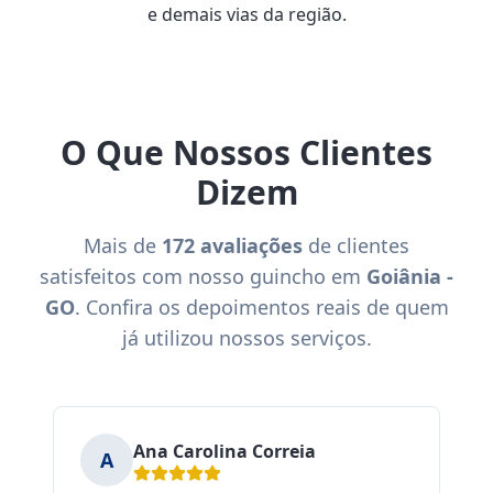
e demais vias da região.
O Que Nossos Clientes
Dizem
Mais de
172 avaliações
de clientes
satisfeitos com nosso guincho em
Goiânia -
GO
. Confira os depoimentos reais de quem
já utilizou nossos serviços.
Ana Carolina Correia
A