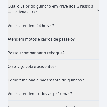
Qual o valor do guincho em Privê dos Girassóis
— Goiânia - GO?
Vocês atendem 24 horas?
Atendem motos e carros de passeio?
Posso acompanhar o reboque?
O serviço cobre acidentes?
Como funciona o pagamento do guincho?
Vocês atendem rodovias próximas?