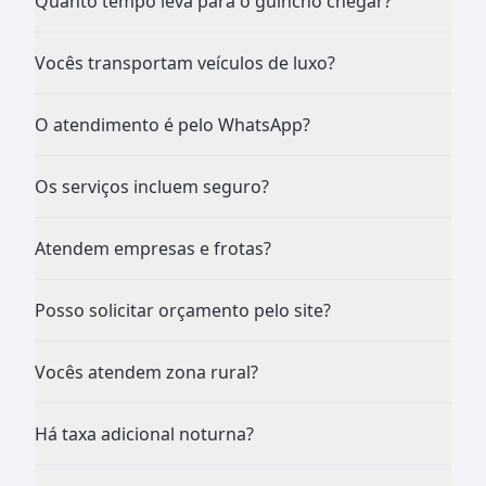
Quanto tempo leva para o guincho chegar?
Vocês transportam veículos de luxo?
O atendimento é pelo WhatsApp?
Os serviços incluem seguro?
Atendem empresas e frotas?
Posso solicitar orçamento pelo site?
Vocês atendem zona rural?
Há taxa adicional noturna?