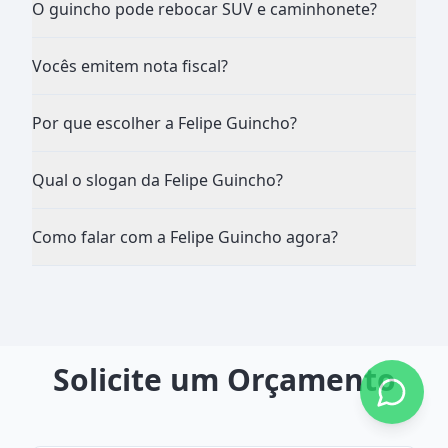
O guincho pode rebocar SUV e caminhonete?
Vocês emitem nota fiscal?
Por que escolher a Felipe Guincho?
Qual o slogan da Felipe Guincho?
Como falar com a Felipe Guincho agora?
Solicite um Orçamento