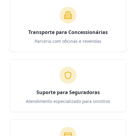
Transporte para Concessionárias
Parceria com oficinas e revendas
Suporte para Seguradoras
Atendimento especializado para sinistros