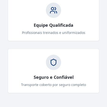
Equipe Qualificada
Profissionais treinados e uniformizados
Seguro e Confiável
Transporte coberto por seguro completo