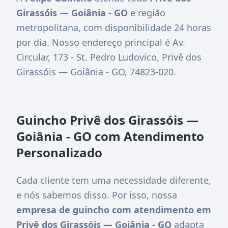
Girassóis — Goiânia - GO
e região
metropolitana, com disponibilidade 24 horas
por dia. Nosso endereço principal é
Av.
Circular, 173 - St. Pedro Ludovico, Privê dos
Girassóis — Goiânia - GO, 74823-020
.
Guincho Privê dos Girassóis —
Goiânia - GO com Atendimento
Personalizado
Cada cliente tem uma necessidade diferente,
e nós sabemos disso. Por isso, nossa
empresa de guincho com atendimento em
Privê dos Girassóis — Goiânia - GO
adapta