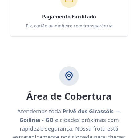
Pagamento Facilitado
Pix, cartão ou dinheiro com transparência
Área de Cobertura
Atendemos toda
Privê dos Girassóis —
Goiânia - GO
e cidades próximas com
rapidez e segurança. Nossa frota está
estrategicamente posicionada para chegar