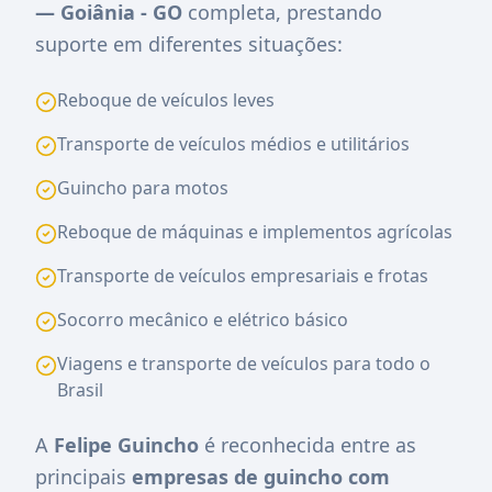
— Goiânia - GO
completa, prestando
suporte em diferentes situações:
Reboque de veículos leves
Transporte de veículos médios e utilitários
Guincho para motos
Reboque de máquinas e implementos agrícolas
Transporte de veículos empresariais e frotas
Socorro mecânico e elétrico básico
Viagens e transporte de veículos para todo o
Brasil
A
Felipe Guincho
é reconhecida entre as
principais
empresas de guincho com