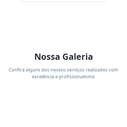
Nossa Galeria
Confira alguns dos nossos serviços realizados com
excelência e profissionalismo