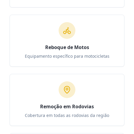
Reboque de Motos
Equipamento específico para motocicletas
Remoção em Rodovias
Cobertura em todas as rodovias da região