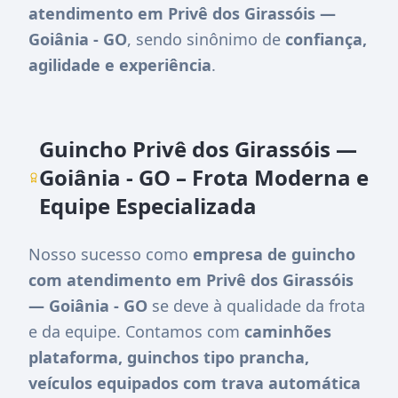
atendimento em Privê dos Girassóis —
Goiânia - GO
, sendo sinônimo de
confiança,
agilidade e experiência
.
Guincho Privê dos Girassóis —
Goiânia - GO – Frota Moderna e
Equipe Especializada
Nosso sucesso como
empresa de guincho
com atendimento em Privê dos Girassóis
— Goiânia - GO
se deve à qualidade da frota
e da equipe. Contamos com
caminhões
plataforma, guinchos tipo prancha,
veículos equipados com trava automática