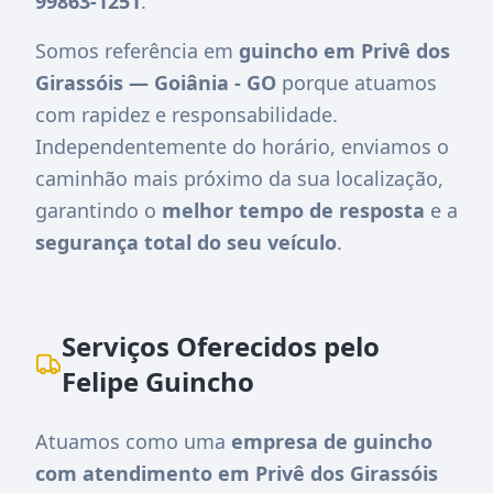
99863-1251
.
Somos referência em
guincho em Privê dos
Girassóis — Goiânia - GO
porque atuamos
com rapidez e responsabilidade.
Independentemente do horário, enviamos o
caminhão mais próximo da sua localização,
garantindo o
melhor tempo de resposta
e a
segurança total do seu veículo
.
Serviços Oferecidos pelo
Felipe Guincho
Atuamos como uma
empresa de guincho
com atendimento em Privê dos Girassóis