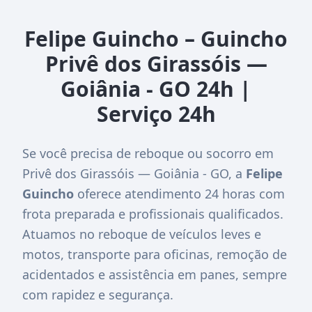
Felipe Guincho – Guincho
Privê dos Girassóis —
Goiânia - GO 24h |
Serviço 24h
Se você precisa de reboque ou socorro em
Privê dos Girassóis — Goiânia - GO, a
Felipe
Guincho
oferece atendimento 24 horas com
frota preparada e profissionais qualificados.
Atuamos no reboque de veículos leves e
motos, transporte para oficinas, remoção de
acidentados e assistência em panes, sempre
com rapidez e segurança.