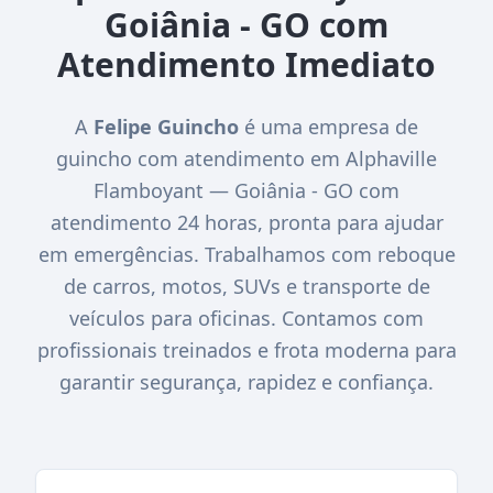
Goiânia - GO com
Atendimento Imediato
A
Felipe Guincho
é uma empresa de
guincho com atendimento em Alphaville
Flamboyant — Goiânia - GO com
atendimento 24 horas, pronta para ajudar
em emergências. Trabalhamos com reboque
de carros, motos, SUVs e transporte de
veículos para oficinas. Contamos com
profissionais treinados e frota moderna para
garantir segurança, rapidez e confiança.