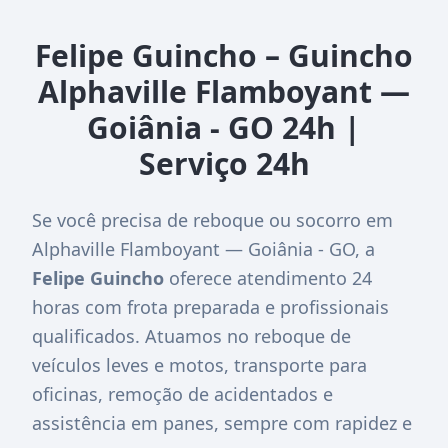
Felipe Guincho – Guincho
Alphaville Flamboyant —
Goiânia - GO 24h |
Serviço 24h
Se você precisa de reboque ou socorro em
Alphaville Flamboyant — Goiânia - GO, a
Felipe Guincho
oferece atendimento 24
horas com frota preparada e profissionais
qualificados. Atuamos no reboque de
veículos leves e motos, transporte para
oficinas, remoção de acidentados e
assistência em panes, sempre com rapidez e