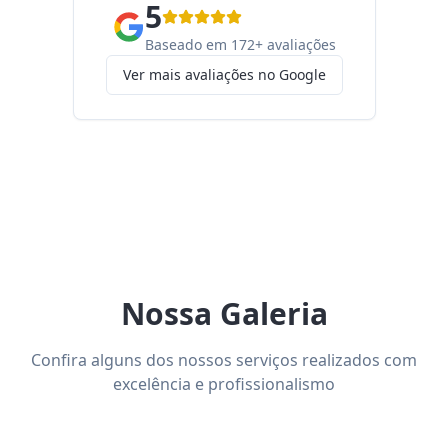
5
Baseado em 172+ avaliações
Ver mais avaliações no Google
Nossa Galeria
Confira alguns dos nossos serviços realizados com
excelência e profissionalismo