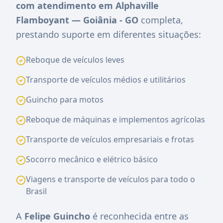
com atendimento em Alphaville
Flamboyant — Goiânia - GO
completa,
prestando suporte em diferentes situações:
Reboque de veículos leves
Transporte de veículos médios e utilitários
Guincho para motos
Reboque de máquinas e implementos agrícolas
Transporte de veículos empresariais e frotas
Socorro mecânico e elétrico básico
Viagens e transporte de veículos para todo o
Brasil
A
Felipe Guincho
é reconhecida entre as