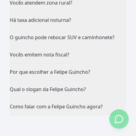
Vocês atendem zona rural?
Há taxa adicional noturna?
O guincho pode rebocar SUV e caminhonete?
Vocês emitem nota fiscal?
Por que escolher a Felipe Guincho?
Qual o slogan da Felipe Guincho?
Como falar com a Felipe Guincho agora?