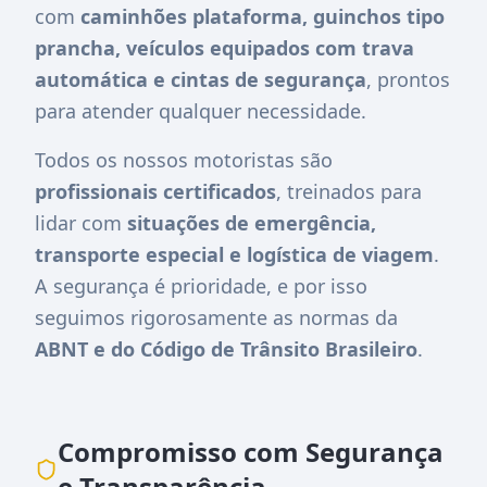
com
caminhões plataforma, guinchos tipo
prancha, veículos equipados com trava
automática e cintas de segurança
, prontos
para atender qualquer necessidade.
Todos os nossos motoristas são
profissionais certificados
, treinados para
lidar com
situações de emergência,
transporte especial e logística de viagem
.
A segurança é prioridade, e por isso
seguimos rigorosamente as normas da
ABNT e do Código de Trânsito Brasileiro
.
Compromisso com Segurança
e Transparência