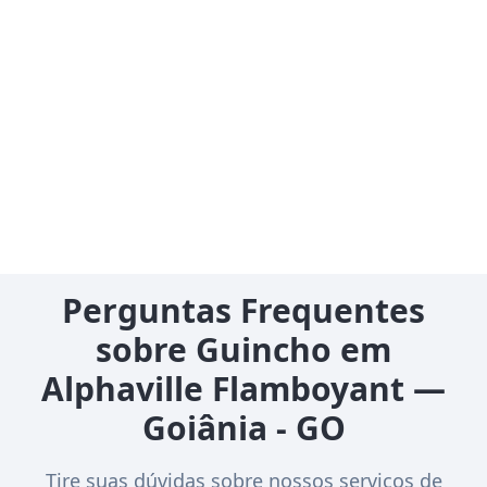
Perguntas Frequentes
sobre Guincho em
Alphaville Flamboyant —
Goiânia - GO
Tire suas dúvidas sobre nossos serviços de