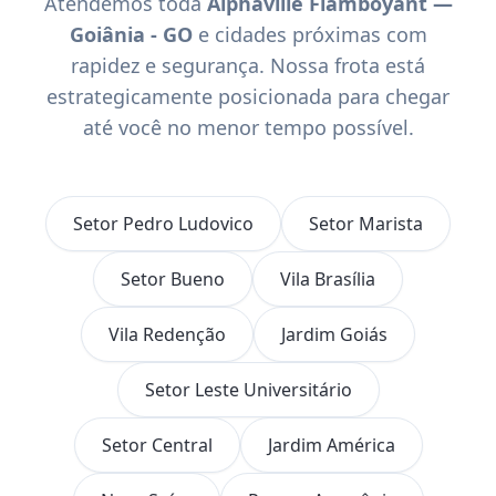
Atendemos toda
Alphaville Flamboyant —
Goiânia - GO
e cidades próximas com
rapidez e segurança. Nossa frota está
estrategicamente posicionada para chegar
até você no menor tempo possível.
Setor Pedro Ludovico
Setor Marista
Setor Bueno
Vila Brasília
Vila Redenção
Jardim Goiás
Setor Leste Universitário
Setor Central
Jardim América