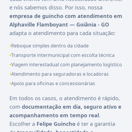
e nós sabemos disso. Por isso, nossa
empresa de guincho com atendimento em
Alphaville Flamboyant — Goiânia - GO
adapta o atendimento para cada situação:
•
Reboque simples dentro da cidade
•
Transporte intermunicipal com escolta técnica
•
Viagem interestadual com planejamento logístico
•
Atendimento para seguradoras e locadoras
•
Apoio para oficinas e concessionárias
Em todos os casos, o atendimento é rápido,
com
documentação em dia, seguro ativo e
acompanhamento em tempo real
.
Escolher a
Felipe Guincho
é ter a garantia