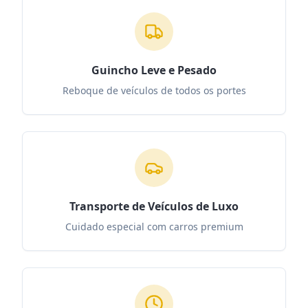
Guincho Leve e Pesado
Reboque de veículos de todos os portes
Transporte de Veículos de Luxo
Cuidado especial com carros premium