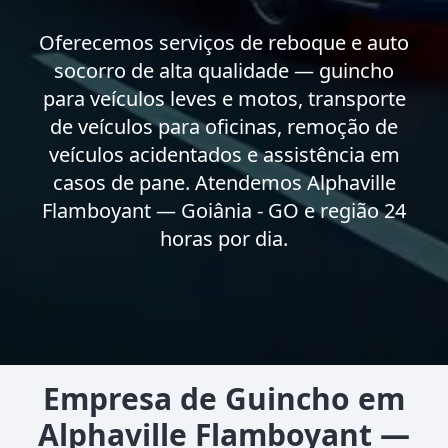
Oferecemos serviços de reboque e auto
socorro de alta qualidade — guincho
para veículos leves e motos, transporte
de veículos para oficinas, remoção de
veículos acidentados e assistência em
casos de pane. Atendemos Alphaville
Flamboyant — Goiânia - GO e região 24
horas por dia.
Empresa de Guincho em
Alphaville Flamboyant —