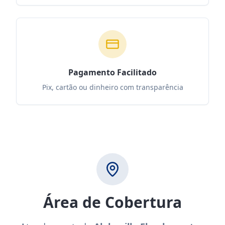
Pagamento Facilitado
Pix, cartão ou dinheiro com transparência
Área de Cobertura