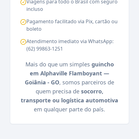
Viagens para todo o Brasil com seguro
incluso
Pagamento facilitado via Pix, cartão ou
boleto
Atendimento imediato via WhatsApp:
(62) 99863-1251
Mais do que um simples
guincho
em Alphaville Flamboyant —
Goiânia - GO
, somos parceiros de
quem precisa de
socorro,
transporte ou logística automotiva
em qualquer parte do país.