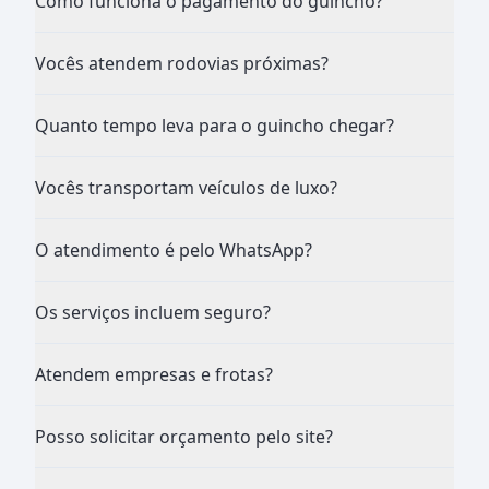
Como funciona o pagamento do guincho?
Vocês atendem rodovias próximas?
Quanto tempo leva para o guincho chegar?
Vocês transportam veículos de luxo?
O atendimento é pelo WhatsApp?
Os serviços incluem seguro?
Atendem empresas e frotas?
Posso solicitar orçamento pelo site?