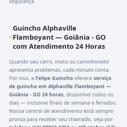
segurança.
Guincho Alphaville
Flamboyant — Goiânia - GO
com Atendimento 24 Horas
Quando seu carro, moto ou caminhonete
apresenta problemas, cada minuto conta.
Por isso, a
Felipe Guincho
oferece
serviço
de guincho em Alphaville Flamboyant —
Goiânia - GO 24 horas
, disponível todos os
dias — inclusive finais de semana e feriados.
Nossa central de atendimento está sempre
pronta para receber seu chamado, seja por