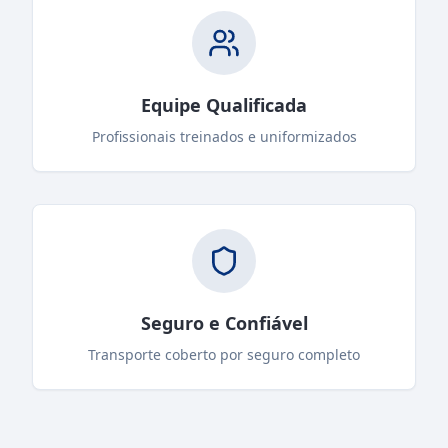
Equipe Qualificada
Profissionais treinados e uniformizados
Seguro e Confiável
Transporte coberto por seguro completo