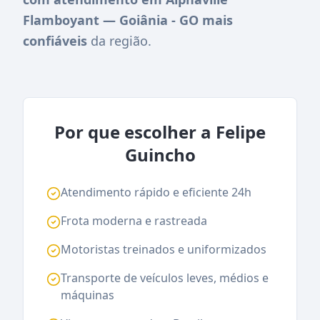
Flamboyant — Goiânia - GO mais
confiáveis
da região.
Por que escolher a Felipe
Guincho
Atendimento rápido e eficiente 24h
Frota moderna e rastreada
Motoristas treinados e uniformizados
Transporte de veículos leves, médios e
máquinas