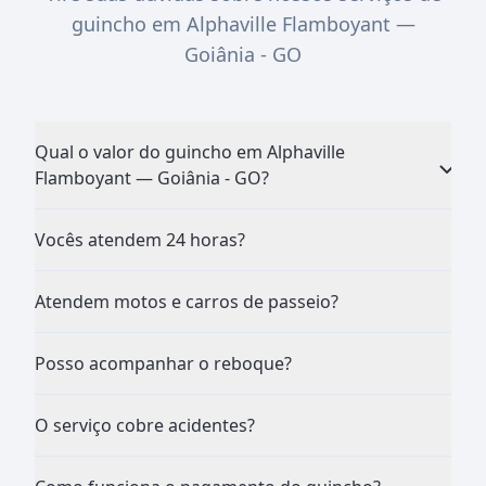
guincho em Alphaville Flamboyant —
Goiânia - GO
Qual o valor do guincho em Alphaville
Flamboyant — Goiânia - GO?
Vocês atendem 24 horas?
Atendem motos e carros de passeio?
Posso acompanhar o reboque?
O serviço cobre acidentes?