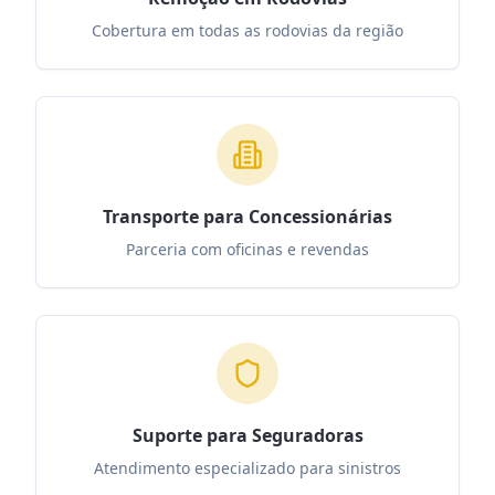
Cobertura em todas as rodovias da região
Transporte para Concessionárias
Parceria com oficinas e revendas
Suporte para Seguradoras
Atendimento especializado para sinistros