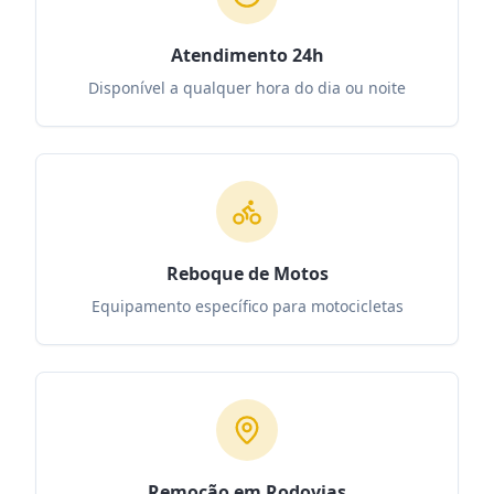
Atendimento 24h
Disponível a qualquer hora do dia ou noite
Reboque de Motos
Equipamento específico para motocicletas
Remoção em Rodovias