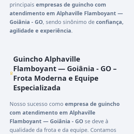
principais
empresas de guincho com
atendimento em Alphaville Flamboyant —
Goiânia - GO
, sendo sinônimo de
confiança,
agilidade e experiência
.
Guincho Alphaville
Flamboyant — Goiânia - GO –
Frota Moderna e Equipe
Especializada
Nosso sucesso como
empresa de guincho
com atendimento em Alphaville
Flamboyant — Goiânia - GO
se deve à
qualidade da frota e da equipe. Contamos