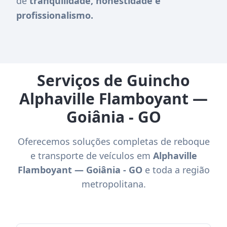
de
tranquilidade, honestidade e
profissionalismo.
Serviços de Guincho
Alphaville Flamboyant —
Goiânia - GO
Oferecemos soluções completas de reboque
e transporte de veículos em
Alphaville
Flamboyant — Goiânia - GO
e toda a região
metropolitana.