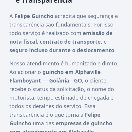
A
Felipe Guincho
acredita que segurança e
transparência são fundamentais. Por isso,
todo serviço é realizado com
emissão de
nota fiscal
,
contrato de transporte
, e
seguro incluso durante o deslocamento
.
Nosso atendimento é humanizado e direto.
Ao acionar o
guincho em Alphaville
Flamboyant — Goiânia - GO
, o cliente
recebe o status da solicitação, o nome do
motorista, tempo estimado de chegada e
todos os detalhes do serviço. Essa
transparência é o que torna a
Felipe
Guincho
uma das
empresas de guincho
com atendimento em Alphaville