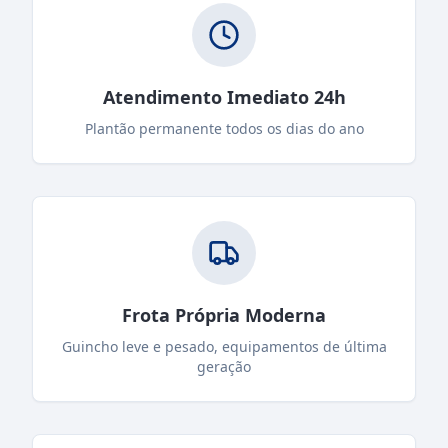
Atendimento Imediato 24h
Plantão permanente todos os dias do ano
Frota Própria Moderna
Guincho leve e pesado, equipamentos de última
geração