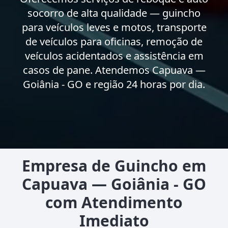
socorro de alta qualidade — guincho
para veículos leves e motos, transporte
de veículos para oficinas, remoção de
veículos acidentados e assistência em
casos de pane. Atendemos Capuava —
Goiânia - GO e região 24 horas por dia.
Empresa de Guincho em
Capuava — Goiânia - GO
com Atendimento
Imediato