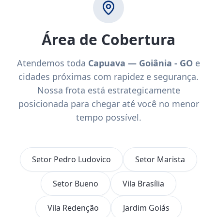
Área de Cobertura
Atendemos toda
Capuava — Goiânia - GO
e
cidades próximas com rapidez e segurança.
Nossa frota está estrategicamente
posicionada para chegar até você no menor
tempo possível.
Setor Pedro Ludovico
Setor Marista
Setor Bueno
Vila Brasília
Vila Redenção
Jardim Goiás