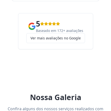
5
Baseado em 172+ avaliações
Ver mais avaliações no Google
Nossa Galeria
Confira alguns dos nossos serviços realizados com