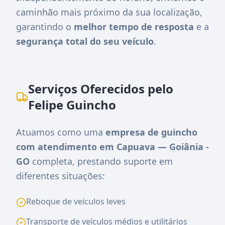
caminhão mais próximo da sua localização,
garantindo o
melhor tempo de resposta
e a
segurança total do seu veículo
.
Serviços Oferecidos pelo
Felipe Guincho
Atuamos como uma
empresa de guincho
com atendimento em Capuava — Goiânia -
GO
completa, prestando suporte em
diferentes situações:
Reboque de veículos leves
Transporte de veículos médios e utilitários