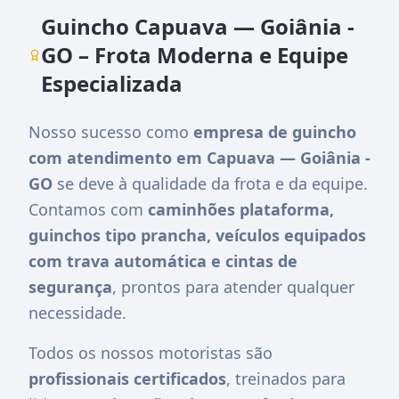
Guincho Capuava — Goiânia -
GO – Frota Moderna e Equipe
Especializada
Nosso sucesso como
empresa de guincho
com atendimento em Capuava — Goiânia -
GO
se deve à qualidade da frota e da equipe.
Contamos com
caminhões plataforma,
guinchos tipo prancha, veículos equipados
com trava automática e cintas de
segurança
, prontos para atender qualquer
necessidade.
Todos os nossos motoristas são
profissionais certificados
, treinados para