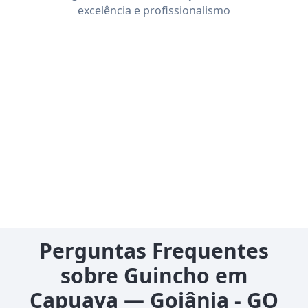
excelência e profissionalismo
Perguntas Frequentes
sobre Guincho em
Capuava — Goiânia - GO