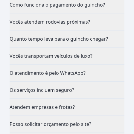
Como funciona o pagamento do guincho?
Vocês atendem rodovias próximas?
Quanto tempo leva para o guincho chegar?
Vocês transportam veículos de luxo?
O atendimento é pelo WhatsApp?
Os serviços incluem seguro?
Atendem empresas e frotas?
Posso solicitar orçamento pelo site?