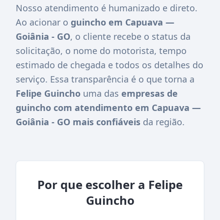
Nosso atendimento é humanizado e direto.
Ao acionar o
guincho em Capuava —
Goiânia - GO
, o cliente recebe o status da
solicitação, o nome do motorista, tempo
estimado de chegada e todos os detalhes do
serviço. Essa transparência é o que torna a
Felipe Guincho
uma das
empresas de
guincho com atendimento em Capuava —
Goiânia - GO mais confiáveis
da região.
Por que escolher a Felipe
Guincho