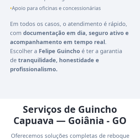
•
Apoio para oficinas e concessionárias
Em todos os casos, o atendimento é rápido,
com
documentação em dia, seguro ativo e
acompanhamento em tempo real
.
Escolher a
Felipe Guincho
é ter a garantia
de
tranquilidade, honestidade e
profissionalismo.
Serviços de Guincho
Capuava — Goiânia - GO
Oferecemos soluções completas de reboque