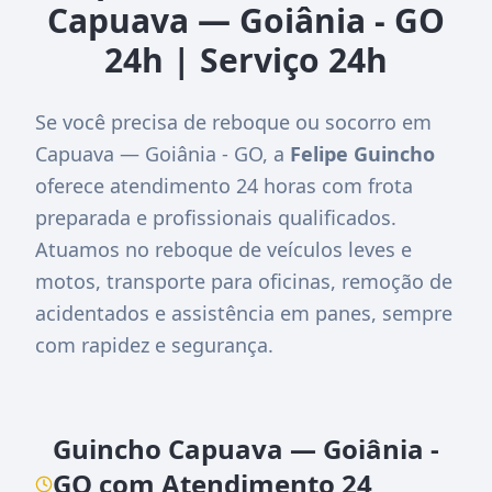
Capuava — Goiânia - GO
24h | Serviço 24h
Se você precisa de reboque ou socorro em
Capuava — Goiânia - GO, a
Felipe Guincho
oferece atendimento 24 horas com frota
preparada e profissionais qualificados.
Atuamos no reboque de veículos leves e
motos, transporte para oficinas, remoção de
acidentados e assistência em panes, sempre
com rapidez e segurança.
Guincho Capuava — Goiânia -
GO com Atendimento 24