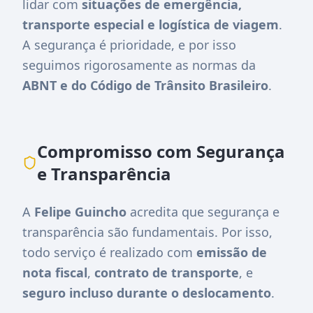
lidar com
situações de emergência,
transporte especial e logística de viagem
.
A segurança é prioridade, e por isso
seguimos rigorosamente as normas da
ABNT e do Código de Trânsito Brasileiro
.
Compromisso com Segurança
e Transparência
A
Felipe Guincho
acredita que segurança e
transparência são fundamentais. Por isso,
todo serviço é realizado com
emissão de
nota fiscal
,
contrato de transporte
, e
seguro incluso durante o deslocamento
.