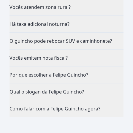
Vocês atendem zona rural?
Há taxa adicional noturna?
O guincho pode rebocar SUV e caminhonete?
Vocês emitem nota fiscal?
Por que escolher a Felipe Guincho?
Qual o slogan da Felipe Guincho?
Como falar com a Felipe Guincho agora?