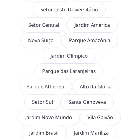
Setor Leste Universitário
Setor Central
Jardim América
Nova Suíça
Parque Amazônia
Jardim Olímpico
Parque das Laranjeiras
Parque Atheneu
Alto da Glória
Setor Sul
Santa Genoveva
Jardim Novo Mundo
Vila Galvão
Jardim Brasil
Jardim Mariliza