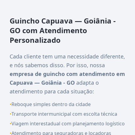
Guincho Capuava — Goiânia -
GO com Atendimento
Personalizado
Cada cliente tem uma necessidade diferente,
e nós sabemos disso. Por isso, nossa
empresa de guincho com atendimento em
Capuava — Goiânia - GO
adapta o
atendimento para cada situação:
•
Reboque simples dentro da cidade
•
Transporte intermunicipal com escolta técnica
•
Viagem interestadual com planejamento logístico
•
Atendimento para seguradoras e locadoras