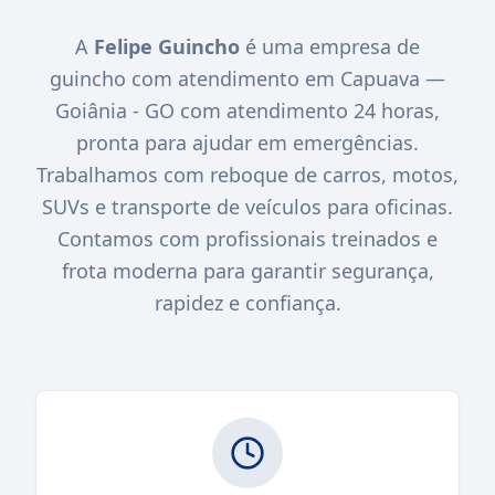
A
Felipe Guincho
é uma empresa de
guincho com atendimento em Capuava —
Goiânia - GO com atendimento 24 horas,
pronta para ajudar em emergências.
Trabalhamos com reboque de carros, motos,
SUVs e transporte de veículos para oficinas.
Contamos com profissionais treinados e
frota moderna para garantir segurança,
rapidez e confiança.