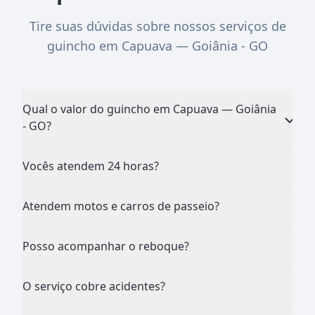
Tire suas dúvidas sobre nossos serviços de
guincho em Capuava — Goiânia - GO
Qual o valor do guincho em Capuava — Goiânia
- GO?
Vocês atendem 24 horas?
Atendem motos e carros de passeio?
Posso acompanhar o reboque?
O serviço cobre acidentes?