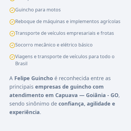
Guincho para motos
Reboque de máquinas e implementos agrícolas
Transporte de veículos empresariais e frotas
Socorro mecânico e elétrico básico
Viagens e transporte de veículos para todo o
Brasil
A
Felipe Guincho
é reconhecida entre as
principais
empresas de guincho com
atendimento em Capuava — Goiânia - GO
,
sendo sinônimo de
confiança, agilidade e
experiência
.