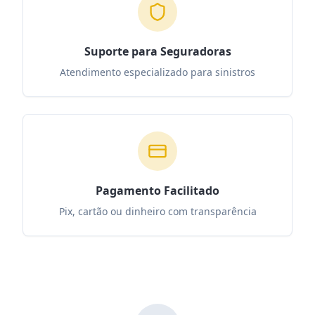
Suporte para Seguradoras
Atendimento especializado para sinistros
Pagamento Facilitado
Pix, cartão ou dinheiro com transparência