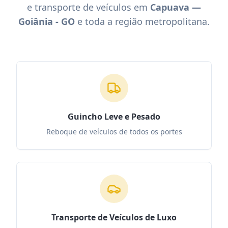
e transporte de veículos em
Capuava —
Goiânia - GO
e toda a região metropolitana.
Guincho Leve e Pesado
Reboque de veículos de todos os portes
Transporte de Veículos de Luxo