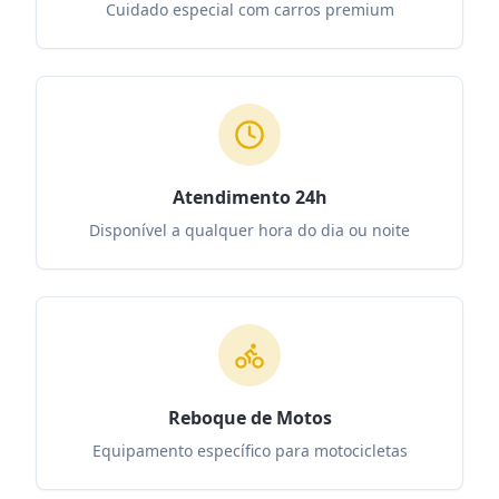
Cuidado especial com carros premium
Atendimento 24h
Disponível a qualquer hora do dia ou noite
Reboque de Motos
Equipamento específico para motocicletas