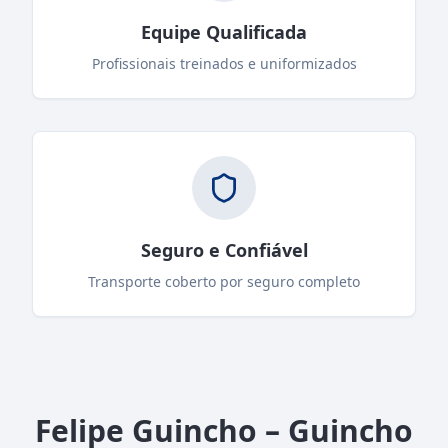
Equipe Qualificada
Profissionais treinados e uniformizados
Seguro e Confiável
Transporte coberto por seguro completo
Felipe Guincho – Guincho