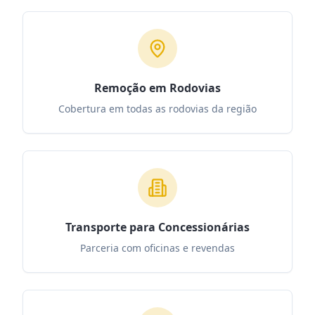
Remoção em Rodovias
Cobertura em todas as rodovias da região
Transporte para Concessionárias
Parceria com oficinas e revendas