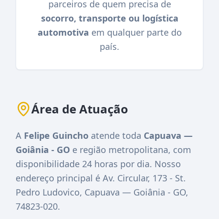
parceiros de quem precisa de
socorro, transporte ou logística
automotiva
em qualquer parte do
país.
Área de Atuação
A
Felipe Guincho
atende toda
Capuava —
Goiânia - GO
e região metropolitana, com
disponibilidade 24 horas por dia. Nosso
endereço principal é
Av. Circular, 173 - St.
Pedro Ludovico, Capuava — Goiânia - GO,
74823-020
.