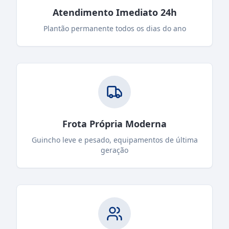
Atendimento Imediato 24h
Plantão permanente todos os dias do ano
Frota Própria Moderna
Guincho leve e pesado, equipamentos de última
geração