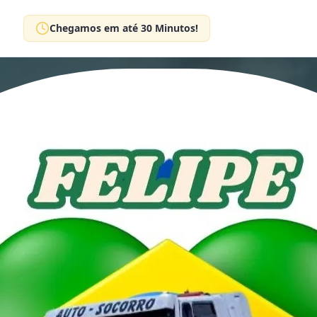
Chegamos em até 30 Minutos!