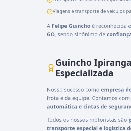
Viagens e transporte de veículos pa
A
Felipe Guincho
é reconhecida e
GO
, sendo sinônimo de
confiança
Guincho Ipiranga
Especializada
Nosso sucesso como
empresa de
frota e da equipe. Contamos co
automática e cintas de seguran
Todos os nossos motoristas são
p
transporte especial e logística 