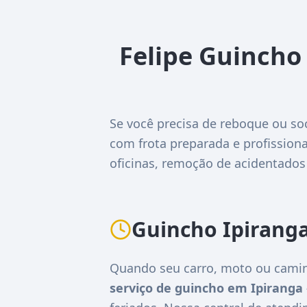
Felipe Guincho
Se você precisa de reboque ou so
com frota preparada e profissiona
oficinas, remoção de acidentados
Guincho Ipirang
Quando seu carro, moto ou camin
serviço de guincho em Ipiranga