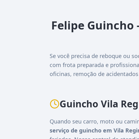
Felipe Guincho 
Se você precisa de reboque ou so
com frota preparada e profissiona
oficinas, remoção de acidentados
Guincho Vila Re
Quando seu carro, moto ou camin
serviço de guincho em Vila Regi