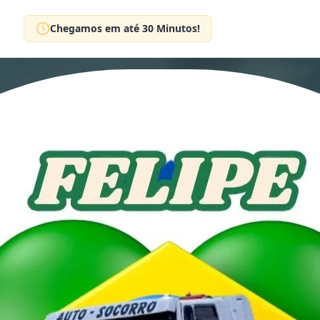
Chegamos em até 30 Minutos!