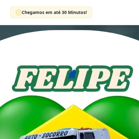
Chegamos em até 30 Minutos!