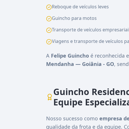
Reboque de veículos leves
Guincho para motos
Transporte de veículos empresariai
Viagens e transporte de veículos pa
A
Felipe Guincho
é reconhecida e
Mendanha — Goiânia - GO
, sen
Guincho Residenc
Equipe Especializ
Nosso sucesso como
empresa de
qualidade da frota e da equipe.